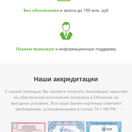
Без обеспечения
и залога до 150 млн. руб
Окажем правовую
и информационную поддержку
Наши аккредитации
С нашей помощью Вы сможете получить банковскую гарантию
на обеспечение исполнения контракта в Обнинске на
выгодных условиях. Все наши Банки-партнеры отвечают
требованиям, установленными в статье 74.1 НК РФ.