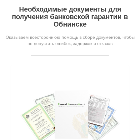
Необходимые документы для
получения банковской гарантии в
Обнинске
Оказываем всестороннюю помощь в сборе документов, чтобы
не допустить ошибок, задержек и отказов