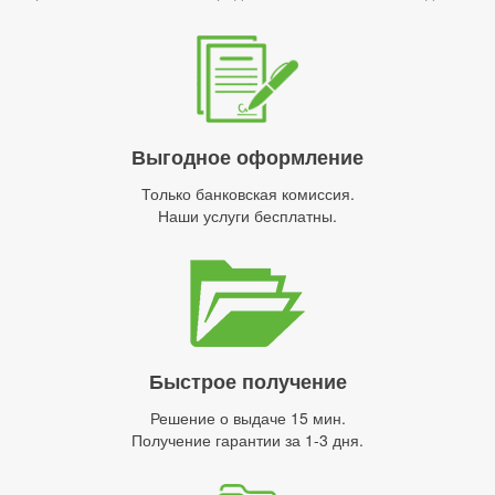
Выгодное оформление
Только банковская комиссия.
Наши услуги бесплатны.
Быстрое получение
Решение о выдаче 15 мин.
Получение гарантии за 1-3 дня.