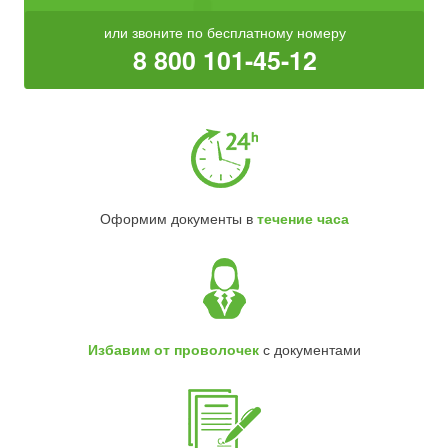
или звоните по бесплатному номеру
8 800 101-45-12
Оформим документы в
течение часа
Избавим от проволочек
с документами