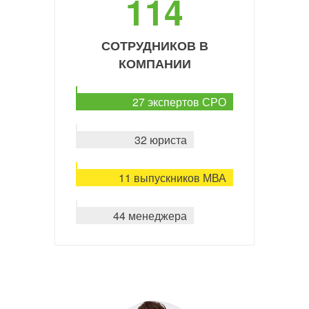
114
СОТРУДНИКОВ В
КОМПАНИИ
27 экспертов СРО
32 юриста
11 выпускников МВА
44 менеджера