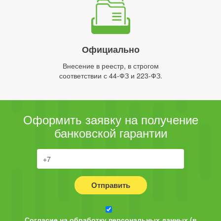
Официально
Внесение в реестр, в строгом
соответствии с 44-ФЗ и 223-ФЗ.
Оформить заявку на получение
банковской гарантии
Отправить
Согласие на обработку персональных данных (в