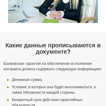
Какие данные прописываются в
документе?
Банковская гарантия на обеспечение исполнения
контракта должна содержать следующую информацию:
Денежная сумма.
Условия, в которых она будет выплачиваться, а
также обязанности каждой стороны.
Конкретный срок действия гарантийных
обязательств.