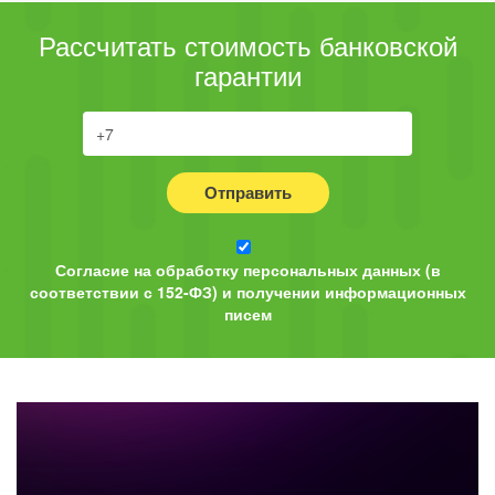
Рассчитать стоимость банковской
гарантии
Отправить
Согласие на обработку персональных данных (в
соответствии с 152-ФЗ) и получении информационных
писем