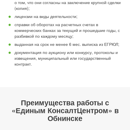
о том, что они согласны на заключение крупной сделки
(копия);
лицензии на виды деятельности;
справки об оборотах на расчетных счетах в
коммерческих банках за текущий и прошедшие годы, с
разбивкой по каждому месяцу;
выданная на срок не менее 6 мес. выписка из ЕГРЮЛ;
документация по аукциону или конкурсу, протоколы и
извещения, муниципальный или государственный
контракт.
Преимущества работы с
«Единым КонсалтЦентром» в
Обнинске