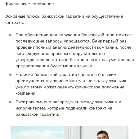
финансовое положение.
Основные плюсы банковской гарантии на осуществление
контракта:
При обращении для получения банковской гарантии все
последующие запросы упрощаются. Банк первый раз
проводит полный анализ деятельности компании, после
чего следующие просьбы о поручительстве
утверждаются достаточно быстро и пакет документов для
предоставления будет минимальным.
Наличие банковской гарантии является большим
преимуществом для исполнителя, поскольку заказчик
уже по этому может оценить финансовое положение
компании.
Риск равномерно распределен между заказчиком и
исполнителем, которые подписали контракт на
банковской гарантии.