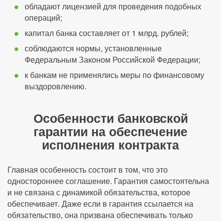
обладают лицензией для проведения подобных
операций;
капитал банка составляет от 1 млрд. рублей;
соблюдаются нормы, установленные
Федеральным Законом Российской Федерации;
к банкам не применялись меры по финансовому
выздоровлению.
Особенности банковской
гарантии на обеспечение
исполнения контракта
Главная особенность состоит в том, что это
одностороннее соглашение. Гарантия самостоятельна
и не связана с динамикой обязательства, которое
обеспечивает. Даже если в гарантия ссылается на
обязательство, она призвана обеспечивать только