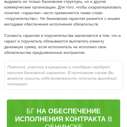
выдавать не только банковские структуры, но и другие
коммерческие организации. Для того, чтобы охарактеризовать
понятие «гарантии» часто применяется также слово
«поручительство». Но банковская гарантия разнится с иными
методами обеспечения исполнения обязательств.
Схожесть гарантии и поручительства заключается в том, что и
гарант и поручитель обязываются выплатить клиенту
денежную сумму, если исполнитель не исполнил свои
обязательства предъявленные контрактом.
Помните, участие в аукционах и тендерах требует
наличия банковской гарантии. В противном случае Вы
можете лишить себя возможности получить выгодный
контракт.
БГ
НА ОБЕСПЕЧЕНИЕ
В
ИСПОЛНЕНИЯ КОНТРАКТА
ОБНИНСКЕ