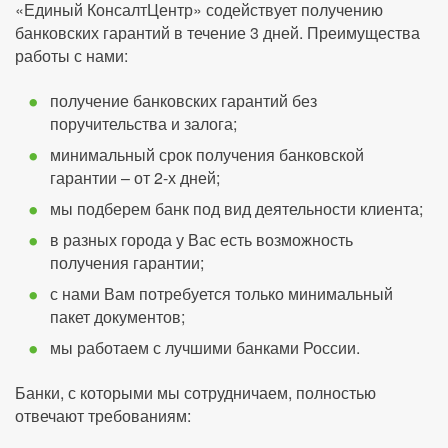
«Единый КонсалтЦентр» содействует получению
банковских гарантий в течение 3 дней. Преимущества
работы с нами:
получение банковских гарантий без
поручительства и залога;
минимальный срок получения банковской
гарантии – от 2-х дней;
мы подберем банк под вид деятельности клиента;
в разных города у Вас есть возможность
получения гарантии;
с нами Вам потребуется только минимальный
пакет документов;
мы работаем с лучшими банками России.
Банки, с которыми мы сотрудничаем, полностью
отвечают требованиям: