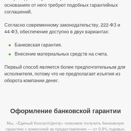
основаниях от него требуют подобных гарантийных
соглашений.
Согласно современному законодательству, 222-ФЗ и
44-ФЗ, обеспечение доступно в двух вариантах:
Банковская гарантия.
Внесение материальных средств на счета.
Первый способ является более предпочтительным для
исполнителя, потому что не предполагает изъятия из
оборота компании денег.
Оформление банковской гарантии
Мы, «Единый КонсалтЦентр» поможем получить банковскую
гарантию с комиссией за предоставление — от 0,9% годовых.