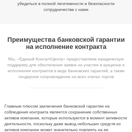
убедиться в полной легитимности и безопасности
сотрудничества с нами
Преимущества банковской гарантии
на исполнение контракта
Мы, «Единый КонсалтЦентр» предоставляем юридическую
поддержку для обеспечения заявок на участие в аукционе и
исполнения контрактов в виде банковских гарантий, а также
тендерное сопровождение на всех этапах торгов
Главным плюсом заключения банковской гарантии на
соблюдения контракта является сохранение собственных
активов компании, которые используются в момент активности
деятельности, поскольку даже вывод небольших средств из
активов компании может значительно повлиять на ее