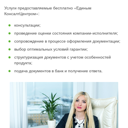
Услуги предоставляемые бесплатно «Единым
КонсалтЦентром»:
консультации;
проведение оценки состояния компании-исполнителя;
сопровождение в процессе оформления документации;
выбор оптимальных условий гарантии;
структуризация документов с учетом особенностей
продукта;
подача документов в банк и получение ответа.