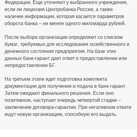
Федерации. Еще уточняют у выбранного учреждения,
если ли лицензия Центробанка России, а также
наличие информации, которая касается параметров
оборота банка – не менее одного миллиарда рублей.
После выбора организации определяют со списком
бумаг, требуемых для исследования хозяйственного и
денежного состояния предприятия. На базе этих
данных банк-гарант дает ответ о предоставлении или
непредоставлении БГ.
На третьем этапе идет подготовка комплекта
документации для получения и подача в банк-гарант.
Затем ожидают финального решения. Если оно
позитивное, наступает очередь четвертой стадии –
заключение договора-гарантии. При негативном ответе
ищут новую организацию, способную его выдать.