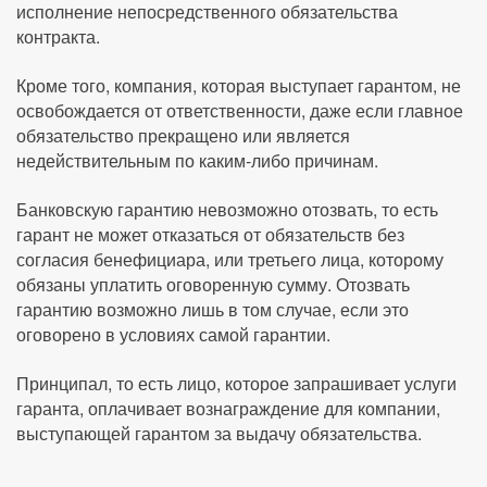
исполнение непосредственного обязательства
контракта.
Кроме того, компания, которая выступает гарантом, не
освобождается от ответственности, даже если главное
обязательство прекращено или является
недействительным по каким-либо причинам.
Банковскую гарантию невозможно отозвать, то есть
гарант не может отказаться от обязательств без
согласия бенефициара, или третьего лица, которому
обязаны уплатить оговоренную сумму. Отозвать
гарантию возможно лишь в том случае, если это
оговорено в условиях самой гарантии.
Принципал, то есть лицо, которое запрашивает услуги
гаранта, оплачивает вознаграждение для компании,
выступающей гарантом за выдачу обязательства.