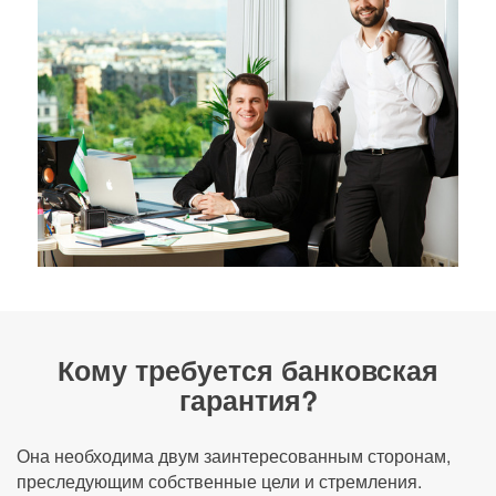
Кому требуется банковская
гарантия?
Она необходима двум заинтересованным сторонам,
преследующим собственные цели и стремления.