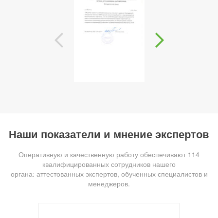
Наши показатели и мнение экспертов
Оперативную и качественную работу обеспечивают 114
квалифицированных сотрудников нашего
органа: аттестованных экспертов, обученных специалистов и
менеджеров.