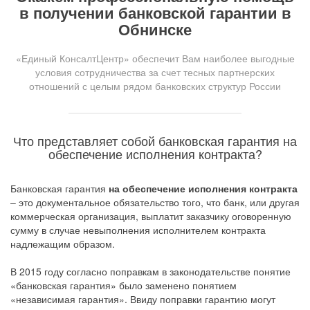
в получении банковской гарантии в
Обнинске
«Единый КонсалтЦентр» обеспечит Вам наиболее выгодные
условия сотрудничества за счет тесных партнерских
отношений с целым рядом банковских структур России
Что представляет собой банковская гарантия на
обеспечение исполнения контракта?
Банковская гарантия
на обеспечение исполнения контракта
– это документальное обязательство того, что банк, или другая
коммерческая организация, выплатит заказчику оговоренную
сумму в случае невыполнения исполнителем контракта
надлежащим образом.
В 2015 году согласно поправкам в законодательстве понятие
«банковская гарантия» было заменено понятием
«независимая гарантия». Ввиду поправки гарантию могут