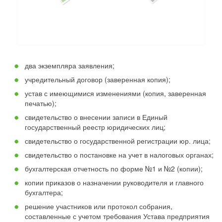
два экземпляра заявления;
учредительный договор (заверенная копия);
устав с имеющимися изменениями (копия, заверенная
печатью);
свидетельство о внесении записи в Единый
государственный реестр юридических лиц;
свидетельство о государственной регистрации юр. лица;
свидетельство о постановке на учет в налоговых органах;
бухгалтерская отчетность по форме №1 и №2 (копии);
копии приказов о назначении руководителя и главного
бухгалтера;
решение участников или протокол собрания,
составленные с учетом требования Устава предприятия