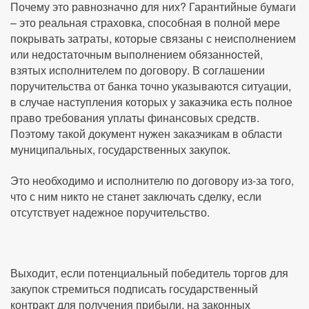
Почему это равнозначно для них? Гарантийные бумаги
– это реальная страховка, способная в полной мере
покрывать затраты, которые связаны с неисполнением
или недостаточным выполнением обязанностей,
взятых исполнителем по договору. В соглашении
поручительства от банка точно указываются ситуации,
в случае наступления которых у заказчика есть полное
право требования уплаты финансовых средств.
Поэтому такой документ нужен заказчикам в области
муниципальных, государственных закупок.
Это необходимо и исполнителю по договору из-за того,
что с ним никто не станет заключать сделку, если
отсутствует надежное поручительство.
Выходит, если потенциальный победитель торгов для
закупок стремиться подписать государственный
контракт для получения прибыли, на законных