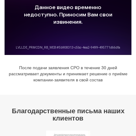
После подачи заявления СРО в течение 30 дней
рассматривает документы и принимает решение о приёме
компании-заявителя в свой состав
Благодарственные письма наших
клиентов