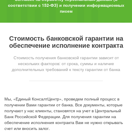
соответствии с 152-ФЗ) и получении информационных
писем
Стоимость банковской гарантии на
обеспечение исполнение контракта
Стоимость получения банковской гарантии зависит от
нескольких факторов: от срока, суммы и наличие
дополнительных требований к тексту гарантии от банка
Мы, «Единый КонсалтЦентр», проведем полный процесс в
получении Вами гарантии от банка. Все документы, которые
получают у нас клиенты, становятся на учет в Центральный
Банк Российской Федерации. Для получения гарантии на
обеспечение исполнения контракта Вам не нужно открывать
счет или вносить залог.