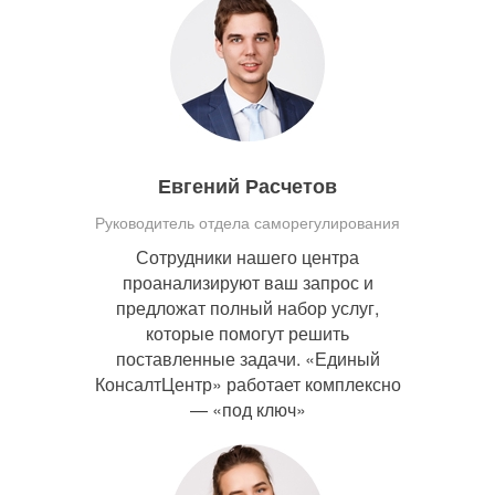
Евгений Расчетов
Руководитель отдела саморегулирования
Сотрудники нашего центра
проанализируют ваш запрос и
предложат полный набор услуг,
которые помогут решить
поставленные задачи. «Единый
КонсалтЦентр» работает комплексно
— «под ключ»