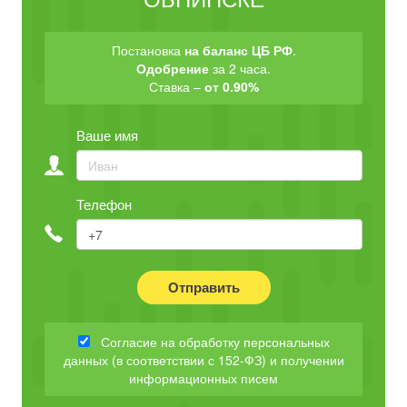
Постановка
на баланс ЦБ РФ
.
Одобрение
за 2 часа.
Ставка –
от 0.90%
Ваше имя
Телефон
Отправить
Согласие на обработку персональных
данных (в соответствии с 152-ФЗ) и получении
информационных писем