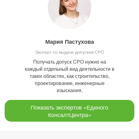
Мария Пастухова
Эксперт по выдаче допусков СРО
Получать допуск СРО нужно на
каждый отдельный вид деятельности в
таких областях, как строительство,
проектирование, инженерные
изыскания.
Показать экспертов «Единого
КонсалтЦентра»