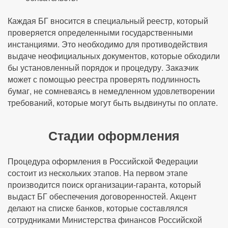
Каждая БГ вносится в специальный реестр, который
проверяется определенными государственными
инстанциями. Это необходимо для противодействия
выдаче неофициальных документов, которые обходили
бы установленный порядок и процедуру. Заказчик
может с помощью реестра проверять подлинность
бумаг, не сомневаясь в немедленном удовлетворении
требований, которые могут быть выдвинуты по оплате.
Стадии оформления
Процедура оформления в Российской Федерации
состоит из нескольких этапов. На первом этапе
производится поиск организации-гаранта, который
выдаст БГ обеспечения договоренностей. Акцент
делают на списке банков, которые составлялся
сотрудниками Министерства финансов Российской