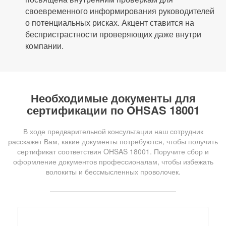
своевременного информирования руководителей
о потенциальных рисках. Акцент ставится на
беспристрастности проверяющих даже внутри
компании.
Необходимые документы для
сертификации по OHSAS 18001
В ходе предварительной консультации наш сотрудник
расскажет Вам, какие документы потребуются, чтобы получить
сертификат соответствия OHSAS 18001. Поручите сбор и
оформление документов профессионалам, чтобы избежать
волокиты и бессмысленных проволочек.