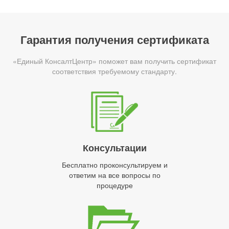
Гарантия получения сертификата
«Единый КонсалтЦентр» поможет вам получить сертификат
соответствия требуемому стандарту.
Консультации
Бесплатно проконсультируем и
ответим на все вопросы по
процедуре