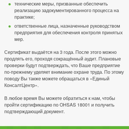
технические меры, призванные обеспечить
реализацию задокументированного процесса на
практике;
ответственные лица, назначенные руководством
предприятия для обеспечения контроля принятых
мер.
Сертификат выдаётся на 3 года. После этого можно
продлять его, проходя сокращённый аудит. Плановые
проверки будут подтверждать, что Ваше предприятие
по-прежнему уделяет внимание охране труда. По этому
поводу Вы также можете обращаться в «Единый
КонсалтЦентр».
В любое время Вы можете обратиться к нам, чтобы
пройти сертификацию по OHSAS 18001 и получить
подтверждающий документ.