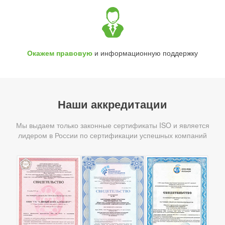
Окажем правовую
и информационную поддержку
Наши аккредитации
Мы выдаем только законные сертификаты ISO и является
лидером в России по сертификации успешных компаний