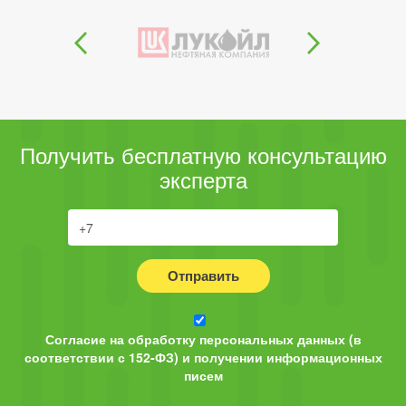
Получить бесплатную консультацию
эксперта
Отправить
Согласие на обработку персональных данных (в
соответствии с 152-ФЗ) и получении информационных
писем