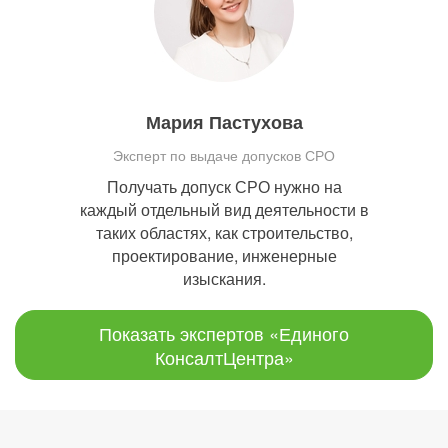
Мария Пастухова
Эксперт по выдаче допусков СРО
Получать допуск СРО нужно на
каждый отдельный вид деятельности в
таких областях, как строительство,
проектирование, инженерные
изыскания.
Показать экспертов «Единого
КонсалтЦентра»