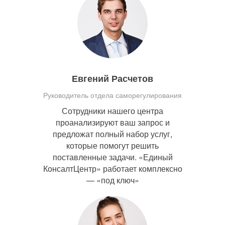
Евгений Расчетов
Руководитель отдела саморегулирования
Сотрудники нашего центра
проанализируют ваш запрос и
предложат полный набор услуг,
которые помогут решить
поставленные задачи. «Единый
КонсалтЦентр» работает комплексно
— «под ключ»