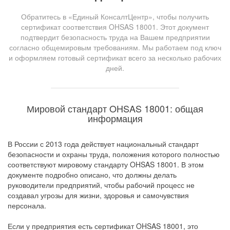
Обратитесь в «Единый КонсалтЦентр», чтобы получить
сертификат соответствия OHSAS 18001. Этот документ
подтвердит безопасность труда на Вашем предприятии
согласно общемировым требованиям. Мы работаем под ключ
и оформляем готовый сертификат всего за несколько рабочих
дней.
Мировой стандарт OHSAS 18001: общая
информация
В России с 2013 года действует национальный стандарт
безопасности и охраны труда, положения которого полностью
соответствуют мировому стандарту OHSAS 18001. В этом
документе подробно описано, что должны делать
руководители предприятий, чтобы рабочий процесс не
создавал угрозы для жизни, здоровья и самочувствия
персонала.
Если у предприятия есть сертификат OHSAS 18001, это