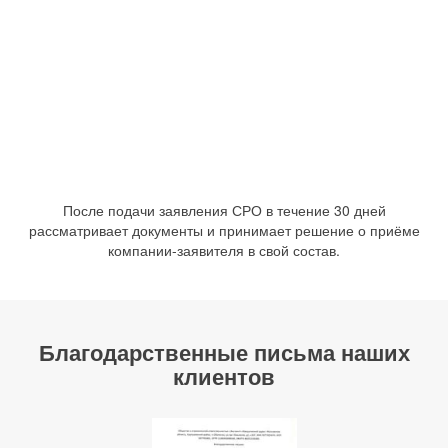
После подачи заявления СРО в течение 30 дней
рассматривает документы и принимает решение о приёме
компании-заявителя в свой состав.
Благодарственные письма наших
клиентов