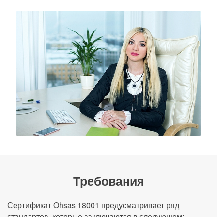
Требования
Сертификат Ohsas 18001 предусматривает ряд
стандартов, которые заключаются в следующем: