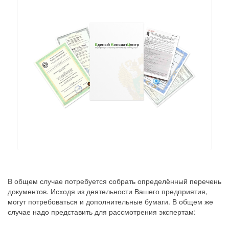
В общем случае потребуется собрать определённый перечень
документов. Исходя из деятельности Вашего предприятия,
могут потребоваться и дополнительные бумаги. В общем же
случае надо представить для рассмотрения экспертам: