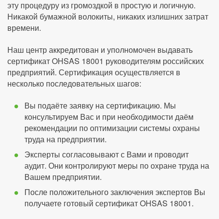
эту процедуру из громоздкой в простую и логичную.
Никакой бумажной волокиты, никаких излишних затрат
времени.
Наш центр аккредитован и уполномочен выдавать
сертификат OHSAS 18001 руководителям российских
предприятий. Сертификация осуществляется в
несколько последовательных шагов:
Вы подаёте заявку на сертификацию. Мы
консультируем Вас и при необходимости даём
рекомендации по оптимизации системы охраны
труда на предприятии.
Эксперты согласовывают с Вами и проводит
аудит. Они контролируют меры по охране труда на
Вашем предприятии.
После положительного заключения экспертов Вы
получаете готовый сертификат OHSAS 18001.