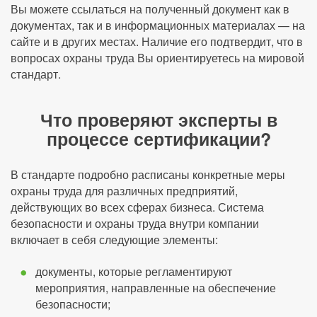
Вы можете ссылаться на полученный документ как в
документах, так и в информационных материалах — на
сайте и в других местах. Наличие его подтвердит, что в
вопросах охраны труда Вы ориентируетесь на мировой
стандарт.
Что проверяют эксперты в
процессе сертификации?
В стандарте подробно расписаны конкретные меры
охраны труда для различных предприятий,
действующих во всех сферах бизнеса. Система
безопасности и охраны труда внутри компании
включает в себя следующие элементы:
документы, которые регламентируют
мероприятия, направленные на обеспечение
безопасности;