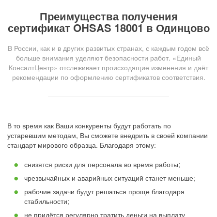
Преимущества получения
сертификат OHSAS 18001 в Одинцово
В России, как и в других развитых странах, с каждым годом всё
больше внимания уделяют безопасности работ. «Единый
КонсалтЦентр» отслеживает происходящие изменения и даёт
рекомендации по оформлению сертификатов соответствия.
В то время как Ваши конкуренты будут работать по
устаревшим методам, Вы сможете внедрить в своей компании
стандарт мирового образца. Благодаря этому:
снизятся риски для персонала во время работы;
чрезвычайных и аварийных ситуаций станет меньше;
рабочие задачи будут решаться проще благодаря
стабильности;
не придётся регулярно тратить деньги на выплату