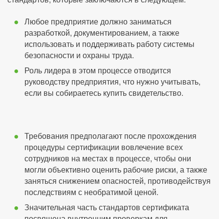
Любое предприятие должно заниматься
разработкой, документированием, а также
использовать и поддерживать работу системы
безопасности и охраны труда.
Роль лидера в этом процессе отводится
руководству предприятия, что нужно учитывать,
если вы собираетесь купить свидетельство.
Требования предполагают после прохождения
процедуры сертификации вовлечение всех
сотрудников на местах в процессе, чтобы они
могли объективно оценить рабочие риски, а также
заняться снижением опасностей, противодействуя
последствиям с необратимой ценой.
Значительная часть стандартов сертификата
посвящена внутренним проверкам для