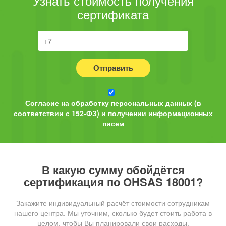
Узнать стоимость получения
сертификата
Отправить
Согласие на обработку персональных данных (в
соответствии с 152-ФЗ) и получении информационных
писем
В какую сумму обойдётся
сертификация по OHSAS 18001?
Закажите индивидуальный расчёт стоимости сотрудникам
нашего центра. Мы уточним, сколько будет стоить работа в
целом, чтобы Вы планировали свои расходы.