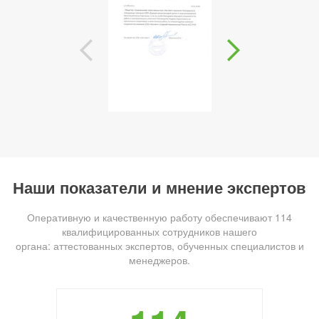
Наши показатели и мнение экспертов
Оперативную и качественную работу обеспечивают 114
квалифицированных сотрудников нашего
органа: аттестованных экспертов, обученных специалистов и
менеджеров.