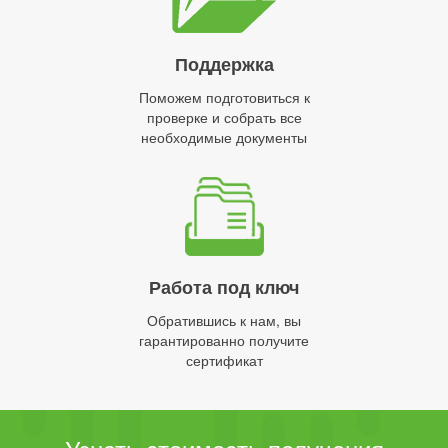
Поддержка
Поможем подготовиться к
проверке и собрать все
необходимые документы
Работа под ключ
Обратившись к нам, вы
гарантированно получите
сертификат