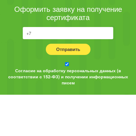
Оформить заявку на получение
сертификата
Отправить
Согласие на обработку персональных данных (в
соответствии с 152-ФЗ) и получении информационных
писем