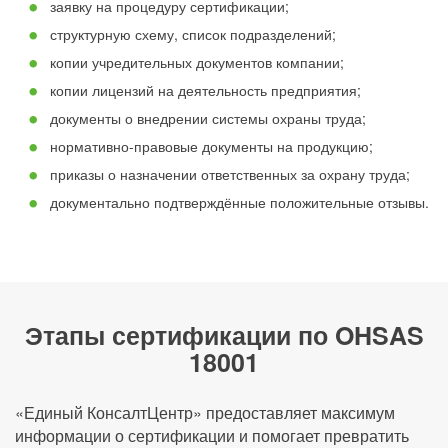
заявку на процедуру сертификации;
структурную схему, список подразделений;
копии учредительных документов компании;
копии лицензий на деятельность предприятия;
документы о внедрении системы охраны труда;
нормативно-правовые документы на продукцию;
приказы о назначении ответственных за охрану труда;
документально подтверждённые положительные отзывы.
Этапы сертификации по OHSAS
18001
«Единый КонсалтЦентр» предоставляет максимум
информации о сертификации и помогает превратить