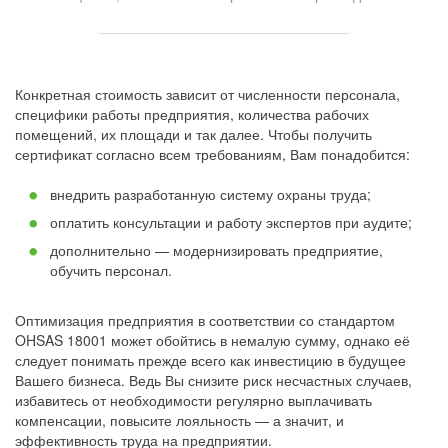
Конкретная стоимость зависит от численности персонала,
специфики работы предприятия, количества рабочих
помещений, их площади и так далее. Чтобы получить
сертификат согласно всем требованиям, Вам понадобится:
внедрить разработанную систему охраны труда;
оплатить консультации и работу экспертов при аудите;
дополнительно — модернизировать предприятие,
обучить персонал.
Оптимизация предприятия в соответствии со стандартом
OHSAS 18001 может обойтись в немалую сумму, однако её
следует понимать прежде всего как инвестицию в будущее
Вашего бизнеса. Ведь Вы снизите риск несчастных случаев,
избавитесь от необходимости регулярно выплачивать
компенсации, повысите лояльность — а значит, и
эффективность труда на предприятии.