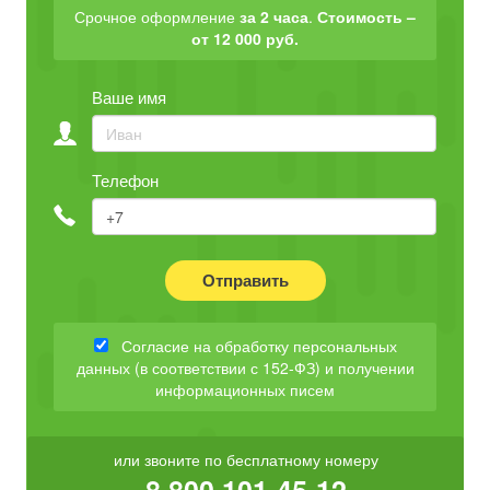
Срочное оформление
за 2 часа
.
Стоимость –
от 12 000 руб.
Ваше имя
Телефон
Отправить
Согласие на обработку персональных
данных (в соответствии с 152-ФЗ) и получении
информационных писем
или звоните по бесплатному номеру