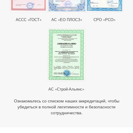
АССС «ГОСТ»
АС «ЕО ПЛОСЗ»
СРО «РСО»
АС «Строй-Альянс»
Ознакомьтесь со списком наших аккредитаций, чтобы
убедиться в полной легитимности и безопасности
сотрудничества.