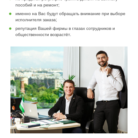
пособий и на ремонт;
именно на Вас будут обращать внимание при выборе
исполнителя заказа;
репутация Вашей фирмы в глазах сотрудников и
общественности возрастёт.