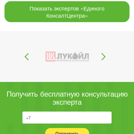
Показать экспертов «Единого
КонсалтЦентра»
Получить бесплатную консультацию
эксперта
Отправить