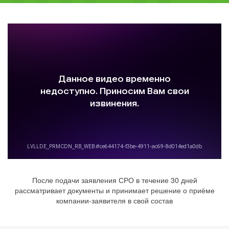
После подачи заявления СРО в течение 30 дней
рассматривает документы и принимает решение о приёме
компании-заявителя в свой состав