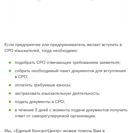
Если предприятие или предприниматель желает вступить в
СРО изыскателей, тогда необходимо:
подобрать СРО отвечающее требованиям заявителя;
собрать необходимый пакет документов для вступления
в СРО;
оплатить требуемые взносы;
застраховать изыскательную деятельность;
подать документы в СРО;
в течение 5 дней с момента подачи документов получить
ответ от саморегулируемой организации.
Мы, «Единый КонсалтЦентр» можем помочь Вам в