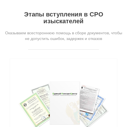
Этапы вступления в СРО
изыскателей
Оказываем всестороннюю помощь в сборе документов, чтобы
не допустить ошибок, задержек и отказов