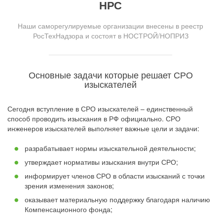
НРС
Наши саморегулируемые организации внесены в реестр
РосТехНадзора и состоят в НОСТРОЙ/НОПРИЗ
Основные задачи которые решает СРО
изыскателей
Сегодня вступление в СРО изыскателей – единственный
способ проводить изыскания в РФ официально. СРО
инженеров изыскателей выполняет важные цели и задачи:
разрабатывает нормы изыскательной деятельности;
утверждает нормативы изыскания внутри СРО;
информирует членов СРО в области изысканий с точки
зрения изменения законов;
оказывает материальную поддержку благодаря наличию
Компенсационного фонда;