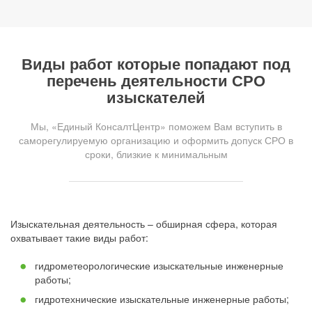
Виды работ которые попадают под
перечень деятельности СРО
изыскателей
Мы, «Единый КонсалтЦентр» поможем Вам вступить в
саморегулируемую организацию и оформить допуск СРО в
сроки, близкие к минимальным
Изыскательная деятельность – обширная сфера, которая
охватывает такие виды работ:
гидрометеорологические изыскательные инженерные
работы;
гидротехнические изыскательные инженерные работы;