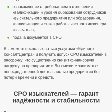
ознакомление с требованием в отношении
квалификации и уровня образования сотрудников
изыскательного предприятия или образования,
квалификации и стажа работы частного инженера-
изыскателя;
подача документов в СРО.
Вы можете воспользоваться услугами «Единого
КонсалтЦентра» и получить допуск СРО изыскателей в
рассрочку, что существенно снизит финансовую
нагрузку на предприятие и Вы сможете заниматься
непосредственной деятельностью предприятия без
потери времени и средств.
СРО изыскателей — гарант
надёжности и стабильности