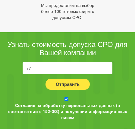
Мы предоставим на выбор
более 100 готовых фирм с
допуском СРО.
Узнать стоимость допуска СРО для
Вашей компании
Отправить
Согласие на обработку персональных данных (в
соответствии с 152-ФЗ) и получении информационных
писем