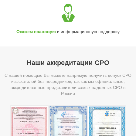
Окажем правовую
и информационную поддержку
Наши аккредитации СРО
С нашей помощью Вы можете напрямую получить допуск СРО
изыскателей без посредников, так как мы официальные,
аккредитованные представители самых надежных СРО в
России