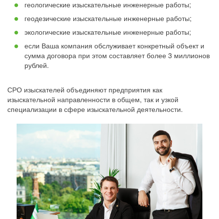
геологические изыскательные инженерные работы;
геодезические изыскательные инженерные работы;
экологические изыскательные инженерные работы;
если Ваша компания обслуживает конкретный объект и
сумма договора при этом составляет более 3 миллионов
рублей.
СРО изыскателей объединяют предприятия как
изыскательной направленности в общем, так и узкой
специализации в сфере изыскательной деятельности.