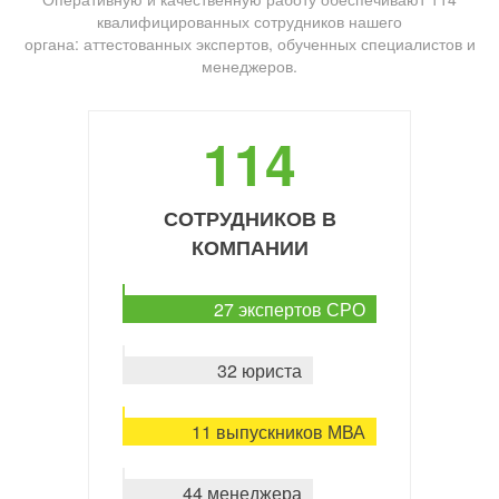
квалифицированных сотрудников нашего
органа: аттестованных экспертов, обученных специалистов и
менеджеров.
114
СОТРУДНИКОВ В
КОМПАНИИ
27 экспертов СРО
32 юриста
11 выпускников МВА
44 менеджера