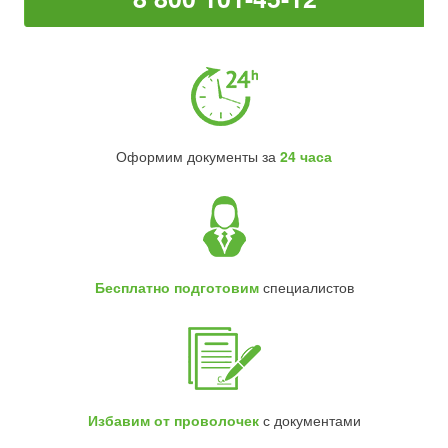
Оформим документы за
24 часа
Бесплатно подготовим
специалистов
Избавим от проволочек
с документами