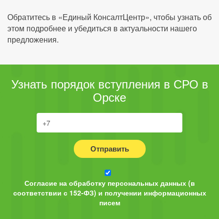
Обратитесь в «Единый КонсалтЦентр», чтобы узнать об
этом подробнее и убедиться в актуальности нашего
предложения.
Узнать порядок вступления в СРО в
Орске
Отправить
Согласие на обработку персональных данных (в
соответствии с 152-ФЗ) и получении информационных
писем