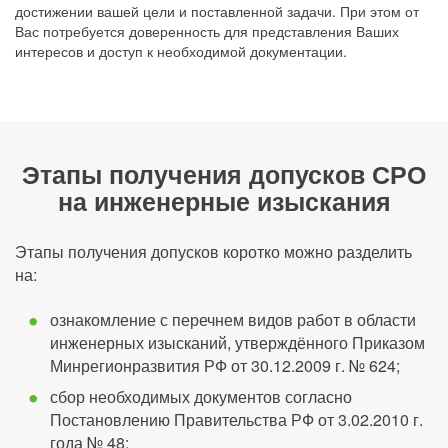
достижении вашей цели и поставленной задачи. При этом от
Вас потребуется доверенность для представления Ваших
интересов и доступ к необходимой документации.
Этапы получения допусков СРО
на инженерные изыскания
Этапы получения допусков коротко можно разделить
на:
ознакомление с перечнем видов работ в области
инженерных изысканий, утверждённого Приказом
Минрегионразвития РФ от 30.12.2009 г. № 624;
сбор необходимых документов согласно
Постановлению Правительства РФ от 3.02.2010 г.
года № 48;