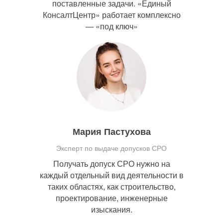
поставленные задачи. «Единый
КонсалтЦентр» работает комплексно
— «под ключ»
Мария Пастухова
Эксперт по выдаче допусков СРО
Получать допуск СРО нужно на
каждый отдельный вид деятельности в
таких областях, как строительство,
проектирование, инженерные
изыскания.