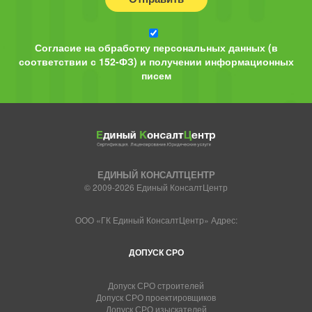
Согласие на обработку персональных данных (в
соответствии с 152-ФЗ) и получении информационных
писем
ЕДИНЫЙ КОНСАЛТЦЕНТР
© 2009-2026 Единый КонсалтЦентр
ООО «ГК Единый КонсалтЦентр» Адрес:
ДОПУСК СРО
Допуск СРО строителей
Допуск СРО проектировщиков
Допуск СРО изыскателей