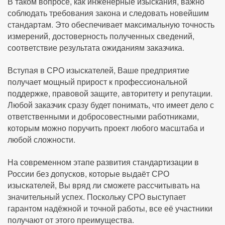
В таком вопросе, как инженерные изыскания, важно
соблюдать требования закона и следовать новейшим
стандартам. Это обеспечивает максимальную точность
измерений, достоверность полученных сведений,
соответствие результата ожиданиям заказчика.
Вступая в СРО изыскателей, Ваше предприятие
получает мощный прирост к профессиональной
поддержке, правовой защите, авторитету и репутации.
Любой заказчик сразу будет понимать, что имеет дело с
ответственными и добросовестными работниками,
которым можно поручить проект любого масштаба и
любой сложности.
На современном этапе развития стандартизации в
России без допусков, которые выдаёт СРО
изыскателей, Вы вряд ли сможете рассчитывать на
значительный успех. Поскольку СРО выступает
гарантом надёжной и точной работы, все её участники
получают от этого преимущества.