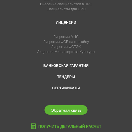
Внесение специалистов в НРС
Специалисты для СРО
ЛИЦЕНЗИИ
Лицензия МЧС
Лицензия ФСБ на гостайну
Лицензия ФСТЭК
Лицензия Министерства Культуры
БАНКОВСКАЯ ГАРАНТИЯ
ТЕНДЕРЫ
СЕРТИФИКАТЫ
Обратная связь
ПОЛУЧИТЬ ДЕТАЛЬНЫЙ РАСЧЕТ