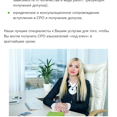
получения допуска);
юридическое и консультационное сопровождение
вступления в СРО и получение допуска.
Наши лучшие специалисты к Вашим услугам для того, чтобы
Вы могли получить СРО изыскателей «под ключ» в
кратчайшие сроки.