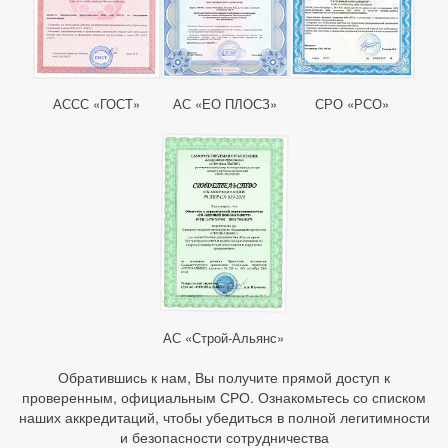
АССС «ГОСТ»
АС «ЕО ПЛОСЗ»
СРО «РСО»
АС «Строй-Альянс»
Обратившись к нам, Вы получите прямой доступ к
проверенным, официальным СРО. Ознакомьтесь со списком
наших аккредитаций, чтобы убедиться в полной легитимности
и безопасности сотрудничества