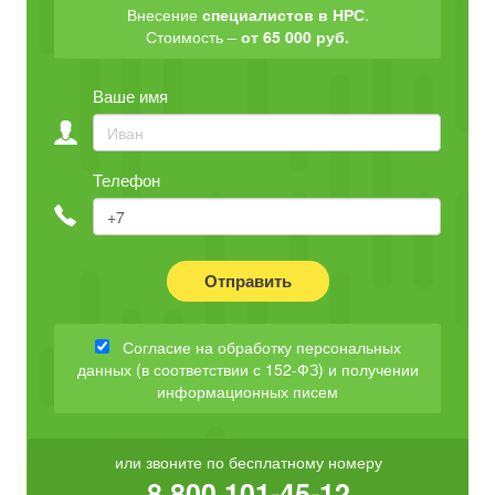
Внесение
специалистов в НРС
.
Стоимость –
от 65 000 руб.
Ваше имя
Телефон
Отправить
Согласие на обработку персональных
данных (в соответствии с 152-ФЗ) и получении
информационных писем
или звоните по бесплатному номеру
8 800 101-45-12