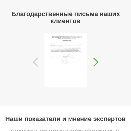
Благодарственные письма наших
клиентов
Наши показатели и мнение экспертов
Оперативную и качественную работу обеспечивают 114