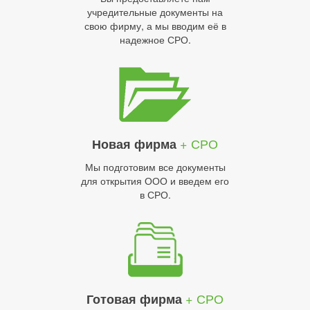
учредительные документы на
свою фирму, а мы вводим её в
надежное СРО.
+ СРО
Новая фирма
Мы подготовим все документы
для открытия ООО и введем его
в СРО.
+ СРО
Готовая фирма