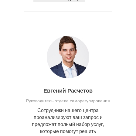
Евгений Расчетов
Руководитель отдела саморегулирования
Сотрудники нашего центра
проанализируют ваш запрос и
предложат полный набор услуг,
которые помогут решить