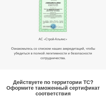
АС «Строй-Альянс»
Ознакомьтесь со списком наших аккредитаций, чтобы
убедиться в полной легитимности и безопасности
сотрудничества.
Действуете по территории ТС?
Оформите таможенный сертификат
соответствия