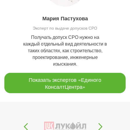
Мария Пастухова
Эксперт по выдаче допусков СРО
Получать допуск СРО нужно на
каждый отдельный вид деятельности в
таких областях, как строительство,
проектирование, инженерные
изыскания.
Показать экспертов «Единого
КонсалтЦентра»