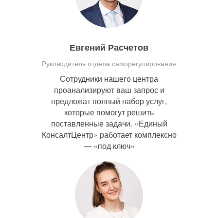
Евгений Расчетов
Руководитель отдела саморегулирования
Сотрудники нашего центра
проанализируют ваш запрос и
предложат полный набор услуг,
которые помогут решить
поставленные задачи. «Единый
КонсалтЦентр» работает комплексно
— «под ключ»