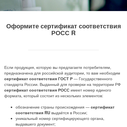
Оформите сертификат соответствия
РОСС R
Если продукция, которую вы предлагаете потребителям,
предназначена для российской аудитории, то вам необходим
сертификат соответствия ГОСТ Р
— Государственного
стандарта России. Выданный для проверки на территории РФ
сертификат соответствия РОСС
имеет номер единого
формата, который состоит из нескольких элементов:
обозначение страны происхождения —
сертификат
соответствия RU
выдаётся в России;
уникальный номер сертифицирующего органа,
выдавшего документ;