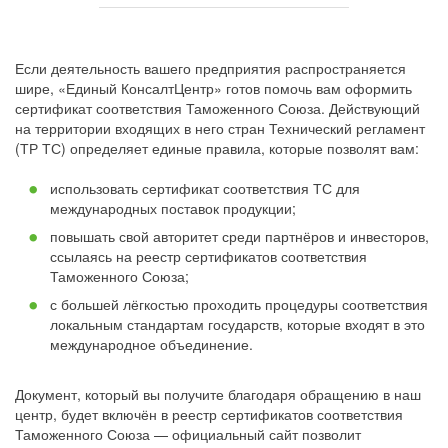
Если деятельность вашего предприятия распространяется
шире, «Единый КонсалтЦентр» готов помочь вам оформить
сертификат соответствия Таможенного Союза. Действующий
на территории входящих в него стран Технический регламент
(ТР ТС) определяет единые правила, которые позволят вам:
использовать сертификат соответствия ТС для
международных поставок продукции;
повышать свой авторитет среди партнёров и инвесторов,
ссылаясь на реестр сертификатов соответствия
Таможенного Союза;
с большей лёгкостью проходить процедуры соответствия
локальным стандартам государств, которые входят в это
международное объединение.
Документ, который вы получите благодаря обращению в наш
центр, будет включён в реестр сертификатов соответствия
Таможенного Союза — официальный сайт позволит