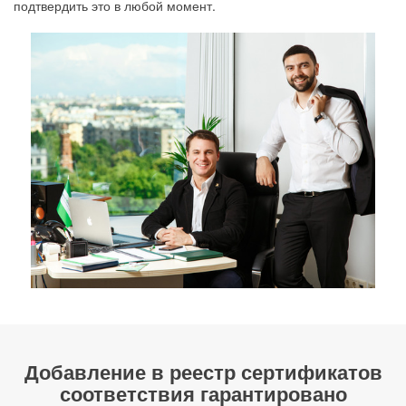
подтвердить это в любой момент.
Добавление в реестр сертификатов
соответствия гарантировано