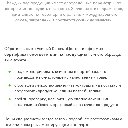
Каждый вид продукции имеет определённые параметры, по
которым можно судить о качестве. Значения этих параметров,
признанные на территории страны или международного
союза, закреплены в соответствующих документах.
Обратившись в «Единый КонсалтЦентр» и оформив
сертификат соответствия на продукцию
нужного образца,
вы сможете:
продемонстрировать клиентам и партнёрам, что
производите по-настоящему качественный товар;
с большей лёгкостью заключить контракты на поставку и
предложить продукт конечным потребителям;
пройти проверку, назначенную уполномоченными
органами, избежать претензий из-за качества продукта.
Наши специалисты всегда готовы подробнее рассказать вам о
том или ином регламентирующем стандарте.