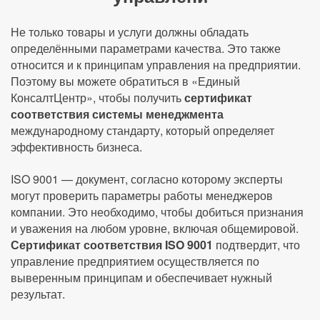
Не только товары и услуги должны обладать
определёнными параметрами качества. Это также
относится и к принципам управления на предприятии.
Поэтому вы можете обратиться в «Единый
КонсалтЦентр», чтобы получить
сертификат
соответствия системы менеджмента
международному стандарту, который определяет
эффективность бизнеса.
ISO 9001 — документ, согласно которому эксперты
могут проверить параметры работы менеджеров
компании. Это необходимо, чтобы добиться признания
и уважения на любом уровне, включая общемировой.
Сертификат соответствия ISO 9001
подтвердит, что
управление предприятием осуществляется по
выверенным принципам и обеспечивает нужный
результат.