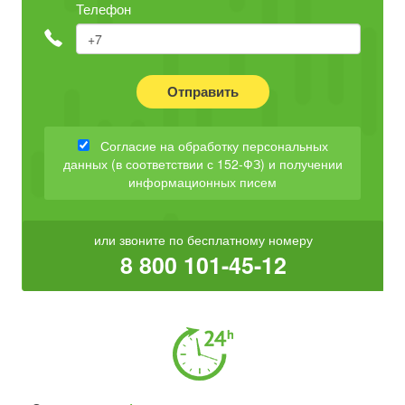
Телефон
Отправить
Согласие на обработку персональных
данных (в соответствии с 152-ФЗ) и получении
информационных писем
или звоните по бесплатному номеру
8 800 101-45-12