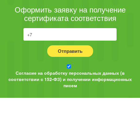
Оформить заявку на получение
сертификата соответствия
Отправить
Согласие на обработку персональных данных (в
соответствии с 152-ФЗ) и получении информационных
писем