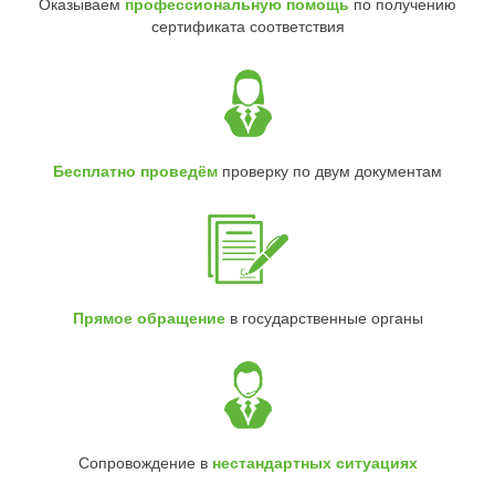
Оказываем
профессиональную помощь
по получению
сертификата соответствия
Бесплатно проведём
проверку по двум документам
Прямое обращение
в государственные органы
Сопровождение в
нестандартных ситуациях