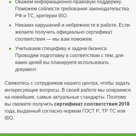
Окажем информационно-правовую поддержку.
Поможем соблюсти требования законодательства
РФ и ТС, критерии ISO.
Никаких нарушений и небрежности в работе. Если
желаете получить официально сертификат
соответствия — мы вам поможем.
Учитываем специфику и задачи бизнеса.
Проводим подготовку в соответствии с тем, для
каких целей вы планируете использовать
документ.
Свяжитесь с сотрудником нашего центра, чтобы задать
интересующие вопросы. В своей работе мы опираемся
на новейшие, самые актуальные стандарты. Поэтому
вы сможете получить
сертификат соответствия 2018
года, выданный согласно нормам ГОСТ Р, ТР ТС или
ISO.