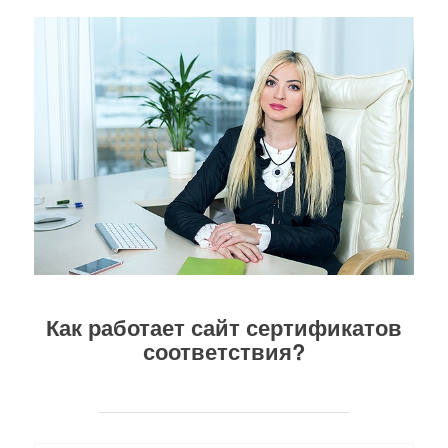
Как работает сайт сертификатов
соответствия?