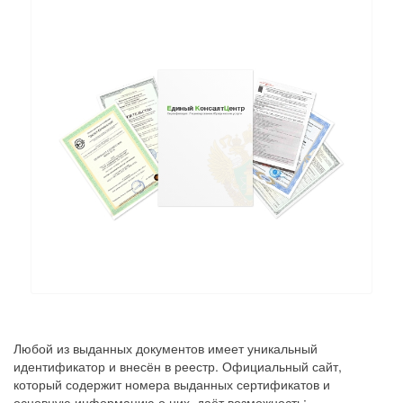
Любой из выданных документов имеет уникальный
идентификатор и внесён в реестр. Официальный сайт,
который содержит номера выданных сертификатов и
основную информацию о них, даёт возможность: