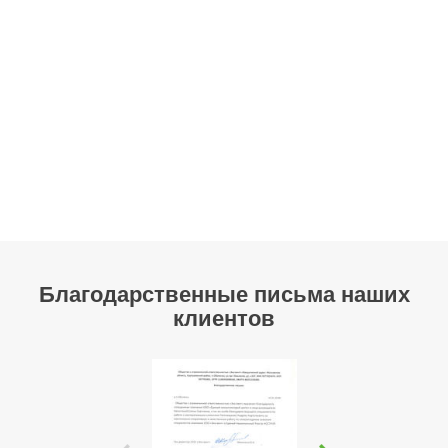
Благодарственные письма наших
клиентов