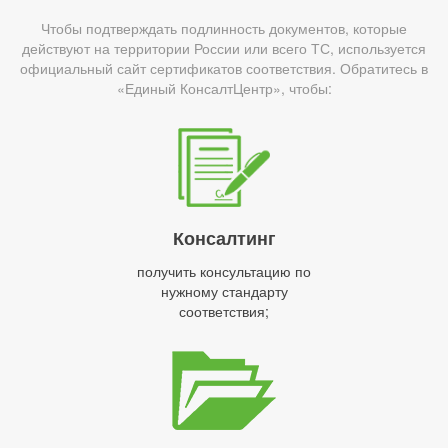
Чтобы подтверждать подлинность документов, которые
действуют на территории России или всего ТС, используется
официальный сайт сертификатов соответствия. Обратитесь в
«Единый КонсалтЦентр», чтобы:
Консалтинг
получить консультацию по
нужному стандарту
соответствия;