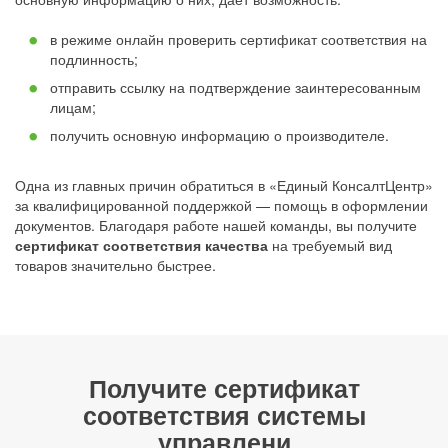
в режиме онлайн проверить сертификат соответствия на
подлинность;
отправить ссылку на подтверждение заинтересованным
лицам;
получить основную информацию о производителе.
Одна из главных причин обратиться в «Единый КонсалтЦентр»
за квалифицированной поддержкой — помощь в оформлении
документов. Благодаря работе нашей команды, вы получите
сертификат соответствия качества
на требуемый вид
товаров значительно быстрее.
Получите сертификат
соответствия системы
управлени