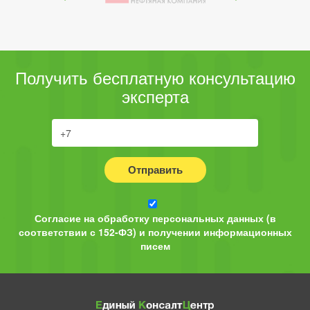
Получить бесплатную консультацию
эксперта
Отправить
Согласие на обработку персональных данных (в
соответствии с 152-ФЗ) и получении информационных
писем