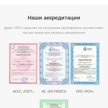
Наши аккредитации
Даём 100% гарантии на получение сертификата соответствия,
так как знаем все нюансы оформления
АССС «ГОСТ»
АС «ЕО ПЛОСЗ»
СРО «РСО»