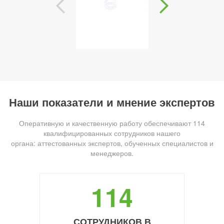
Наши показатели и мнение экспертов
Оперативную и качественную работу обеспечивают 114
квалифицированных сотрудников нашего
органа: аттестованных экспертов, обученных специалистов и
менеджеров.
114
СОТРУДНИКОВ В