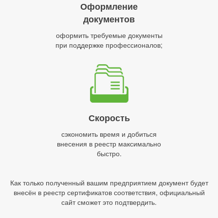
Оформление
документов
оформить требуемые документы
при поддержке профессионалов;
Скорость
сэкономить время и добиться
внесения в реестр максимально
быстро.
Как только полученный вашим предприятием документ будет
внесён в реестр сертификатов соответствия, официальный
сайт сможет это подтвердить.