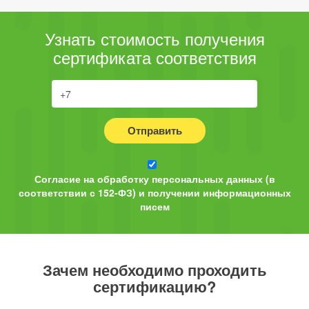
Узнать стоимость получения
сертификата соответствия
Отправить
Согласие на обработку персональных данных (в
соответствии с 152-ФЗ) и получении информационных
писем
Зачем необходимо проходить
сертификацию?