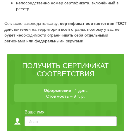
непосредственно номер сертификата, включённый в
реестр.
Согласно законодательству,
сертификат соответствия ГОСТ
действителен на территории всей страны, поэтому у вас не
будет необходимости ограничивать себя отдельными
регионами или федеральными округами.
ПОЛУЧИТЬ СЕРТИФИКАТ
СООТВЕТСТВИЯ
Оформление
- 1 день
Стоимость
– 9 т. р.
Ваше имя