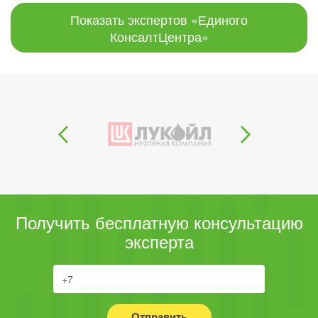
Показать экспертов «Единого
КонсалтЦентра»
Получить бесплатную консультацию
эксперта
Отправить