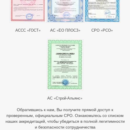
АССС «ГОСТ»
АС «ЕО ПЛОСЗ»
СРО «РСО»
АС «Строй-Альянс»
Обратившись к нам, Вы получите прямой доступ к
проверенным, официальным СРО. Ознакомьтесь со списком
наших аккредитаций, чтобы убедиться в полной легитимности
и безопасности сотрудничества