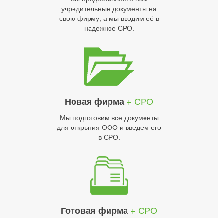
учредительные документы на
свою фирму, а мы вводим её в
надежное СРО.
+ СРО
Новая фирма
Мы подготовим все документы
для открытия ООО и введем его
в СРО.
+ СРО
Готовая фирма