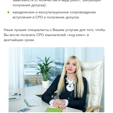
получения допуска);
юридическое и консультационное сопровождение
вступления в СРО и получение допуска.
Наши лучшие специалисты к Вашим услугам для того, чтобы
Вы могли получить СРО изыскателей «под ключ» в
кратчайшие сроки.