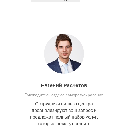
Евгений Расчетов
Руководитель отдела саморегулирования
Сотрудники нашего центра
проанализируют ваш запрос и
предложат полный набор услуг,
которые помогут решить