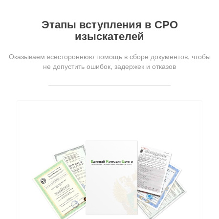
Этапы вступления в СРО
изыскателей
Оказываем всестороннюю помощь в сборе документов, чтобы
не допустить ошибок, задержек и отказов