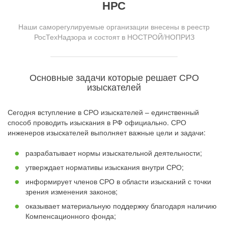
НРС
Наши саморегулируемые организации внесены в реестр
РосТехНадзора и состоят в НОСТРОЙ/НОПРИЗ
Основные задачи которые решает СРО
изыскателей
Сегодня вступление в СРО изыскателей – единственный
способ проводить изыскания в РФ официально. СРО
инженеров изыскателей выполняет важные цели и задачи:
разрабатывает нормы изыскательной деятельности;
утверждает нормативы изыскания внутри СРО;
информирует членов СРО в области изысканий с точки
зрения изменения законов;
оказывает материальную поддержку благодаря наличию
Компенсационного фонда;