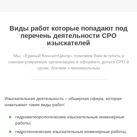
Виды работ которые попадают под
перечень деятельности СРО
изыскателей
Мы, «Единый КонсалтЦентр» поможем Вам вступить в
саморегулируемую организацию и оформить допуск СРО в
сроки, близкие к минимальным
Изыскательная деятельность – обширная сфера, которая
охватывает такие виды работ:
гидрометеорологические изыскательные инженерные
работы;
гидротехнические изыскательные инженерные работы;