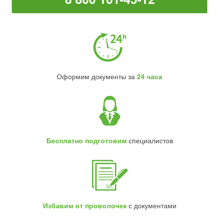
Оформим документы за
24 часа
Бесплатно подготовим
специалистов
Избавим от проволочек
с документами