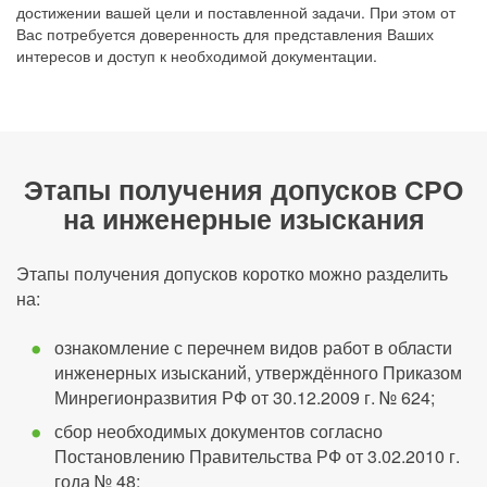
достижении вашей цели и поставленной задачи. При этом от
Вас потребуется доверенность для представления Ваших
интересов и доступ к необходимой документации.
Этапы получения допусков СРО
на инженерные изыскания
Этапы получения допусков коротко можно разделить
на:
ознакомление с перечнем видов работ в области
инженерных изысканий, утверждённого Приказом
Минрегионразвития РФ от 30.12.2009 г. № 624;
сбор необходимых документов согласно
Постановлению Правительства РФ от 3.02.2010 г.
года № 48;