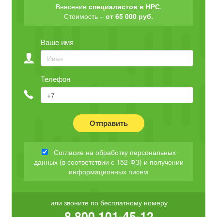
Внесение
специалистов в НРС
.
Стоимость –
от 65 000 руб.
Ваше имя
Телефон
Отправить
Согласие на обработку персональных
данных (в соответствии с 152-ФЗ) и получении
информационных писем
или звоните по бесплатному номеру
8 800 101-45-12