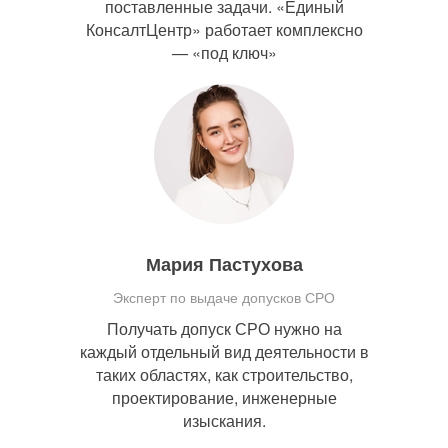
поставленные задачи. «Единый
КонсалтЦентр» работает комплексно
— «под ключ»
Мария Пастухова
Эксперт по выдаче допусков СРО
Получать допуск СРО нужно на
каждый отдельный вид деятельности в
таких областях, как строительство,
проектирование, инженерные
изыскания.