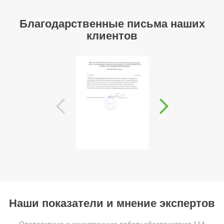
Благодарственные письма наших
клиентов
Наши показатели и мнение экспертов
Оперативную и качественную работу обеспечивают 114