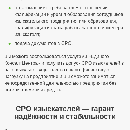
ознакомление с требованием в отношении
квалификации и уровня образования сотрудников
изыскательного предприятия или образования,
квалификации и стажа работы частного инженера-
изыскателя;
подача документов в СРО.
Вы можете воспользоваться услугами «Единого
КонсалтЦентра» и получить допуск СРО изыскателей в
рассрочку, что существенно снизит финансовую
нагрузку на предприятие и Вы сможете заниматься
непосредственной деятельностью предприятия без
потери времени и средств.
СРО изыскателей — гарант
надёжности и стабильности