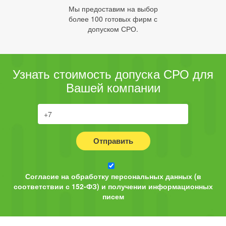
Мы предоставим на выбор
более 100 готовых фирм с
допуском СРО.
Узнать стоимость допуска СРО для
Вашей компании
Отправить
Согласие на обработку персональных данных (в
соответствии с 152-ФЗ) и получении информационных
писем