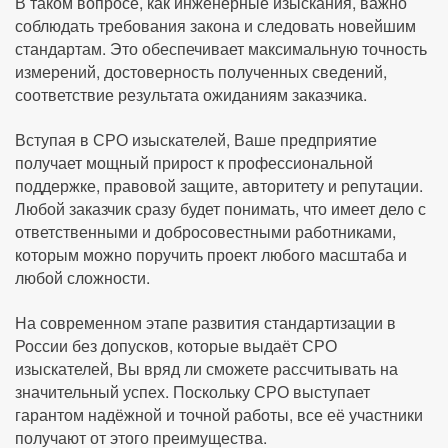
В таком вопросе, как инженерные изыскания, важно
соблюдать требования закона и следовать новейшим
стандартам. Это обеспечивает максимальную точность
измерений, достоверность полученных сведений,
соответствие результата ожиданиям заказчика.
Вступая в СРО изыскателей, Ваше предприятие
получает мощный прирост к профессиональной
поддержке, правовой защите, авторитету и репутации.
Любой заказчик сразу будет понимать, что имеет дело с
ответственными и добросовестными работниками,
которым можно поручить проект любого масштаба и
любой сложности.
На современном этапе развития стандартизации в
России без допусков, которые выдаёт СРО
изыскателей, Вы вряд ли сможете рассчитывать на
значительный успех. Поскольку СРО выступает
гарантом надёжной и точной работы, все её участники
получают от этого преимущества.