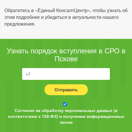
Обратитесь в «Единый КонсалтЦентр», чтобы узнать об
этом подробнее и убедиться в актуальности нашего
предложения.
Узнать порядок вступления в СРО в
Пскове
Отправить
Согласие на обработку персональных данных (в
соответствии с 152-ФЗ) и получении информационных
писем