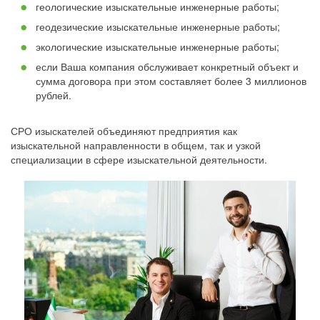
геологические изыскательные инженерные работы;
геодезические изыскательные инженерные работы;
экологические изыскательные инженерные работы;
если Ваша компания обслуживает конкретный объект и
сумма договора при этом составляет более 3 миллионов
рублей.
СРО изыскателей объединяют предприятия как
изыскательной направленности в общем, так и узкой
специализации в сфере изыскательной деятельности.