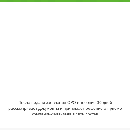
После подачи заявления СРО в течение 30 дней
рассматривает документы и принимает решение о приёме
компании-заявителя в свой состав