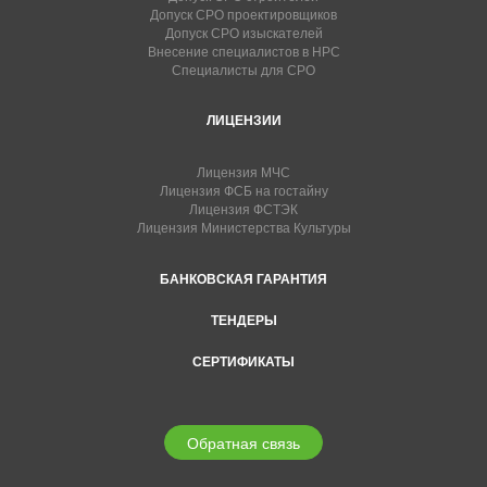
Допуск СРО проектировщиков
Допуск СРО изыскателей
Внесение специалистов в НРС
Специалисты для СРО
ЛИЦЕНЗИИ
Лицензия МЧС
Лицензия ФСБ на гостайну
Лицензия ФСТЭК
Лицензия Министерства Культуры
БАНКОВСКАЯ ГАРАНТИЯ
ТЕНДЕРЫ
СЕРТИФИКАТЫ
Обратная связь