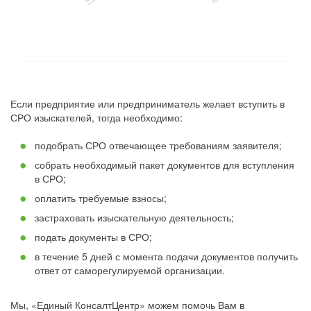
Если предприятие или предприниматель желает вступить в
СРО изыскателей, тогда необходимо:
подобрать СРО отвечающее требованиям заявителя;
собрать необходимый пакет документов для вступления
в СРО;
оплатить требуемые взносы;
застраховать изыскательную деятельность;
подать документы в СРО;
в течение 5 дней с момента подачи документов получить
ответ от саморегулируемой организации.
Мы, «Единый КонсалтЦентр» можем помочь Вам в