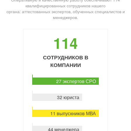
квалифицированных сотрудников нашего
органа: аттестованных экспертов, обученных специалистов и
менеджеров.
114
СОТРУДНИКОВ В
КОМПАНИИ
27 экспертов СРО
32 юриста
11 выпускников МВА
44 менеджера