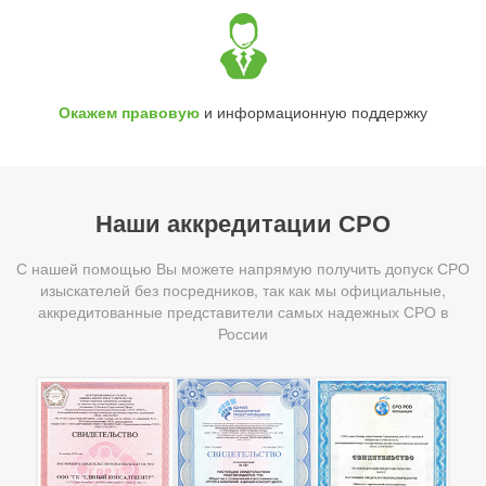
Окажем правовую
и информационную поддержку
Наши аккредитации СРО
С нашей помощью Вы можете напрямую получить допуск СРО
изыскателей без посредников, так как мы официальные,
аккредитованные представители самых надежных СРО в
России