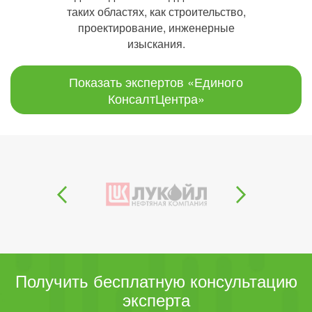
таких областях, как строительство,
проектирование, инженерные
изыскания.
Показать экспертов «Единого
КонсалтЦентра»
Получить бесплатную консультацию
эксперта