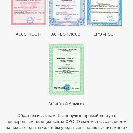
АССС «ГОСТ»
АС «ЕО ПЛОСЗ»
СРО «РСО»
АС «Строй-Альянс»
Обратившись к нам, Вы получите прямой доступ к
проверенным, официальным СРО. Ознакомьтесь со списком
наших аккредитаций, чтобы убедиться в полной легитимности