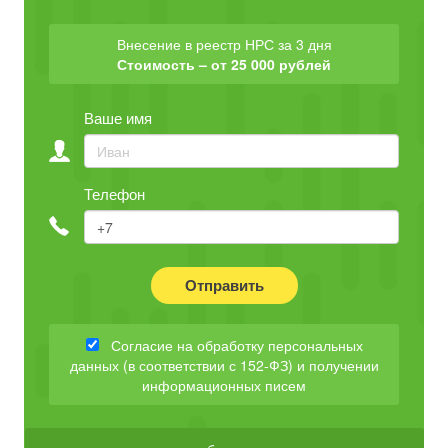
Внесение в реестр НРС за 3 дня
Стоимость – от 25 000 рублей
Ваше имя
Телефон
Отправить
Согласие на обработку персональных
данных (в соответствии с 152-ФЗ) и получении
информационных писем