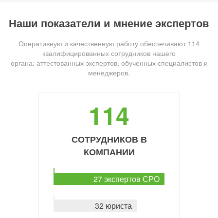
Наши показатели и мнение экспертов
Оперативную и качественную работу обеспечивают 114
квалифицированных сотрудников нашего
органа: аттестованных экспертов, обученных специалистов и
менеджеров.
114
СОТРУДНИКОВ В
КОМПАНИИ
27 экспертов СРО
32 юриста