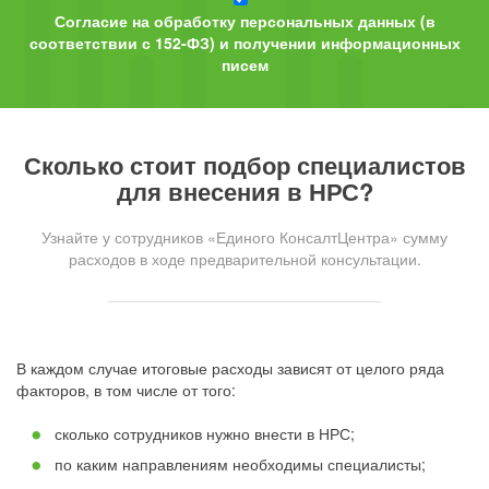
Согласие на обработку персональных данных (в
соответствии с 152-ФЗ) и получении информационных
писем
Сколько стоит подбор специалистов
для внесения в НРС?
Узнайте у сотрудников «Единого КонсалтЦентра» сумму
расходов в ходе предварительной консультации.
В каждом случае итоговые расходы зависят от целого ряда
факторов, в том числе от того:
сколько сотрудников нужно внести в НРС;
по каким направлениям необходимы специалисты;