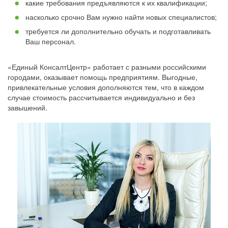
какие требования предъявляются к их квалификации;
насколько срочно Вам нужно найти новых специалистов;
требуется ли дополнительно обучать и подготавливать
Ваш персонал.
«Единый КонсалтЦентр» работает с разными российскими
городами, оказывает помощь предприятиям. Выгодные,
привлекательные условия дополняются тем, что в каждом
случае стоимость рассчитывается индивидуально и без
завышений.