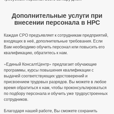
Дополнительные услуги при
внесении персонала в НРС
Каждая СРО предъявляет к сотрудникам предприятий,
входящих в неё, дополнительные требования. Если
Вам необходимо обучить персонал или повысить его
квалификацию, обратитесь к нам.
«Единый КонсалтЦентр» предлагает обучающие
программы, курсы повышения квалификации с
выдачей соответствующих удостоверений и
присвоением трудовых разрядов. Вы можете в любое
время обратиться к нам, чтобы проконсультироваться
по подбору персонала и обучить уже трудоустроенных
сотрудников.
Благодаря нашей работе, Вы сможете сохранить