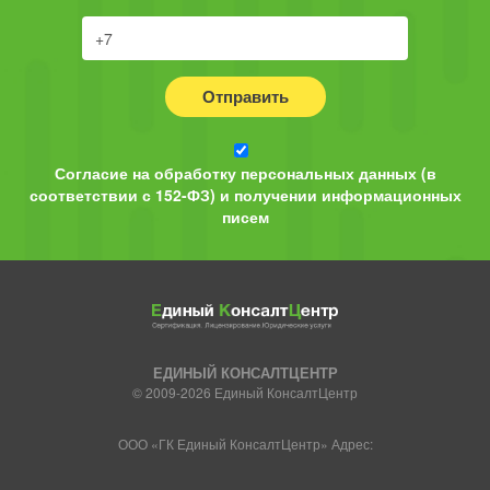
Отправить
Согласие на обработку персональных данных (в
соответствии с 152-ФЗ) и получении информационных
писем
ЕДИНЫЙ КОНСАЛТЦЕНТР
© 2009-2026 Единый КонсалтЦентр
ООО «ГК Единый КонсалтЦентр» Адрес: