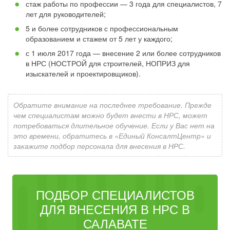
стаж работы по профессии — 3 года для специалистов, 7
лет для руководителей;
5 и более сотрудников с профессиональным
образованием и стажем от 5 лет у каждого;
с 1 июля 2017 года — внесение 2 или более сотрудников
в НРС (НОСТРОЙ для строителей, НОПРИЗ для
изыскателей и проектировщиков).
Обратите внимание на последнее требование. Прежде
чем специалистам можно будет внести в НРС, может
потребоваться длительное обучение. Если у Вас нет на
это времени, обратитесь в «Единый КонсалтЦентр» и
закажите подбор персонала для внесения в НРС.
ПОДБОР СПЕЦИАЛИСТОВ
ДЛЯ ВНЕСЕНИЯ В НРС В
САЛАВАТЕ