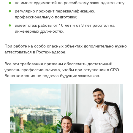
не имеет судимостей по российскому законодательству;
регулярно проходит переквалификацию,
профессиональную подготовку;
имеет стаж работы от 10 лет и от 3 лет работал на
инженерных должностях.
При работе на особо опасных объектах дополнительно нужно
аттестоваться в Ростехнадзоре.
Все эти требования призваны обеспечить достаточный
уровень профессионализма, чтобы при вступлении в СРО
Ваша компания не подвела будущих заказчиков.