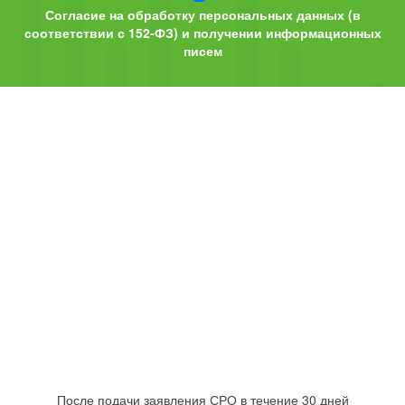
Согласие на обработку персональных данных (в
соответствии с 152-ФЗ) и получении информационных
писем
После подачи заявления СРО в течение 30 дней