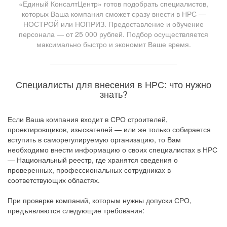
«Единый КонсалтЦентр» готов подобрать специалистов,
которых Ваша компания сможет сразу внести в НРС —
НОСТРОЙ или НОПРИЗ. Предоставление и обучение
персонала — от 25 000 рублей. Подбор осуществляется
максимально быстро и экономит Ваше время.
Специалисты для внесения в НРС: что нужно
знать?
Если Ваша компания входит в СРО строителей,
проектировщиков, изыскателей — или же только собирается
вступить в саморегулируемую организацию, то Вам
необходимо внести информацию о своих специалистах в НРС
— Национальный реестр, где хранятся сведения о
проверенных, профессиональных сотрудниках в
соответствующих областях.
При проверке компаний, которым нужны допуски СРО,
предъявляются следующие требования: