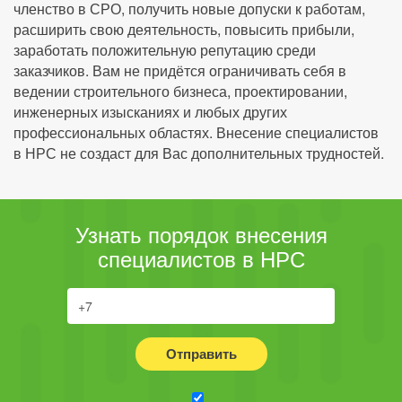
членство в СРО, получить новые допуски к работам,
расширить свою деятельность, повысить прибыли,
заработать положительную репутацию среди
заказчиков. Вам не придётся ограничивать себя в
ведении строительного бизнеса, проектировании,
инженерных изысканиях и любых других
профессиональных областях. Внесение специалистов
в НРС не создаст для Вас дополнительных трудностей.
Узнать порядок внесения
специалистов в НРС
Отправить