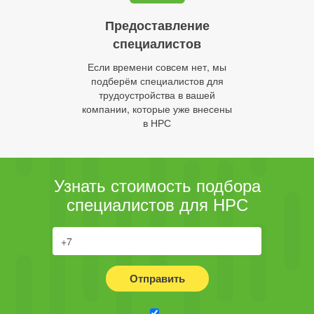
Предоставление
специалистов
Если времени совсем нет, мы
подберём специалистов для
трудоустройства в вашей
компании, которые уже внесены
в НРС
Узнать стоимость подбора
специалистов для НРС
Отправить