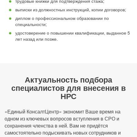
трудовые книжки для подтверждения стажа;
выписки из должностных инструкций, копии договоров;
диплом о профессиональном образовании по
специальности;
удостоверение о повышении квалификации, выданное 5
лет назад или позже.
Актуальность подбора
специалистов для внесения в
НРС
«Единый КонсалтЦентр» экономит Ваше время на
одном из ключевых вопросов вступления в СРО и
сохранения членства в ней. Вам не придётся
самостоятельно подыскивать новых сотрудников и