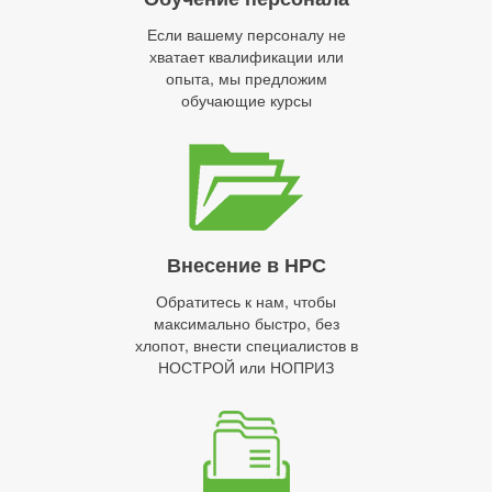
Если вашему персоналу не
хватает квалификации или
опыта, мы предложим
обучающие курсы
Внесение в НРС
Обратитесь к нам, чтобы
максимально быстро, без
хлопот, внести специалистов в
НОСТРОЙ или НОПРИЗ