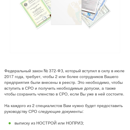
Федеральный закон № 372-ФЗ, который вступил в силу в июле
2017 года, требует, чтобы 2 или более сотрудников Вашего
предприятия были внесены в реестр. Это необходимо, чтобы
вступить в СРО и получить необходимые допуски, а также
чтобы сохранить членство в СРО, если Вы уже в ней состоите.
На каждого из 2 специалистов Вам нужно будет предоставить
руководству СРО следующие документы:
выписку из НОСТРОЙ или НОПРИЗ;