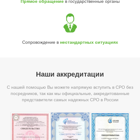
Прямое обращение
в государственные органы
Сопровождение в
нестандартных ситуациях
Наши аккредитации
С нашей помощью Вы можете напрямую вступить в СРО без
посредников, так как мы официальные, аккредитованные
представители самых надежных СРО в России