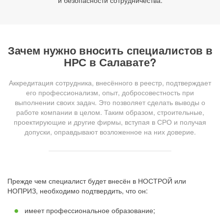
и безопасности сотрудничества.
Зачем нужно вносить специалистов в
НРС в Салавате?
Аккредитация сотрудника, внесённого в реестр, подтверждает
его профессионализм, опыт, добросовестность при
выполнении своих задач. Это позволяет сделать выводы о
работе компании в целом. Таким образом, строительные,
проектирующие и другие фирмы, вступая в СРО и получая
допуски, оправдывают возложенное на них доверие.
Прежде чем специалист будет внесён в НОСТРОЙ или
НОПРИЗ, необходимо подтвердить, что он:
имеет профессиональное образование;