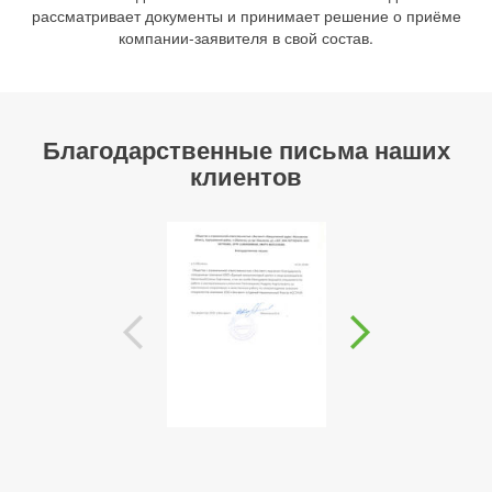
рассматривает документы и принимает решение о приёме
компании-заявителя в свой состав.
Благодарственные письма наших
клиентов