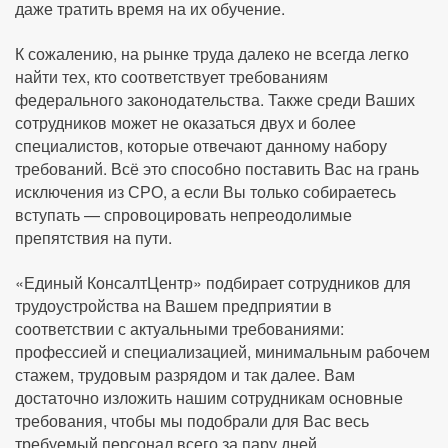
даже тратить время на их обучение.
К сожалению, на рынке труда далеко не всегда легко
найти тех, кто соответствует требованиям
федерального законодательства. Также среди Ваших
сотрудников может не оказаться двух и более
специалистов, которые отвечают данному набору
требований. Всё это способно поставить Вас на грань
исключения из СРО, а если Вы только собираетесь
вступать — спровоцировать непреодолимые
препятствия на пути.
«Единый КонсалтЦентр» подбирает сотрудников для
трудоустройства на Вашем предприятии в
соответствии с актуальными требованиями:
профессией и специализацией, минимальным рабочем
стажем, трудовым разрядом и так далее. Вам
достаточно изложить нашим сотрудникам основные
требования, чтобы мы подобрали для Вас весь
требуемый персонал всего за пару дней.