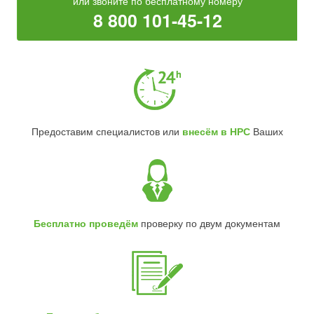
или звоните по бесплатному номеру
8 800 101-45-12
Предоставим специалистов или
внесём в НРС
Ваших
Бесплатно проведём
проверку по двум документам