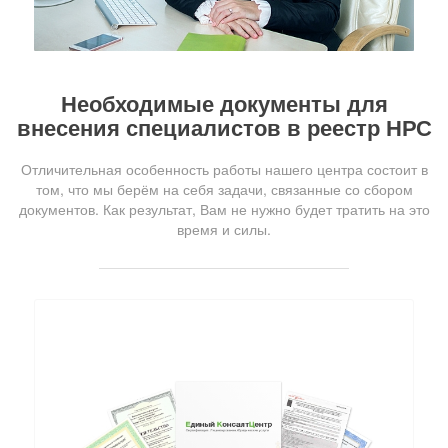
Необходимые документы для
внесения специалистов в реестр НРС
Отличительная особенность работы нашего центра состоит в
том, что мы берём на себя задачи, связанные со сбором
документов. Как результат, Вам не нужно будет тратить на это
время и силы.