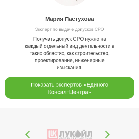
Мария Пастухова
Эксперт по выдаче допусков СРО
Получать допуск СРО нужно на
каждый отдельный вид деятельности в
таких областях, как строительство,
проектирование, инженерные
изыскания.
Показать экспертов «Единого
КонсалтЦентра»