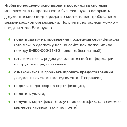
Чтобы полноценно использовать достоинства системы
менеджмента непрерывности бизнеса, нужно оформить
документальное подтверждение соответствия требованиям
международной организации. Получить сертификат можно у
нас, для этого Вам нужно:
подать заявку на проведение процедуры сертификации
(это можно сделать у нас на сайте или позвонить по
номеру
8-800-505-31-95
– звонок бесплатный);
ознакомиться с рядом дополнительной информации,
которую мы предоставляем;
ознакомиться и проанализировать предоставленные
документы системы менеджмента IT-сервисов;
подписать договор на сертификацию;
оплатить услуги;
получить сертификат (получение сертификата возможно
как через курьера, так и по почте).