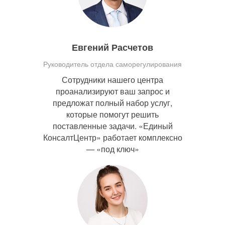
Евгений Расчетов
Руководитель отдела саморегулирования
Сотрудники нашего центра
проанализируют ваш запрос и
предложат полный набор услуг,
которые помогут решить
поставленные задачи. «Единый
КонсалтЦентр» работает комплексно
— «под ключ»