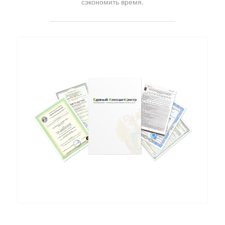
сэкономить время.