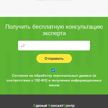
Получить бесплатную консультацию
эксперта
Отправить
Согласие на обработку персональных данных (в
соответствии с 152-ФЗ) и получении информационных
писем