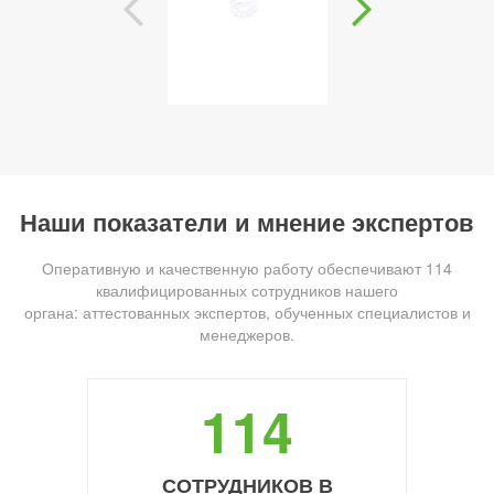
Наши показатели и мнение экспертов
Оперативную и качественную работу обеспечивают 114
квалифицированных сотрудников нашего
органа: аттестованных экспертов, обученных специалистов и
менеджеров.
114
СОТРУДНИКОВ В