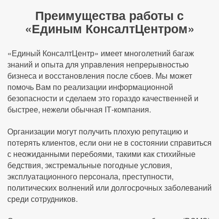
Преимущества работы с
«Единым КонсалтЦентром»
«Единый КонсалтЦентр» имеет многолетний багаж
знаний и опыта для управления непрерывностью
бизнеса и восстановления после сбоев. Мы может
помочь Вам по реализации информационной
безопасности и сделаем это гораздо качественней и
быстрее, нежели обычная IТ-компания.
Организации могут получить плохую репутацию и
потерять клиентов, если они не в состоянии справиться
с неожиданными перебоями, такими как стихийные
бедствия, экстремальные погодные условия,
эксплуатационного персонала, преступности,
политических волнений или долгосрочных заболеваний
среди сотрудников.