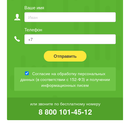
Ваше имя
Телефон
Отправить
Согласие на обработку персональных
данных (в соответствии с 152-ФЗ) и получении
информационных писем
или звоните по бесплатному номеру
8 800 101-45-12