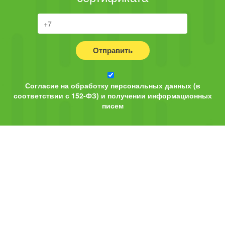
Отправить
Согласие на обработку персональных данных (в
соответствии с 152-ФЗ) и получении информационных
писем