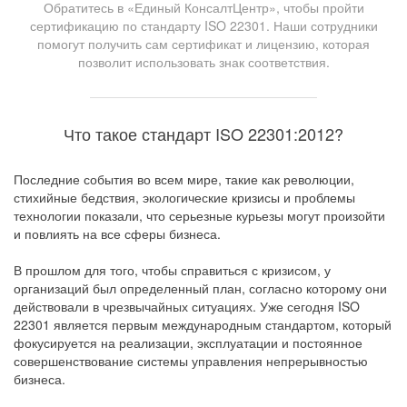
Обратитесь в «Единый КонсалтЦентр», чтобы пройти
сертификацию по стандарту ISO 22301. Наши сотрудники
помогут получить сам сертификат и лицензию, которая
позволит использовать знак соответствия.
Что такое стандарт ISO 22301:2012?
Последние события во всем мире, такие как революции,
стихийные бедствия, экологические кризисы и проблемы
технологии показали, что серьезные курьезы могут произойти
и повлиять на все сферы бизнеса.
В прошлом для того, чтобы справиться с кризисом, у
организаций был определенный план, согласно которому они
действовали в чрезвычайных ситуациях. Уже сегодня ISO
22301 является первым международным стандартом, который
фокусируется на реализации, эксплуатации и постоянное
совершенствование системы управления непрерывностью
бизнеса.