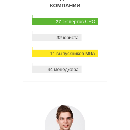
КОМПАНИИ
27 экспертов СРО
32 юриста
11 выпускников МВА
44 менеджера