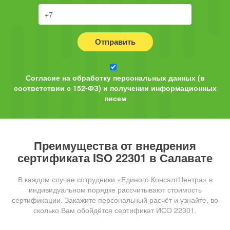
Отправить
Согласие на обработку персональных данных (в
соответствии с 152-ФЗ) и получении информационных
писем
Преимущества от внедрения
сертификата ISO 22301 в Салавате
В каждом случае сотрудники «Единого КонсалтЦентра» в
индивидуальном порядке рассчитывают стоимость
сертификации. Закажите персональный расчёт и узнайте, во
сколько Вам обойдётся сертификат ИСО 22301.