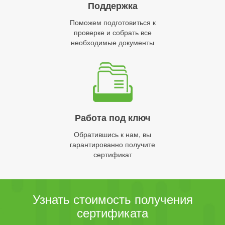
Поддержка
Поможем подготовиться к
проверке и собрать все
необходимые документы
Работа под ключ
Обратившись к нам, вы
гарантированно получите
сертификат
Узнать стоимость получения
сертификата