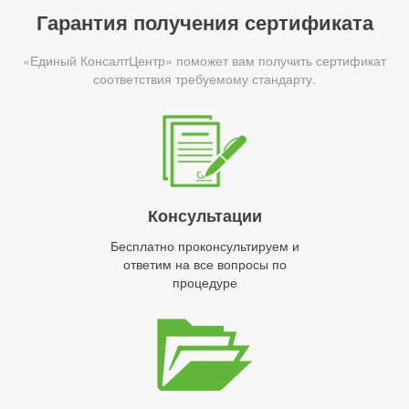
Гарантия получения сертификата
«Единый КонсалтЦентр» поможет вам получить сертификат
соответствия требуемому стандарту.
Консультации
Бесплатно проконсультируем и
ответим на все вопросы по
процедуре