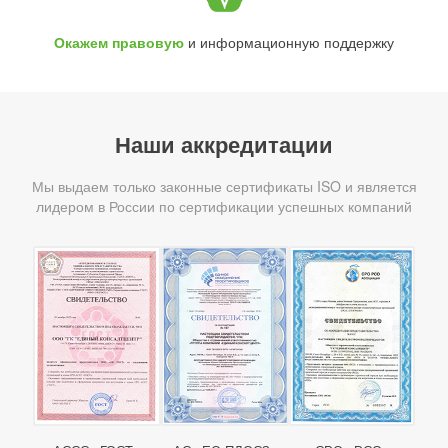
Окажем правовую
и информационную поддержку
Наши аккредитации
Мы выдаем только законные сертификаты ISO и является
лидером в России по сертификации успешных компаний