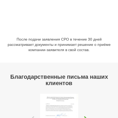
После подачи заявления СРО в течение 30 дней
рассматривает документы и принимает решение о приёме
компании-заявителя в свой состав.
Благодарственные письма наших
клиентов