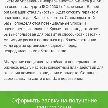
Система управления непрерывностью бизнеса (BCMS)
на основе стандарта ISO 22301 обеспечивает Вашей
организации стабильность и будет служить гарантом
надежности для Ваших клиентов. С помощью этой
базы, определяются потенциальные угрозы и
оценивается их влияние. Кроме того, стандарт может
быть использован для развития способности свести к
минимуму риски и оставаться в рабочем состоянии,
когда другие организация сдаются перед
непредвиденными обстоятельства.
Мы лучшие специалисты в области непрерывности
бизнеса, ведь у нас есть конкретный план действий для
оказания помощи по введении стандарта. Оставьте
свою заявку на сайте и мы Вам перезвоним.
Оформить заявку на получение
сертификата