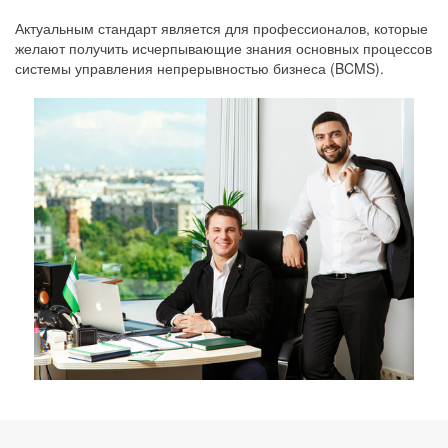
Актуальным стандарт является для профессионалов, которые
желают получить исчерпывающие знания основных процессов
системы управления непрерывностью бизнеса (BCMS).