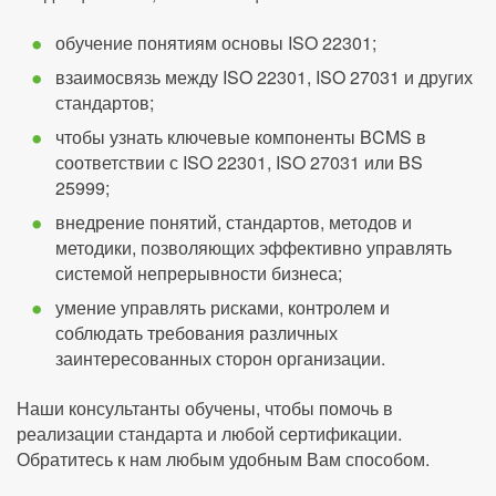
обучение понятиям основы ISO 22301;
взаимосвязь между ISO 22301, ISO 27031 и других
стандартов;
чтобы узнать ключевые компоненты BCMS в
соответствии с ISO 22301, ISO 27031 или BS
25999;
внедрение понятий, стандартов, методов и
методики, позволяющих эффективно управлять
системой непрерывности бизнеса;
умение управлять рисками, контролем и
соблюдать требования различных
заинтересованных сторон организации.
Наши консультанты обучены, чтобы помочь в
реализации стандарта и любой сертификации.
Обратитесь к нам любым удобным Вам способом.