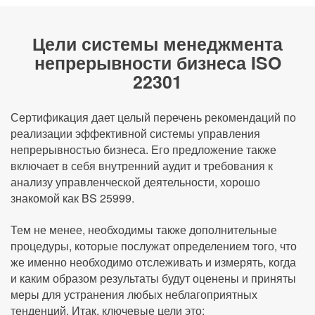
Цели системы менеджмента
непрерывности бизнеса ISO
22301
Сертификация дает целый перечень рекомендаций по
реализации эффективной системы управления
непрерывностью бизнеса. Его предложение также
включает в себя внутренний аудит и требования к
анализу управленческой деятельности, хорошо
знакомой как BS 25999.
Тем не менее, необходимы также дополнительные
процедуры, которые послужат определением того, что
же именно необходимо отслеживать и измерять, когда
и каким образом результаты будут оценены и приняты
меры для устранения любых неблагоприятных
тенденций. Итак, ключевые цели это: