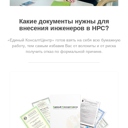
Какие документы нужны для
внесения инженеров в НРС?
«Единый КонсалтЦентр» готов взять на себя всю бумажную
работу, тем самым избавив Вас от волокиты и от риска
получить отказ по формальной причине.