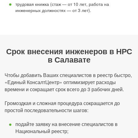
трудовая книжка (стаж — от 10 лет, работа на
инженерных должностях — от 3 лет).
Срок внесения инженеров в НРС
в Салавате
Чтобы добавить Ваших специалистов в реестр быстро,
«Единый КонсалтЦентр» оптимизирует расходы
времени и сокращает срок всего до 3 рабочих дней.
Громоздкая и сложная процедура сокращается до
простой последовательности шагов:
подайте заявку на внесение специалистов в
Национальный реестр;