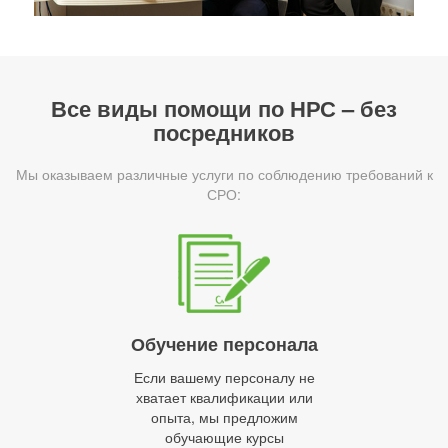
Все виды помощи по НРС – без
посредников
Мы оказываем различные услуги по соблюдению требований к
СРО:
Обучение персонала
Если вашему персоналу не
хватает квалификации или
опыта, мы предложим
обучающие курсы