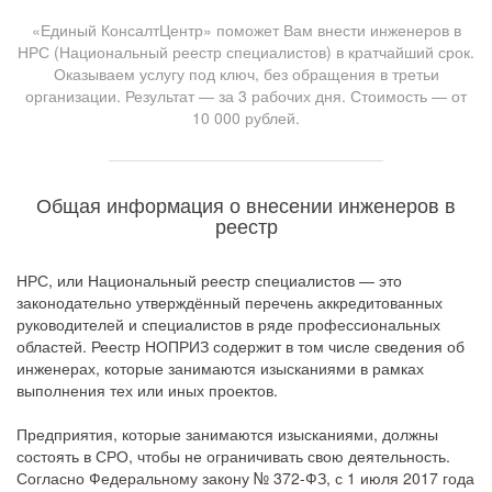
«Единый КонсалтЦентр» поможет Вам внести инженеров в
НРС (Национальный реестр специалистов) в кратчайший срок.
Оказываем услугу под ключ, без обращения в третьи
организации. Результат — за 3 рабочих дня. Стоимость — от
10 000 рублей.
Общая информация о внесении инженеров в
реестр
НРС, или Национальный реестр специалистов — это
законодательно утверждённый перечень аккредитованных
руководителей и специалистов в ряде профессиональных
областей. Реестр НОПРИЗ содержит в том числе сведения об
инженерах, которые занимаются изысканиями в рамках
выполнения тех или иных проектов.
Предприятия, которые занимаются изысканиями, должны
состоять в СРО, чтобы не ограничивать свою деятельность.
Согласно Федеральному закону № 372-ФЗ, с 1 июля 2017 года