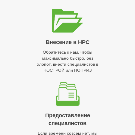
Внесение в НРС
Обратитесь к нам, чтобы
максимально быстро, без
хлопот, внести специалистов в
НОСТРОЙ или НОПРИЗ
Предоставление
специалистов
Если времени совсем нет, мы