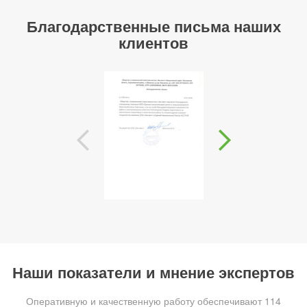
Благодарственные письма наших
клиентов
Наши показатели и мнение экспертов
Оперативную и качественную работу обеспечивают 114