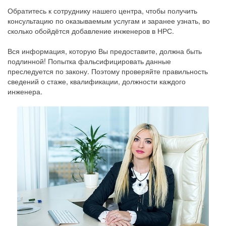
Обратитесь к сотруднику нашего центра, чтобы получить
консультацию по оказываемым услугам и заранее узнать, во
сколько обойдётся добавление инженеров в НРС.
Вся информация, которую Вы предоставите, должна быть
подлинной! Попытка фальсифицировать данные
преследуется по закону. Поэтому проверяйте правильность
сведений о стаже, квалификации, должности каждого
инженера.