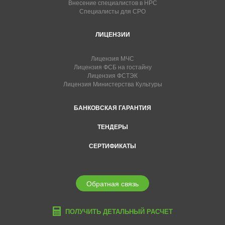
Внесение специалистов в НРС
Специалисты для СРО
ЛИЦЕНЗИИ
Лицензия МЧС
Лицензия ФСБ на гостайну
Лицензия ФСТЭК
Лицензия Министерства Культуры
БАНКОВСКАЯ ГАРАНТИЯ
ТЕНДЕРЫ
СЕРТИФИКАТЫ
Обратная связь
ПОЛУЧИТЬ ДЕТАЛЬНЫЙ РАСЧЕТ