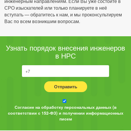
инженерным направлениям. Если Вы уже состоите в
СРО изыскателей или только планируете в неё
вступать — обратитесь к нам, и мы проконсультируем
Вас по всем возникшим вопросам.
Узнать порядок внесения инженеров
в НРС
Отправить
Согласие на обработку персональных данных (в
соответствии с 152-ФЗ) и получении информационных
писем