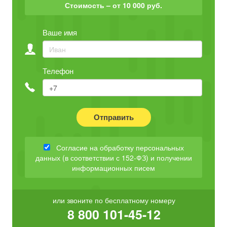
Стоимость – от 10 000 руб.
Ваше имя
Телефон
Отправить
Согласие на обработку персональных
данных (в соответствии с 152-ФЗ) и получении
информационных писем
или звоните по бесплатному номеру
8 800 101-45-12