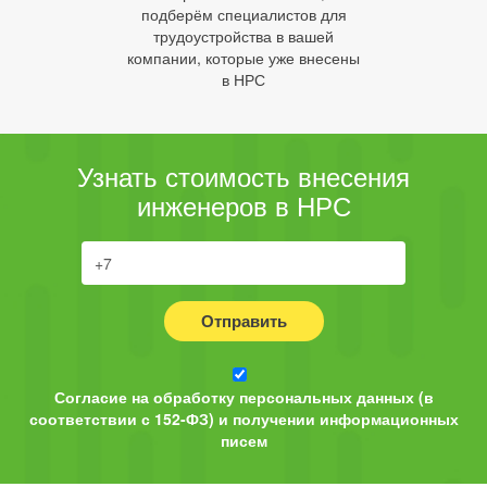
подберём специалистов для
трудоустройства в вашей
компании, которые уже внесены
в НРС
Узнать стоимость внесения
инженеров в НРС
Отправить
Согласие на обработку персональных данных (в
соответствии с 152-ФЗ) и получении информационных
писем