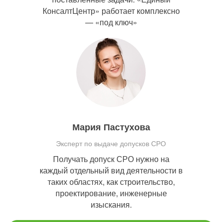
КонсалтЦентр» работает комплексно
— «под ключ»
Мария Пастухова
Эксперт по выдаче допусков СРО
Получать допуск СРО нужно на
каждый отдельный вид деятельности в
таких областях, как строительство,
проектирование, инженерные
изыскания.