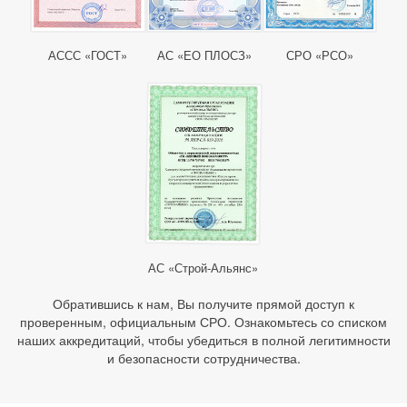
АССС «ГОСТ»
АС «ЕО ПЛОСЗ»
СРО «РСО»
АС «Строй-Альянс»
Обратившись к нам, Вы получите прямой доступ к
проверенным, официальным СРО. Ознакомьтесь со списком
наших аккредитаций, чтобы убедиться в полной легитимности
и безопасности сотрудничества.