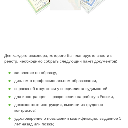
Для каждого инженера, которого Вы планируете внести в
реестр, необходимо собрать следующий пакет документов:
заявление по образцу;
диплом о профессиональном образовании;
справка об отсутствии у специалиста судимостей;
для иностранцев — разрешение на работу в России;
должностные инструкции, выписки из трудовых
контрактов;
удостоверение о повышении квалификации, выданное 5
лет назад или позже;