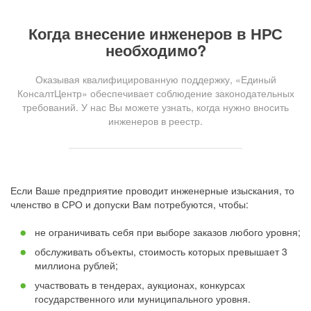
Когда внесение инженеров в НРС
необходимо?
Оказывая квалифицированную поддержку, «Единый
КонсалтЦентр» обеспечивает соблюдение законодательных
требований. У нас Вы можете узнать, когда нужно вносить
инженеров в реестр.
Если Ваше предприятие проводит инженерные изыскания, то
членство в СРО и допуски Вам потребуются, чтобы:
не ограничивать себя при выборе заказов любого уровня;
обслуживать объекты, стоимость которых превышает 3
миллиона рублей;
участвовать в тендерах, аукционах, конкурсах
государственного или муниципального уровня.