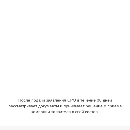
После подачи заявления СРО в течение 30 дней
рассматривает документы и принимает решение о приёме
компании-заявителя в свой состав.