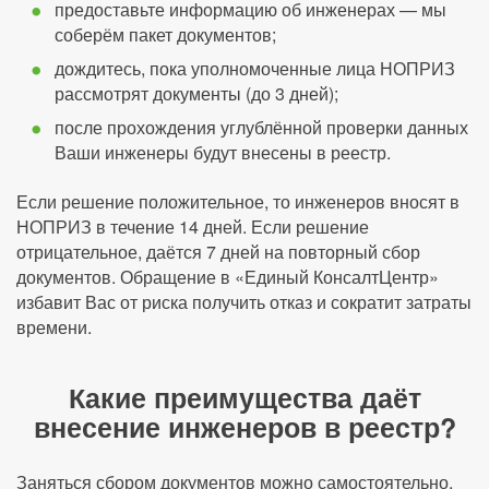
предоставьте информацию об инженерах — мы
соберём пакет документов;
дождитесь, пока уполномоченные лица НОПРИЗ
рассмотрят документы (до 3 дней);
после прохождения углублённой проверки данных
Ваши инженеры будут внесены в реестр.
Если решение положительное, то инженеров вносят в
НОПРИЗ в течение 14 дней. Если решение
отрицательное, даётся 7 дней на повторный сбор
документов. Обращение в «Единый КонсалтЦентр»
избавит Вас от риска получить отказ и сократит затраты
времени.
Какие преимущества даёт
внесение инженеров в реестр?
Заняться сбором документов можно самостоятельно,