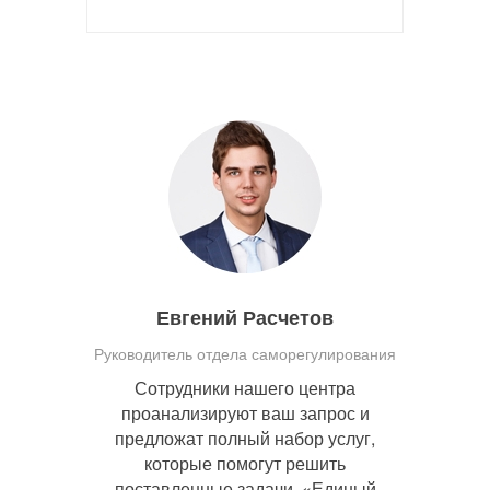
Евгений Расчетов
Руководитель отдела саморегулирования
Сотрудники нашего центра
проанализируют ваш запрос и
предложат полный набор услуг,
которые помогут решить
поставленные задачи. «Единый