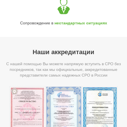
Сопровождение в
нестандартных ситуациях
Наши аккредитации
С нашей помощью Вы можете напрямую вступить в СРО без
посредников, так как мы официальные, аккредитованные
представители самых надежных СРО в России