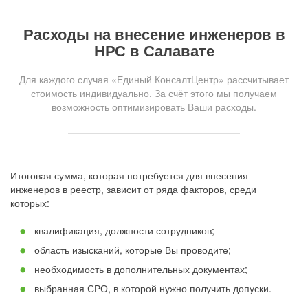
Расходы на внесение инженеров в
НРС в Салавате
Для каждого случая «Единый КонсалтЦентр» рассчитывает
стоимость индивидуально. За счёт этого мы получаем
возможность оптимизировать Ваши расходы.
Итоговая сумма, которая потребуется для внесения
инженеров в реестр, зависит от ряда факторов, среди
которых:
квалификация, должности сотрудников;
область изысканий, которые Вы проводите;
необходимость в дополнительных документах;
выбранная СРО, в которой нужно получить допуски.