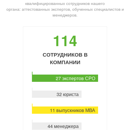
квалифицированных сотрудников нашего
органа: аттестованных экспертов, обученных специалистов и
менеджеров.
114
СОТРУДНИКОВ В
КОМПАНИИ
27 экспертов СРО
32 юриста
11 выпускников МВА
44 менеджера