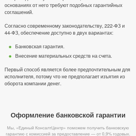
основаниях от него требуют подобных гарантийных
соглашений.
Согласно современному законодательству, 222-ФЗ и
44-ФЗ, обеспечение доступно в двух вариантах:
Банковская гарантия.
Внесение материальных средств на счета.
Первый способ является более предпочтительным для
исполнителя, потому что не предполагает изъятия из
оборота компании денег.
Оформление банковской гарантии
Мы, «Единый КонсалтЦентр» поможем получить банковскую
гарантию с комиссией за предоставление — от 0,9% годовых.