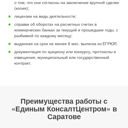
о том, что они согласны на заключение крупной сделки
(копия);
лицензии на виды деятельности;
справки об оборотах на расчетных счетах в
коммерческих банках за текущий и прошедшие годы, с
разбивкой по каждому месяцу;
выданная на срок не менее 6 мес. выписка из ЕГРЮЛ;
документация по аукциону или конкурсу, протоколы и
извещения, муниципальный или государственный
контракт.
Преимущества работы с
«Единым КонсалтЦентром» в
Саратове