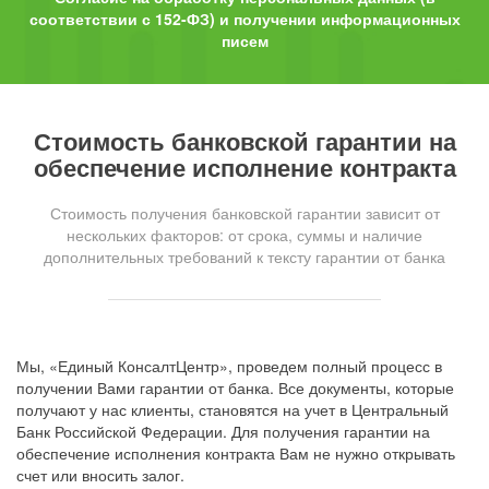
соответствии с 152-ФЗ) и получении информационных
писем
Стоимость банковской гарантии на
обеспечение исполнение контракта
Стоимость получения банковской гарантии зависит от
нескольких факторов: от срока, суммы и наличие
дополнительных требований к тексту гарантии от банка
Мы, «Единый КонсалтЦентр», проведем полный процесс в
получении Вами гарантии от банка. Все документы, которые
получают у нас клиенты, становятся на учет в Центральный
Банк Российской Федерации. Для получения гарантии на
обеспечение исполнения контракта Вам не нужно открывать
счет или вносить залог.