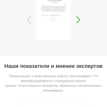
Наши показатели и мнение экспертов
Оперативную и качественную работу обеспечивают 114
квалифицированных сотрудников нашего
органа: аттестованных экспертов, обученных специалистов и
менеджеров.