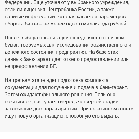
Федерации. Еще уточняют у выбранного учреждения,
если ли лицензия Центробанка России, а также
наличие информации, которая касается параметров
оборота банка – не менее одного миллиарда рублей.
После выбора организации определяют со списком
бумаг, требуемых для исследования хозяйственного и
денежного состояния предприятия. На базе этих
данных банк-гарант дает ответ о предоставлении или
непредоставлении БГ.
На третьем этапе идет подготовка комплекта
документации для получения и подача в банк-гарант.
Затем ожидают финального решения. Если оно
позитивное, наступает очередь четвертой стадии –
заключение договора-гарантии. При негативном ответе
ищут новую организацию, способную его выдать.