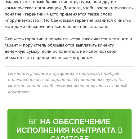
выдавать не только банковские структуры, но и другие
коммерческие организации. Для того, чтобы охарактеризовать
понятие «гарантии» часто применяется также слово
«поручительство». Но банковская гарантия разнится с иными
методами обеспечения исполнения обязательств.
Схожесть гарантии и поручительства заключается в том, что и
гарант и поручитель обязываются выплатить клиенту
денежную сумму, если исполнитель не исполнил свои
обязательства предъявленные контрактом.
Помните, участие в аукционах и тендерах требует
наличия банковской гарантии. В противном случае Вы
можете лишить себя возможности получить выгодный
контракт.
БГ
НА ОБЕСПЕЧЕНИЕ
В
ИСПОЛНЕНИЯ КОНТРАКТА
САРАТОВЕ