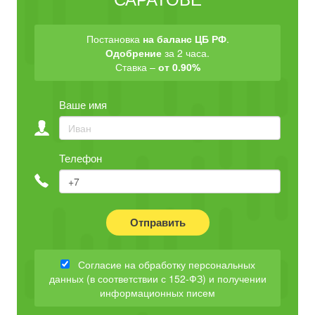
Постановка
на баланс ЦБ РФ
.
Одобрение
за 2 часа.
Ставка –
от 0.90%
Ваше имя
Телефон
Отправить
Согласие на обработку персональных
данных (в соответствии с 152-ФЗ) и получении
информационных писем