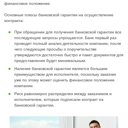
финансовое положение.
Основные плюсы банковской гарантии на осуществление
контракта:
При обращении для получения банковской гарантии все
последующие запросы упрощаются. Банк первый раз
проводит полный анализ деятельности компании, после
чего следующие просьбы о поручительстве
утверждаются достаточно быстро и пакет документов для
предоставления будет минимальным.
Наличие банковской гарантии является большим
преимуществом для исполнителя, поскольку заказчик
уже по этому может оценить финансовое положение
компании.
Риск равномерно распределен между заказчиком и
исполнителем, которые подписали контракт на
банковской гарантии.