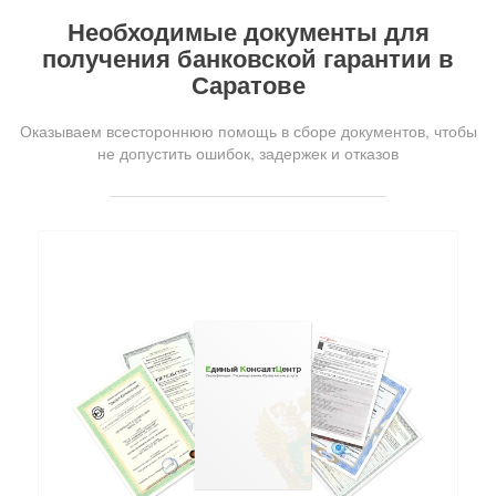
Необходимые документы для
получения банковской гарантии в
Саратове
Оказываем всестороннюю помощь в сборе документов, чтобы
не допустить ошибок, задержек и отказов