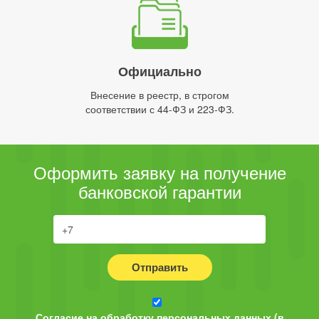
Официально
Внесение в реестр, в строгом
соответствии с 44-ФЗ и 223-ФЗ.
Оформить заявку на получение
банковской гарантии
Отправить
Согласие на обработку персональных данных (в