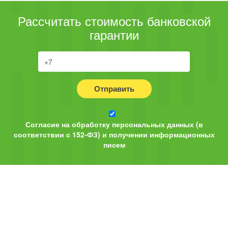
Рассчитать стоимость банковской
гарантии
Отправить
Согласие на обработку персональных данных (в
соответствии с 152-ФЗ) и получении информационных
писем