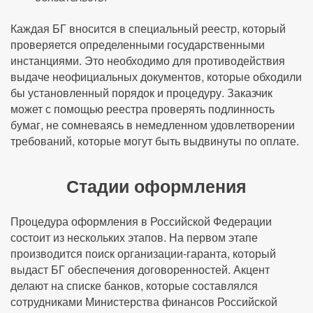
Каждая БГ вносится в специальный реестр, который
проверяется определенными государственными
инстанциями. Это необходимо для противодействия
выдаче неофициальных документов, которые обходили
бы установленный порядок и процедуру. Заказчик
может с помощью реестра проверять подлинность
бумаг, не сомневаясь в немедленном удовлетворении
требований, которые могут быть выдвинуты по оплате.
Стадии оформления
Процедура оформления в Российской Федерации
состоит из нескольких этапов. На первом этапе
производится поиск организации-гаранта, который
выдаст БГ обеспечения договоренностей. Акцент
делают на списке банков, которые составлялся
сотрудниками Министерства финансов Российской