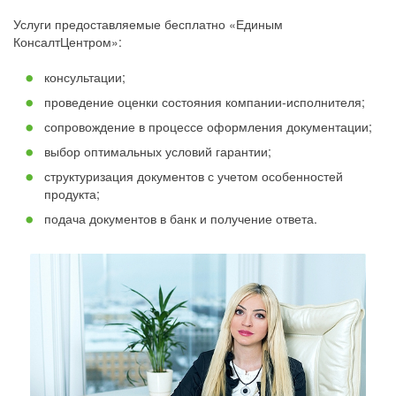
Услуги предоставляемые бесплатно «Единым
КонсалтЦентром»:
консультации;
проведение оценки состояния компании-исполнителя;
сопровождение в процессе оформления документации;
выбор оптимальных условий гарантии;
структуризация документов с учетом особенностей
продукта;
подача документов в банк и получение ответа.