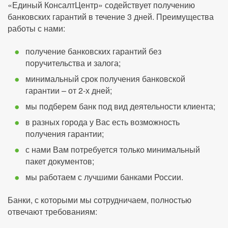
«Единый КонсалтЦентр» содействует получению
банковских гарантий в течение 3 дней. Преимущества
работы с нами:
получение банковских гарантий без
поручительства и залога;
минимальный срок получения банковской
гарантии – от 2-х дней;
мы подберем банк под вид деятельности клиента;
в разных города у Вас есть возможность
получения гарантии;
с нами Вам потребуется только минимальный
пакет документов;
мы работаем с лучшими банками России.
Банки, с которыми мы сотрудничаем, полностью
отвечают требованиям: