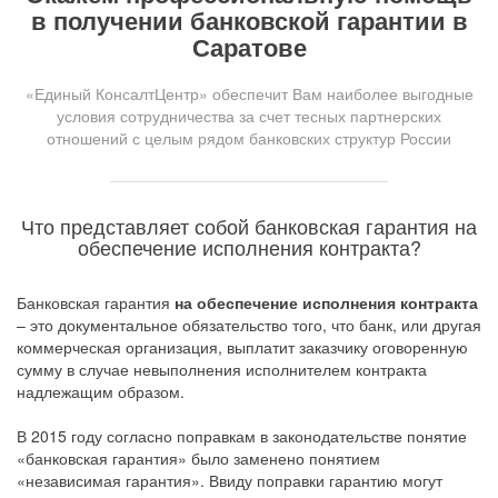
в получении банковской гарантии в
Саратове
«Единый КонсалтЦентр» обеспечит Вам наиболее выгодные
условия сотрудничества за счет тесных партнерских
отношений с целым рядом банковских структур России
Что представляет собой банковская гарантия на
обеспечение исполнения контракта?
Банковская гарантия
на обеспечение исполнения контракта
– это документальное обязательство того, что банк, или другая
коммерческая организация, выплатит заказчику оговоренную
сумму в случае невыполнения исполнителем контракта
надлежащим образом.
В 2015 году согласно поправкам в законодательстве понятие
«банковская гарантия» было заменено понятием
«независимая гарантия». Ввиду поправки гарантию могут