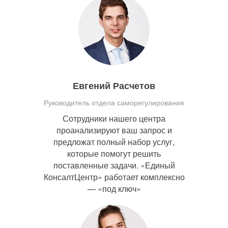
Евгений Расчетов
Руководитель отдела саморегулирования
Сотрудники нашего центра
проанализируют ваш запрос и
предложат полный набор услуг,
которые помогут решить
поставленные задачи. «Единый
КонсалтЦентр» работает комплексно
— «под ключ»