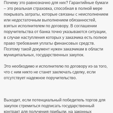
Почему это равнозначно для них? Гарантийные бумаги
– это реальная страховка, способная в полной мере
покрывать затраты, которые связаны с неисполнением
или недостаточным выполнением обязанностей,
взятых исполнителем по договору. В соглашении
поручительства от банка точно указываются ситуации,
в случае наступления которых у заказчика есть полное
право требования уплаты финансовых средств.
Поэтому такой документ нужен заказчикам в области
муниципальных, государственных закупок.
Это необходимо и исполнителю по договору из-за того,
что с ним никто не станет заключать сделку, если
отсутствует надежное поручительство.
Выходит, если потенциальный победитель торгов для
закупок стремиться подписать государственный
контракт для получения прибыли, на законных