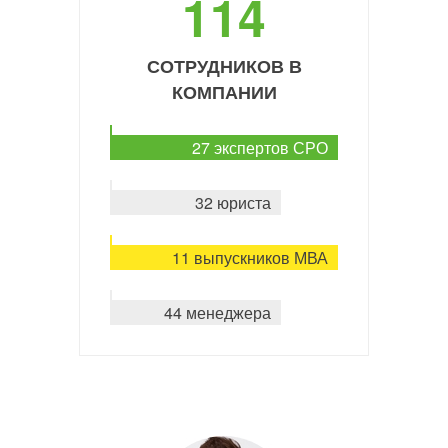
114
СОТРУДНИКОВ В
КОМПАНИИ
27 экспертов СРО
32 юриста
11 выпускников МВА
44 менеджера