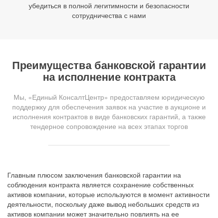
убедиться в полной легитимности и безопасности
сотрудничества с нами
Преимущества банковской гарантии
на исполнение контракта
Мы, «Единый КонсалтЦентр» предоставляем юридическую
поддержку для обеспечения заявок на участие в аукционе и
исполнения контрактов в виде банковских гарантий, а также
тендерное сопровождение на всех этапах торгов
Главным плюсом заключения банковской гарантии на
соблюдения контракта является сохранение собственных
активов компании, которые используются в момент активности
деятельности, поскольку даже вывод небольших средств из
активов компании может значительно повлиять на ее