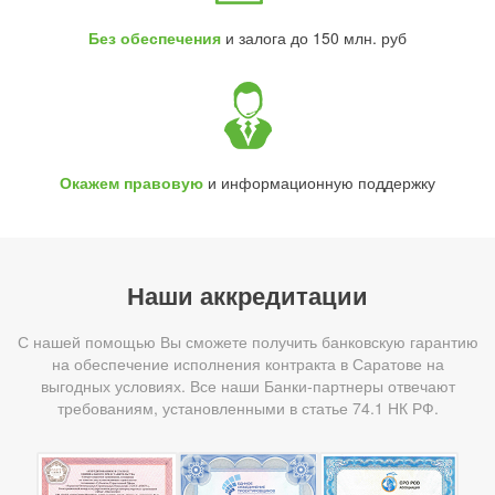
Без обеспечения
и залога до 150 млн. руб
Окажем правовую
и информационную поддержку
Наши аккредитации
С нашей помощью Вы сможете получить банковскую гарантию
на обеспечение исполнения контракта в Саратове на
выгодных условиях. Все наши Банки-партнеры отвечают
требованиям, установленными в статье 74.1 НК РФ.