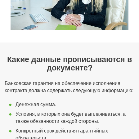
Какие данные прописываются в
документе?
Банковская гарантия на обеспечение исполнения
контракта должна содержать следующую информацию:
Денежная сумма.
Условия, в которых она будет выплачиваться, а
также обязанности каждой стороны.
Конкретный срок действия гарантийных
обязательств.