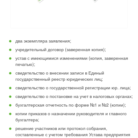
два экземпляра заявления;
учредительный договор (заверенная копия);
устав с имеющимися изменениями (копия, заверенная
печатью);
свидетельство о внесении записи в Единый
государственный реестр юридических лиц;
свидетельство о государственной регистрации юр. лица;
свидетельство о постановке на учет в налоговых органах;
бухгалтерская отчетность по форме №1 и №2 (копии);
копии приказов о назначении руководителя и главного
бухгалтера;
решение участников или протокол собрания,
составленные с учетом требования Устава предприятия