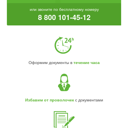
или звоните по бесплатному номеру
8 800 101-45-12
Оформим документы в
течение часа
Избавим от проволочек
с документами