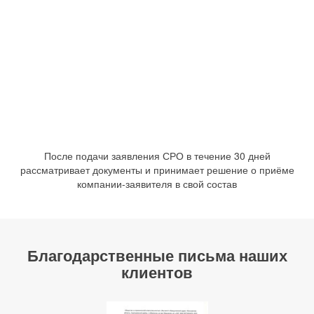
После подачи заявления СРО в течение 30 дней
рассматривает документы и принимает решение о приёме
компании-заявителя в свой состав
Благодарственные письма наших
клиентов