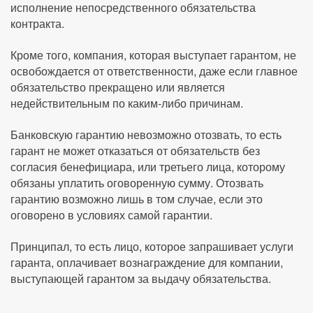
исполнение непосредственного обязательства
контракта.
Кроме того, компания, которая выступает гарантом, не
освобождается от ответственности, даже если главное
обязательство прекращено или является
недействительным по каким-либо причинам.
Банковскую гарантию невозможно отозвать, то есть
гарант не может отказаться от обязательств без
согласия бенефициара, или третьего лица, которому
обязаны уплатить оговоренную сумму. Отозвать
гарантию возможно лишь в том случае, если это
оговорено в условиях самой гарантии.
Принципал, то есть лицо, которое запрашивает услуги
гаранта, оплачивает вознаграждение для компании,
выступающей гарантом за выдачу обязательства.