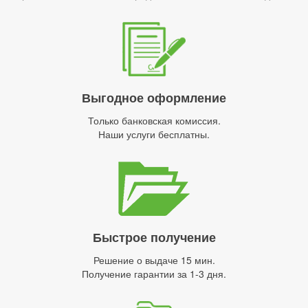
Выгодное оформление
Только банковская комиссия.
Наши услуги бесплатны.
Быстрое получение
Решение о выдаче 15 мин.
Получение гарантии за 1-3 дня.