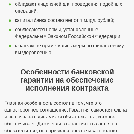
обладают лицензией для проведения подобных
операций;
капитал банка составляет от 1 млрд. рублей;
соблюдаются нормы, установленные
Федеральным Законом Российской Федерации;
к банкам не применялись меры по финансовому
выздоровлению.
Особенности банковской
гарантии на обеспечение
исполнения контракта
Главная особенность состоит в том, что это
одностороннее соглашение. Гарантия самостоятельна
и не связана с динамикой обязательства, которое
обеспечивает. Даже если в гарантия ссылается на
обязательство, она призвана обеспечивать только