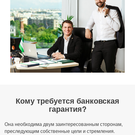
Кому требуется банковская
гарантия?
Она необходима двум заинтересованным сторонам,
преследующим собственные цели и стремления.