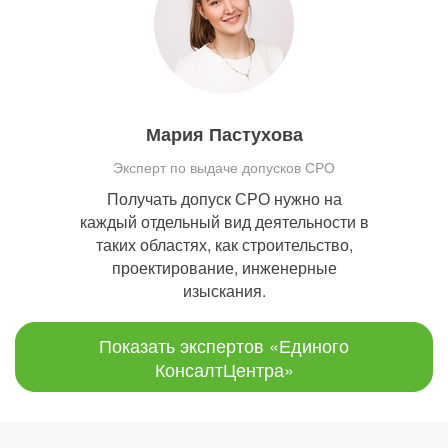
Мария Пастухова
Эксперт по выдаче допусков СРО
Получать допуск СРО нужно на
каждый отдельный вид деятельности в
таких областях, как строительство,
проектирование, инженерные
изыскания.
Показать экспертов «Единого
КонсалтЦентра»