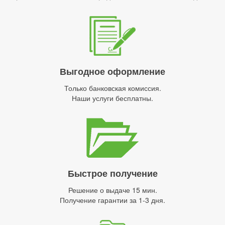
Выгодное оформление
Только банковская комиссия.
Наши услуги бесплатны.
Быстрое получение
Решение о выдаче 15 мин.
Получение гарантии за 1-3 дня.