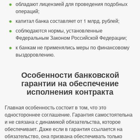
обладают лицензией для проведения подобных
операций;
капитал банка составляет от 1 млрд. рублей;
соблюдаются нормы, установленные
Федеральным Законом Российской Федерации;
к банкам не применялись меры по финансовому
выздоровлению.
Особенности банковской
гарантии на обеспечение
исполнения контракта
Главная особенность состоит в том, что это
одностороннее соглашение. Гарантия самостоятельна
и не связана с динамикой обязательства, которое
обеспечивает. Даже если в гарантия ссылается на
обязательство, она призвана обеспечивать только