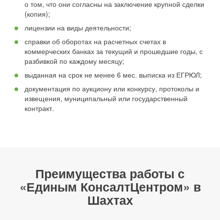
о том, что они согласны на заключение крупной сделки
(копия);
лицензии на виды деятельности;
справки об оборотах на расчетных счетах в
коммерческих банках за текущий и прошедшие годы, с
разбивкой по каждому месяцу;
выданная на срок не менее 6 мес. выписка из ЕГРЮЛ;
документация по аукциону или конкурсу, протоколы и
извещения, муниципальный или государственный
контракт.
Преимущества работы с
«Единым КонсалтЦентром» в
Шахтах