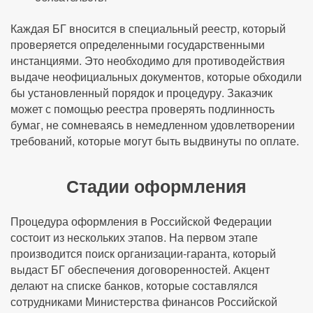
Каждая БГ вносится в специальный реестр, который
проверяется определенными государственными
инстанциями. Это необходимо для противодействия
выдаче неофициальных документов, которые обходили
бы установленный порядок и процедуру. Заказчик
может с помощью реестра проверять подлинность
бумаг, не сомневаясь в немедленном удовлетворении
требований, которые могут быть выдвинуты по оплате.
Стадии оформления
Процедура оформления в Российской Федерации
состоит из нескольких этапов. На первом этапе
производится поиск организации-гаранта, который
выдаст БГ обеспечения договоренностей. Акцент
делают на списке банков, которые составлялся
сотрудниками Министерства финансов Российской