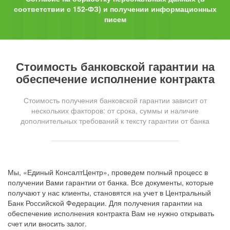
соответствии с 152-ФЗ) и получении информационных
писем
Стоимость банковской гарантии на
обеспечение исполнение контракта
Стоимость получения банковской гарантии зависит от
нескольких факторов: от срока, суммы и наличие
дополнительных требований к тексту гарантии от банка
Мы, «Единый КонсалтЦентр», проведем полный процесс в
получении Вами гарантии от банка. Все документы, которые
получают у нас клиенты, становятся на учет в Центральный
Банк Российской Федерации. Для получения гарантии на
обеспечение исполнения контракта Вам не нужно открывать
счет или вносить залог.