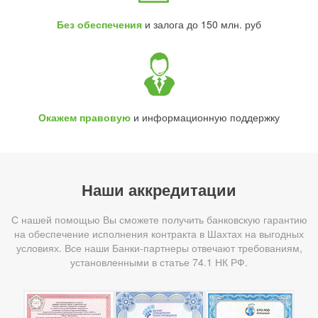
Без обеспечения
и залога до 150 млн. руб
Окажем правовую
и информационную поддержку
Наши аккредитации
С нашей помощью Вы сможете получить банковскую гарантию
на обеспечение исполнения контракта в Шахтах на выгодных
условиях. Все наши Банки-партнеры отвечают требованиям,
установленными в статье 74.1 НК РФ.