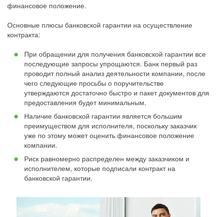
финансовое положение.
Основные плюсы банковской гарантии на осуществление
контракта:
При обращении для получения банковской гарантии все
последующие запросы упрощаются. Банк первый раз
проводит полный анализ деятельности компании, после
чего следующие просьбы о поручительстве
утверждаются достаточно быстро и пакет документов для
предоставления будет минимальным.
Наличие банковской гарантии является большим
преимуществом для исполнителя, поскольку заказчик
уже по этому может оценить финансовое положение
компании.
Риск равномерно распределен между заказчиком и
исполнителем, которые подписали контракт на
банковской гарантии.