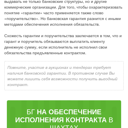
выдавать не только банковские структуры, но и другие
коммерческие организации. Для того, чтобы охарактеризовать
понятие «гарантии» часто применяется также слово
«поручительство». Но банковская гарантия разнится с иными
методами обеспечения исполнения обязательств.
Схожесть гарантии и поручительства заключается в том, что и
гарант и поручитель обязываются выплатить клиенту
денежную сумму, если исполнитель не исполнил свои
обязательства предъявленные контрактом.
Помните, участие в аукционах и тендерах требует
наличия банковской гарантии. В противном случае Вы
можете лишить себя возможности получить выгодный
контракт.
БГ
НА ОБЕСПЕЧЕНИЕ
В
ИСПОЛНЕНИЯ КОНТРАКТА
ШАХТАХ