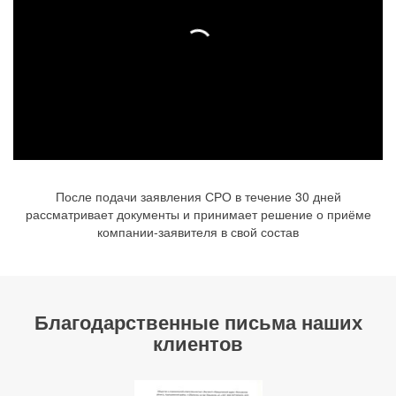
После подачи заявления СРО в течение 30 дней
рассматривает документы и принимает решение о приёме
компании-заявителя в свой состав
Благодарственные письма наших
клиентов