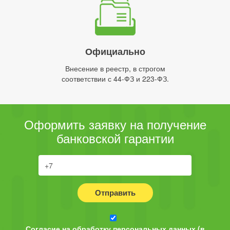
Официально
Внесение в реестр, в строгом
соответствии с 44-ФЗ и 223-ФЗ.
Оформить заявку на получение
банковской гарантии
Отправить
Согласие на обработку персональных данных (в