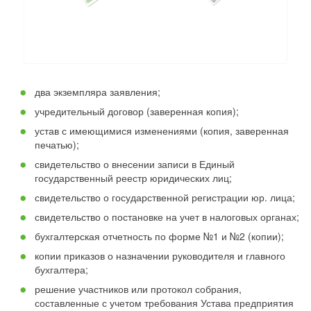
два экземпляра заявления;
учредительный договор (заверенная копия);
устав с имеющимися изменениями (копия, заверенная
печатью);
свидетельство о внесении записи в Единый
государственный реестр юридических лиц;
свидетельство о государственной регистрации юр. лица;
свидетельство о постановке на учет в налоговых органах;
бухгалтерская отчетность по форме №1 и №2 (копии);
копии приказов о назначении руководителя и главного
бухгалтера;
решение участников или протокол собрания,
составленные с учетом требования Устава предприятия