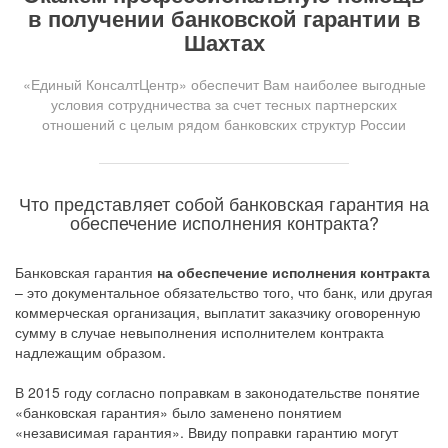
в получении банковской гарантии в
Шахтах
«Единый КонсалтЦентр» обеспечит Вам наиболее выгодные
условия сотрудничества за счет тесных партнерских
отношений с целым рядом банковских структур России
Что представляет собой банковская гарантия на
обеспечение исполнения контракта?
Банковская гарантия
на обеспечение исполнения контракта
– это документальное обязательство того, что банк, или другая
коммерческая организация, выплатит заказчику оговоренную
сумму в случае невыполнения исполнителем контракта
надлежащим образом.
В 2015 году согласно поправкам в законодательстве понятие
«банковская гарантия» было заменено понятием
«независимая гарантия». Ввиду поправки гарантию могут