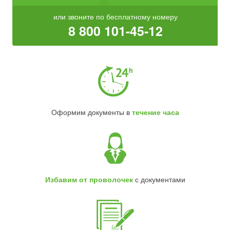
или звоните по бесплатному номеру
8 800 101-45-12
Оформим документы в
течение часа
Избавим от проволочек
с документами