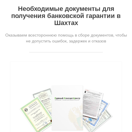
Необходимые документы для
получения банковской гарантии в
Шахтах
Оказываем всестороннюю помощь в сборе документов, чтобы
не допустить ошибок, задержек и отказов