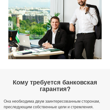
Кому требуется банковская
гарантия?
Она необходима двум заинтересованным сторонам,
преследующим собственные цели и стремления.