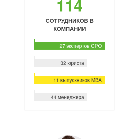
114
СОТРУДНИКОВ В
КОМПАНИИ
27 экспертов СРО
32 юриста
11 выпускников МВА
44 менеджера