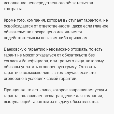
исполнение непосредственного обязательства
контракта.
Кроме того, компания, которая выступает гарантом, не
освобождается от ответственности, даже если главное
обязательство прекращено или является
недействительным по каким-либо причинам.
Банковскую гарантию невозможно отозвать, то есть
гарант не может отказаться от обязательств без
согласия бенефициара, или третьего лица, которому
обязаны уплатить оговоренную сумму. Отозвать
гарантию возможно лишь в том случае, если это
оговорено в условиях самой гарантии.
Принципал, то есть лицо, которое запрашивает услуги
гаранта, оплачивает вознаграждение для компании,
выступающей гарантом за выдачу обязательства.