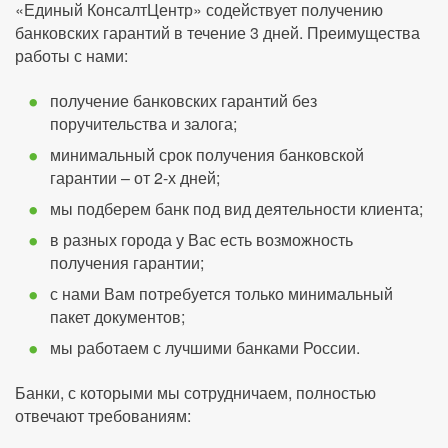
«Единый КонсалтЦентр» содействует получению
банковских гарантий в течение 3 дней. Преимущества
работы с нами:
получение банковских гарантий без
поручительства и залога;
минимальный срок получения банковской
гарантии – от 2-х дней;
мы подберем банк под вид деятельности клиента;
в разных города у Вас есть возможность
получения гарантии;
с нами Вам потребуется только минимальный
пакет документов;
мы работаем с лучшими банками России.
Банки, с которыми мы сотрудничаем, полностью
отвечают требованиям: