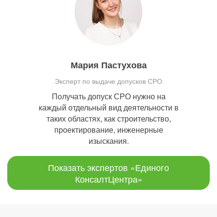
Мария Пастухова
Эксперт по выдаче допусков СРО
Получать допуск СРО нужно на
каждый отдельный вид деятельности в
таких областях, как строительство,
проектирование, инженерные
изыскания.
Показать экспертов «Единого
КонсалтЦентра»