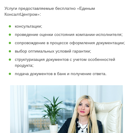
Услуги предоставляемые бесплатно «Единым
КонсалтЦентром»:
консультации;
проведение оценки состояния компании-исполнителя;
сопровождение в процессе оформления документации;
выбор оптимальных условий гарантии;
структуризация документов с учетом особенностей
продукта;
подача документов в банк и получение ответа.