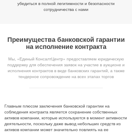
убедиться в полной легитимности и безопасности
сотрудничества с нами
Преимущества банковской гарантии
на исполнение контракта
Мы, «Единый КонсалтЦентр» предоставляем юридическую
поддержку для обеспечения заявок на участие в аукционе и
исполнения контрактов в виде банковских гарантий, а также
тендерное сопровождение на всех этапах торгов
Главным плюсом заключения банковской гарантии на
соблюдения контракта является сохранение собственных
активов компании, которые используются в момент активности
деятельности, поскольку даже вывод небольших средств из
активов компании может значительно повлиять на ее