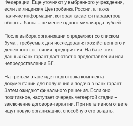
Федерации. Еще уточняют у выбранного учреждения,
если ли лицензия Центробанка России, а также
наличие информации, которая касается параметров
оборота банка – не менее одного миллиарда рублей.
После выбора организации определяют со списком
бумаг, требуемых для исследования хозяйственного и
денежного состояния предприятия. На базе этих
данных банк-гарант дает ответ о предоставлении или
непредоставлении БГ.
На третьем этапе идет подготовка комплекта
документации для получения и подача в банк-гарант.
Затем ожидают финального решения. Если оно
позитивное, наступает очередь четвертой стадии –
заключение договора-гарантии. При негативном ответе
ищут новую организацию, способную его выдать.