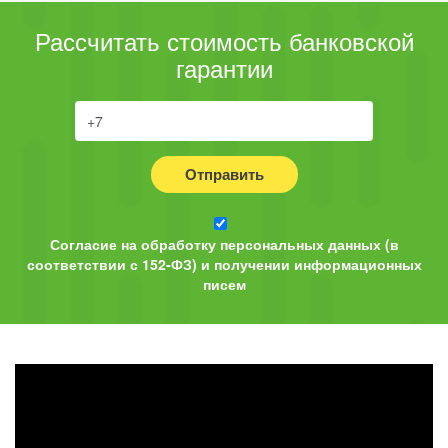
Рассчитать стоимость банковской
гарантии
Отправить
Согласие на обработку персональных данных (в
соответствии с 152-ФЗ) и получении информационных
писем