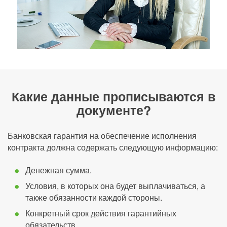
Какие данные прописываются в
документе?
Банковская гарантия на обеспечение исполнения
контракта должна содержать следующую информацию:
Денежная сумма.
Условия, в которых она будет выплачиваться, а
также обязанности каждой стороны.
Конкретный срок действия гарантийных
обязательств.