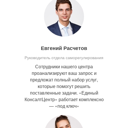
Евгений Расчетов
Руководитель отдела саморегулирования
Сотрудники нашего центра
проанализируют ваш запрос и
предложат полный набор услуг,
которые помогут решить
поставленные задачи. «Единый
КонсалтЦентр» работает комплексно
— «под ключ»