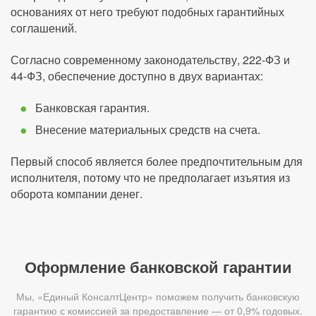
основаниях от него требуют подобных гарантийных
соглашений.
Согласно современному законодательству, 222-ФЗ и
44-ФЗ, обеспечение доступно в двух вариантах:
Банковская гарантия.
Внесение материальных средств на счета.
Первый способ является более предпочтительным для
исполнителя, потому что не предполагает изъятия из
оборота компании денег.
Оформление банковской гарантии
Мы, «Единый КонсалтЦентр» поможем получить банковскую
гарантию с комиссией за предоставление — от 0,9% годовых.