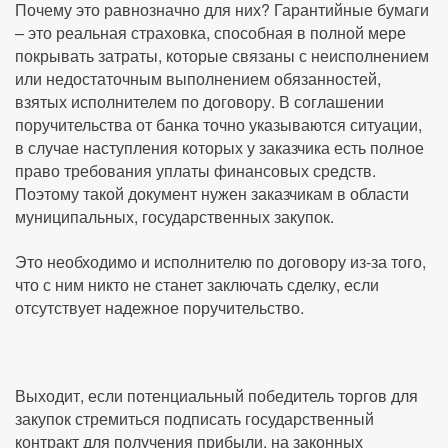
Почему это равнозначно для них? Гарантийные бумаги
– это реальная страховка, способная в полной мере
покрывать затраты, которые связаны с неисполнением
или недостаточным выполнением обязанностей,
взятых исполнителем по договору. В соглашении
поручительства от банка точно указываются ситуации,
в случае наступления которых у заказчика есть полное
право требования уплаты финансовых средств.
Поэтому такой документ нужен заказчикам в области
муниципальных, государственных закупок.
Это необходимо и исполнителю по договору из-за того,
что с ним никто не станет заключать сделку, если
отсутствует надежное поручительство.
Выходит, если потенциальный победитель торгов для
закупок стремиться подписать государственный
контракт для получения прибыли, на законных