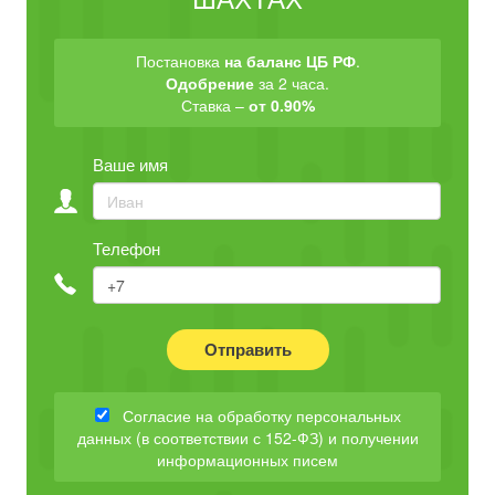
Постановка
на баланс ЦБ РФ
.
Одобрение
за 2 часа.
Ставка –
от 0.90%
Ваше имя
Телефон
Отправить
Согласие на обработку персональных
данных (в соответствии с 152-ФЗ) и получении
информационных писем