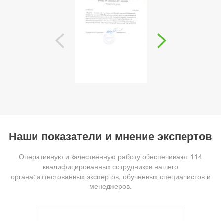
Наши показатели и мнение экспертов
Оперативную и качественную работу обеспечивают 114
квалифицированных сотрудников нашего
органа: аттестованных экспертов, обученных специалистов и
менеджеров.