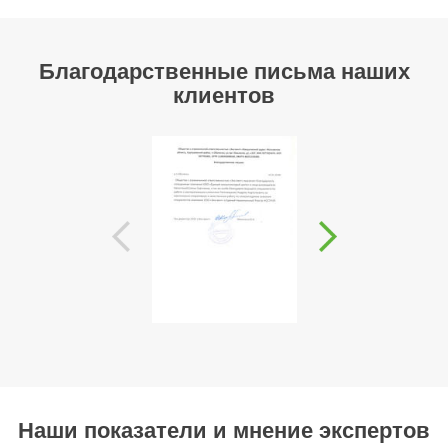
Благодарственные письма наших
клиентов
Наши показатели и мнение экспертов