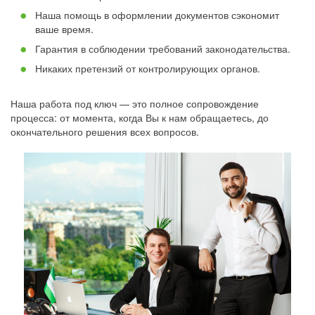
Наша помощь в оформлении документов сэкономит
ваше время.
Гарантия в соблюдении требований законодательства.
Никаких претензий от контролирующих органов.
Наша работа под ключ — это полное сопровождение
процесса: от момента, когда Вы к нам обращаетесь, до
окончательного решения всех вопросов.