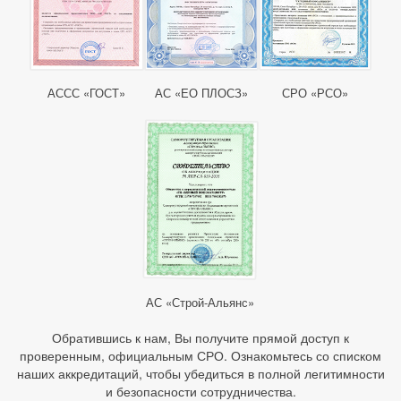
АССС «ГОСТ»
АС «ЕО ПЛОСЗ»
СРО «РСО»
АС «Строй-Альянс»
Обратившись к нам, Вы получите прямой доступ к
проверенным, официальным СРО. Ознакомьтесь со списком
наших аккредитаций, чтобы убедиться в полной легитимности
и безопасности сотрудничества.