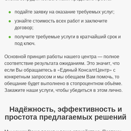
подайте заявку на оказание требуемых услуг;
узнайте стоимость всех работ и заключите
договор;
получите требуемые услуги в кратчайший срок и
под ключ.
Основной принцип работы нашего центра — полное
соответствие результата ожиданиям. Это значит, что
если Вы обращаетесь в «Единый КонсалтЦентр» с
конкретным запросом и мы обещаем Вам помочь, то
обещание будет выполнено в стопроцентном объёме.
Закажите наши услуги, чтобы убедиться в этом лично.
Надёжность, эффективность и
простота предлагаемых решений