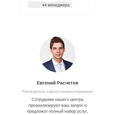
44 менеджера
Евгений Расчетов
Руководитель отдела саморегулирования
Сотрудники нашего центра
проанализируют ваш запрос и
предложат полный набор услуг,