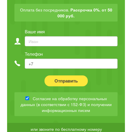
Оплата без посредников.
Рассрочка 0%. от 50
000 руб.
Ваше имя
Телефон
Отправить
Согласие на обработку персональных
данных (в соответствии с 152-ФЗ) и получении
информационных писем
или звоните по бесплатному номеру