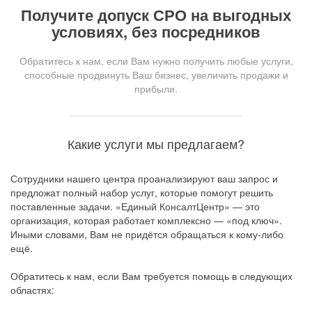
Получите допуск СРО на выгодных
условиях, без посредников
Обратитесь к нам, если Вам нужно получить любые услуги,
способные продвинуть Ваш бизнес, увеличить продажи и
прибыли.
Какие услуги мы предлагаем?
Сотрудники нашего центра проанализируют ваш запрос и
предложат полный набор услуг, которые помогут решить
поставленные задачи. «Единый КонсалтЦентр» — это
организация, которая работает комплексно — «под ключ».
Иными словами, Вам не придётся обращаться к кому-либо
ещё.
Обратитесь к нам, если Вам требуется помощь в следующих
областях: