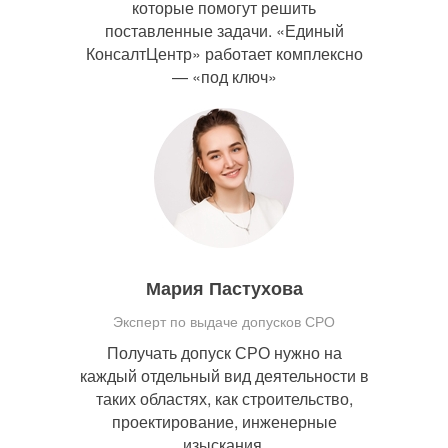
которые помогут решить
поставленные задачи. «Единый
КонсалтЦентр» работает комплексно
— «под ключ»
Мария Пастухова
Эксперт по выдаче допусков СРО
Получать допуск СРО нужно на
каждый отдельный вид деятельности в
таких областях, как строительство,
проектирование, инженерные
изыскания.