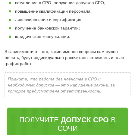
вступление в СРО, получение допусков СРО;
повышение квалификации персонала;
лицензирование и сертификация;
получение банковской гарантии;
юридические консультации.
В зависимости от того, какие именно вопросы вам нужно
решить, будут индивидуально рассчитаны стоимость и план-
график работ.
Помните, что работа без членства в СРО и
необходимых допусков — это нарушение закона, за
которое предусмотрена ответственность.
ПОЛУЧИТЕ
В
ДОПУСК СРО
СОЧИ