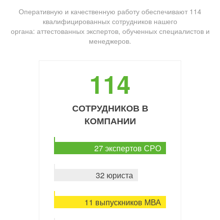
Оперативную и качественную работу обеспечивают 114
квалифицированных сотрудников нашего
органа: аттестованных экспертов, обученных специалистов и
менеджеров.
114
СОТРУДНИКОВ В
КОМПАНИИ
27 экспертов СРО
32 юриста
11 выпускников МВА