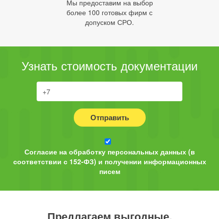
Мы предоставим на выбор
более 100 готовых фирм с
допуском СРО.
Узнать стоимость документации
Отправить
Согласие на обработку персональных данных (в
соответствии с 152-ФЗ) и получении информационных
писем
Предлагаем выгодные,