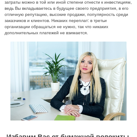
затраты можно в той или иной степени отнести к инвестициям,
ведь Вы вкладываетесь в будущее своего предприятия, в его
отличную репутацию, высокие продажи, популярность среди
заказчиков и клиентов. Никаких переплат: в третьи
организации обращаться не нужно, так что никаких
дополнительных платежей не взимается.
Избавим Вас от бумажной волокиты,