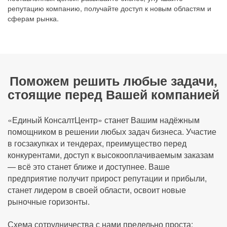
репутацию компанию, получайте доступ к новым областям и
сферам рынка.
Поможем решить любые задачи,
стоящие перед Вашей компанией
«Единый КонсалтЦентр» станет Вашим надёжным
помощником в решении любых задач бизнеса. Участие
в госзакупках и тендерах, преимущество перед
конкурентами, доступ к высокооплачиваемым заказам
— всё это станет ближе и доступнее. Ваше
предприятие получит прирост репутации и прибыли,
станет лидером в своей области, освоит новые
рыночные горизонты.
Схема сотрудничества с нами предельно проста: