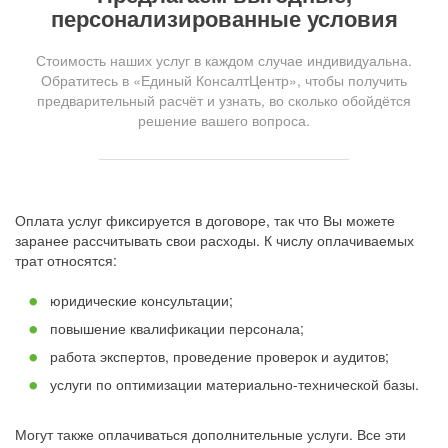
персонализированные условия
Стоимость наших услуг в каждом случае индивидуальна.
Обратитесь в «Единый КонсалтЦентр», чтобы получить
предварительный расчёт и узнать, во сколько обойдётся
решение вашего вопроса.
Оплата услуг фиксируется в договоре, так что Вы можете
заранее рассчитывать свои расходы. К числу оплачиваемых
трат относятся:
юридические консультации;
повышение квалификации персонала;
работа экспертов, проведение проверок и аудитов;
услуги по оптимизации материально-технической базы.
Могут также оплачиваться дополнительные услуги. Все эти