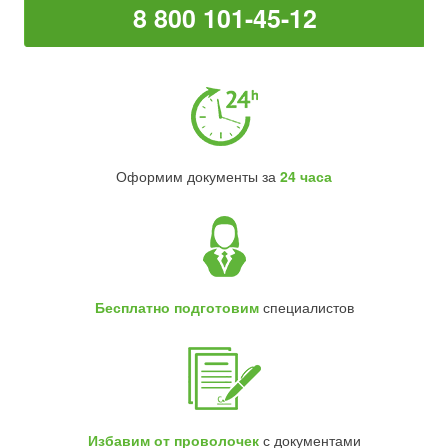
8 800 101-45-12
Оформим документы за
24 часа
Бесплатно подготовим
специалистов
Избавим от проволочек
с документами