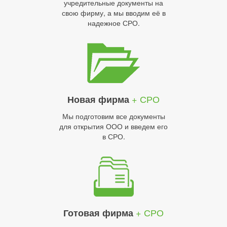
учредительные документы на
свою фирму, а мы вводим её в
надежное СРО.
+ СРО
Новая фирма
Мы подготовим все документы
для открытия ООО и введем его
в СРО.
+ СРО
Готовая фирма