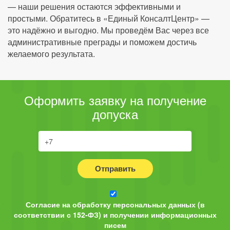
— наши решения остаются эффективными и
простыми. Обратитесь в «Единый КонсалтЦентр» —
это надёжно и выгодно. Мы проведём Вас через все
административные преграды и поможем достичь
желаемого результата.
Оформить заявку на получение
допуска
Отправить
Согласие на обработку персональных данных (в
соответствии с 152-ФЗ) и получении информационных
писем