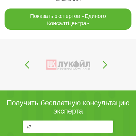
Показать экспертов «Единого
КонсалтЦентра»
Получить бесплатную консультацию
эксперта