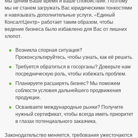
Мы ценим Ваше время и ваше спокойствие. Поэтому
мы не станем загружать Вас юридическими тонкостями
и навязывать дополнительные услуги. «Единый
КонсалтЦентр» работает таким образом, чтобы
ведение бизнеса было избавлено для Вас от лишних
хлопот.
Возникла спорная ситуация?
Проконсультируйтесь, чтобы узнать, как её решить.
Требуется обратиться в госорганы? Доверьте нам
посредническую роль, чтобы избежать проблем.
Планируете расширять бизнес? Мы поможем
соблюсти условия дальнейшего продвижения
продукции.
Осваиваете международные рынки? Получите
нужный сертификат, чтобы всегда иметь приоритет
в глазах потенциального заказчика.
Законодательство меняется, требования ужесточаются