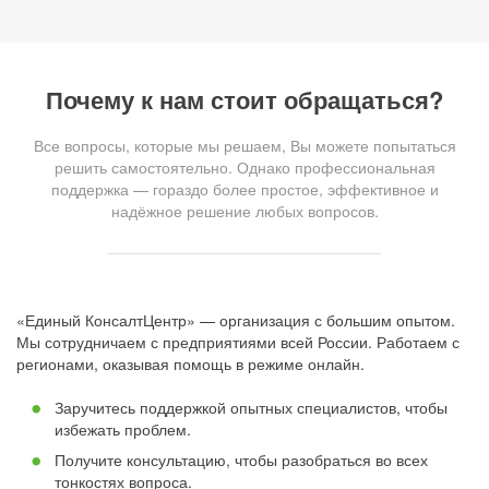
Почему к нам стоит обращаться?
Все вопросы, которые мы решаем, Вы можете попытаться
решить самостоятельно. Однако профессиональная
поддержка — гораздо более простое, эффективное и
надёжное решение любых вопросов.
«Единый КонсалтЦентр» — организация с большим опытом.
Мы сотрудничаем с предприятиями всей России. Работаем с
регионами, оказывая помощь в режиме онлайн.
Заручитесь поддержкой опытных специалистов, чтобы
избежать проблем.
Получите консультацию, чтобы разобраться во всех
тонкостях вопроса.