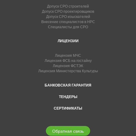
Допуск СРО строителей
Допуск СРО проектировщиков
Допуск СРО изыскателей
Внесение специалистов в НРС
Специалисты для СРО
ЛИЦЕНЗИИ
Лицензия МЧС
Лицензия ФСБ на гостайну
Лицензия ФСТЭК
Лицензия Министерства Культуры
БАНКОВСКАЯ ГАРАНТИЯ
ТЕНДЕРЫ
СЕРТИФИКАТЫ
Обратная связь