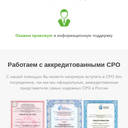
Окажем правовую
и информационную поддержку
Работаем с аккредитованными СРО
С нашей помощью Вы можете напрямую вступить в СРО без
посредников, так как мы официальные, аккредитованные
представители самых надежных СРО в России