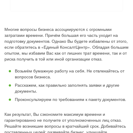
Многие вопросы бизнеса ассоциируются с огромными
затратами времени. Причём большая его часть уходит на
подготовку документов. Однако Вы будете избавлены от этого,
если обратитесь в «Единый КонсалтЦентр». Обладая большим
опытом, мы избавим Вас как от лишних трат времени, так и от
риска получить в той или иной организации отказ.
Возьмём бумажную работу на себя. Не отвлекайтесь от
вопросов бизнеса.
Расскажем, как правильно заполнять заявки и другие
документы.
Проконсультируем по требованиям к пакету документов.
Как результат, Вы сэкономите максимум времени и
гарантированно не получите от уполномоченных лиц отказ.
Решайте возникшие вопросы в кратчайший срок. Добивайтесь
поставленных целей: развивайте бизнес, улучшайте