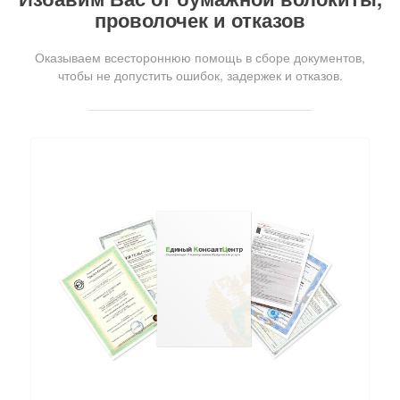
проволочек и отказов
Оказываем всестороннюю помощь в сборе документов,
чтобы не допустить ошибок, задержек и отказов.