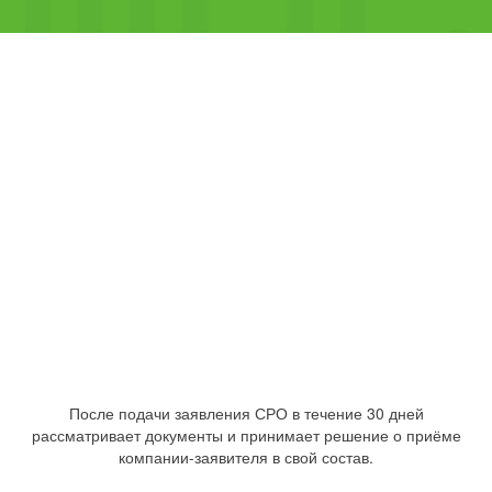
После подачи заявления СРО в течение 30 дней
рассматривает документы и принимает решение о приёме
компании-заявителя в свой состав.