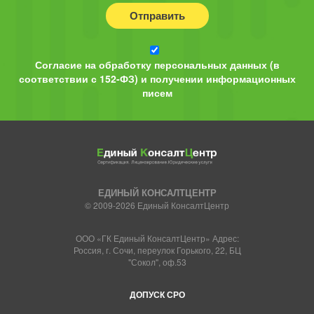
Отправить
Согласие на обработку персональных данных (в
соответствии с 152-ФЗ) и получении информационных
писем
ЕДИНЫЙ КОНСАЛТЦЕНТР
© 2009-2026 Единый КонсалтЦентр
ООО «ГК Единый КонсалтЦентр» Адрес:
Россия, г. Сочи, переулок Горького, 22, БЦ
"Сокол", оф.53
ДОПУСК СРО