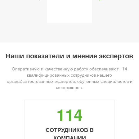
Наши показатели и мнение экспертов
Оперативную и качественную работу обеспечивают 114
квалифицированных сотрудников нашего
органа: аттестованных экспертов, обученных специалистов и
менеджеров.
114
СОТРУДНИКОВ В
КОМПАНИИ