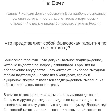
в Сочи
«Единый КонсалтЦентр» обеспечит Вам наиболее выгодные
условия сотрудничества за счет тесных партнерских
отношений с целым рядом банковских структур России
Что представляет собой банковская гарантия по
госконтракту?
Банковская гарантия – это документальное подтверждение,
которые выдается по запросу принципала. Гарантия на
обеспечение государственного контракта наиболее выгодная
форма подтверждения участия в конкурсах, торгах и
аукционах. Документ является подтверждением выполнения
обязательства согласно контракту.
В случае отказа принципала выполнять условия договора
банк, или другое учреждение, выдавшее гарантию, должен
выплатить заказчику указанную в договоре сумму. Данный вид
банковской гарантии предназначен для компаний, которые