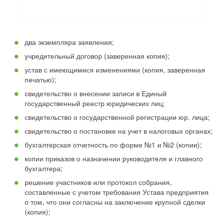
два экземпляра заявления;
учредительный договор (заверенная копия);
устав с имеющимися изменениями (копия, заверенная
печатью);
свидетельство о внесении записи в Единый
государственный реестр юридических лиц;
свидетельство о государственной регистрации юр. лица;
свидетельство о постановке на учет в налоговых органах;
бухгалтерская отчетность по форме №1 и №2 (копии);
копии приказов о назначении руководителя и главного
бухгалтера;
решение участников или протокол собрания,
составленные с учетом требования Устава предприятия
о том, что они согласны на заключение крупной сделки
(копия);