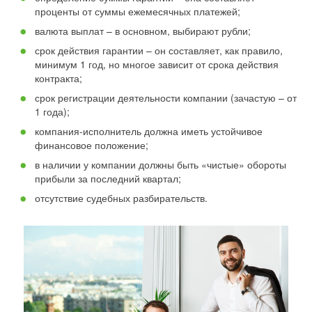
проценты от суммы ежемесячных платежей;
валюта выплат – в основном, выбирают рубли;
срок действия гарантии – он составляет, как правило,
минимум 1 год, но многое зависит от срока действия
контракта;
срок регистрации деятельности компании (зачастую – от
1 года);
компания-исполнитель должна иметь устойчивое
финансовое положение;
в наличии у компании должны быть «чистые» обороты
прибыли за последний квартал;
отсутствие судебных разбирательств.