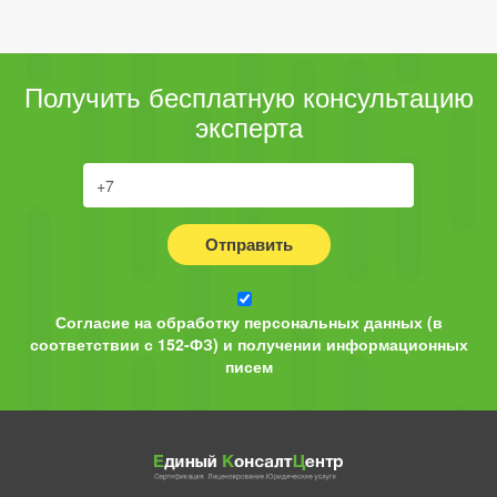
Получить бесплатную консультацию
эксперта
Отправить
Согласие на обработку персональных данных (в
соответствии с 152-ФЗ) и получении информационных
писем