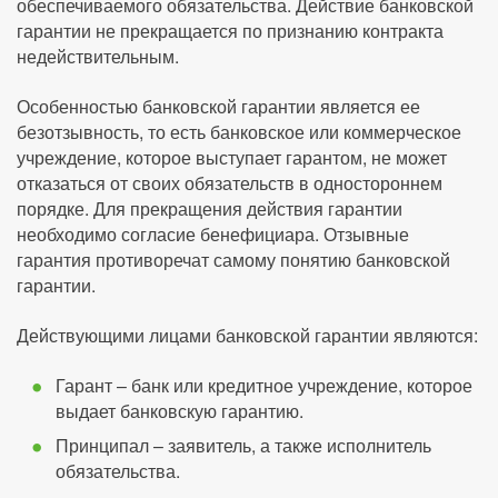
обеспечиваемого обязательства. Действие банковской
гарантии не прекращается по признанию контракта
недействительным.
Особенностью банковской гарантии является ее
безотзывность, то есть банковское или коммерческое
учреждение, которое выступает гарантом, не может
отказаться от своих обязательств в одностороннем
порядке. Для прекращения действия гарантии
необходимо согласие бенефициара. Отзывные
гарантия противоречат самому понятию банковской
гарантии.
Действующими лицами банковской гарантии являются:
Гарант – банк или кредитное учреждение, которое
выдает банковскую гарантию.
Принципал – заявитель, а также исполнитель
обязательства.