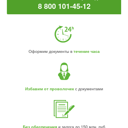
8 800 101-45-12
Оформим документы в
течение часа
Избавим от проволочек
с документами
Без обеспечения
и залога до 150 млн. руб