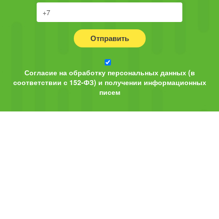
Отправить
Согласие на обработку персональных данных (в
соответствии с 152-ФЗ) и получении информационных
писем