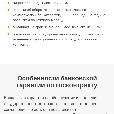
лицензии на виды деятельности;
справки об оборотах на расчетных счетах в
коммерческих банках за текущий и прошедшие годы, с
разбивкой по каждому месяцу;
выданная на срок не менее 6 мес. выписка из ЕГРЮЛ;
документация по аукциону или конкурсу, протоколы и
извещения, муниципальный или государственный
контракт.
Особенности банковской
гарантии по госконтракту
Банковская гарантия на обеспечение исполнения
государственного контракта – это одностороннее
соглашение, то есть она не зависит от