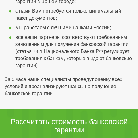
гарантии в Вашем городе;
с нами Вам потребуется только минимальный
пакет документов;
мы работаем с лучшими банками России;
все наши партнеры соответствуют требованиям
заявленным для получения банковской гарантии
(статья 74.1 Национального Банка РФ регулирует
требования к банкам, которые выдают банковские
гарантии).
За 3 часа наши специалисты проведут оценку всех
условий и проанализируют шансы на получение
банковской гарантии.
Рассчитать стоимость банковской
гарантии