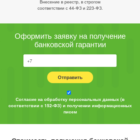
Внесение в реестр, в строгом
соответствии с 44-ФЗ и 223-ФЗ.
Оформить заявку на получение
банковской гарантии
Отправить
Согласие на обработку персональных данных (в
соответствии с 152-ФЗ) и получении информационных
писем