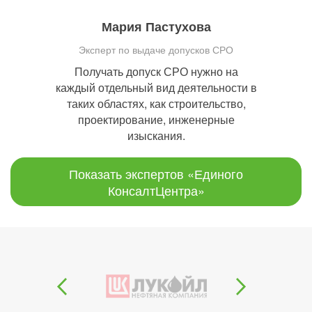
Мария Пастухова
Эксперт по выдаче допусков СРО
Получать допуск СРО нужно на
каждый отдельный вид деятельности в
таких областях, как строительство,
проектирование, инженерные
изыскания.
Показать экспертов «Единого
КонсалтЦентра»