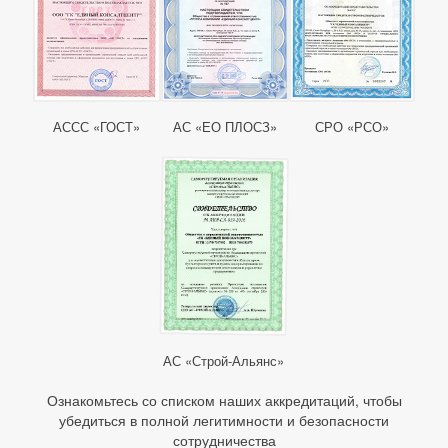
АССС «ГОСТ»
АС «ЕО ПЛОСЗ»
СРО «РСО»
АС «Строй-Альянс»
Ознакомьтесь со списком наших аккредитаций, чтобы
убедиться в полной легитимности и безопасности
сотрудничества