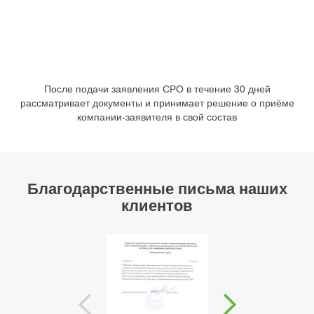
После подачи заявления СРО в течение 30 дней
рассматривает документы и принимает решение о приёме
компании-заявителя в свой состав
Благодарственные письма наших
клиентов