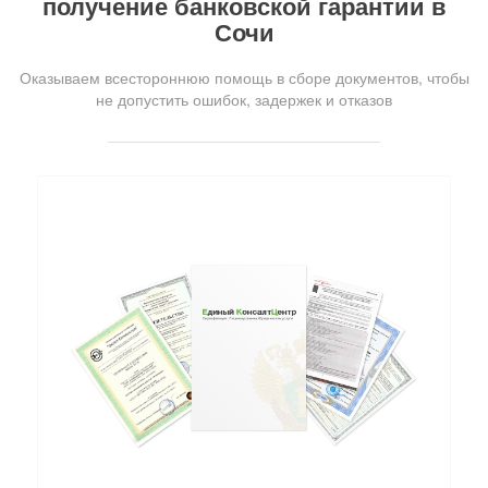
получение банковской гарантии в
Сочи
Оказываем всестороннюю помощь в сборе документов, чтобы
не допустить ошибок, задержек и отказов