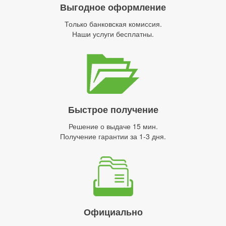
Выгодное оформление
Только банковская комиссия.
Наши услуги бесплатны.
Быстрое получение
Решение о выдаче 15 мин.
Получение гарантии за 1-3 дня.
Официально