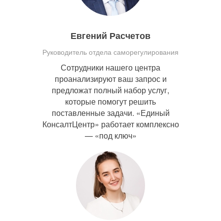
Евгений Расчетов
Руководитель отдела саморегулирования
Сотрудники нашего центра
проанализируют ваш запрос и
предложат полный набор услуг,
которые помогут решить
поставленные задачи. «Единый
КонсалтЦентр» работает комплексно
— «под ключ»