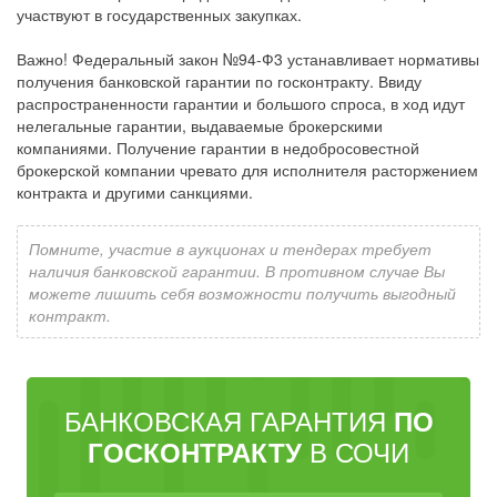
участвуют в государственных закупках.
Важно! Федеральный закон №94-Ф3 устанавливает нормативы
получения банковской гарантии по госконтракту. Ввиду
распространенности гарантии и большого спроса, в ход идут
нелегальные гарантии, выдаваемые брокерскими
компаниями. Получение гарантии в недобросовестной
брокерской компании чревато для исполнителя расторжением
контракта и другими санкциями.
Помните, участие в аукционах и тендерах требует
наличия банковской гарантии. В противном случае Вы
можете лишить себя возможности получить выгодный
контракт.
БАНКОВСКАЯ ГАРАНТИЯ
ПО
В СОЧИ
ГОСКОНТРАКТУ