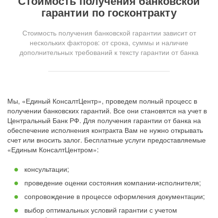
Стоимость получения банковской
гарантии по госконтракту
Стоимость получения банковской гарантии зависит от
нескольких факторов: от срока, суммы и наличие
дополнительных требований к тексту гарантии от банка
Мы, «Единый КонсалтЦентр», проведем полный процесс в
получении банковских гарантий. Все они становятся на учет в
Центральный Банк РФ. Для получения гарантии от банка на
обеспечение исполнения контракта Вам не нужно открывать
счет или вносить залог. Бесплатные услуги предоставляемые
«Единым КонсалтЦентром»:
консультации;
проведение оценки состояния компании-исполнителя;
сопровождение в процессе оформления документации;
выбор оптимальных условий гарантии с учетом