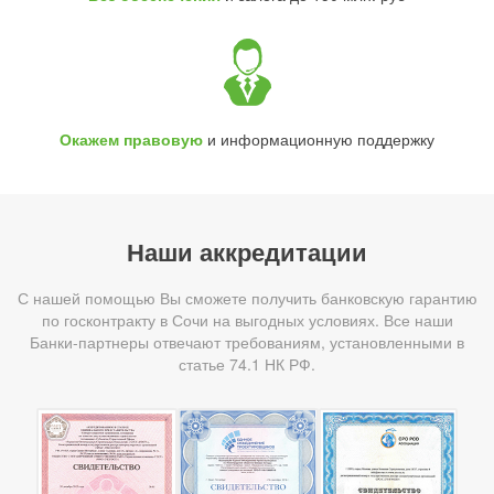
Окажем правовую
и информационную поддержку
Наши аккредитации
С нашей помощью Вы сможете получить банковскую гарантию
по госконтракту в Сочи на выгодных условиях. Все наши
Банки-партнеры отвечают требованиям, установленными в
статье 74.1 НК РФ.