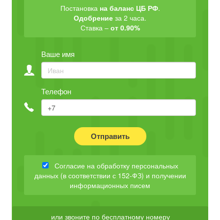
Постановка
на баланс ЦБ РФ
.
Одобрение
за 2 часа.
Ставка –
от 0.90%
Ваше имя
Телефон
Отправить
Согласие на обработку персональных
данных (в соответствии с 152-ФЗ) и получении
информационных писем
или звоните по бесплатному номеру