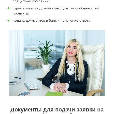
специфики компании;
структуризация документов с учетом особенностей
продукта;
подача документов в банк и получение ответа.
Документы для подачи заявки на