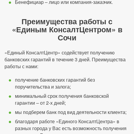
Бенефициар – лицо или компания-заказчик.
Преимущества работы с
«Единым КонсалтЦентром» в
Сочи
«Единый КонсалтЦентр» содействует получению
банковских гарантий в течение 3 дней. Преимущества
работы с нами:
получение банковских гарантий без
поручительства и залога;
минимальный срок получения банковской
гарантии – от 2-х дней;
мы подберем банк под вид деятельности клиента;
благодаря работе «Единого КонсалтЦентра» в
разных города у Вас есть возможность получения