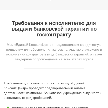
Требования к исполнителю для
выдачи банковской гарантии по
госконтракту
Мы, «Единый КонсалтЦентр» предоставляем юридическую
поддержку для обеспечения заявок на участие в аукционе и
исполнения контрактов в виде банковских гарантий, а также
тендерное сопровождение на всех этапах торгов
Требования достаточно строгие, поэтому «Единый
КонсалтЦентр» проводит предварительный анализ
деятельности компании. Банковское учреждение выдвигает к
исполнителю ряд требований:
определение суммы гарантии – она составляет