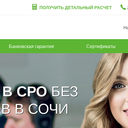
ПОЛУЧИТЬ ДЕТАЛЬНЫЙ РАСЧЕТ
Н
Банковская гарантия
Сертификаты
БЕЗ
 В СРО
В В СОЧИ