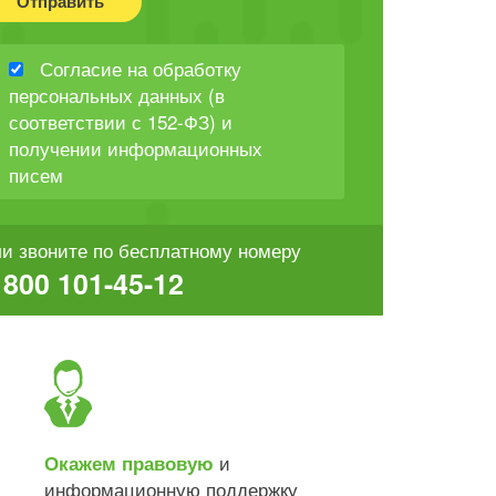
Отправить
Согласие на обработку
персональных данных (в
соответствии с 152-ФЗ) и
получении информационных
писем
и звоните по бесплатному номеру
 800 101-45-12
и
Окажем правовую
информационную поддержку