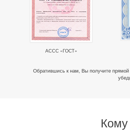
АССС «ГОСТ»
Обратившись к нам, Вы получите прямой
убед
Кому