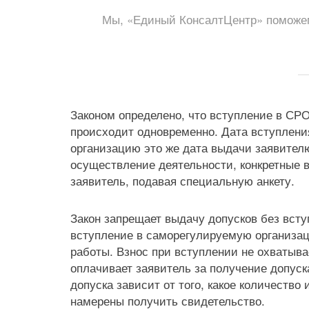
Мы, «Единый КонсалтЦентр» поможем
Законом определено, что вступление в СР
происходит одновременно. Дата вступлен
организацию это же дата выдачи заявител
осуществление деятельности, конкретные 
заявитель, подавая специальную анкету.
Закон запрещает выдачу допусков без всту
вступление в саморегулируемую организац
работы. Взнос при вступлении не охватыва
оплачивает заявитель за получение допуск
допуска зависит от того, какое количество 
намерены получить свидетельство.