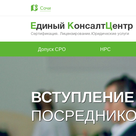
Сочи
Допуск СРО
НРС
ВСТУПЛЕНИЕ
ПОСРЕДНИКО