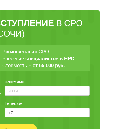
ВСТУПЛЕНИЕ
В СРО
СОЧИ)
СРО.
Региональные
Внесение
.
специалистов в НРС
Стоимость –
от 65 000 руб.
Ваше имя
Телефон