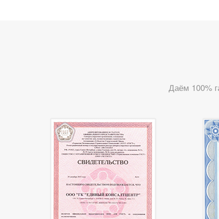
Даём 100% г