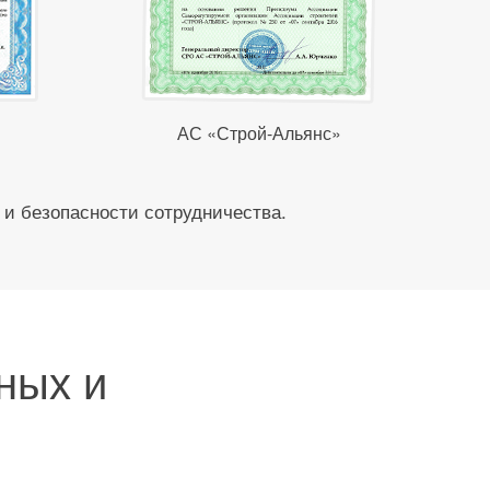
АС «Строй-Альянс»
 и безопасности сотрудничества.
ных и