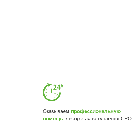
Оказываем
профессиональную
в вопросах вступления СРО
помощь