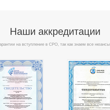
Наши аккредитации
арантии на вступление в СРО, так как знаем все нюанс