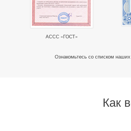
АССС «ГОСТ»
Ознакомьтесь со списком наших 
Как 