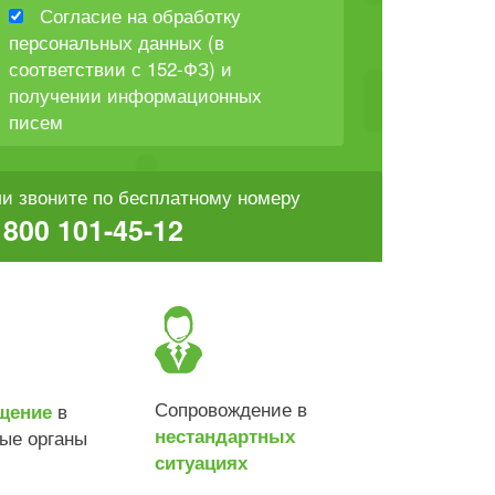
Согласие на обработку
персональных данных (в
соответствии с 152-ФЗ) и
получении информационных
писем
и звоните по бесплатному номеру
 800 101-45-12
Сопровождение в
в
щение
нестандартных
ные органы
ситуациях