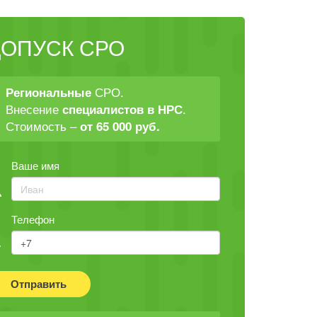
ДОПУСК СРО
СРО.
Региональные
Внесение
.
специалистов в НРС
Стоимость –
от 65 000 руб.
Ваше имя
Телефон
Отправить