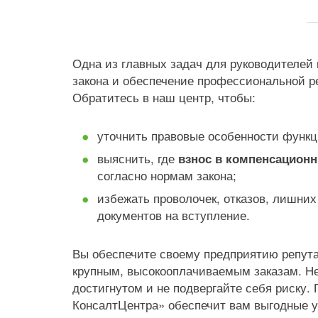
Одна из главных задач для руководителе
закона и обеспечение профессиональной р
Обратитесь в наш центр, чтобы:
уточнить правовые особенности функ
выяснить, где
взнос в компенсацион
согласно нормам закона;
избежать проволочек, отказов, лишни
документов на вступление.
Вы обеспечите своему предприятию репута
крупным, высокооплачиваемым заказам. Не
достигнутом и не подвергайте себя риску.
КонсалтЦентра» обеспечит вам выгодные 