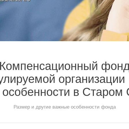
Компенсационный фон
улируемой организации
 особенности в Старом
Размер и другие важные особенности фонда