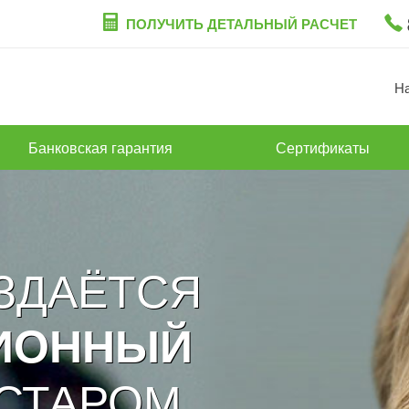
ПОЛУЧИТЬ ДЕТАЛЬНЫЙ РАСЧЕТ
Н
Банковская гарантия
Сертификаты
ОЗДАЁТСЯ
ИОННЫЙ
СТАРОМ