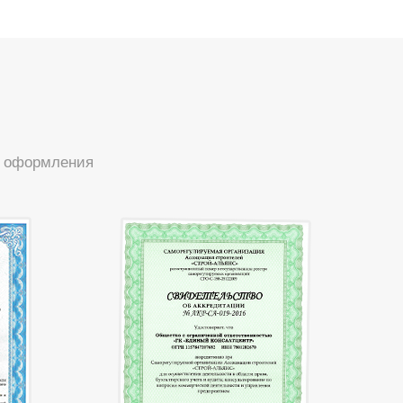
ы оформления