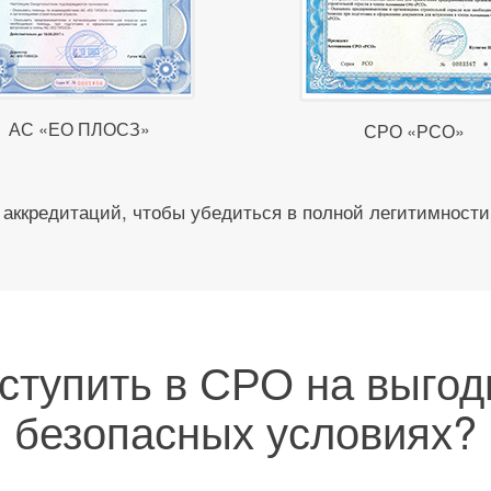
АС «ЕО ПЛОСЗ»
СРО «РСО»
аккредитаций, чтобы убедиться в полной легитимности
вступить в СРО на выгод
безопасных условиях?