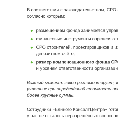
В соответствии с законодательством, СРО
согласно которым:
размещением фонда занимается упра
финансовые инструменты определяютс
СРО строителей, проектировщиков и и
депозитном счёте;
размер компенсационного фонда С
и уровнем ответственности организац
Важный момент: закон регламентирует, 
участник при определённой стоимости пр
более крупные суммы.
Сотрудники «Единого КонсалтЦентра» гото
у вас не осталось неразрешённых вопросов