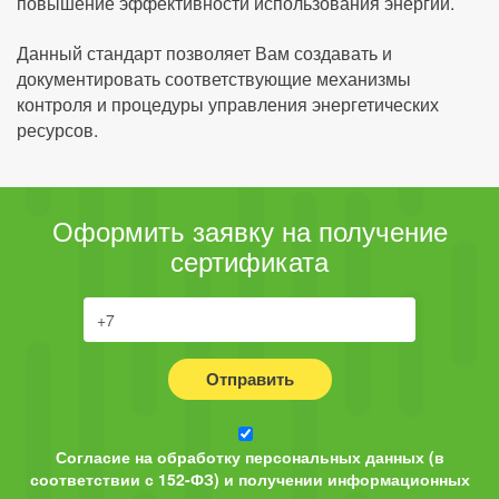
повышение эффективности использования энергии.
Данный стандарт позволяет Вам создавать и
документировать соответствующие механизмы
контроля и процедуры управления энергетических
ресурсов.
Оформить заявку на получение
сертификата
Отправить
Согласие на обработку персональных данных (в
соответствии с 152-ФЗ) и получении информационных