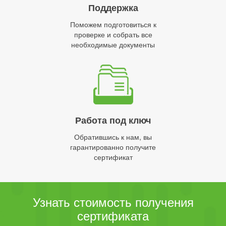
Поддержка
Поможем подготовиться к
проверке и собрать все
необходимые документы
Работа под ключ
Обратившись к нам, вы
гарантированно получите
сертификат
Узнать стоимость получения
сертификата