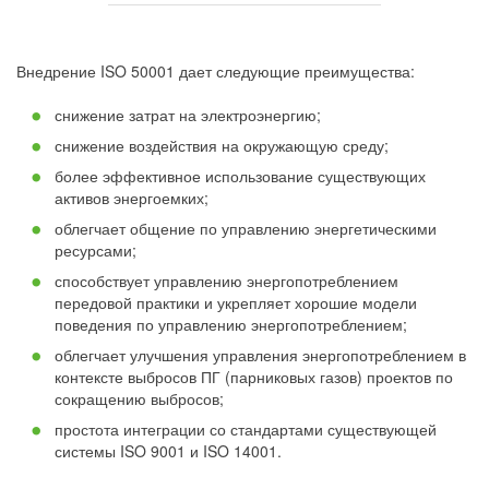
Внедрение ISO 50001 дает следующие преимущества:
снижение затрат на электроэнергию;
снижение воздействия на окружающую среду;
более эффективное использование существующих
активов энергоемких;
облегчает общение по управлению энергетическими
ресурсами;
способствует управлению энергопотреблением
передовой практики и укрепляет хорошие модели
поведения по управлению энергопотреблением;
облегчает улучшения управления энергопотреблением в
контексте выбросов ПГ (парниковых газов) проектов по
сокращению выбросов;
простота интеграции со стандартами существующей
системы ISO 9001 и ISO 14001.