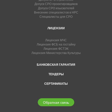
Допуск СРО проектировщиков
Допуск СРО изыскателей
Внесение специалистов в НРС
Специалисты для СРО
ЛИЦЕНЗИИ
Лицензия МЧС
Лицензия ФСБ на гостайну
Лицензия ФСТЭК
Лицензия Министерства Культуры
БАНКОВСКАЯ ГАРАНТИЯ
ТЕНДЕРЫ
СЕРТИФИКАТЫ
Обратная связь