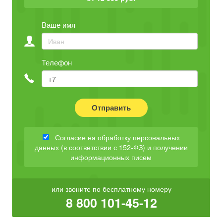
Ваше имя
Телефон
Отправить
Согласие на обработку персональных
данных (в соответствии с 152-ФЗ) и получении
информационных писем
или звоните по бесплатному номеру
8 800 101-45-12