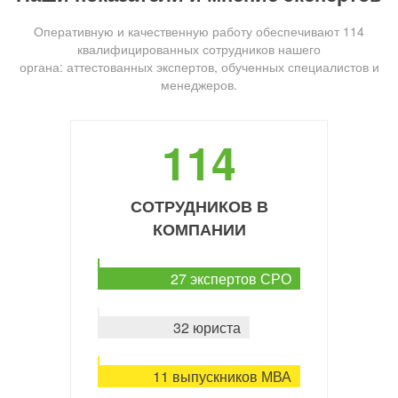
Оперативную и качественную работу обеспечивают 114
квалифицированных сотрудников нашего
органа: аттестованных экспертов, обученных специалистов и
менеджеров.
114
СОТРУДНИКОВ В
КОМПАНИИ
27 экспертов СРО
32 юриста
11 выпускников МВА