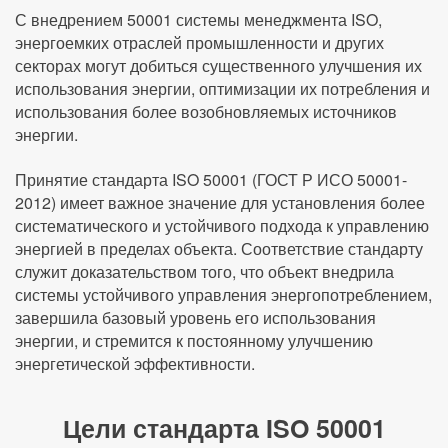
С внедрением 50001 системы менеджмента ISO,
энергоемких отраслей промышленности и других
секторах могут добиться существенного улучшения их
использования энергии, оптимизации их потребления и
использования более возобновляемых источников
энергии.
Принятие стандарта ISO 50001 (ГОСТ Р ИСО 50001-
2012) имеет важное значение для установления более
систематического и устойчивого подхода к управлению
энергией в пределах объекта. Соответствие стандарту
служит доказательством того, что объект внедрила
системы устойчивого управления энергопотреблением,
завершила базовый уровень его использования
энергии, и стремится к постоянному улучшению
энергетической эффективности.
Цели стандарта ISO 50001