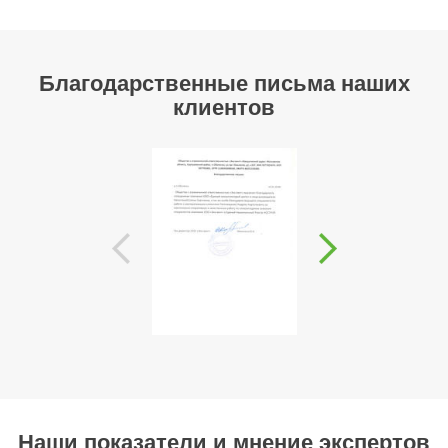
Благодарственные письма наших
клиентов
Наши показатели и мнение экспертов