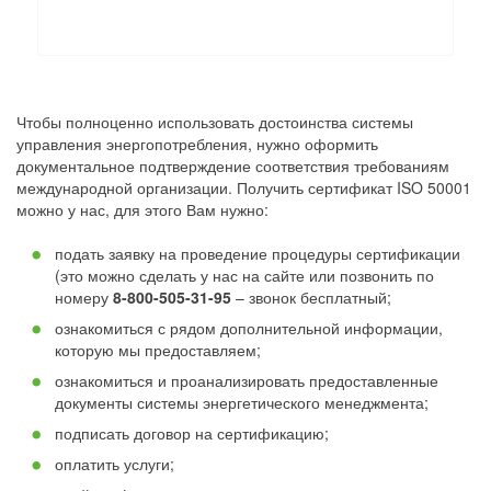
Чтобы полноценно использовать достоинства системы
управления энергопотребления, нужно оформить
документальное подтверждение соответствия требованиям
международной организации. Получить сертификат ISO 50001
можно у нас, для этого Вам нужно:
подать заявку на проведение процедуры сертификации
(это можно сделать у нас на сайте или позвонить по
номеру
8-800-505-31-95
– звонок бесплатный;
ознакомиться с рядом дополнительной информации,
которую мы предоставляем;
ознакомиться и проанализировать предоставленные
документы системы энергетического менеджмента;
подписать договор на сертификацию;
оплатить услуги;