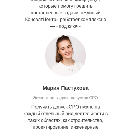
которые помогут решить
поставленные задачи. «Единый
КонсалтЦентр» работает комплексно
— «под ключ»
Мария Пастухова
Эксперт по выдаче допусков СРО
Получать допуск СРО нужно на
каждый отдельный вид деятельности в
таких областях, как строительство,
проектирование, инженерные