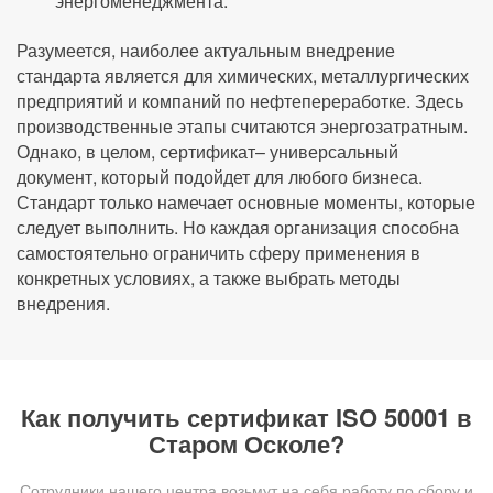
энергоменеджмента.
Разумеется, наиболее актуальным внедрение
стандарта является для химических, металлургических
предприятий и компаний по нефтепереработке. Здесь
производственные этапы считаются энергозатратным.
Однако, в целом, сертификат– универсальный
документ, который подойдет для любого бизнеса.
Стандарт только намечает основные моменты, которые
следует выполнить. Но каждая организация способна
самостоятельно ограничить сферу применения в
конкретных условиях, а также выбрать методы
внедрения.
Как получить сертификат ISO 50001 в
Старом Осколе?
Сотрудники нашего центра возьмут на себя работу по сбору и