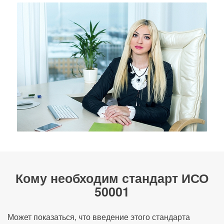
Кому необходим стандарт ИСО
50001
Может показаться, что введение этого стандарта