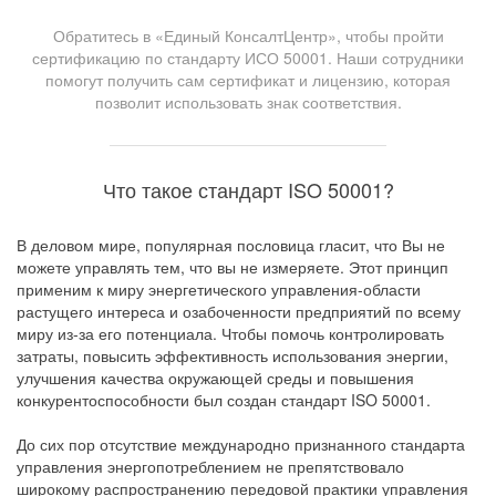
Обратитесь в «Единый КонсалтЦентр», чтобы пройти
сертификацию по стандарту ИСО 50001. Наши сотрудники
помогут получить сам сертификат и лицензию, которая
позволит использовать знак соответствия.
Что такое стандарт ISO 50001?
В деловом мире, популярная пословица гласит, что Вы не
можете управлять тем, что вы не измеряете. Этот принцип
применим к миру энергетического управления-области
растущего интереса и озабоченности предприятий по всему
миру из-за его потенциала. Чтобы помочь контролировать
затраты, повысить эффективность использования энергии,
улучшения качества окружающей среды и повышения
конкурентоспособности был создан стандарт ISO 50001.
До сих пор отсутствие международно признанного стандарта
управления энергопотреблением не препятствовало
широкому распространению передовой практики управления