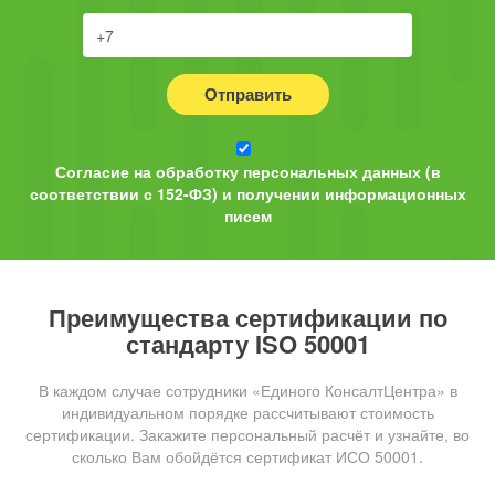
Отправить
Согласие на обработку персональных данных (в
соответствии с 152-ФЗ) и получении информационных
писем
Преимущества сертификации по
стандарту ISO 50001
В каждом случае сотрудники «Единого КонсалтЦентра» в
индивидуальном порядке рассчитывают стоимость
сертификации. Закажите персональный расчёт и узнайте, во
сколько Вам обойдётся сертификат ИСО 50001.