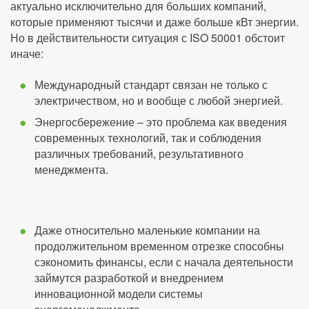
актуально исключительно для больших компаний,
которые применяют тысячи и даже больше кВт энергии.
Но в действительности ситуация с ISO 50001 обстоит
иначе:
Международный стандарт связан не только с
электричеством, но и вообще с любой энергией.
Энергосбережение – это проблема как введения
современных технологий, так и соблюдения
различных требований, результативного
менеджмента.
Даже относительно маленькие компании на
продолжительном временном отрезке способны
сэкономить финансы, если с начала деятельности
займутся разработкой и внедрением
инновационной модели системы