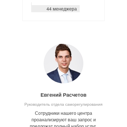
44 менеджера
Евгений Расчетов
Руководитель отдела саморегулирования
Сотрудники нашего центра
проанализируют ваш запрос и
предложат полный набор услуг,