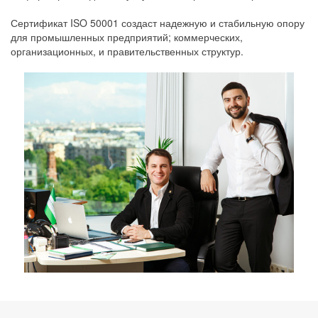
Сертификат ISO 50001 создаст надежную и стабильную опору
для промышленных предприятий; коммерческих,
организационных, и правительственных структур.