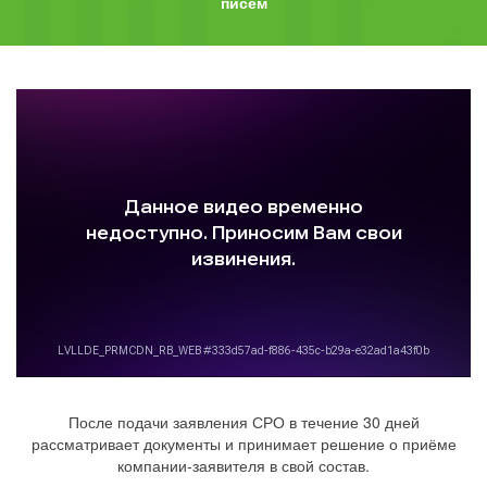
писем
После подачи заявления СРО в течение 30 дней
рассматривает документы и принимает решение о приёме
компании-заявителя в свой состав.