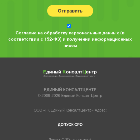
Отправить
Согласие на обработку персональных данных (в
соответствии с 152-ФЗ) и получении информационных
писем
ЕДИНЫЙ КОНСАЛТЦЕНТР
© 2009-2026 Единый КонсалтЦентр
ООО «ГК Единый КонсалтЦентр» Адрес:
ДОПУСК СРО
Допуск СРО строителей