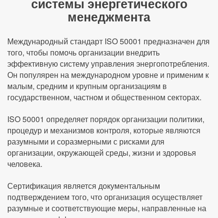
системы энергетического
менеджмента
Международный стандарт ISO 50001 предназначен для
того, чтобы помочь организации внедрить
эффективную систему управления энергопотребления.
Он популярен на международном уровне и применим к
малым, средним и крупным организациям в
государственном, частном и общественном секторах.
ISO 50001 определяет порядок организации политики,
процедур и механизмов контроля, которые являются
разумными и соразмерными с рисками для
организации, окружающей среды, жизни и здоровья
человека.
Сертификация является документальным
подтверждением того, что организация осуществляет
разумные и соответствующие меры, направленные на