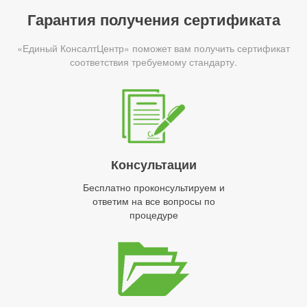
Гарантия получения сертификата
«Единый КонсалтЦентр» поможет вам получить сертификат
соответствия требуемому стандарту.
Консультации
Бесплатно проконсультируем и
ответим на все вопросы по
процедуре