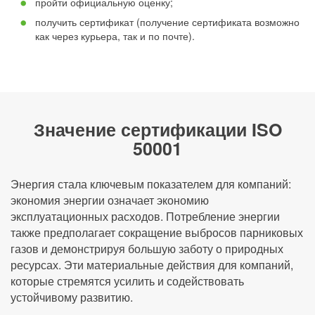
пройти официальную оценку;
получить сертификат (получение сертификата возможно
как через курьера, так и по почте).
Значение сертификации ISO
50001
Энергия стала ключевым показателем для компаний:
экономия энергии означает экономию
эксплуатационных расходов. Потребление энергии
также предполагает сокращение выбросов парниковых
газов и демонстрируя большую заботу о природных
ресурсах. Эти материальные действия для компаний,
которые стремятся усилить и содействовать
устойчивому развитию.