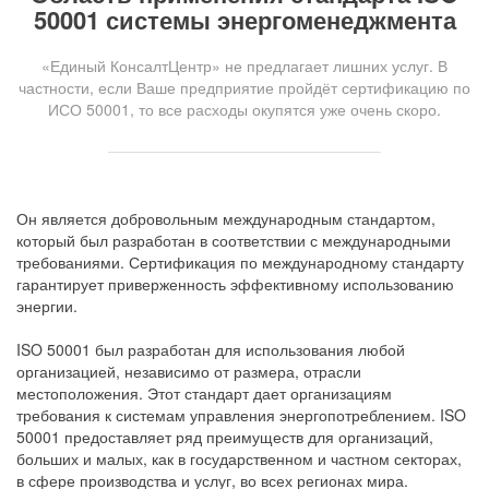
50001 системы энергоменеджмента
«Единый КонсалтЦентр» не предлагает лишних услуг. В
частности, если Ваше предприятие пройдёт сертификацию по
ИСО 50001, то все расходы окупятся уже очень скоро.
Он является добровольным международным стандартом,
который был разработан в соответствии с международными
требованиями. Сертификация по международному стандарту
гарантирует приверженность эффективному использованию
энергии.
ISO 50001 был разработан для использования любой
организацией, независимо от размера, отрасли
местоположения. Этот стандарт дает организациям
требования к системам управления энергопотреблением. ISO
50001 предоставляет ряд преимуществ для организаций,
больших и малых, как в государственном и частном секторах,
в сфере производства и услуг, во всех регионах мира.