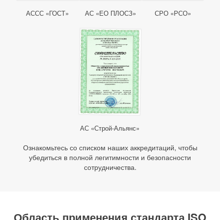
АССС «ГОСТ»
АС «ЕО ПЛОСЗ»
СРО «РСО»
АС «Строй-Альянс»
Ознакомьтесь со списком наших аккредитаций, чтобы
убедиться в полной легитимности и безопасности
сотрудничества.
Область применения стандарта ISO