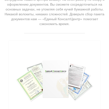
оформлению документов. Вы сможете сосредоточиться на
основных задачах, не утомляя себя кучей бумажной работы.
Никакой волокиты, никаких сложностей. Доверьте сбор пакета
документов нам — «Единый КонсалтЦентр» помогает
сэкономить время.