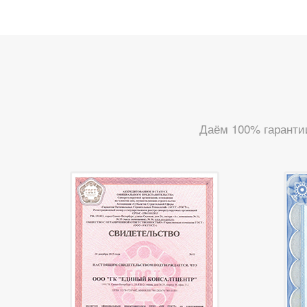
Даём 100% гаранти