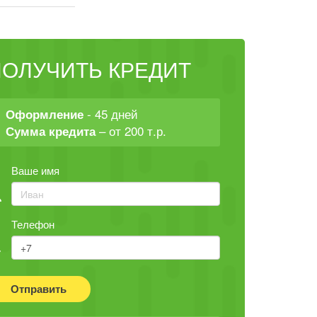
ПОЛУЧИТЬ КРЕДИТ
- 45 дней
Оформление
– от 200 т.р.
Сумма кредита
Ваше имя
Телефон
Отправить