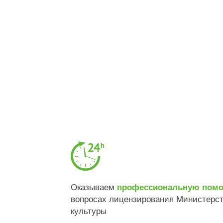
Оказываем
профессиональную пом
вопросах лицензирования Министерс
культуры