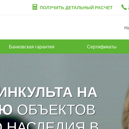
ПОЛУЧИТЬ ДЕТАЛЬНЫЙ РАСЧЕТ
Н
Банковская гарантия
Сертификаты
ИНКУЛЬТА НА
ОБЪЕКТОВ
ИЮ
 НАСЛЕДИЯ В