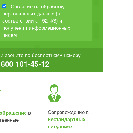
Согласие на обработку
персональных данных (в
соответствии с 152-ФЗ) и
получении информационных
писем
и звоните по бесплатному номеру
 800 101-45-12
Сопровождение в
в
обращение
нестандартных
ственные
ситуациях