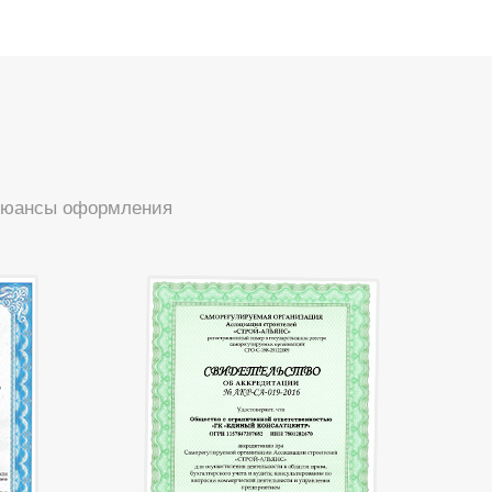
 нюансы оформления