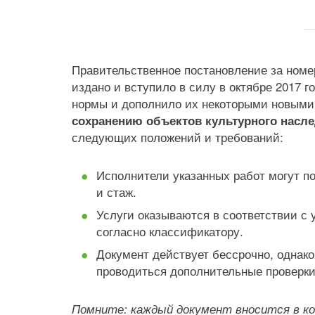
Правительственное постановление за номе
издано и вступило в силу в октябре 2017 г
нормы и дополнило их некоторыми новыми
сохранению объектов культурного насл
следующих положений и требований:
Исполнители указанных работ могут п
и стаж.
Услуги оказываются в соответствии с 
согласно классификатору.
Документ действует бессрочно, однак
проводиться дополнительные проверки
Помните: каждый документ вносится в к