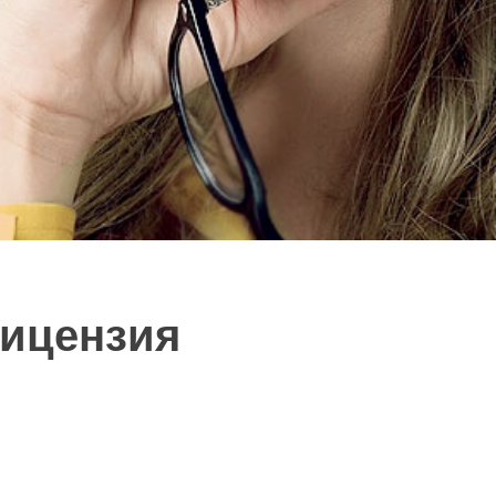
ицензия