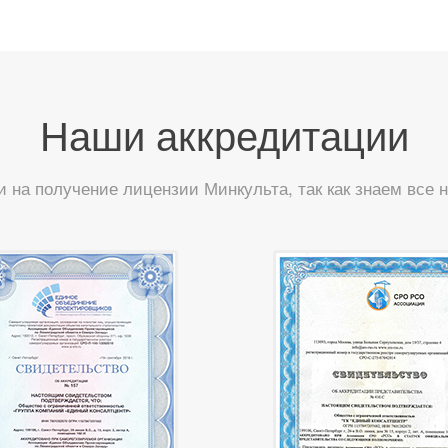
Наши аккредитации
и на получение лицензии Минкульта, так как знаем все