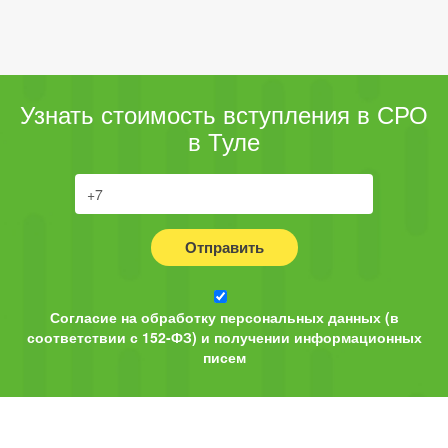
Узнать стоимость вступления в СРО
в Туле
Отправить
Согласие на обработку персональных данных (в
соответствии с 152-ФЗ) и получении информационных
писем