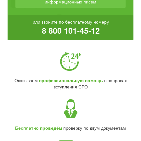
информационных писем
или звоните по бесплатному номеру
8 800 101-45-12
Оказываем
профессиональную помощь
в вопросах
вступления СРО
Бесплатно проведём
проверку по двум документам