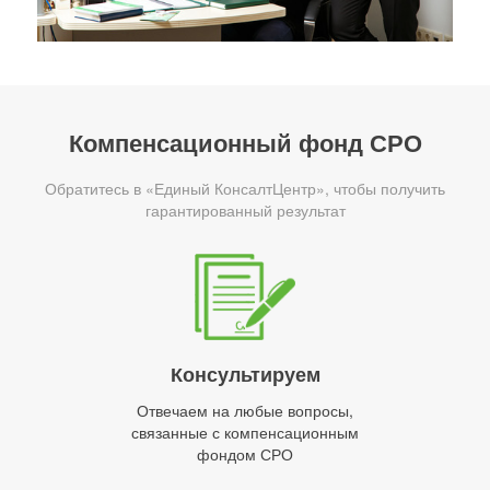
Компенсационный фонд СРО
Обратитесь в «Единый КонсалтЦентр», чтобы получить
гарантированный результат
Консультируем
Отвечаем на любые вопросы,
связанные с компенсационным
фондом СРО