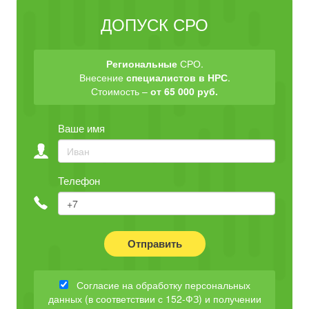
ДОПУСК СРО
Региональные
СРО.
Внесение
специалистов в НРС
.
Стоимость –
от 65 000 руб.
Ваше имя
Телефон
Отправить
Согласие на обработку персональных
данных (в соответствии с 152-ФЗ) и получении