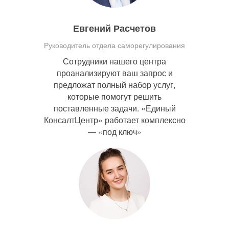
Евгений Расчетов
Руководитель отдела саморегулирования
Сотрудники нашего центра
проанализируют ваш запрос и
предложат полный набор услуг,
которые помогут решить
поставленные задачи. «Единый
КонсалтЦентр» работает комплексно
— «под ключ»