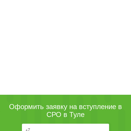
Оформить заявку на вступление в
СРО в Туле