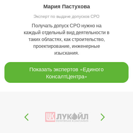
Мария Пастухова
Эксперт по выдаче допусков СРО
Получать допуск СРО нужно на
каждый отдельный вид деятельности в
таких областях, как строительство,
проектирование, инженерные
изыскания.
Показать экспертов «Единого
КонсалтЦентра»