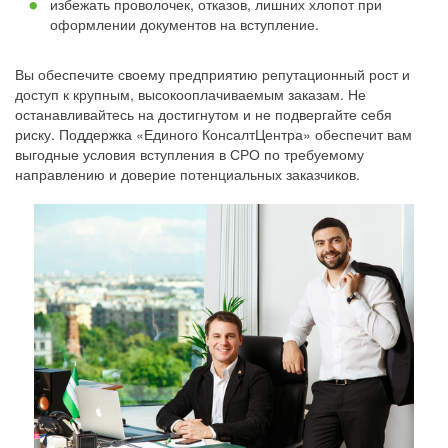
избежать проволочек, отказов, лишних хлопот при
оформлении документов на вступление.
Вы обеспечите своему предприятию репутационный рост и
доступ к крупным, высокооплачиваемым заказам. Не
останавливайтесь на достигнутом и не подвергайте себя
риску. Поддержка «Единого КонсалтЦентра» обеспечит вам
выгодные условия вступления в СРО по требуемому
направлению и доверие потенциальных заказчиков.