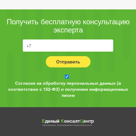
Получить бесплатную консультацию
эксперта
Отправить
Согласие на обработку персональных данных (в
соответствии с 152-ФЗ) и получении информационных
писем