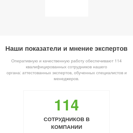
Наши показатели и мнение экспертов
Оперативную и качественную работу обеспечивают 114
квалифицированных сотрудников нашего
органа: аттестованных экспертов, обученных специалистов и
менеджеров.
114
СОТРУДНИКОВ В
КОМПАНИИ