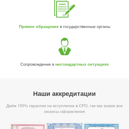
Прямое обращение
в государственные органы
Сопровождение в
нестандартных ситуациях
Наши аккредитации
Даём 100% гарантии на вступление в СРО, так как знаем все
нюансы оформления