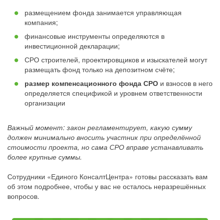
размещением фонда занимается управляющая
компания;
финансовые инструменты определяются в
инвестиционной декларации;
СРО строителей, проектировщиков и изыскателей могут
размещать фонд только на депозитном счёте;
размер компенсационного фонда СРО
и взносов в него
определяется спецификой и уровнем ответственности
организации
Важный момент: закон регламентирует, какую сумму
должен минимально вносить участник при определённой
стоимости проекта, но сама СРО вправе устанавливать
более крупные суммы.
Сотрудники «Единого КонсалтЦентра» готовы рассказать вам
об этом подробнее, чтобы у вас не осталось неразрешённых
вопросов.