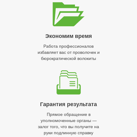
Экономим время
Работа профессионалов
избавляет вас от проволочек и
бюрократической волокиты
Гарантия результата
Прямое обращение в
уполномоченные органы —
залог того, что вы получите на
руки подлинную справку