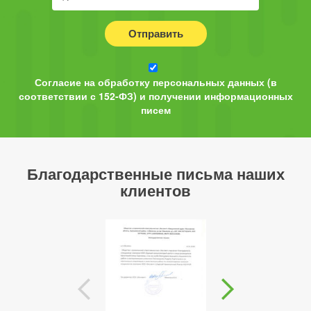
Отправить
Согласие на обработку персональных данных (в
соответствии с 152-ФЗ) и получении информационных
писем
Благодарственные письма наших
клиентов