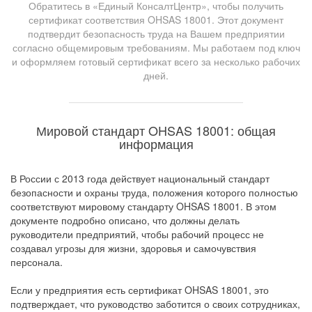
Обратитесь в «Единый КонсалтЦентр», чтобы получить
сертификат соответствия OHSAS 18001. Этот документ
подтвердит безопасность труда на Вашем предприятии
согласно общемировым требованиям. Мы работаем под ключ
и оформляем готовый сертификат всего за несколько рабочих
дней.
Мировой стандарт OHSAS 18001: общая
информация
В России с 2013 года действует национальный стандарт
безопасности и охраны труда, положения которого полностью
соответствуют мировому стандарту OHSAS 18001. В этом
документе подробно описано, что должны делать
руководители предприятий, чтобы рабочий процесс не
создавал угрозы для жизни, здоровья и самочувствия
персонала.
Если у предприятия есть сертификат OHSAS 18001, это
подтверждает, что руководство заботится о своих сотрудниках,