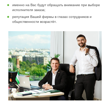
именно на Вас будут обращать внимание при выборе
исполнителя заказа;
репутация Вашей фирмы в глазах сотрудников и
общественности возрастёт.