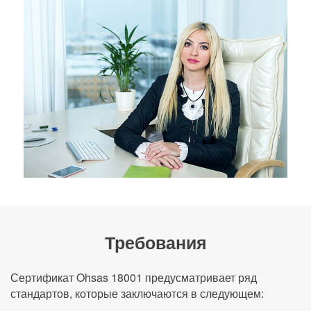
Требования
Сертификат Ohsas 18001 предусматривает ряд
стандартов, которые заключаются в следующем: