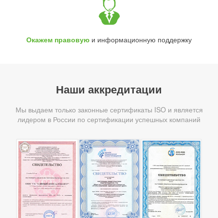
Окажем правовую
и информационную поддержку
Наши аккредитации
Мы выдаем только законные сертификаты ISO и является
лидером в России по сертификации успешных компаний