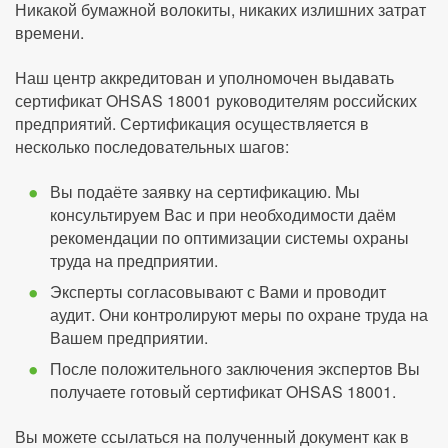
Никакой бумажной волокиты, никаких излишних затрат
времени.
Наш центр аккредитован и уполномочен выдавать
сертификат OHSAS 18001 руководителям российских
предприятий. Сертификация осуществляется в
несколько последовательных шагов:
Вы подаёте заявку на сертификацию. Мы
консультируем Вас и при необходимости даём
рекомендации по оптимизации системы охраны
труда на предприятии.
Эксперты согласовывают с Вами и проводит
аудит. Они контролируют меры по охране труда на
Вашем предприятии.
После положительного заключения экспертов Вы
получаете готовый сертификат OHSAS 18001.
Вы можете ссылаться на полученный документ как в