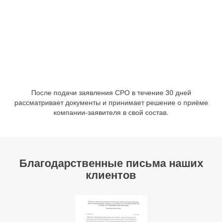
После подачи заявления СРО в течение 30 дней
рассматривает документы и принимает решение о приёме
компании-заявителя в свой состав.
Благодарственные письма наших
клиентов