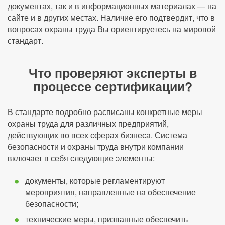
документах, так и в информационных материалах — на
сайте и в других местах. Наличие его подтвердит, что в
вопросах охраны труда Вы ориентируетесь на мировой
стандарт.
Что проверяют эксперты в
процессе сертификации?
В стандарте подробно расписаны конкретные меры
охраны труда для различных предприятий,
действующих во всех сферах бизнеса. Система
безопасности и охраны труда внутри компании
включает в себя следующие элементы:
документы, которые регламентируют
мероприятия, направленные на обеспечение
безопасности;
технические меры, призванные обеспечить