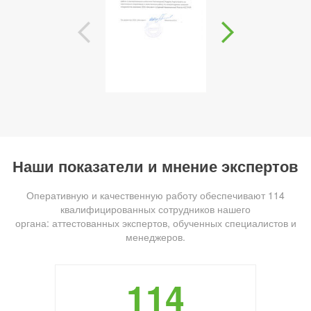
Наши показатели и мнение экспертов
Оперативную и качественную работу обеспечивают 114
квалифицированных сотрудников нашего
органа: аттестованных экспертов, обученных специалистов и
менеджеров.
114