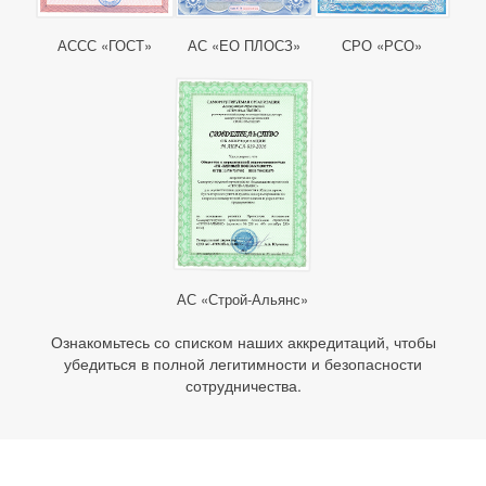
АССС «ГОСТ»
АС «ЕО ПЛОСЗ»
СРО «РСО»
АС «Строй-Альянс»
Ознакомьтесь со списком наших аккредитаций, чтобы
убедиться в полной легитимности и безопасности
сотрудничества.