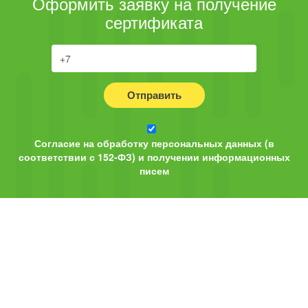
Оформить заявку на получение
сертификата
Отправить
Согласие на обработку персональных данных (в
соответствии с 152-ФЗ) и получении информационных
писем