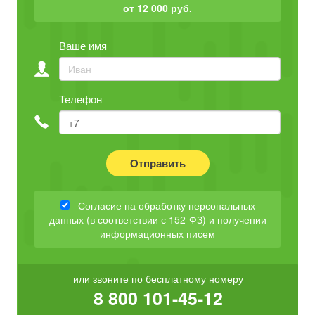
от 12 000 руб.
Ваше имя
Телефон
Отправить
Согласие на обработку персональных
данных (в соответствии с 152-ФЗ) и получении
информационных писем
или звоните по бесплатному номеру
8 800 101-45-12