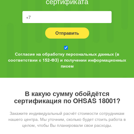
сертификата
Отправить
Согласие на обработку персональных данных (в
соответствии с 152-ФЗ) и получении информационных
писем
В какую сумму обойдётся
сертификация по OHSAS 18001?
Закажите индивидуальный расчёт стоимости сотрудникам
нашего центра. Мы уточним, сколько будет стоить работа в
целом, чтобы Вы планировали свои расходы.