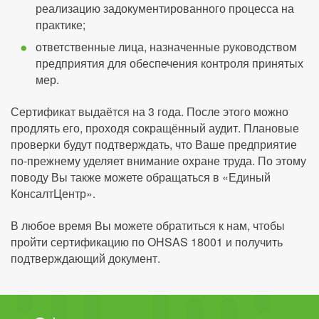
реализацию задокументированного процесса на
практике;
ответственные лица, назначенные руководством
предприятия для обеспечения контроля принятых
мер.
Сертификат выдаётся на 3 года. После этого можно
продлять его, проходя сокращённый аудит. Плановые
проверки будут подтверждать, что Ваше предприятие
по-прежнему уделяет внимание охране труда. По этому
поводу Вы также можете обращаться в «Единый
КонсалтЦентр».
В любое время Вы можете обратиться к нам, чтобы
пройти сертификацию по OHSAS 18001 и получить
подтверждающий документ.