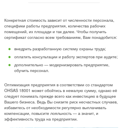
Конкретная стоимость зависит от численности персонала,
специфики работы предприятия, количества рабочих
помещений, их площади и так далее. Чтобы получить
сертификат согласно всем требованиям, Вам понадобится:
внедрить разработанную систему охраны труда;
оплатить консультации и работу экспертов при аудите;
дополнительно — модернизировать предприятие,
обучить персонал.
Оптимизация предприятия в соответствии со стандартом
OHSAS 18001 может обойтись в немалую сумму, однако её
следует понимать прежде всего как инвестицию в будущее
Вашего бизнеса. Ведь Вы снизите риск несчастных случаев,
избавитесь от необходимости регулярно выплачивать
компенсации, повысите лояльность — а значит, и
эффективность труда на предприятии.