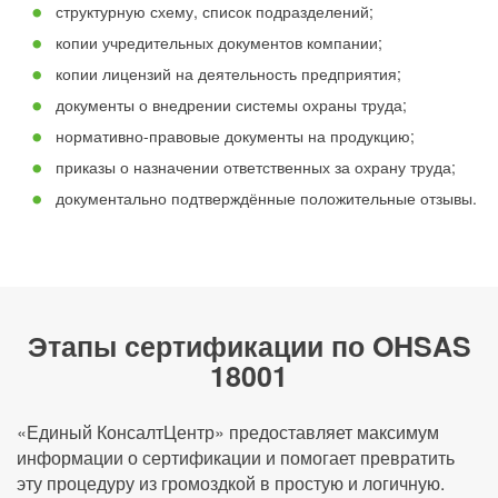
структурную схему, список подразделений;
копии учредительных документов компании;
копии лицензий на деятельность предприятия;
документы о внедрении системы охраны труда;
нормативно-правовые документы на продукцию;
приказы о назначении ответственных за охрану труда;
документально подтверждённые положительные отзывы.
Этапы сертификации по OHSAS
18001
«Единый КонсалтЦентр» предоставляет максимум
информации о сертификации и помогает превратить
эту процедуру из громоздкой в простую и логичную.