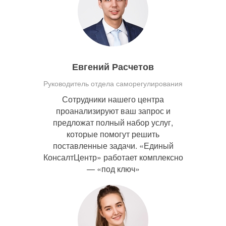
Евгений Расчетов
Руководитель отдела саморегулирования
Сотрудники нашего центра
проанализируют ваш запрос и
предложат полный набор услуг,
которые помогут решить
поставленные задачи. «Единый
КонсалтЦентр» работает комплексно
— «под ключ»