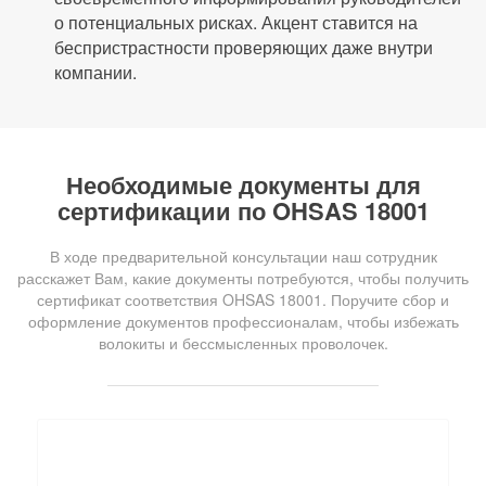
о потенциальных рисках. Акцент ставится на
беспристрастности проверяющих даже внутри
компании.
Необходимые документы для
сертификации по OHSAS 18001
В ходе предварительной консультации наш сотрудник
расскажет Вам, какие документы потребуются, чтобы получить
сертификат соответствия OHSAS 18001. Поручите сбор и
оформление документов профессионалам, чтобы избежать
волокиты и бессмысленных проволочек.