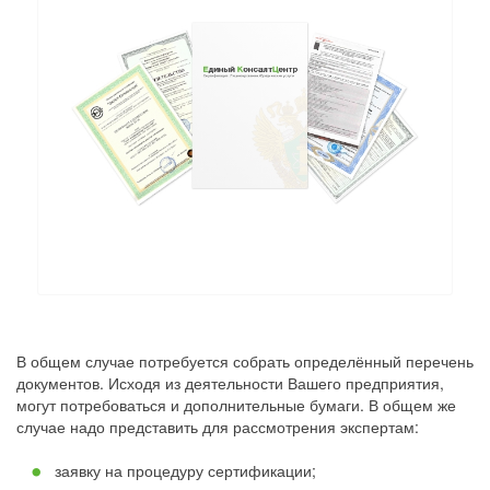
В общем случае потребуется собрать определённый перечень
документов. Исходя из деятельности Вашего предприятия,
могут потребоваться и дополнительные бумаги. В общем же
случае надо представить для рассмотрения экспертам:
заявку на процедуру сертификации;