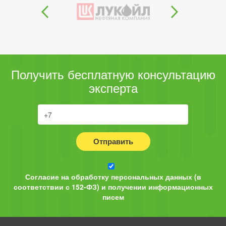
Получить бесплатную консультацию
эксперта
Отправить
Согласие на обработку персональных данных (в
соответствии с 152-ФЗ) и получении информационных
писем