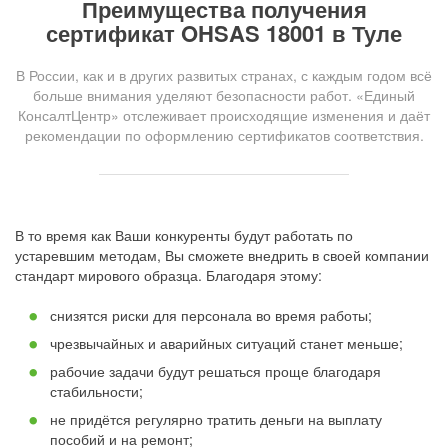
Преимущества получения
сертификат OHSAS 18001 в Туле
В России, как и в других развитых странах, с каждым годом всё
больше внимания уделяют безопасности работ. «Единый
КонсалтЦентр» отслеживает происходящие изменения и даёт
рекомендации по оформлению сертификатов соответствия.
В то время как Ваши конкуренты будут работать по
устаревшим методам, Вы сможете внедрить в своей компании
стандарт мирового образца. Благодаря этому:
снизятся риски для персонала во время работы;
чрезвычайных и аварийных ситуаций станет меньше;
рабочие задачи будут решаться проще благодаря
стабильности;
не придётся регулярно тратить деньги на выплату
пособий и на ремонт;