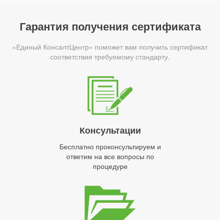
Гарантия получения сертификата
«Единый КонсалтЦентр» поможет вам получить сертификат
соответствия требуемому стандарту.
Консультации
Бесплатно проконсультируем и
ответим на все вопросы по
процедуре