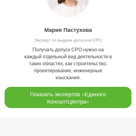
Мария Пастухова
Эксперт по выдаче допусков СРО
Получать допуск СРО нужно на
каждый отдельный вид деятельности в
таких областях, как строительство,
проектирование, инженерные
изыскания.
Показать экспертов «Единого
КонсалтЦентра»