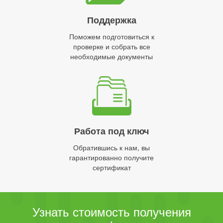
Поддержка
Поможем подготовиться к
проверке и собрать все
необходимые документы
Работа под ключ
Обратившись к нам, вы
гарантированно получите
сертификат
Узнать стоимость получения