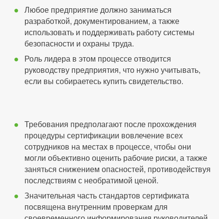
Любое предприятие должно заниматься
разработкой, документированием, а также
использовать и поддерживать работу системы
безопасности и охраны труда.
Роль лидера в этом процессе отводится
руководству предприятия, что нужно учитывать,
если вы собираетесь купить свидетельство.
Требования предполагают после прохождения
процедуры сертификации вовлечение всех
сотрудников на местах в процессе, чтобы они
могли объективно оценить рабочие риски, а также
заняться снижением опасностей, противодействуя
последствиям с необратимой ценой.
Значительная часть стандартов сертификата
посвящена внутренним проверкам для
своевременного информирования руководителей