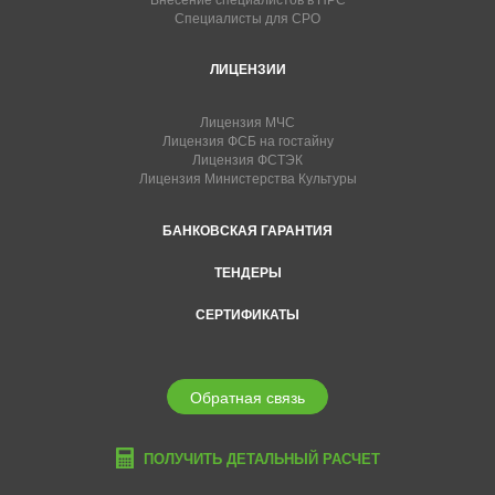
Специалисты для СРО
ЛИЦЕНЗИИ
Лицензия МЧС
Лицензия ФСБ на гостайну
Лицензия ФСТЭК
Лицензия Министерства Культуры
БАНКОВСКАЯ ГАРАНТИЯ
ТЕНДЕРЫ
СЕРТИФИКАТЫ
Обратная связь
ПОЛУЧИТЬ ДЕТАЛЬНЫЙ РАСЧЕТ