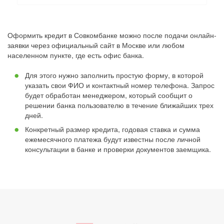
Оформить кредит в Совкомбанке можно после подачи онлайн-
заявки через официальный сайт в Москве или любом
населенном пункте, где есть офис банка.
Для этого нужно заполнить простую форму, в которой
указать свои ФИО и контактный номер телефона. Запрос
будет обработан менеджером, который сообщит о
решении банка пользователю в течение ближайших трех
дней.
Конкретный размер кредита, годовая ставка и сумма
ежемесячного платежа будут известны после личной
консультации в банке и проверки документов заемщика.