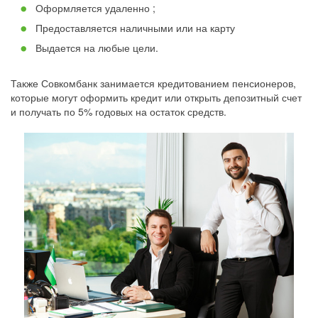
Оформляется удаленно ;
Предоставляется наличными или на карту
Выдается на любые цели.
Также Совкомбанк занимается кредитованием пенсионеров,
которые могут оформить кредит или открыть депозитный счет
и получать по 5% годовых на остаток средств.