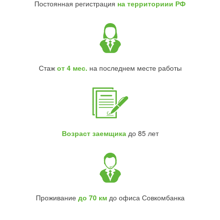
Постоянная регистрация
на территориии РФ
Стаж
от 4 мес.
на последнем месте работы
Возраст заемщика
до 85 лет
Проживание
до 70 км
до офиса Совкомбанка