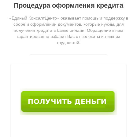
Процедура оформления кредита
«Единый КонсалтЦентр» оказывает помощь и поддержку в
сборе и оформлении документов, которые нужны, для
получения кредита в банке онлайн. Обращение к нам
гарантированно избавит Вас от волокиты и лишних
трудностей.