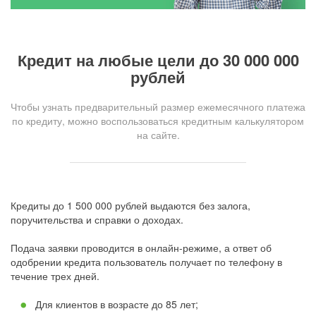
Кредит на любые цели до 30 000 000
рублей
Чтобы узнать предварительный размер ежемесячного платежа
по кредиту, можно воспользоваться кредитным калькулятором
на сайте.
Кредиты до 1 500 000 рублей выдаются без залога,
поручительства и справки о доходах.
Подача заявки проводится в онлайн-режиме, а ответ об
одобрении кредита пользователь получает по телефону в
течение трех дней.
Для клиентов в возрасте до 85 лет;