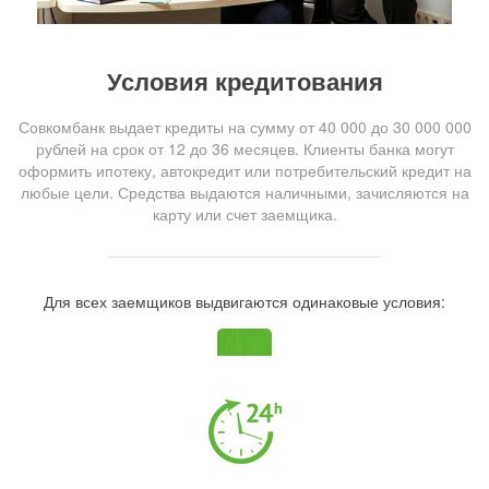
Условия кредитования
Совкомбанк выдает кредиты на сумму от 40 000 до 30 000 000
рублей на срок от 12 до 36 месяцев. Клиенты банка могут
оформить ипотеку, автокредит или потребительский кредит на
любые цели. Средства выдаются наличными, зачисляются на
карту или счет заемщика.
Для всех заемщиков выдвигаются одинаковые условия: