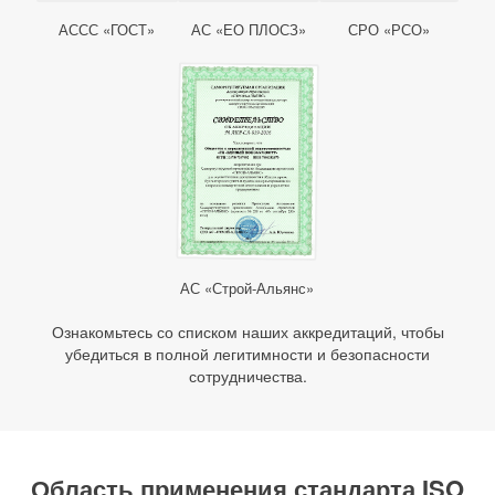
АССС «ГОСТ»
АС «ЕО ПЛОСЗ»
СРО «РСО»
АС «Строй-Альянс»
Ознакомьтесь со списком наших аккредитаций, чтобы
убедиться в полной легитимности и безопасности
сотрудничества.
Область применения стандарта ISO