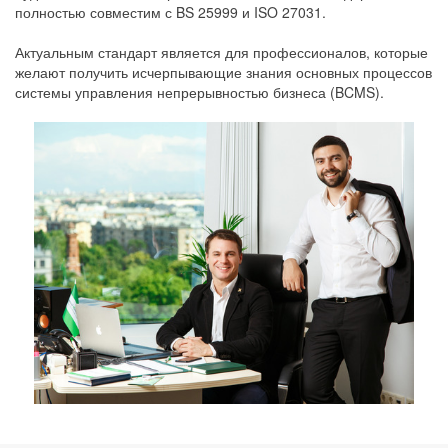
полностью совместим с BS 25999 и ISO 27031.
Актуальным стандарт является для профессионалов, которые
желают получить исчерпывающие знания основных процессов
системы управления непрерывностью бизнеса (BCMS).