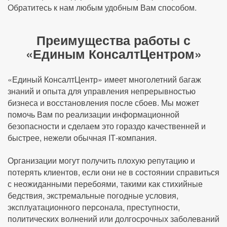
Обратитесь к нам любым удобным Вам способом.
Преимущества работы с
«Единым КонсалтЦентром»
«Единый КонсалтЦентр» имеет многолетний багаж
знаний и опыта для управления непрерывностью
бизнеса и восстановления после сбоев. Мы может
помочь Вам по реализации информационной
безопасности и сделаем это гораздо качественней и
быстрее, нежели обычная IТ-компания.
Организации могут получить плохую репутацию и
потерять клиентов, если они не в состоянии справиться
с неожиданными перебоями, такими как стихийные
бедствия, экстремальные погодные условия,
эксплуатационного персонала, преступности,
политических волнений или долгосрочных заболеваний