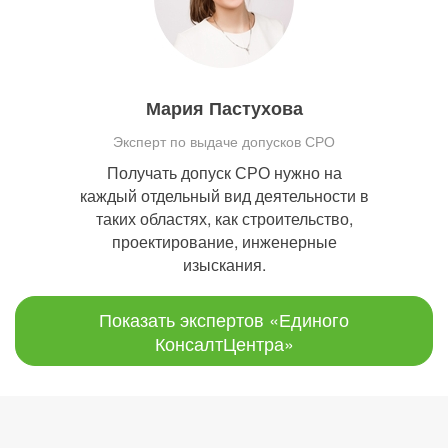
Мария Пастухова
Эксперт по выдаче допусков СРО
Получать допуск СРО нужно на
каждый отдельный вид деятельности в
таких областях, как строительство,
проектирование, инженерные
изыскания.
Показать экспертов «Единого
КонсалтЦентра»