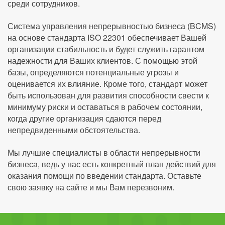
среди сотрудников.
Система управления непрерывностью бизнеса (BCMS)
на основе стандарта ISO 22301 обеспечивает Вашей
организации стабильность и будет служить гарантом
надежности для Ваших клиентов. С помощью этой
базы, определяются потенциальные угрозы и
оценивается их влияние. Кроме того, стандарт может
быть использован для развития способности свести к
минимуму риски и оставаться в рабочем состоянии,
когда другие организация сдаются перед
непредвиденными обстоятельства.
Мы лучшие специалисты в области непрерывности
бизнеса, ведь у нас есть конкретный план действий для
оказания помощи по введении стандарта. Оставьте
свою заявку на сайте и мы Вам перезвоним.