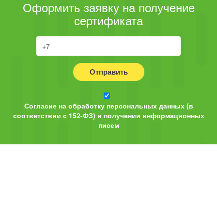
Оформить заявку на получение
сертификата
Отправить
Согласие на обработку персональных данных (в
соответствии с 152-ФЗ) и получении информационных
писем