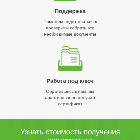
Поддержка
Поможем подготовиться к
проверке и собрать все
необходимые документы
Работа под ключ
Обратившись к нам, вы
гарантированно получите
сертификат
Узнать стоимость получения
сертификата