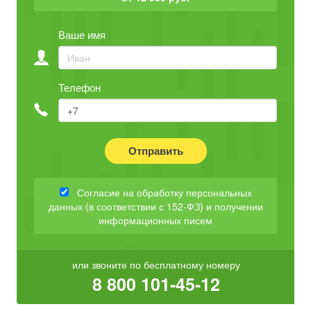
Ваше имя
Телефон
Отправить
Согласие на обработку персональных
данных (в соответствии с 152-ФЗ) и получении
информационных писем
или звоните по бесплатному номеру
8 800 101-45-12