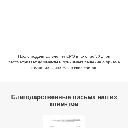
После подачи заявления СРО в течение 30 дней
рассматривает документы и принимает решение о приёме
компании-заявителя в свой состав.
Благодарственные письма наших
клиентов