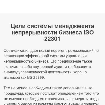
Цели системы менеджмента
непрерывности бизнеса ISO
22301
Сертификация дает целый перечень рекомендаций по
реализации эффективной системы управления
непрерывностью бизнеса. Его предложение также
включает в себя внутренний аудит и требования к
анализу управленческой деятельности, хорошо
знакомой как BS 25999.
Тем не менее, необходимы также дополнительные
процедуры, которые послужат определением того, что
же именно необходимо отслеживать и измерять, когда
и каким образом результаты будут оценены и приняты