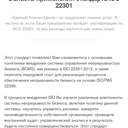
22301
«Единый КонсалтЦентр» не предлагает лишних услуг. В
частности, если Ваше предприятие пройдёт сертификацию по
ИСО 22301, то все расходы окупятся уже очень скоро.
Этот стандарт позволяет Вам ознакомиться с основными
понятиями внедрения системы управления непрерывностью
бизнеса (BCMS), как указано в ISO 22301:2012, а также
перенять передовой опыт для реализации процессов
обеспечения непрерывности бизнеса на основе ISO/PAS
22399.
В процессе внедрения ISO Вы изучите различные компоненты
системы непрерывности бизнеса, включая политику данной
системы, научитесь управлять рисками, измерите
производительность собственной организации, проведете
внутренний аудит, управленческий анализ и в результате,
будете постоянно совершенствоваться. Этот стандарт