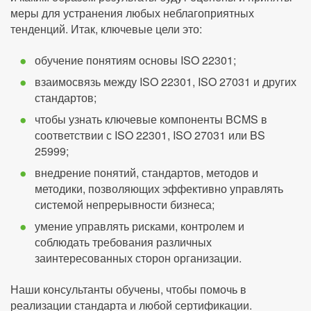
меры для устранения любых неблагоприятных
тенденций. Итак, ключевые цели это:
обучение понятиям основы ISO 22301;
взаимосвязь между ISO 22301, ISO 27031 и других
стандартов;
чтобы узнать ключевые компоненты BCMS в
соответствии с ISO 22301, ISO 27031 или BS
25999;
внедрение понятий, стандартов, методов и
методики, позволяющих эффективно управлять
системой непрерывности бизнеса;
умение управлять рисками, контролем и
соблюдать требования различных
заинтересованных сторон организации.
Наши консультанты обучены, чтобы помочь в
реализации стандарта и любой сертификации.