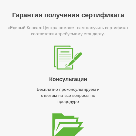
Гарантия получения сертификата
«Единый КонсалтЦентр» поможет вам получить сертификат
соответствия требуемому стандарту.
Консультации
Бесплатно проконсультируем и
ответим на все вопросы по
процедуре