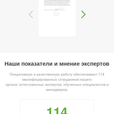
Наши показатели и мнение экспертов
Оперативную и качественную работу обеспечивают 114
квалифицированных сотрудников нашего
органа: аттестованных экспертов, обученных специалистов и
менеджеров.
114