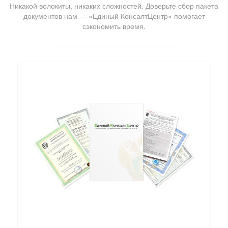
Никакой волокиты, никаких сложностей. Доверьте сбор пакета
документов нам — «Единый КонсалтЦентр» помогает
сэкономить время.