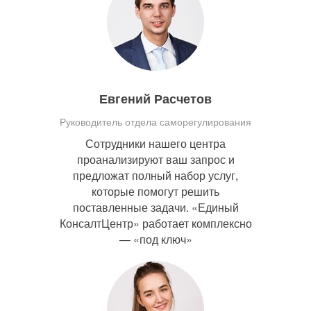
Евгений Расчетов
Руководитель отдела саморегулирования
Сотрудники нашего центра
проанализируют ваш запрос и
предложат полный набор услуг,
которые помогут решить
поставленные задачи. «Единый
КонсалтЦентр» работает комплексно
— «под ключ»