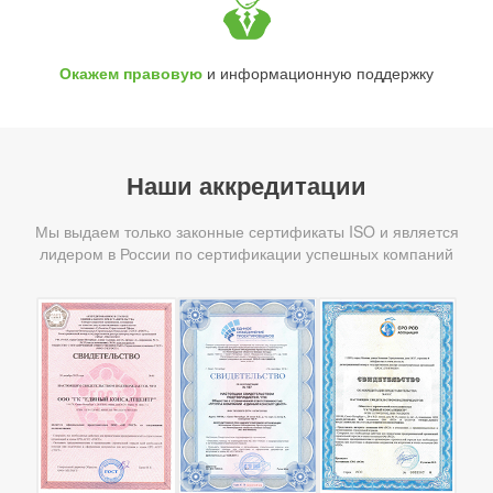
Окажем правовую
и информационную поддержку
Наши аккредитации
Мы выдаем только законные сертификаты ISO и является
лидером в России по сертификации успешных компаний