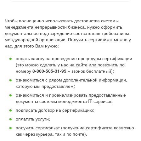
Чтобы полноценно использовать достоинства системы
менеджмента непрерывности бизнеса, нужно оформить
документальное подтверждение соответствия требованиям
международной организации. Получить сертификат можно у
нас, для этого Вам нужно:
подать заявку на проведение процедуры сертификации
(это можно сделать у нас на сайте или позвонить по
номеру
8-800-505-31-95
– звонок бесплатный);
ознакомиться с рядом дополнительной информации,
которую мы предоставляем;
ознакомиться и проанализировать предоставленные
документы системы менеджмента IT-сервисов;
подписать договор на сертификацию;
оплатить услуги;
получить сертификат (получение сертификата возможно
как через курьера, так и по почте).