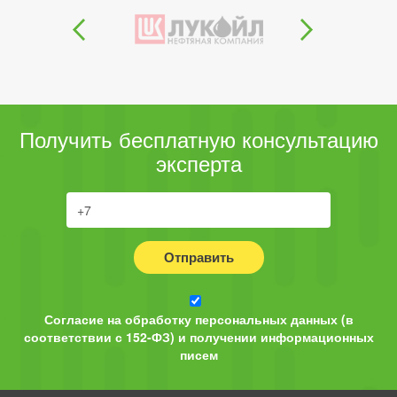
Получить бесплатную консультацию
эксперта
Отправить
Согласие на обработку персональных данных (в
соответствии с 152-ФЗ) и получении информационных
писем