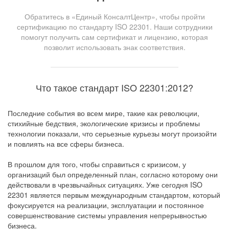
Обратитесь в «Единый КонсалтЦентр», чтобы пройти
сертификацию по стандарту ISO 22301. Наши сотрудники
помогут получить сам сертификат и лицензию, которая
позволит использовать знак соответствия.
Что такое стандарт ISO 22301:2012?
Последние события во всем мире, такие как революции,
стихийные бедствия, экологические кризисы и проблемы
технологии показали, что серьезные курьезы могут произойти
и повлиять на все сферы бизнеса.
В прошлом для того, чтобы справиться с кризисом, у
организаций был определенный план, согласно которому они
действовали в чрезвычайных ситуациях. Уже сегодня ISO
22301 является первым международным стандартом, который
фокусируется на реализации, эксплуатации и постоянное
совершенствование системы управления непрерывностью
бизнеса.