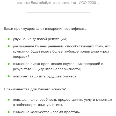
сколько Вам обойдётся сертификат ИСО 22301.
Ваши преимущества от внедрения сертификата:
улучшение деловой репутации;
расширение бизнес решений, способствующих тому, что
компания будет иметь более глубокое понимание угроз
операций;
снижение риска прерывания внутренних операций в
результате инцидентов непрерывности;
помогает защитить будущее бизнеса.
Преимущества для Вашего клиента:
повышенная способность предоставлять услуги клиентам
в неблагоприятных условиях;
снижение количества «время простоя».