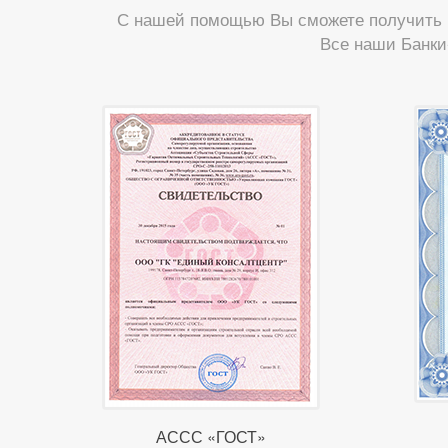
С нашей помощью Вы сможете получить б
Все наши Банки
АССС «ГОСТ»