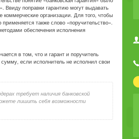
». Ввиду поправки гарантию могут выдавать
ие коммерческие организации. Для того, чтобы
о применяется также слово «поручительство».
 методами обеспечения исполнения
ается в том, что и гарант и поручитель
 сумму, если исполнитель не исполнил свои
ндерах требует наличия банковской
можете лишить себя возможности