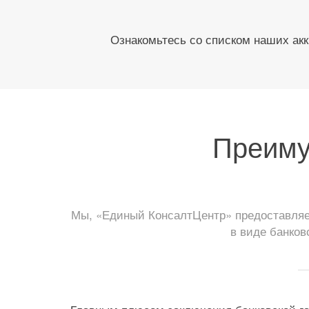
Ознакомьтесь со списком наших акк
Преиму
Мы, «Единый КонсалтЦентр» предоставляем
в виде банков