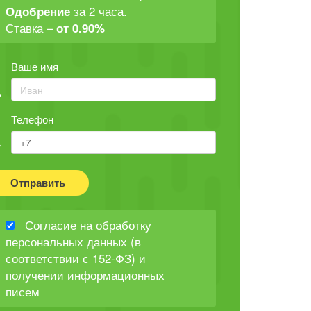
за 2 часа.
Одобрение
Ставка –
от 0.90%
Ваше имя
Телефон
Отправить
Согласие на обработку
персональных данных (в
соответствии с 152-ФЗ) и
получении информационных
писем