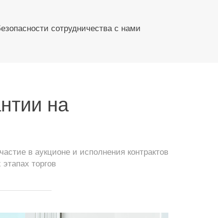
безопасности сотрудничества с нами
нтии на
астие в аукционе и исполнения контрактов
 этапах торгов