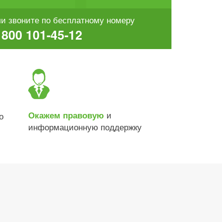
и звоните по бесплатному номеру
 800 101-45-12
и
Окажем правовую
о
информационную поддержку