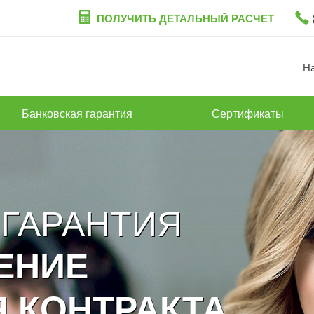
ПОЛУЧИТЬ ДЕТАЛЬНЫЙ РАСЧЕТ
Н
Банковская гарантия
Сертификаты
 ГАРАНТИЯ
ЕНИЕ
 КОНТРАКТА