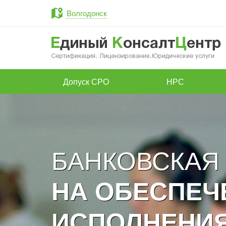
Волгодонск
Допуск СРО
НРС
БАНКОВСКАЯ
НА ОБЕСПЕЧ
ИСПОЛНЕНИЯ