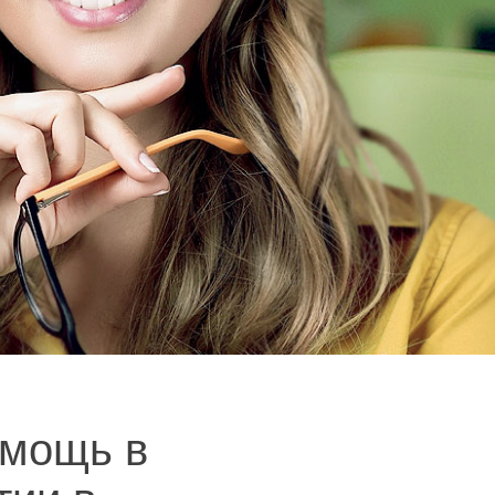
мощь в