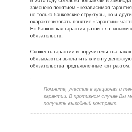
заменено понятием «независимая гарантия
не только банковские структуры, но и друг
охарактеризовать понятие «гарантии» част
Но банковская гарантия разнится с иными
обязательств.
Схожесть гарантии и поручительства заключ
обязываются выплатить клиенту денежную
обязательства предъявленные контрактом.
Помните, участие в аукционах и те
гарантии. В противном случае Вы 
получить выгодный контракт.