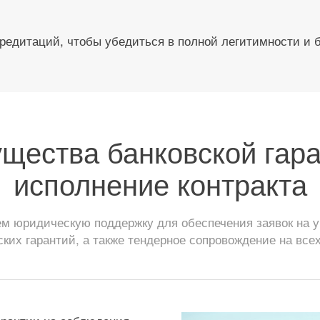
редитаций, чтобы убедиться в полной легитимности и 
щества банковской гара
исполнение контракта
 юридическую поддержку для обеспечения заявок на уч
ских гарантий, а также тендерное сопровождение на всех