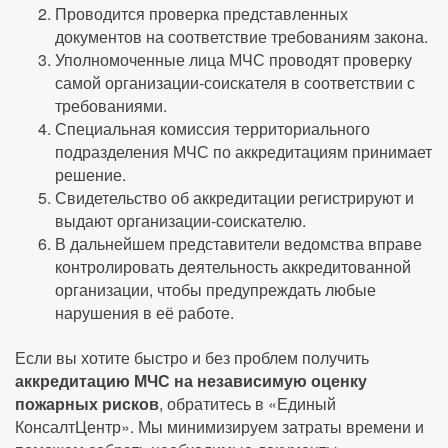
Проводится проверка представленных
документов на соответствие требованиям закона.
Уполномоченные лица МЧС проводят проверку
самой организации-соискателя в соответствии с
требованиями.
Специальная комиссия территориального
подразделения МЧС по аккредитациям принимает
решение.
Свидетельство об аккредитации регистрируют и
выдают организации-соискателю.
В дальнейшем представители ведомства вправе
контролировать деятельность аккредитованной
организации, чтобы предупреждать любые
нарушения в её работе.
Если вы хотите быстро и без проблем получить
аккредитацию МЧС на независимую оценку
пожарных рисков
, обратитесь в «Единый
КонсалтЦентр». Мы минимизируем затраты времени и