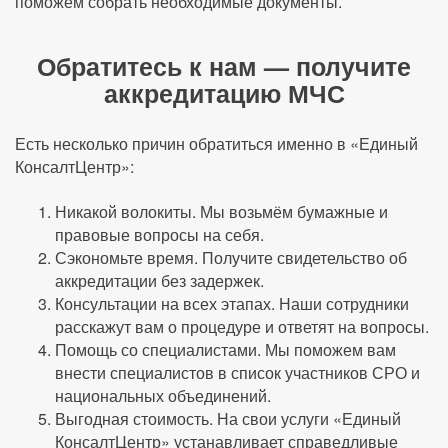
поможем собрать необходимые документы.
Обратитесь к нам — получите
аккредитацию МЧС
Есть несколько причин обратиться именно в «Единый
КонсалтЦентр»:
Никакой волокиты. Мы возьмём бумажные и
правовые вопросы на себя.
Сэкономьте время. Получите свидетельство об
аккредитации без задержек.
Консультации на всех этапах. Наши сотрудники
расскажут вам о процедуре и ответят на вопросы.
Помощь со специалистами. Мы поможем вам
внести специалистов в список участников СРО и
национальных объединений.
Выгодная стоимость. На свои услуги «Единый
КонсалтЦентр» устанавливает справедливые