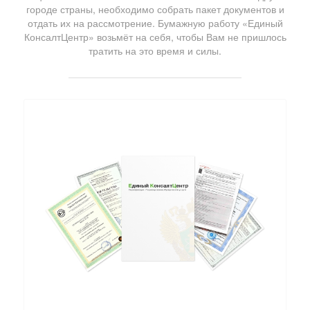
городе страны, необходимо собрать пакет документов и
отдать их на рассмотрение. Бумажную работу «Единый
КонсалтЦентр» возьмёт на себя, чтобы Вам не пришлось
тратить на это время и силы.