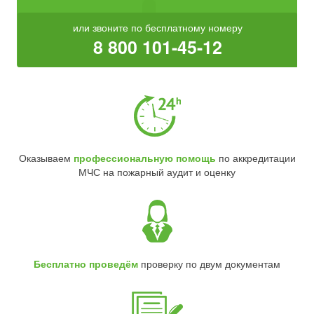
или звоните по бесплатному номеру
8 800 101-45-12
Оказываем
профессиональную помощь
по аккредитации
МЧС на пожарный аудит и оценку
Бесплатно проведём
проверку по двум документам