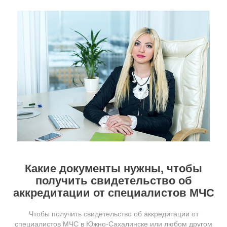
Какие документы нужны, чтобы
получить свидетельство об
аккредитации от специалистов МЧС
Чтобы получить свидетельство об аккредитации от
специалистов МЧС в Южно-Сахалинске или любом другом