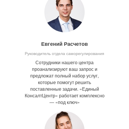
Евгений Расчетов
Руководитель отдела саморегулирования
Сотрудники нашего центра
проанализируют ваш запрос и
предложат полный набор услуг,
которые помогут решить
поставленные задачи. «Единый
КонсалтЦентр» работает комплексно
— «под ключ»