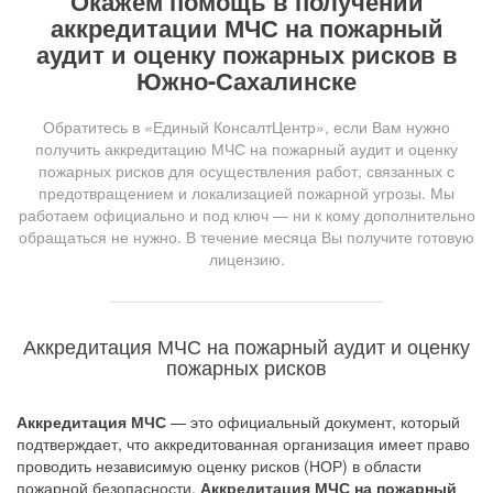
Окажем помощь в получении
аккредитации МЧС на пожарный
аудит и оценку пожарных рисков в
Южно-Сахалинске
Обратитесь в «Единый КонсалтЦентр», если Вам нужно
получить аккредитацию МЧС на пожарный аудит и оценку
пожарных рисков для осуществления работ, связанных с
предотвращением и локализацией пожарной угрозы. Мы
работаем официально и под ключ — ни к кому дополнительно
обращаться не нужно. В течение месяца Вы получите готовую
лицензию.
Аккредитация МЧС на пожарный аудит и оценку
пожарных рисков
Аккредитация МЧС
— это официальный документ, который
подтверждает, что аккредитованная организация имеет право
проводить независимую оценку рисков (НОР) в области
пожарной безопасности.
Аккредитация МЧС на пожарный