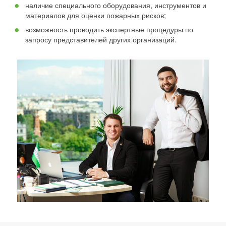
наличие специального оборудования, инструментов и
материалов для оценки пожарных рисков;
возможность проводить экспертные процедуры по
запросу представителей других организаций.