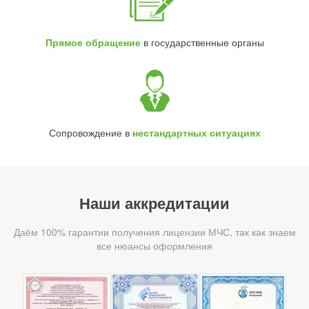
Прямое обращение
в государственные органы
Сопровождение в
нестандартных ситуациях
Наши аккредитации
Даём 100% гарантии получения лицензии МЧС, так как знаем
все нюансы оформления