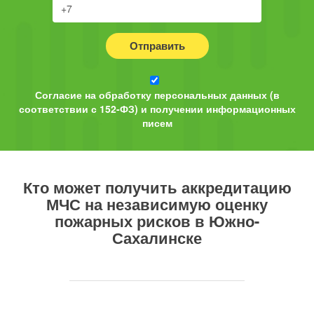
Отправить
Согласие на обработку персональных данных (в
соответствии с 152-ФЗ) и получении информационных
писем
Кто может получить аккредитацию
МЧС на независимую оценку
пожарных рисков в Южно-
Сахалинске