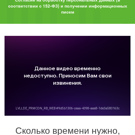
соответствии с 152-ФЗ) и получении информационных
писем
Сколько времени нужно,