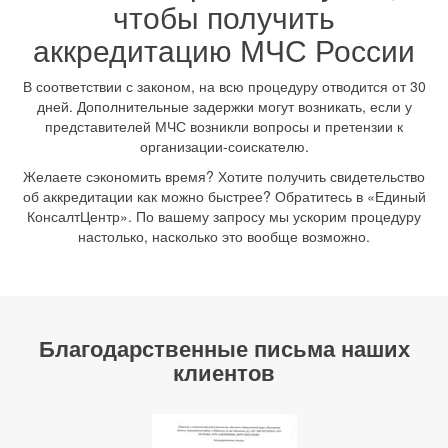
чтобы получить
аккредитацию МЧС России
В соответствии с законом, на всю процедуру отводится от 30
дней. Дополнительные задержки могут возникать, если у
представителей МЧС возникли вопросы и претензии к
организации-соискателю.
Желаете сэкономить время? Хотите получить свидетельство
об аккредитации как можно быстрее? Обратитесь в «Единый
КонсалтЦентр». По вашему запросу мы ускорим процедуру
настолько, насколько это вообще возможно.
Благодарственные письма наших
клиентов