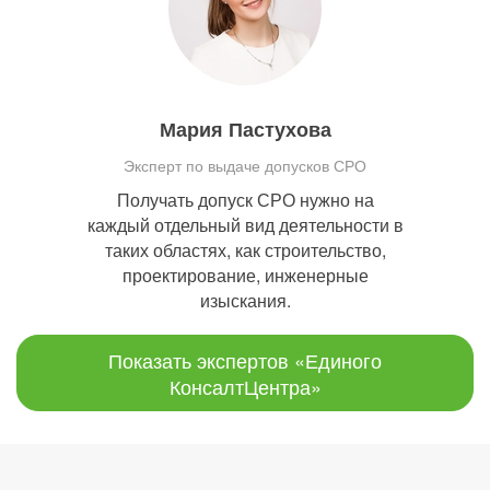
Мария Пастухова
Эксперт по выдаче допусков СРО
Получать допуск СРО нужно на
каждый отдельный вид деятельности в
таких областях, как строительство,
проектирование, инженерные
изыскания.
Показать экспертов «Единого
КонсалтЦентра»