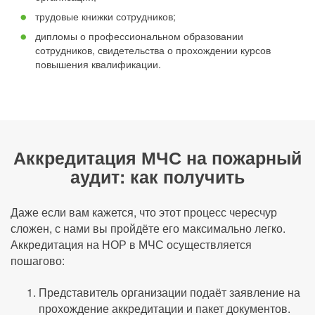
трудовые книжки сотрудников;
дипломы о профессиональном образовании
сотрудников, свидетельства о прохождении курсов
повышения квалификации.
Аккредитация МЧС на пожарный
аудит: как получить
Даже если вам кажется, что этот процесс чересчур
сложен, с нами вы пройдёте его максимально легко.
Аккредитация на НОР в МЧС осуществляется
пошагово:
Представитель организации подаёт заявление на
прохождение аккредитации и пакет документов.