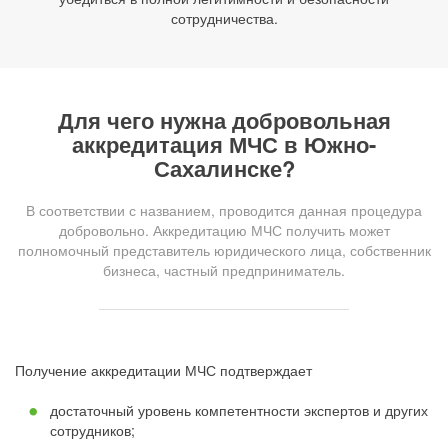
сотрудничества.
Для чего нужна добровольная
аккредитация МЧС в Южно-
Сахалинске?
В соответствии с названием, проводится данная процедура
добровольно. Аккредитацию МЧС получить может
полномочный представитель юридического лица, собственник
бизнеса, частный предприниматель.
Получение аккредитации МЧС подтверждает
достаточный уровень компетентности экспертов и других
сотрудников;