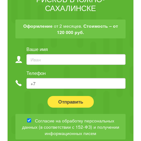
САХАЛИНСКЕ
Оформление
от 2 месяцев.
Стоимость – от
120 000 руб.
Ваше имя
Телефон
Отправить
Согласие на обработку персональных
данных (в соответствии с 152-ФЗ) и получении
информационных писем