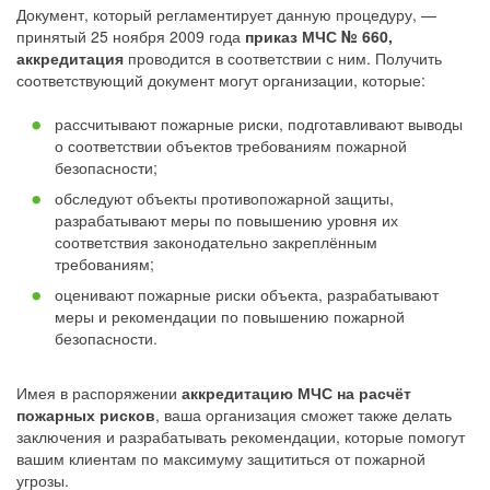
Документ, который регламентирует данную процедуру, —
принятый 25 ноября 2009 года
приказ МЧС № 660,
аккредитация
проводится в соответствии с ним. Получить
соответствующий документ могут организации, которые:
рассчитывают пожарные риски, подготавливают выводы
о соответствии объектов требованиям пожарной
безопасности;
обследуют объекты противопожарной защиты,
разрабатывают меры по повышению уровня их
соответствия законодательно закреплённым
требованиям;
оценивают пожарные риски объекта, разрабатывают
меры и рекомендации по повышению пожарной
безопасности.
Имея в распоряжении
аккредитацию МЧС на расчёт
пожарных рисков
, ваша организация сможет также делать
заключения и разрабатывать рекомендации, которые помогут
вашим клиентам по максимуму защититься от пожарной
угрозы.