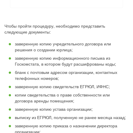
Чтобы пройти процедуру, необходимо представить
следующие документы:
заверенную копию учредительного договора или
решения о создании юрлица;
заверенную копию информационного письма из
Госкомстата, в котором будут расшифрованы коды;
бланк с почтовым адресом организации, контактных
телефонных номеров;
заверенную копию свидетельств ЕГРЮЛ, ИФНС;
копии свидетельства о праве собственности или
договора аренды помещения;
заверенную копию устава организации;
выписку из ЕГРЮЛ, полученную не ранее месяца назад;
заверенную копию приказа о назначении директора
организации;