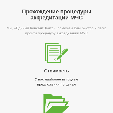
Прохождение процедуры
аккредитации МЧС
Мы, «Единый КонсалтЦентр», поможем Вам быстро и легко
пройти процедуру аккредитации МЧС
Стоимость
У нас наиболее выгодные
предложения по ценам