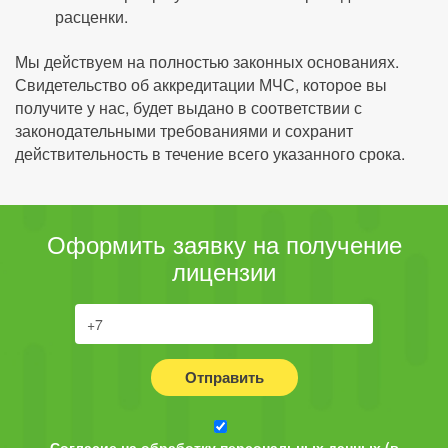
расценки.
Мы действуем на полностью законных основаниях.
Свидетельство об аккредитации МЧС, которое вы
получите у нас, будет выдано в соответствии с
законодательными требованиями и сохранит
действительность в течение всего указанного срока.
Оформить заявку на получение
лицензии
Отправить
Согласие на обработку персональных данных (в