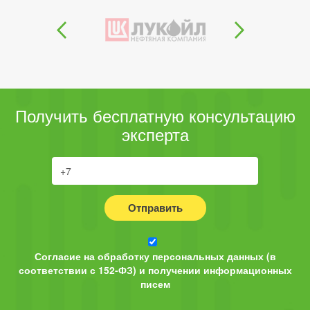
Получить бесплатную консультацию
эксперта
Отправить
Согласие на обработку персональных данных (в
соответствии с 152-ФЗ) и получении информационных
писем