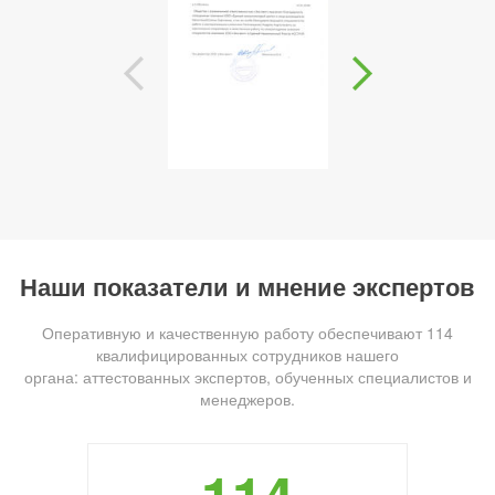
Наши показатели и мнение экспертов
Оперативную и качественную работу обеспечивают 114
квалифицированных сотрудников нашего
органа: аттестованных экспертов, обученных специалистов и
менеджеров.