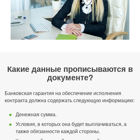
Какие данные прописываются в
документе?
Банковская гарантия на обеспечение исполнения
контракта должна содержать следующую информацию:
Денежная сумма.
Условия, в которых она будет выплачиваться, а
также обязанности каждой стороны.