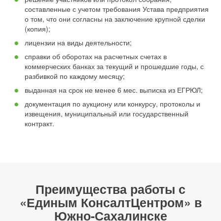
составленные с учетом требования Устава предприятия
о том, что они согласны на заключение крупной сделки
(копия);
лицензии на виды деятельности;
справки об оборотах на расчетных счетах в
коммерческих банках за текущий и прошедшие годы, с
разбивкой по каждому месяцу;
выданная на срок не менее 6 мес. выписка из ЕГРЮЛ;
документация по аукциону или конкурсу, протоколы и
извещения, муниципальный или государственный
контракт.
Преимущества работы с
«Единым КонсалтЦентром» в
Южно-Сахалинске