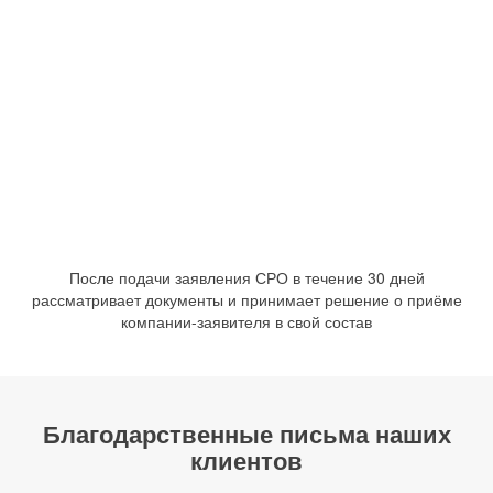
После подачи заявления СРО в течение 30 дней
рассматривает документы и принимает решение о приёме
компании-заявителя в свой состав
Благодарственные письма наших
клиентов