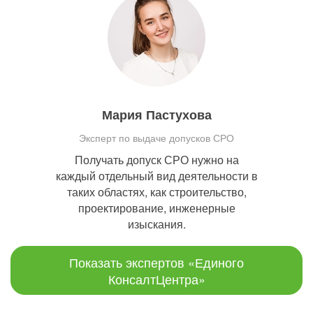
Мария Пастухова
Эксперт по выдаче допусков СРО
Получать допуск СРО нужно на
каждый отдельный вид деятельности в
таких областях, как строительство,
проектирование, инженерные
изыскания.
Показать экспертов «Единого
КонсалтЦентра»