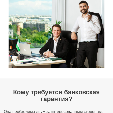
Кому требуется банковская
гарантия?
Она необходима двум заинтересованным сторонам,