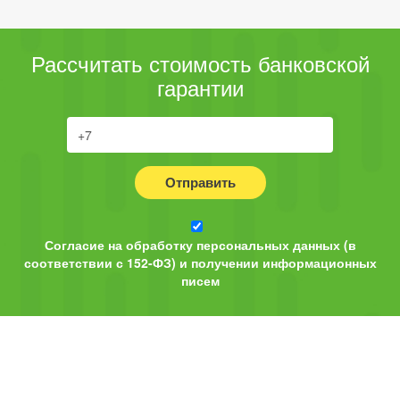
Рассчитать стоимость банковской
гарантии
Отправить
Согласие на обработку персональных данных (в
соответствии с 152-ФЗ) и получении информационных
писем