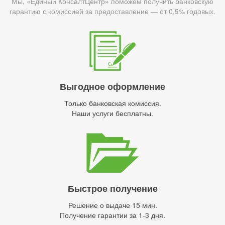
Мы, «Единый КонсалтЦентр» поможем получить банковскую
гарантию с комиссией за предоставление — от 0,9% годовых.
Выгодное оформление
Только банковская комиссия.
Наши услуги бесплатны.
Быстрое получение
Решение о выдаче 15 мин.
Получение гарантии за 1-3 дня.