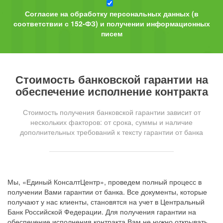
Согласие на обработку персональных данных (в
соответствии с 152-ФЗ) и получении информационных
писем
Стоимость банковской гарантии на
обеспечение исполнение контракта
Стоимость получения банковской гарантии зависит от
нескольких факторов: от срока, суммы и наличие
дополнительных требований к тексту гарантии от банка
Мы, «Единый КонсалтЦентр», проведем полный процесс в
получении Вами гарантии от банка. Все документы, которые
получают у нас клиенты, становятся на учет в Центральный
Банк Российской Федерации. Для получения гарантии на
обеспечение исполнения контракта Вам не нужно открывать