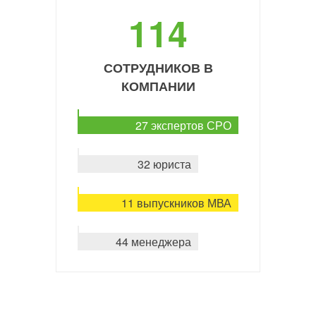
114
СОТРУДНИКОВ В
КОМПАНИИ
27 экспертов СРО
32 юриста
11 выпускников МВА
44 менеджера