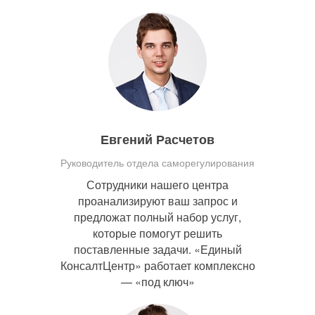
Евгений Расчетов
Руководитель отдела саморегулирования
Сотрудники нашего центра
проанализируют ваш запрос и
предложат полный набор услуг,
которые помогут решить
поставленные задачи. «Единый
КонсалтЦентр» работает комплексно
— «под ключ»