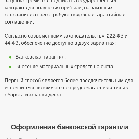
закупок стремиться подписать государственный
контракт для получения прибыли, на законных
основаниях от него требуют подобных гарантийных
соглашений.
Согласно современному законодательству, 222-ФЗ и
44-ФЗ, обеспечение доступно в двух вариантах:
Банковская гарантия.
Внесение материальных средств на счета.
Первый способ является более предпочтительным для
исполнителя, потому что не предполагает изъятия из
оборота компании денег.
Оформление банковской гарантии