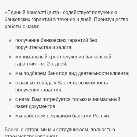
«Единый КонсалтЦентр» содействует получению
банковских гарантий в течение 3 дней. Преимущества
работы с нами:
получение банковских гарантий без
поручительства и залога;
минимальный срок получения банковской
гарантии – от 2-х дней;
мы подберем банк под вид деятельности клиента;
в разных города у Вас есть возможность
получения гарантии;
с нами Вам потребуется только минимальный
пакет документов;
мы работаем с лучшими банками России.
Банки, с которыми мы сотрудничаем, полностью
отвечают требованиям: