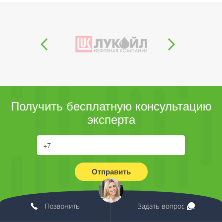
Получить бесплатную консультацию
эксперта
Отправить
Позвонить
Задать вопрос
Согласие на обработку персональных данных (в
соответствии с 152-ФЗ) и получении информационных