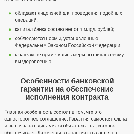
обладают лицензией для проведения подобных
операций;
капитал банка составляет от 1 млрд. рублей;
соблюдаются нормы, установленные
Федеральным Законом Российской Федерации;
к банкам не применялись меры по финансовому
выздоровлению.
Особенности банковской
гарантии на обеспечение
исполнения контракта
Главная особенность состоит в том, что это
одностороннее соглашение. Гарантия самостоятельна
и не связана с динамикой обязательства, которое
обеспечивает. Даже если в гарантия ссылается на