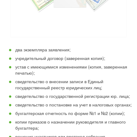
два экземпляра заявления;
учредительный договор (заверенная копия);
устав с имеющимися изменениями (копия, заверенная
печатью);
свидетельство о внесении записи в Единый
государственный реестр юридических лиц;
свидетельство о государственной регистрации юр. лица;
свидетельство о постановке на учет в налоговых органах;
бухгалтерская отчетность по форме №1 и №2 (копии);
копии приказов о назначении руководителя и главного
бухгалтера;
решение участников или протокол собрания,