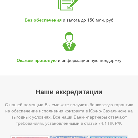
Без обеспечения
и залога до 150 млн. руб
Окажем правовую
и информационную поддержку
Наши аккредитации
С нашей помощью Вы сможете получить банковскую гарантию
на обеспечение исполнения контракта в Южно-Сахалинске на
выгодных условиях. Все наши Банки-партнеры отвечают
требованиям, установленными в статье 74.1 НК РФ.