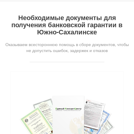
Необходимые документы для
получения банковской гарантии в
Южно-Сахалинске
Оказываем всестороннюю помощь в сборе документов, чтобы
не допустить ошибок, задержек и отказов