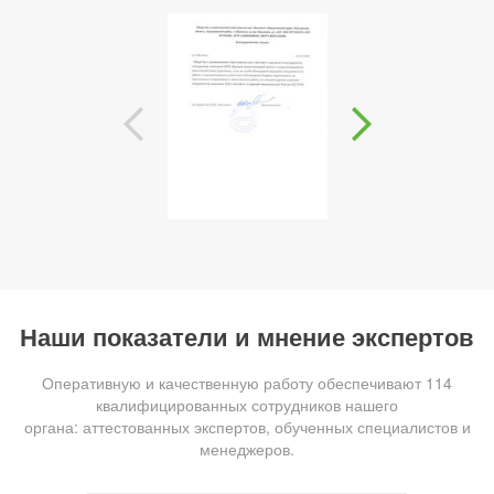
Наши показатели и мнение экспертов
Оперативную и качественную работу обеспечивают 114
квалифицированных сотрудников нашего
органа: аттестованных экспертов, обученных специалистов и
менеджеров.