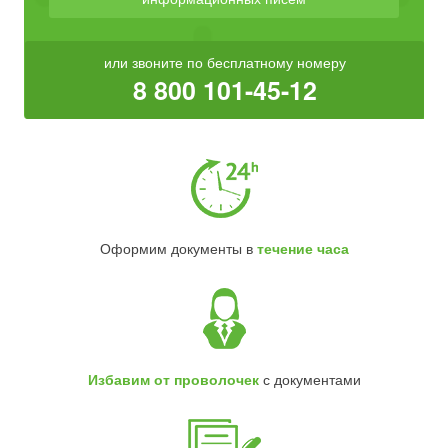
или звоните по бесплатному номеру
8 800 101-45-12
Оформим документы в
течение часа
Избавим от проволочек
с документами