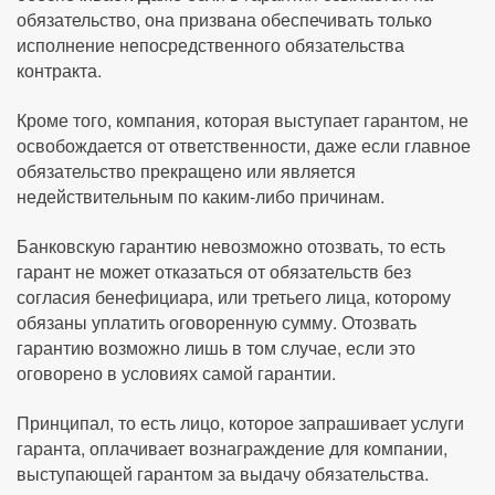
обязательство, она призвана обеспечивать только
исполнение непосредственного обязательства
контракта.
Кроме того, компания, которая выступает гарантом, не
освобождается от ответственности, даже если главное
обязательство прекращено или является
недействительным по каким-либо причинам.
Банковскую гарантию невозможно отозвать, то есть
гарант не может отказаться от обязательств без
согласия бенефициара, или третьего лица, которому
обязаны уплатить оговоренную сумму. Отозвать
гарантию возможно лишь в том случае, если это
оговорено в условиях самой гарантии.
Принципал, то есть лицо, которое запрашивает услуги
гаранта, оплачивает вознаграждение для компании,
выступающей гарантом за выдачу обязательства.