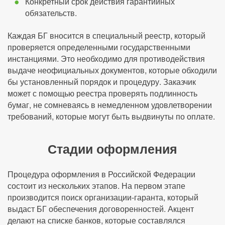
Конкретный срок действия гарантийных
обязательств.
Каждая БГ вносится в специальный реестр, который
проверяется определенными государственными
инстанциями. Это необходимо для противодействия
выдаче неофициальных документов, которые обходили
бы установленный порядок и процедуру. Заказчик
может с помощью реестра проверять подлинность
бумаг, не сомневаясь в немедленном удовлетворении
требований, которые могут быть выдвинуты по оплате.
Стадии оформления
Процедура оформления в Российской Федерации
состоит из нескольких этапов. На первом этапе
производится поиск организации-гаранта, который
выдаст БГ обеспечения договоренностей. Акцент
делают на списке банков, которые составлялся