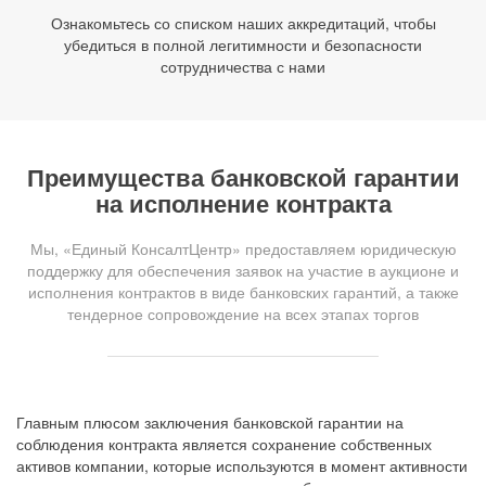
Ознакомьтесь со списком наших аккредитаций, чтобы
убедиться в полной легитимности и безопасности
сотрудничества с нами
Преимущества банковской гарантии
на исполнение контракта
Мы, «Единый КонсалтЦентр» предоставляем юридическую
поддержку для обеспечения заявок на участие в аукционе и
исполнения контрактов в виде банковских гарантий, а также
тендерное сопровождение на всех этапах торгов
Главным плюсом заключения банковской гарантии на
соблюдения контракта является сохранение собственных
активов компании, которые используются в момент активности