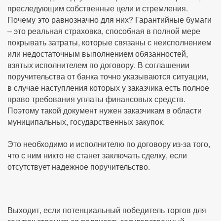
преследующим собственные цели и стремления.
Почему это равнозначно для них? Гарантийные бумаги
– это реальная страховка, способная в полной мере
покрывать затраты, которые связаны с неисполнением
или недостаточным выполнением обязанностей,
взятых исполнителем по договору. В соглашении
поручительства от банка точно указываются ситуации,
в случае наступления которых у заказчика есть полное
право требования уплаты финансовых средств.
Поэтому такой документ нужен заказчикам в области
муниципальных, государственных закупок.
Это необходимо и исполнителю по договору из-за того,
что с ним никто не станет заключать сделку, если
отсутствует надежное поручительство.
Выходит, если потенциальный победитель торгов для