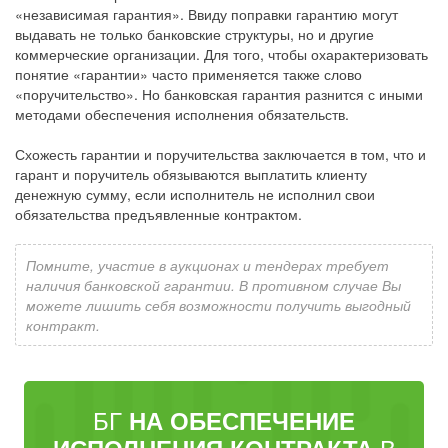
«независимая гарантия». Ввиду поправки гарантию могут
выдавать не только банковские структуры, но и другие
коммерческие организации. Для того, чтобы охарактеризовать
понятие «гарантии» часто применяется также слово
«поручительство». Но банковская гарантия разнится с иными
методами обеспечения исполнения обязательств.
Схожесть гарантии и поручительства заключается в том, что и
гарант и поручитель обязываются выплатить клиенту
денежную сумму, если исполнитель не исполнил свои
обязательства предъявленные контрактом.
Помните, участие в аукционах и тендерах требует
наличия банковской гарантии. В противном случае Вы
можете лишить себя возможности получить выгодный
контракт.
БГ
НА ОБЕСПЕЧЕНИЕ
В