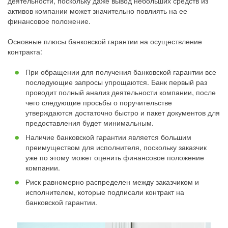
деятельности, поскольку даже вывод небольших средств из
активов компании может значительно повлиять на ее
финансовое положение.
Основные плюсы банковской гарантии на осуществление
контракта:
При обращении для получения банковской гарантии все
последующие запросы упрощаются. Банк первый раз
проводит полный анализ деятельности компании, после
чего следующие просьбы о поручительстве
утверждаются достаточно быстро и пакет документов для
предоставления будет минимальным.
Наличие банковской гарантии является большим
преимуществом для исполнителя, поскольку заказчик
уже по этому может оценить финансовое положение
компании.
Риск равномерно распределен между заказчиком и
исполнителем, которые подписали контракт на
банковской гарантии.