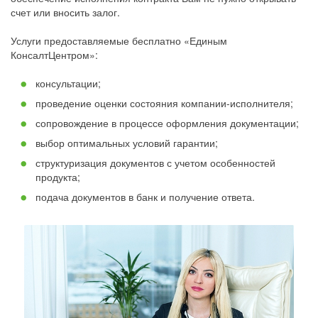
счет или вносить залог.
Услуги предоставляемые бесплатно «Единым
КонсалтЦентром»:
консультации;
проведение оценки состояния компании-исполнителя;
сопровождение в процессе оформления документации;
выбор оптимальных условий гарантии;
структуризация документов с учетом особенностей
продукта;
подача документов в банк и получение ответа.