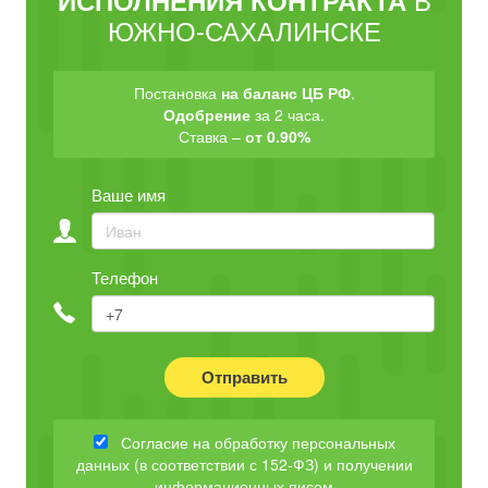
ИСПОЛНЕНИЯ КОНТРАКТА
ЮЖНО-САХАЛИНСКЕ
Постановка
на баланс ЦБ РФ
.
Одобрение
за 2 часа.
Ставка –
от 0.90%
Ваше имя
Телефон
Отправить
Согласие на обработку персональных
данных (в соответствии с 152-ФЗ) и получении
информационных писем