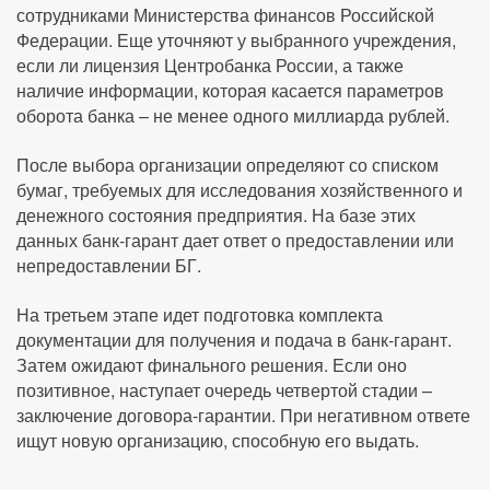
сотрудниками Министерства финансов Российской
Федерации. Еще уточняют у выбранного учреждения,
если ли лицензия Центробанка России, а также
наличие информации, которая касается параметров
оборота банка – не менее одного миллиарда рублей.
После выбора организации определяют со списком
бумаг, требуемых для исследования хозяйственного и
денежного состояния предприятия. На базе этих
данных банк-гарант дает ответ о предоставлении или
непредоставлении БГ.
На третьем этапе идет подготовка комплекта
документации для получения и подача в банк-гарант.
Затем ожидают финального решения. Если оно
позитивное, наступает очередь четвертой стадии –
заключение договора-гарантии. При негативном ответе
ищут новую организацию, способную его выдать.