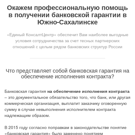
Окажем профессиональную помощь
в получении банковской гарантии в
Южно-Сахалинске
«Единый КонсалтЦентр» обеспечит Вам наиболее выгодные
условия сотрудничества за счет тесных партнерских
отношений с целым рядом банковских структур России
Что представляет собой банковская гарантия на
обеспечение исполнения контракта?
Банковская гарантия
на обеспечение исполнения контракта
– это документальное обязательство того, что банк, или другая
коммерческая организация, выплатит заказчику оговоренную
сумму в случае невыполнения исполнителем контракта
надлежащим образом.
В 2015 году согласно поправкам в законодательстве понятие
«банковская гарантия» было заменено понятием