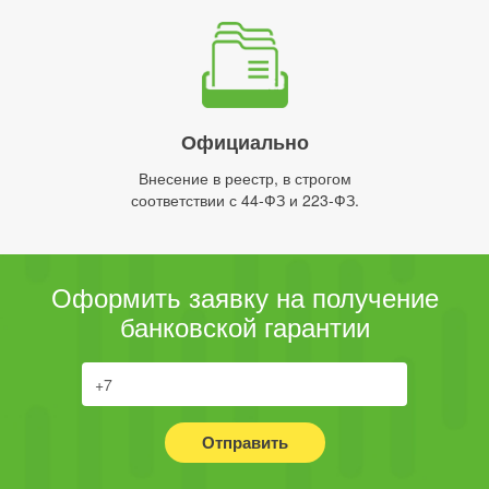
Официально
Внесение в реестр, в строгом
соответствии с 44-ФЗ и 223-ФЗ.
Оформить заявку на получение
банковской гарантии
Отправить