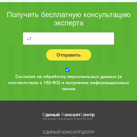
Получить бесплатную консультацию
эксперта
Отправить
Согласие на обработку персональных данных (в
соответствии с 152-ФЗ) и получении информационных
писем
ЕДИНЫЙ КОНСАЛТЦЕНТР