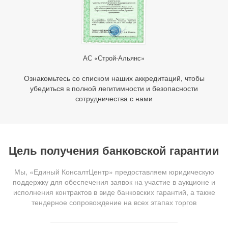
АС «Строй-Альянс»
Ознакомьтесь со списком наших аккредитаций, чтобы
убедиться в полной легитимности и безопасности
сотрудничества с нами
Цель получения банковской гарантии
Мы, «Единый КонсалтЦентр» предоставляем юридическую
поддержку для обеспечения заявок на участие в аукционе и
исполнения контрактов в виде банковских гарантий, а также
тендерное сопровождение на всех этапах торгов