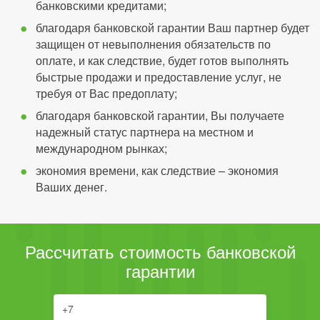
банковскими кредитами;
благодаря банковской гарантии Ваш партнер будет
защищен от невыполнения обязательств по
оплате, и как следствие, будет готов выполнять
быстрые продажи и предоставление услуг, не
требуя от Вас предоплату;
благодаря банковской гарантии, Вы получаете
надежный статус партнера на местном и
международном рынках;
экономия времени, как следствие – экономия
Ваших денег.
Рассчитать стоимость банковской
гарантии