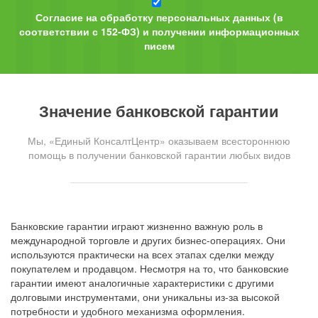
Согласие на обработку персональных данных (в
соответствии с 152-ФЗ) и получении информационных
писем
Значение банковской гарантии
Мы, «Единый КонсалтЦентр» оказываем всестороннюю
помощь в получении банковской гарантии любых видов
Банковские гарантии играют жизненно важную роль в
международной торговле и других бизнес-операциях. Они
используются практически на всех этапах сделки между
покупателем и продавцом. Несмотря на то, что банковские
гарантии имеют аналогичные характеристики с другими
долговыми инструментами, они уникальны из-за высокой
потребности и удобного механизма оформления.