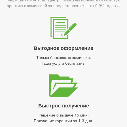
гарантию с комиссией за предоставление — от 0,9% годовых.
Выгодное оформление
Только банковская комиссия.
Наши услуги бесплатны.
Быстрое получение
Решение о выдаче 15 мин.
Получение гарантии за 1-3 дня.