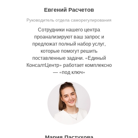
Евгений Расчетов
Руководитель отдела саморегулирования
Сотрудники нашего центра
проанализируют ваш запрос и
предложат полный набор услуг,
которые помогут решить
поставленные задачи. «Единый
КонсалтЦентр» работает комплексно
— «под ключ»
Мария Пастухова