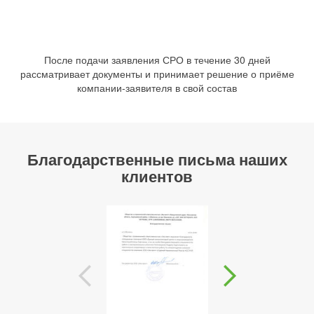
После подачи заявления СРО в течение 30 дней
рассматривает документы и принимает решение о приёме
компании-заявителя в свой состав
Благодарственные письма наших
клиентов