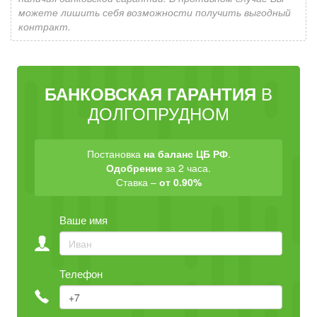
можете лишить себя возможности получить выгодный
контракт.
В
БАНКОВСКАЯ ГАРАНТИЯ
ДОЛГОПРУДНОМ
Постановка
на баланс ЦБ РФ
.
Одобрение
за 2 часа.
Ставка –
от 0.90%
Ваше имя
Телефон