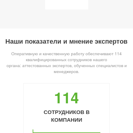
Наши показатели и мнение экспертов
Оперативную и качественную работу обеспечивают 114
квалифицированных сотрудников нашего
органа: аттестованных экспертов, обученных специалистов и
менеджеров.
114
СОТРУДНИКОВ В
КОМПАНИИ