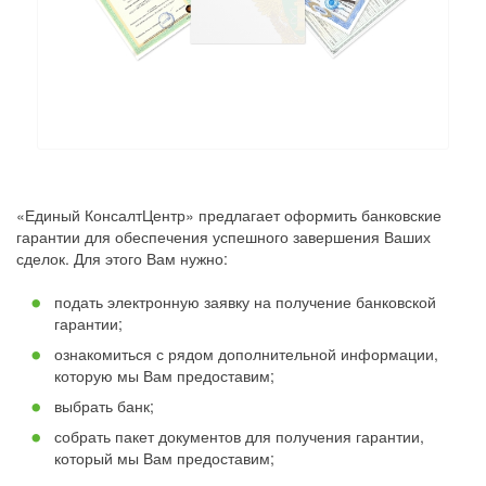
«Единый КонсалтЦентр» предлагает оформить банковские
гарантии для обеспечения успешного завершения Ваших
сделок. Для этого Вам нужно:
подать электронную заявку на получение банковской
гарантии;
ознакомиться с рядом дополнительной информации,
которую мы Вам предоставим;
выбрать банк;
собрать пакет документов для получения гарантии,
который мы Вам предоставим;