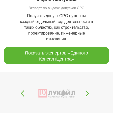
Эксперт по выдаче допусков СРО
Получать допуск СРО нужно на
каждый отдельный вид деятельности в
таких областях, как строительство,
проектирование, инженерные
изыскания.
Показать экспертов «Единого
КонсалтЦентра»