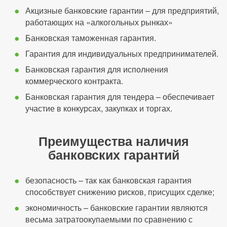
Акцизные банковские гарантии – для предприятий,
работающих на «алкогольных рынках»
Банковская таможенная гарантия.
Гарантия для индивидуальных предпринимателей.
Банковская гарантия для исполнения
коммерческого контракта.
Банковская гарантия для тендера – обеспечивает
участие в конкурсах, закупках и торгах.
Преимущества наличия
банковских гарантий
безопасность – так как банковская гарантия
способствует снижению рисков, присущих сделке;
экономичность – банковские гарантии являются
весьма затратоокупаемыми по сравнению с