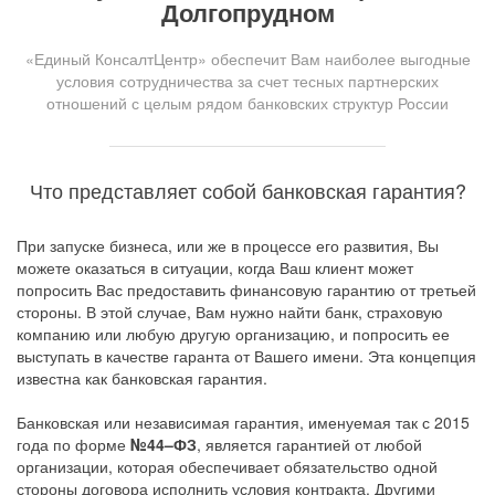
Долгопрудном
«Единый КонсалтЦентр» обеспечит Вам наиболее выгодные
условия сотрудничества за счет тесных партнерских
отношений с целым рядом банковских структур России
Что представляет собой банковская гарантия?
При запуске бизнеса, или же в процессе его развития, Вы
можете оказаться в ситуации, когда Ваш клиент может
попросить Вас предоставить финансовую гарантию от третьей
стороны. В этой случае, Вам нужно найти банк, страховую
компанию или любую другую организацию, и попросить ее
выступать в качестве гаранта от Вашего имени. Эта концепция
известна как банковская гарантия.
Банковская или независимая гарантия, именуемая так с 2015
года по форме
№44–ФЗ
, является гарантией от любой
организации, которая обеспечивает обязательство одной
стороны договора исполнить условия контракта. Другими