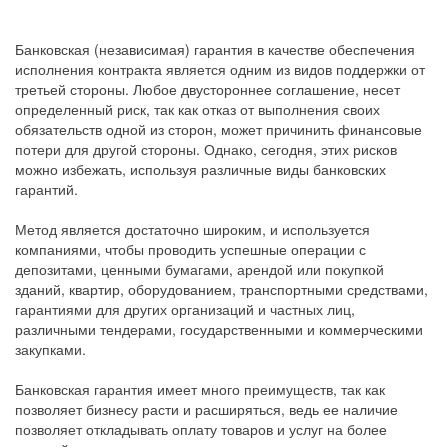
Банковская (независимая) гарантия в качестве обеспечения
исполнения контракта является одним из видов поддержки от
третьей стороны. Любое двустороннее соглашение, несет
определенный риск, так как отказ от выполнения своих
обязательств одной из сторон, может причинить финансовые
потери для другой стороны. Однако, сегодня, этих рисков
можно избежать, используя различные виды банковских
гарантий.
Метод является достаточно широким, и используется
компаниями, чтобы проводить успешные операции с
депозитами, ценными бумагами, арендой или покупкой
зданий, квартир, оборудованием, транспортными средствами,
гарантиями для других организаций и частных лиц,
различными тендерами, государственными и коммерческими
закупками.
Банковская гарантия имеет много преимуществ, так как
позволяет бизнесу расти и расширяться, ведь ее наличие
позволяет откладывать оплату товаров и услуг на более