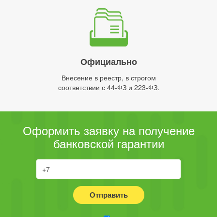
Официально
Внесение в реестр, в строгом
соответствии с 44-ФЗ и 223-ФЗ.
Оформить заявку на получение
банковской гарантии
Отправить