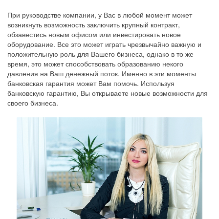
При руководстве компании, у Вас в любой момент может
возникнуть возможность заключить крупный контракт,
обзавестись новым офисом или инвестировать новое
оборудование. Все это может играть чрезвычайно важную и
положительную роль для Вашего бизнеса, однако в то же
время, это может способствовать образованию некого
давления на Ваш денежный поток. Именно в эти моменты
банковская гарантия может Вам помочь. Используя
банковскую гарантию, Вы открываете новые возможности для
своего бизнеса.