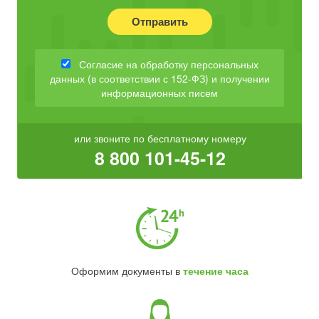
Отправить
Согласие на обработку персональных
данных (в соответствии с 152-ФЗ) и получении
информационных писем
или звоните по бесплатному номеру
8 800 101-45-12
Оформим документы в
течение часа