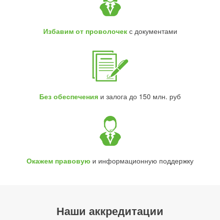
Избавим от проволочек
с документами
Без обеспечения
и залога до 150 млн. руб
Окажем правовую
и информационную поддержку
Наши аккредитации