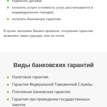
подписать договор;
оплатить услуги (стоимость услуг рассчитывается в
индивидуальном порядке);
получить банковскую гарантию.
В целях экономии Вашего времени, получение гарантии
возможно через курьера, или по почте.
Виды банковских гарантий
Налоговая гарантия.
Гарантия Федеральной Таможенной Службы.
Платежная банковская гарантия.
Гарантия при проведении государственных
закупок.