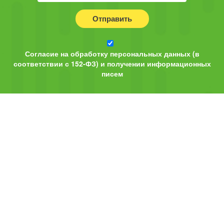
Отправить
Согласие на обработку персональных данных (в
соответствии с 152-ФЗ) и получении информационных
писем