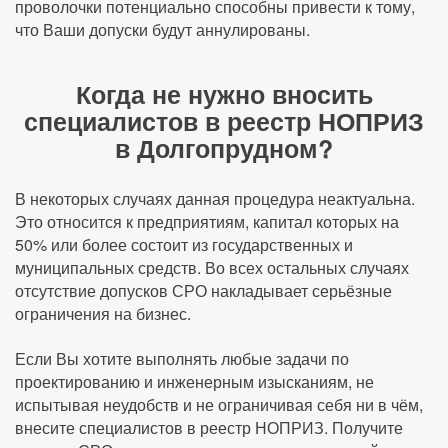
проволочки потенциально способны привести к тому,
что Ваши допуски будут аннулированы.
Когда не нужно вносить
специалистов в реестр НОПРИЗ
в Долгопрудном?
В некоторых случаях данная процедура неактуальна.
Это относится к предприятиям, капитал которых на
50% или более состоит из государственных и
муниципальных средств. Во всех остальных случаях
отсутствие допусков СРО накладывает серьёзные
ограничения на бизнес.
Если Вы хотите выполнять любые задачи по
проектированию и инженерным изысканиям, не
испытывая неудобств и не ограничивая себя ни в чём,
внесите специалистов в реестр НОПРИЗ. Получите