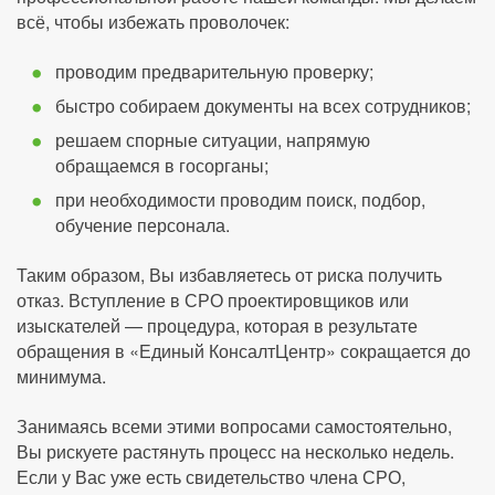
всё, чтобы избежать проволочек:
проводим предварительную проверку;
быстро собираем документы на всех сотрудников;
решаем спорные ситуации, напрямую
обращаемся в госорганы;
при необходимости проводим поиск, подбор,
обучение персонала.
Таким образом, Вы избавляетесь от риска получить
отказ. Вступление в СРО проектировщиков или
изыскателей — процедура, которая в результате
обращения в «Единый КонсалтЦентр» сокращается до
минимума.
Занимаясь всеми этими вопросами самостоятельно,
Вы рискуете растянуть процесс на несколько недель.
Если у Вас уже есть свидетельство члена СРО,