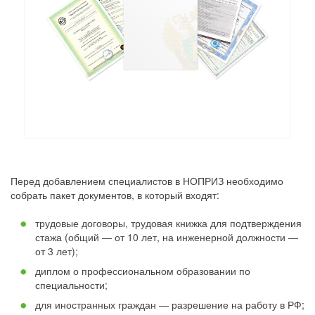
Перед добавлением специалистов в НОПРИЗ необходимо
собрать пакет документов, в который входят:
трудовые договоры, трудовая книжка для подтверждения
стажа (общий — от 10 лет, на инженерной должности —
от 3 лет);
диплом о профессиональном образовании по
специальности;
для иностранных граждан — разрешение на работу в РФ;