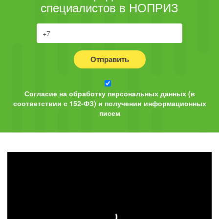
специалистов в НОПРИЗ
Отправить
Согласие на обработку персональных данных (в
соответствии с 152-ФЗ) и получении информационных
писем