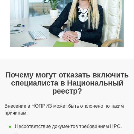
Почему могут отказать включить
специалиста в Национальный
реестр?
Внесение в НОПРИЗ может быть отклонено по таким
причинам:
Несоответствие документов требованиям НРС.