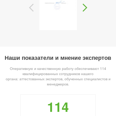
Наши показатели и мнение экспертов
Оперативную и качественную работу обеспечивают 114
квалифицированных сотрудников нашего
органа: аттестованных экспертов, обученных специалистов и
менеджеров.
114