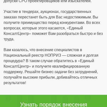
допуски СРО проектировщиков или изыскателей.
Участие в тендерах, аукционах, государственных
заказах перестанет быть для Вас недостижимым. Вы
получите преимущество перед конкурентами. Во всех
вопросах, которые этого касаются, «Единый
КонсалтЦентр» поможет Вам разобраться быстро и без
труда.
Вам казалось, что внесение специалистов в
Национальный реестр НОПРИЗ — сложная и долгая
процедура? В таком случае обратитесь в «Единый
КонсалтЦентр» и получите квалифицированную
поддержку. Решайте бизнес-задачи без затруднений,
получайте высокие прибыли, добивайтесь отличных
результатов!
Узнать порядок внесения