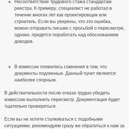
Несоответствие трудового стажа стандартам
реестра. К примеру, специалист не работал в
течение многих лет как проектировщик или
строитель. Если вы уверены, что это ошибка,
можно отправить письмо с просьбой о пересмотре,
однако, придется поработать над обоснованием
доводов.
В комиссии появились сомнения в том, что
документы подлинные. Данный пункт является
наиболее спорным.
В действительности после отказа трудно убедить
комиссию выполнить пересмотр. Документация будет
тщательно проверяться.
Если вы не хотите сталкиваться с подобными
ситуациями, рекомендуем сразу же обратиться к нам за