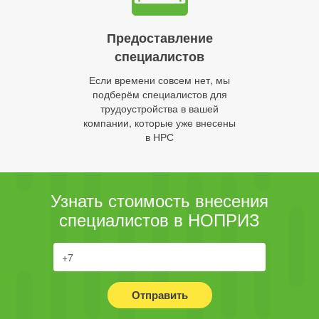
Предоставление
специалистов
Если времени совсем нет, мы
подберём специалистов для
трудоустройства в вашей
компании, которые уже внесены
в НРС
Узнать стоимость внесения
специалистов в НОПРИЗ
Отправить