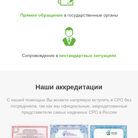
Прямое обращение
в государственные органы
Сопровождение в
нестандартных ситуациях
Наши аккредитации
С нашей помощью Вы можете напрямую вступить в СРО без
посредников, так как мы официальные, аккредитованные
представители самых надежных СРО в России