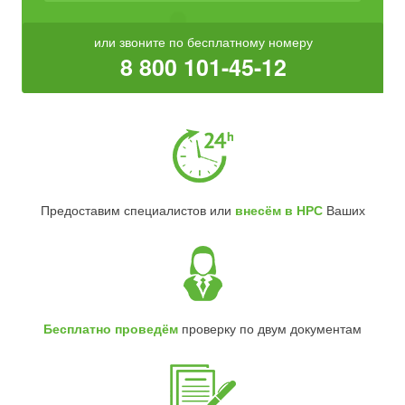
или звоните по бесплатному номеру
8 800 101-45-12
Предоставим специалистов или
внесём в НРС
Ваших
Бесплатно проведём
проверку по двум документам