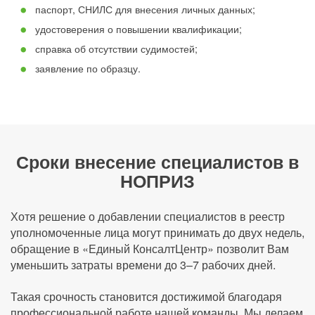
паспорт, СНИЛС для внесения личных данных;
удостоверения о повышении квалификации;
справка об отсутствии судимостей;
заявление по образцу.
Сроки внесение специалистов в
НОПРИЗ
Хотя решение о добавлении специалистов в реестр
уполномоченные лица могут принимать до двух недель,
обращение в «Единый КонсалтЦентр» позволит Вам
уменьшить затраты времени до 3–7 рабочих дней.
Такая срочность становится достижимой благодаря
профессиональной работе нашей команды. Мы делаем