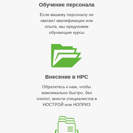
Обучение персонала
Если вашему персоналу не
хватает квалификации или
опыта, мы предложим
обучающие курсы
Внесение в НРС
Обратитесь к нам, чтобы
максимально быстро, без
хлопот, внести специалистов в
НОСТРОЙ или НОПРИЗ