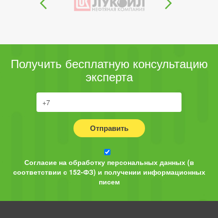
Получить бесплатную консультацию
эксперта
Отправить
Согласие на обработку персональных данных (в
соответствии с 152-ФЗ) и получении информационных
писем