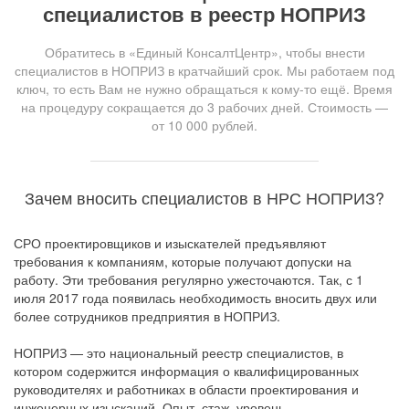
специалистов в реестр НОПРИЗ
Обратитесь в «Единый КонсалтЦентр», чтобы внести
специалистов в НОПРИЗ в кратчайший срок. Мы работаем под
ключ, то есть Вам не нужно обращаться к кому-то ещё. Время
на процедуру сокращается до 3 рабочих дней. Стоимость —
от 10 000 рублей.
Зачем вносить специалистов в НРС НОПРИЗ?
СРО проектировщиков и изыскателей предъявляют
требования к компаниям, которые получают допуски на
работу. Эти требования регулярно ужесточаются. Так, с 1
июля 2017 года появилась необходимость вносить двух или
более сотрудников предприятия в НОПРИЗ.
НОПРИЗ — это национальный реестр специалистов, в
котором содержится информация о квалифицированных
руководителях и работниках в области проектирования и
инженерных изысканий. Опыт, стаж, уровень