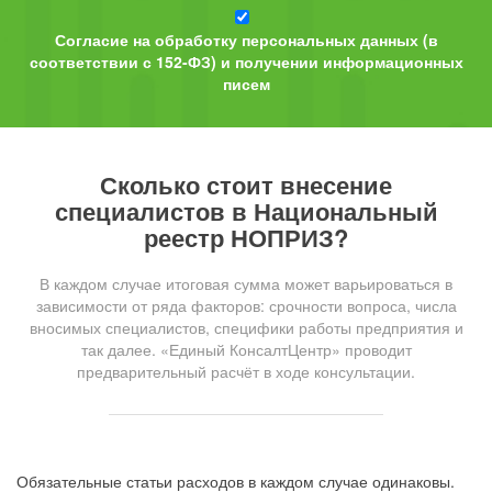
Согласие на обработку персональных данных (в
соответствии с 152-ФЗ) и получении информационных
писем
Сколько стоит внесение
специалистов в Национальный
реестр НОПРИЗ?
В каждом случае итоговая сумма может варьироваться в
зависимости от ряда факторов: срочности вопроса, числа
вносимых специалистов, специфики работы предприятия и
так далее. «Единый КонсалтЦентр» проводит
предварительный расчёт в ходе консультации.
Обязательные статьи расходов в каждом случае одинаковы.