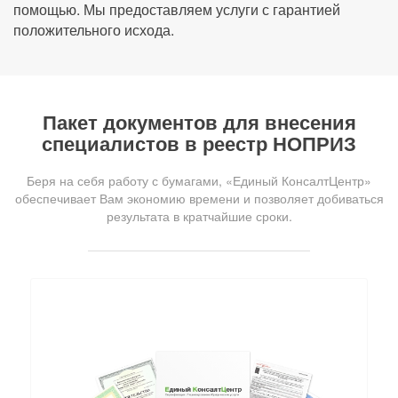
помощью. Мы предоставляем услуги с гарантией
положительного исхода.
Пакет документов для внесения
специалистов в реестр НОПРИЗ
Беря на себя работу с бумагами, «Единый КонсалтЦентр»
обеспечивает Вам экономию времени и позволяет добиваться
результата в кратчайшие сроки.