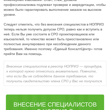
профессионализма подлежат проверке и аккредитации, чтобы
можно было гарантировать выполнение заказов на высоком
уровне.
Следует отметить, что без внесения специалистов в НОПРИЗ
теперь нельзя получить допуски СРО, равно как и вступить в
неё. Если Вы уже состоите в СРО проектировщиков или
изыскателей, то членство может быть приостановлено или
полностью аннулировано при несоблюдении данного
требования. Именно поэтому «Единый КонсалтЦентр» готов
прийти Вам на помощь.
Внесение специалистов в реестр НОПРИЗ — процедура,
к которой нужно отнестись внимательно. Помните,
что если Вы не соблюдёте данное требование, то
получить свидетельство члена СРО у Вас не получится.
ВНЕСЕНИЕ СПЕЦИАЛИСТОВ