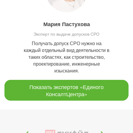
Мария Пастухова
Эксперт по выдаче допусков СРО
Получать допуск СРО нужно на
каждый отдельный вид деятельности в
таких областях, как строительство,
проектирование, инженерные
изыскания.
Показать экспертов «Единого
КонсалтЦентра»