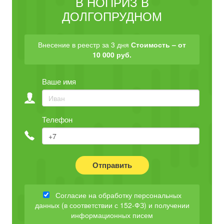
В НОПРИЗ В
ДОЛГОПРУДНОМ
Внесение в реестр за 3 дня
Стоимость – от
10 000 руб.
Ваше имя
Телефон
Отправить
Согласие на обработку персональных
данных (в соответствии с 152-ФЗ) и получении
информационных писем