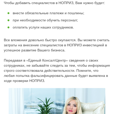
Чтобы добавить специалистов в НОПРИЗ, Вам нужно будет:
внести обязательные платежи и пошлины;
при необходимости обучить персонал;
оплатить услуги наших сотрудников.
Все вложения довольно быстро окупаются. Вы можете считать
затраты на внесение специалистов в НОПРИЗ инвестицией в
успешное развитие Вашего бизнеса.
Передавая в «Единый КонсалтЦентр» сведения о своих
сотрудниках, не забывайте следить за тем, чтобы информация
строго соответствовала действительности. Помните, что
любая попытка фальсифицировать данные будет выявлена в
ходе проверки НОПРИЗ.