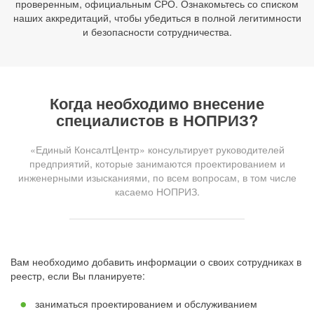
проверенным, официальным СРО. Ознакомьтесь со списком
наших аккредитаций, чтобы убедиться в полной легитимности
и безопасности сотрудничества.
Когда необходимо внесение
специалистов в НОПРИЗ?
«Единый КонсалтЦентр» консультирует руководителей
предприятий, которые занимаются проектированием и
инженерными изысканиями, по всем вопросам, в том числе
касаемо НОПРИЗ.
Вам необходимо добавить информации о своих сотрудниках в
реестр, если Вы планируете:
заниматься проектированием и обслуживанием