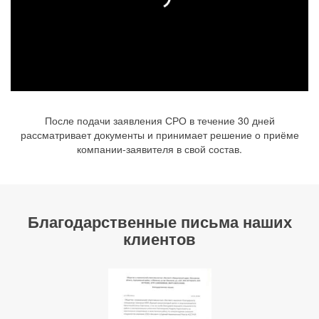
После подачи заявления СРО в течение 30 дней
рассматривает документы и принимает решение о приёме
компании-заявителя в свой состав.
Благодарственные письма наших
клиентов