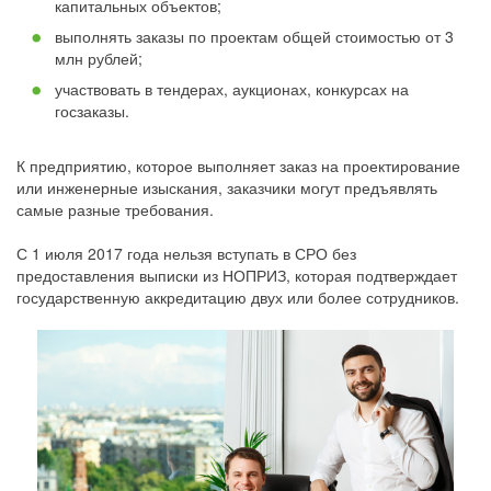
капитальных объектов;
выполнять заказы по проектам общей стоимостью от 3
млн рублей;
участвовать в тендерах, аукционах, конкурсах на
госзаказы.
К предприятию, которое выполняет заказ на проектирование
или инженерные изыскания, заказчики могут предъявлять
самые разные требования.
С 1 июля 2017 года нельзя вступать в СРО без
предоставления выписки из НОПРИЗ, которая подтверждает
государственную аккредитацию двух или более сотрудников.