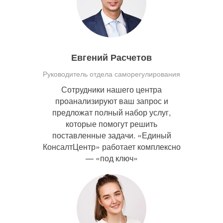
Евгений Расчетов
Руководитель отдела саморегулирования
Сотрудники нашего центра
проанализируют ваш запрос и
предложат полный набор услуг,
которые помогут решить
поставленные задачи. «Единый
КонсалтЦентр» работает комплексно
— «под ключ»