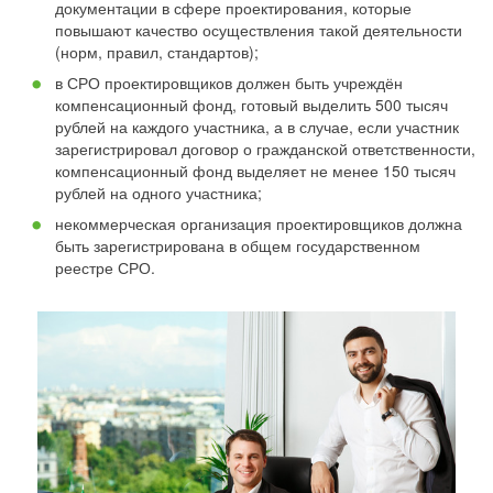
документации в сфере проектирования, которые
повышают качество осуществления такой деятельности
(норм, правил, стандартов);
в СРО проектировщиков должен быть учреждён
компенсационный фонд, готовый выделить 500 тысяч
рублей на каждого участника, а в случае, если участник
зарегистрировал договор о гражданской ответственности,
компенсационный фонд выделяет не менее 150 тысяч
рублей на одного участника;
некоммерческая организация проектировщиков должна
быть зарегистрирована в общем государственном
реестре СРО.