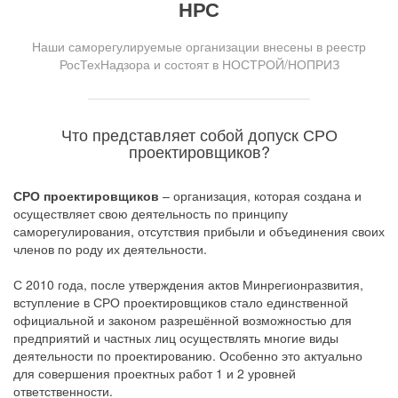
НРС
Наши саморегулируемые организации внесены в реестр
РосТехНадзора и состоят в НОСТРОЙ/НОПРИЗ
Что представляет собой допуск СРО
проектировщиков?
СРО проектировщиков
– организация, которая создана и
осуществляет свою деятельность по принципу
саморегулирования, отсутствия прибыли и объединения своих
членов по роду их деятельности.
С 2010 года, после утверждения актов Минрегионразвития,
вступление в СРО проектировщиков стало единственной
официальной и законом разрешённой возможностью для
предприятий и частных лиц осуществлять многие виды
деятельности по проектированию. Особенно это актуально
для совершения проектных работ 1 и 2 уровней
ответственности.