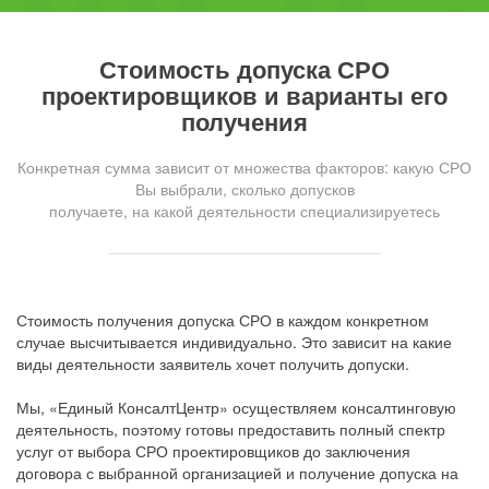
Стоимость допуска СРО
проектировщиков и варианты его
получения
Конкретная сумма зависит от множества факторов: какую СРО
Вы выбрали, сколько допусков
получаете, на какой деятельности специализируетесь
Стоимость получения допуска СРО в каждом конкретном
случае высчитывается индивидуально. Это зависит на какие
виды деятельности заявитель хочет получить допуски.
Мы, «Единый КонсалтЦентр» осуществляем консалтинговую
деятельность, поэтому готовы предоставить полный спектр
услуг от выбора СРО проектировщиков до заключения
договора с выбранной организацией и получение допуска на