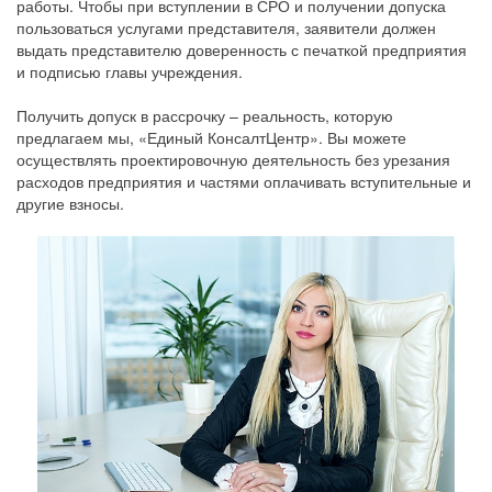
работы. Чтобы при вступлении в СРО и получении допуска
пользоваться услугами представителя, заявители должен
выдать представителю доверенность с печаткой предприятия
и подписью главы учреждения.
Получить допуск в рассрочку – реальность, которую
предлагаем мы, «Единый КонсалтЦентр». Вы можете
осуществлять проектировочную деятельность без урезания
расходов предприятия и частями оплачивать вступительные и
другие взносы.