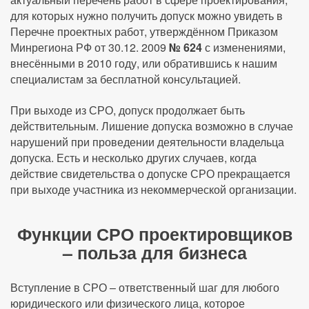
для которых нужно получить допуск можно увидеть в
Перечне проектных работ, утверждённом Приказом
Минрегиона РФ от 30.12. 2009
№ 624
с изменениями,
внесёнными в 2010 году, или обратившись к нашим
специалистам за бесплатной консультацией.
При выходе из СРО, допуск продолжает быть
действительным. Лишение допуска возможно в случае
нарушений при проведении деятельности владельца
допуска. Есть и несколько других случаев, когда
действие свидетельства о допуске СРО прекращается
при выходе участника из некоммерческой организации.
Функции СРО проектировщиков
– польза для бизнеса
Вступление в СРО – ответственный шаг для любого
юридического или физического лица, которое