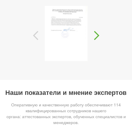
Наши показатели и мнение экспертов
Оперативную и качественную работу обеспечивают 114
квалифицированных сотрудников нашего
органа: аттестованных экспертов, обученных специалистов и
менеджеров.