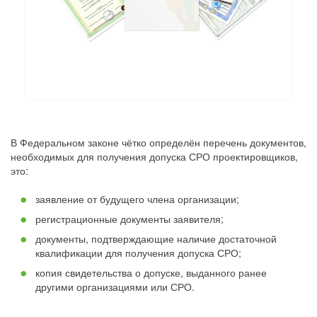
В Федеральном законе чётко определён перечень документов,
необходимых для получения допуска СРО проектировщиков,
это:
заявление от будущего члена организации;
регистрационные документы заявителя;
документы, подтверждающие наличие достаточной
квалификации для получения допуска СРО;
копия свидетельства о допуске, выданного ранее
другими организациями или СРО.