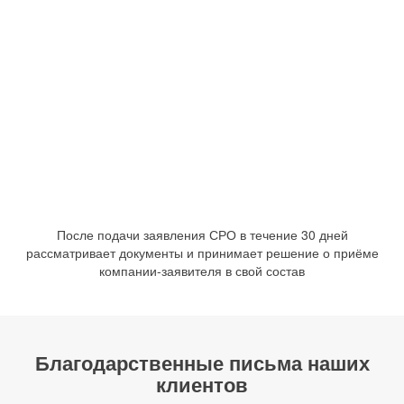
После подачи заявления СРО в течение 30 дней
рассматривает документы и принимает решение о приёме
компании-заявителя в свой состав
Благодарственные письма наших
клиентов