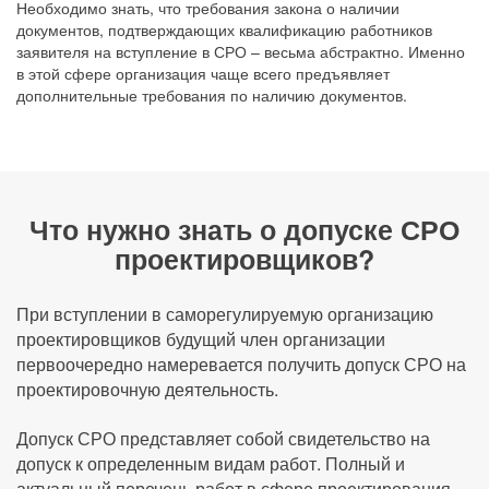
Необходимо знать, что требования закона о наличии
документов, подтверждающих квалификацию работников
заявителя на вступление в СРО – весьма абстрактно. Именно
в этой сфере организация чаще всего предъявляет
дополнительные требования по наличию документов.
Что нужно знать о допуске СРО
проектировщиков?
При вступлении в саморегулируемую организацию
проектировщиков будущий член организации
первоочередно намеревается получить допуск СРО на
проектировочную деятельность.
Допуск СРО представляет собой свидетельство на
допуск к определенным видам работ. Полный и
актуальный перечень работ в сфере проектирования,