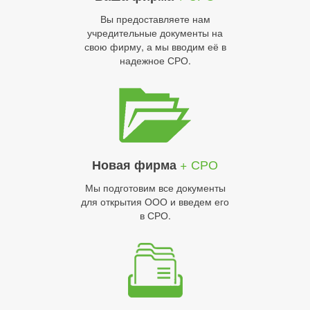
Вы предоставляете нам
учредительные документы на
свою фирму, а мы вводим её в
надежное СРО.
+ СРО
Новая фирма
Мы подготовим все документы
для открытия ООО и введем его
в СРО.