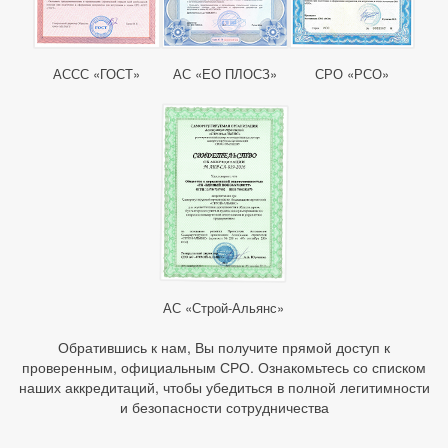
АССС «ГОСТ»
АС «ЕО ПЛОСЗ»
СРО «РСО»
АС «Строй-Альянс»
Обратившись к нам, Вы получите прямой доступ к
проверенным, официальным СРО. Ознакомьтесь со списком
наших аккредитаций, чтобы убедиться в полной легитимности
и безопасности сотрудничества