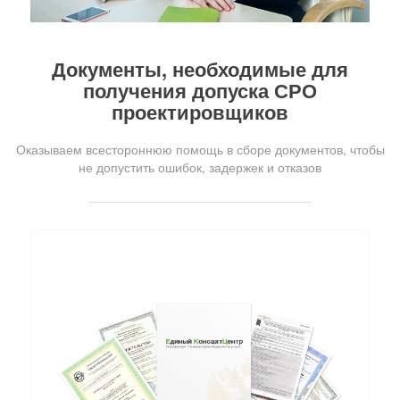
Документы, необходимые для
получения допуска СРО
проектировщиков
Оказываем всестороннюю помощь в сборе документов, чтобы
не допустить ошибок, задержек и отказов