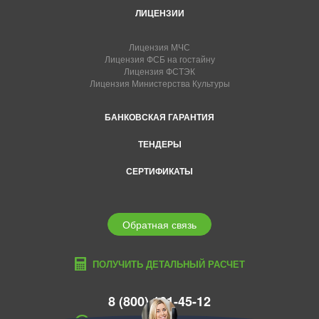
ЛИЦЕНЗИИ
Лицензия МЧС
Лицензия ФСБ на гостайну
Лицензия ФСТЭК
Лицензия Министерства Культуры
БАНКОВСКАЯ ГАРАНТИЯ
ТЕНДЕРЫ
СЕРТИФИКАТЫ
Обратная связь
ПОЛУЧИТЬ ДЕТАЛЬНЫЙ РАСЧЕТ
8 (800) 101-45-12