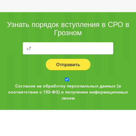
Узнать порядок вступления в СРО в
Грозном
Отправить
Согласие на обработку персональных данных (в
соответствии с 152-ФЗ) и получении информационных
писем