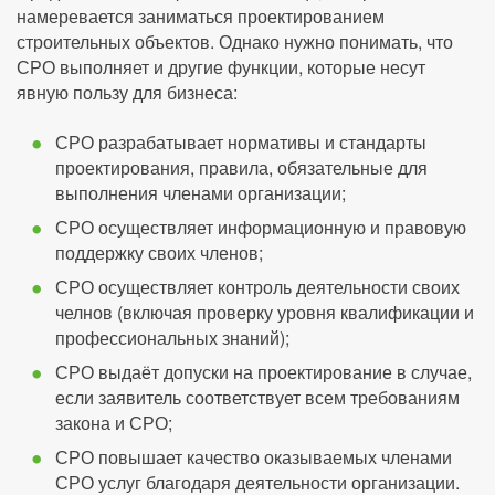
намеревается заниматься проектированием
строительных объектов. Однако нужно понимать, что
СРО выполняет и другие функции, которые несут
явную пользу для бизнеса:
СРО разрабатывает нормативы и стандарты
проектирования, правила, обязательные для
выполнения членами организации;
СРО осуществляет информационную и правовую
поддержку своих членов;
СРО осуществляет контроль деятельности своих
челнов (включая проверку уровня квалификации и
профессиональных знаний);
СРО выдаёт допуски на проектирование в случае,
если заявитель соответствует всем требованиям
закона и СРО;
СРО повышает качество оказываемых членами
СРО услуг благодаря деятельности организации.