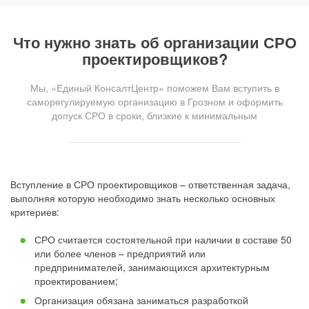
Что нужно знать об организации СРО
проектировщиков?
Мы, «Единый КонсалтЦентр» поможем Вам вступить в
саморегулируемую организацию в Грозном и оформить
допуск СРО в сроки, близкие к минимальным
Вступление в СРО проектировщиков – ответственная задача,
выполняя которую необходимо знать несколько основных
критериев:
СРО считается состоятельной при наличии в составе 50
или более членов – предприятий или
предпринимателей, занимающихся архитектурным
проектированием;
Организация обязана заниматься разработкой