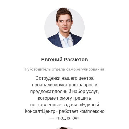
Евгений Расчетов
Руководитель отдела саморегулирования
Сотрудники нашего центра
проанализируют ваш запрос и
предложат полный набор услуг,
которые помогут решить
поставленные задачи. «Единый
КонсалтЦентр» работает комплексно
— «под ключ»