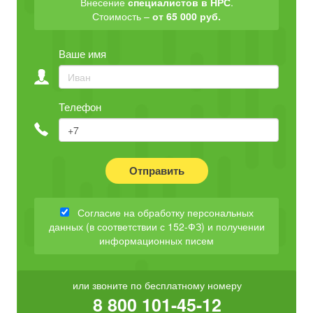
Внесение
специалистов в НРС
.
Стоимость –
от 65 000 руб.
Ваше имя
Телефон
Отправить
Согласие на обработку персональных
данных (в соответствии с 152-ФЗ) и получении
информационных писем
или звоните по бесплатному номеру
8 800 101-45-12