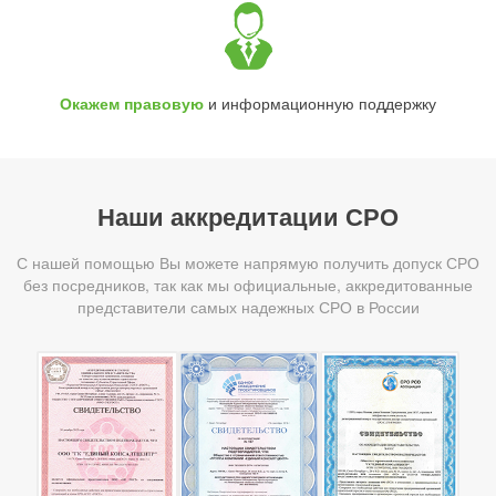
Окажем правовую
и информационную поддержку
Наши аккредитации СРО
С нашей помощью Вы можете напрямую получить допуск СРО
без посредников, так как мы официальные, аккредитованные
представители самых надежных СРО в России