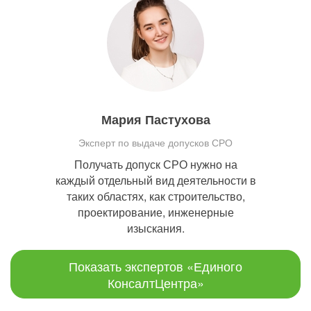
Мария Пастухова
Эксперт по выдаче допусков СРО
Получать допуск СРО нужно на
каждый отдельный вид деятельности в
таких областях, как строительство,
проектирование, инженерные
изыскания.
Показать экспертов «Единого
КонсалтЦентра»