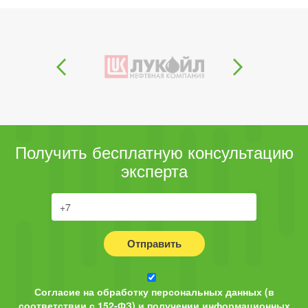
Получить бесплатную консультацию
эксперта
Отправить
Согласие на обработку персональных данных (в
соответствии с 152-ФЗ) и получении информационных