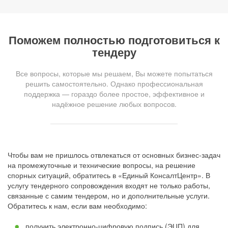
Поможем полностью подготовиться к
тендеру
Все вопросы, которые мы решаем, Вы можете попытаться
решить самостоятельно. Однако профессиональная
поддержка — гораздо более простое, эффективное и
надёжное решение любых вопросов.
Чтобы вам не пришлось отвлекаться от основных бизнес-задач
на промежуточные и технические вопросы, на решение
спорных ситуаций, обратитесь в «Единый КонсалтЦентр». В
услугу тендерного сопровождения входят не только работы,
связанные с самим тендером, но и дополнительные услуги.
Обратитесь к нам, если вам необходимо:
получить электронно-цифровую подпись (ЭЦП) для