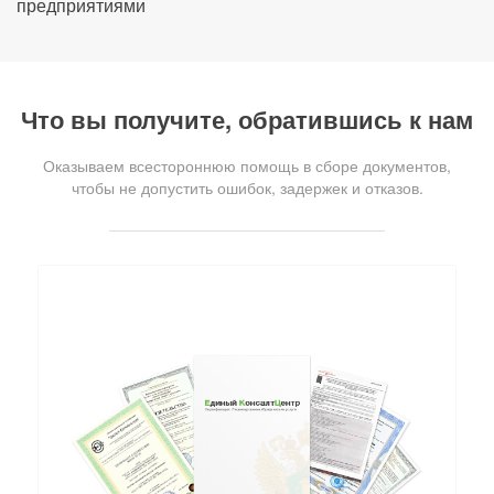
предприятиями
Что вы получите, обратившись к нам
Оказываем всестороннюю помощь в сборе документов,
чтобы не допустить ошибок, задержек и отказов.