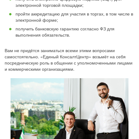
электронной торговой площадки;
пройти аккредитацию для участия в торгах, в том числе в
электронной форме;
получить банковскую гарантию согласно ФЗ для
выполнения обязательств.
Вам не придётся заниматься всеми этими вопросами
самостоятельно. «Единый КонсалтЦентр» возьмёт на себя
посредническую роль в общении с уполномоченными лицами
и коммерческими организациями.