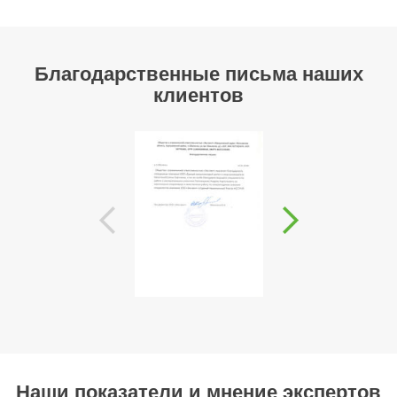
Благодарственные письма наших
клиентов
Наши показатели и мнение экспертов