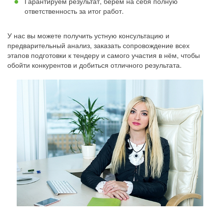
Гарантируем результат, берём на себя полную
ответственность за итог работ.
У нас вы можете получить устную консультацию и
предварительный анализ, заказать сопровождение всех
этапов подготовки к тендеру и самого участия в нём, чтобы
обойти конкурентов и добиться отличного результата.