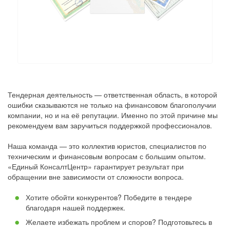
Тендерная деятельность — ответственная область, в которой
ошибки сказываются не только на финансовом благополучии
компании, но и на её репутации. Именно по этой причине мы
рекомендуем вам заручиться поддержкой профессионалов.
Наша команда — это коллектив юристов, специалистов по
техническим и финансовым вопросам с большим опытом.
«Единый КонсалтЦентр» гарантирует результат при
обращении вне зависимости от сложности вопроса.
Хотите обойти конкурентов? Победите в тендере
благодаря нашей поддержек.
Желаете избежать проблем и споров? Подготовьтесь в