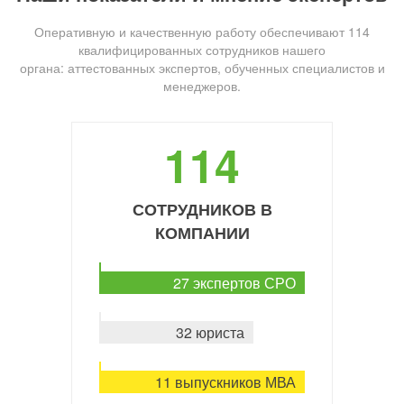
Оперативную и качественную работу обеспечивают 114
квалифицированных сотрудников нашего
органа: аттестованных экспертов, обученных специалистов и
менеджеров.
114
СОТРУДНИКОВ В
КОМПАНИИ
27 экспертов СРО
32 юриста
11 выпускников МВА