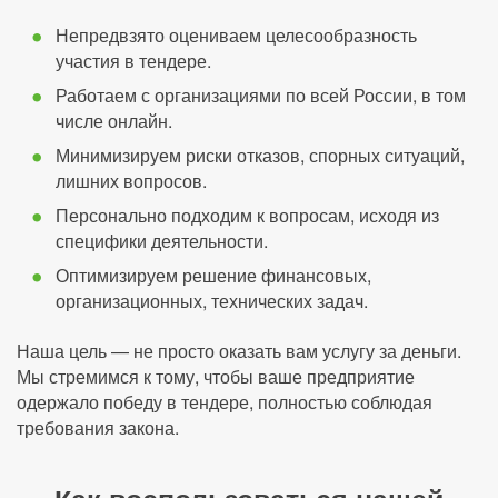
Непредвзято оцениваем целесообразность
участия в тендере.
Работаем с организациями по всей России, в том
числе онлайн.
Минимизируем риски отказов, спорных ситуаций,
лишних вопросов.
Персонально подходим к вопросам, исходя из
специфики деятельности.
Оптимизируем решение финансовых,
организационных, технических задач.
Наша цель — не просто оказать вам услугу за деньги.
Мы стремимся к тому, чтобы ваше предприятие
одержало победу в тендере, полностью соблюдая
требования закона.