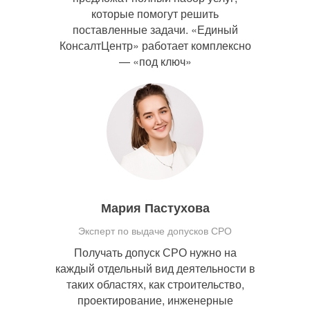
которые помогут решить
поставленные задачи. «Единый
КонсалтЦентр» работает комплексно
— «под ключ»
Мария Пастухова
Эксперт по выдаче допусков СРО
Получать допуск СРО нужно на
каждый отдельный вид деятельности в
таких областях, как строительство,
проектирование, инженерные