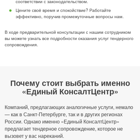
соответствии с законодательством.
Цените своё время и спокойствие? Работайте
эффективно, поручив промежуточные вопросы нам.
В ходе предварительной консультации с нашим сотрудником
вы можете узнать все подробности оказания услуг тендерного
сопровождения.
Почему стоит выбрать именно
«Единый КонсалтЦентр»
Компаний, предлагающих аналогичные услуги, немало
— как в Санкт-Петербурге, так и в других регионах
России. Однако именно «Единый КонсалтЦентр»
предлагает тендерное сопровождение, которое не
вызовет у вас нареканий.