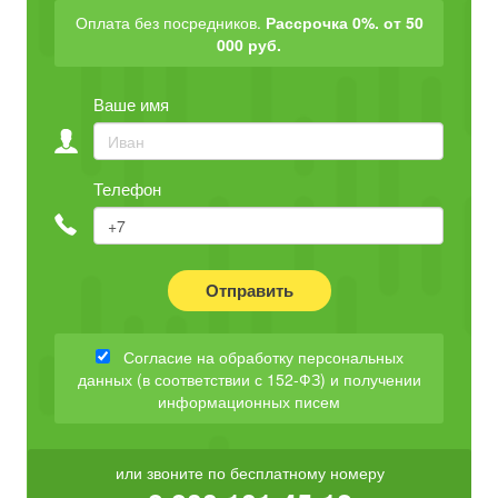
Оплата без посредников.
Рассрочка 0%. от 50
000 руб.
Ваше имя
Телефон
Отправить
Согласие на обработку персональных
данных (в соответствии с 152-ФЗ) и получении
информационных писем
или звоните по бесплатному номеру