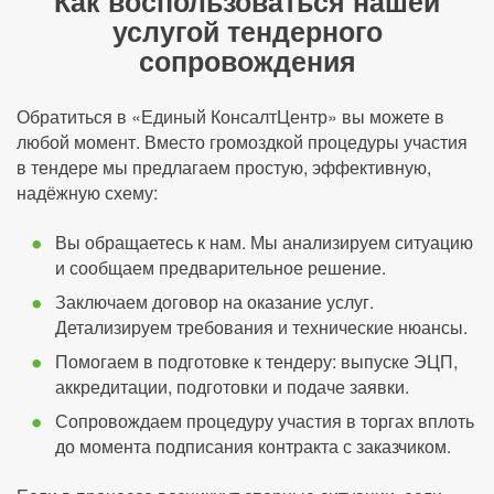
Как воспользоваться нашей
услугой тендерного
сопровождения
Обратиться в «Единый КонсалтЦентр» вы можете в
любой момент. Вместо громоздкой процедуры участия
в тендере мы предлагаем простую, эффективную,
надёжную схему:
Вы обращаетесь к нам. Мы анализируем ситуацию
и сообщаем предварительное решение.
Заключаем договор на оказание услуг.
Детализируем требования и технические нюансы.
Помогаем в подготовке к тендеру: выпуске ЭЦП,
аккредитации, подготовки и подаче заявки.
Сопровождаем процедуру участия в торгах вплоть
до момента подписания контракта с заказчиком.