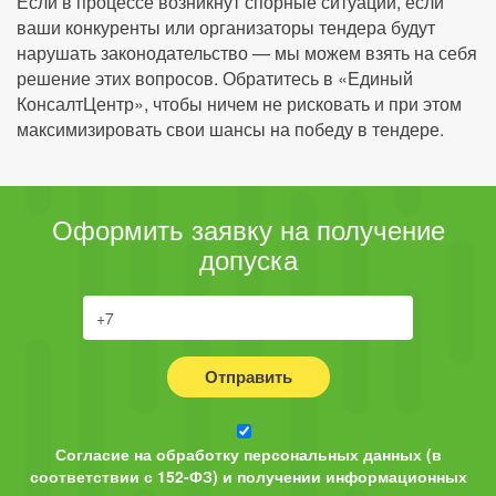
Если в процессе возникнут спорные ситуации, если
ваши конкуренты или организаторы тендера будут
нарушать законодательство — мы можем взять на себя
решение этих вопросов. Обратитесь в «Единый
КонсалтЦентр», чтобы ничем не рисковать и при этом
максимизировать свои шансы на победу в тендере.
Оформить заявку на получение
допуска
Отправить
Согласие на обработку персональных данных (в
соответствии с 152-ФЗ) и получении информационных