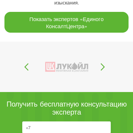
изыскания.
Показать экспертов «Единого
КонсалтЦентра»
Получить бесплатную консультацию
эксперта