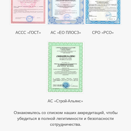
АССС «ГОСТ»
АС «ЕО ПЛОСЗ»
СРО «РСО»
АС «Строй-Альянс»
Ознакомьтесь со списком наших аккредитаций, чтобы
убедиться в полной легитимности и безопасности
сотрудничества.