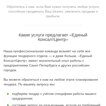
Обратитесь к нам, если Вам нужно получить любые услуги,
способные продвинуть Ваш бизнес, увеличить продажи и
прибыли.
Какие услуги предлагает «Единый
КонсалтЦентр»
Наша профессиональная команда возьмёт на себя все
функции тендерного отдела — и даже больше. «Единый
КонсалтЦентр» имеет значительный опыт работы с
предприятиями Санкт-Петербурга и других российских
городов.
Вы можете обратиться к нам на любом этапе планирования
тендера. По вашему запросу мы:
подберём тендер с учётом специфики работы вашего
предприятия;
составим запрос на разъяснение, исходя из требований;