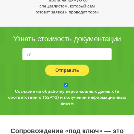
специалистом, который сам
готовит заявки и проводит торги
Узнать стоимость документации
Отправить
Согласие на обработку персональных данных (в
соответствии с 152-ФЗ) и получении информационных
писем
Сопровождение «под ключ» — это