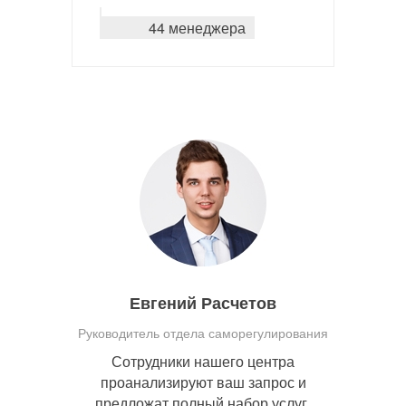
44 менеджера
Евгений Расчетов
Руководитель отдела саморегулирования
Сотрудники нашего центра
проанализируют ваш запрос и
предложат полный набор услуг,