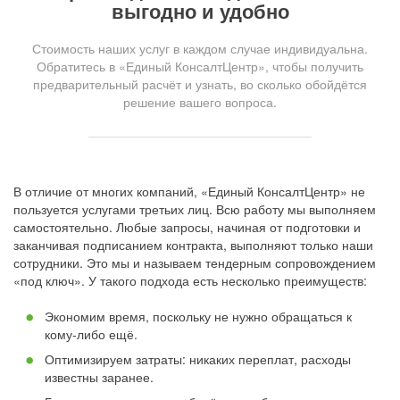
выгодно и удобно
Стоимость наших услуг в каждом случае индивидуальна.
Обратитесь в «Единый КонсалтЦентр», чтобы получить
предварительный расчёт и узнать, во сколько обойдётся
решение вашего вопроса.
В отличие от многих компаний, «Единый КонсалтЦентр» не
пользуется услугами третьих лиц. Всю работу мы выполняем
самостоятельно. Любые запросы, начиная от подготовки и
заканчивая подписанием контракта, выполняют только наши
сотрудники. Это мы и называем тендерным сопровождением
«под ключ». У такого подхода есть несколько преимуществ:
Экономим время, поскольку не нужно обращаться к
кому-либо ещё.
Оптимизируем затраты: никаких переплат, расходы
известны заранее.