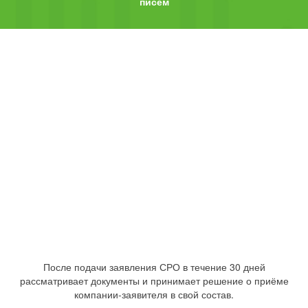
писем
После подачи заявления СРО в течение 30 дней
рассматривает документы и принимает решение о приёме
компании-заявителя в свой состав.