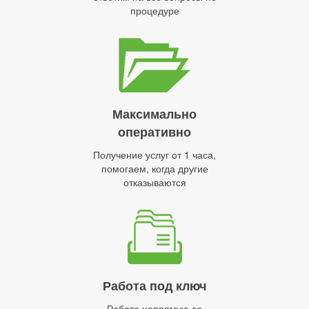
процедуре
Максимально
оперативно
Получение услуг от 1 часа,
помогаем, когда другие
отказываются
Работа под ключ
Работа напрямую со