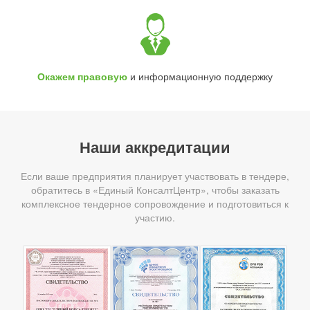
Окажем правовую
и информационную поддержку
Наши аккредитации
Если ваше предприятия планирует участвовать в тендере,
обратитесь в «Единый КонсалтЦентр», чтобы заказать
комплексное тендерное сопровождение и подготовиться к
участию.