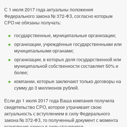
С 1 июля 2017 года актуальны положения
Федерального закона № 372-ФЗ, согласно которым
СРО не обязаны получать:
государственные, муниципальные организации;
организации, учреждённые государственными или
муниципальными органами;
организации, в которых доля государственной или
муниципальной собственности составляет 50% и
более;
компании, которые заключают только договоры на
сумму до 3 миллионов рублей.
Если до 1 июля 2017 года Ваша компания получила
свидетельство СРО, которое утрачивает свою
актуальность с вступлением в силу Федерального
закона № 372-ФЗ, то полученный документ с момента
вступления закона в силу становится