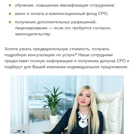
обучение, повышение квалификации сотрудников;
взнос и оплата в компенсационный фонд СРО;
получение дополнительных разрешений,
лицензирование — если это требуется согласно
законодательству;
Хотите узнать предварительную стоимость, получить
подробную консультацию по услуге? Наши сотрудники
предоставят полную информацию о получении допуска СРО и
подберут для Вашей компании индивидуальное предложение.