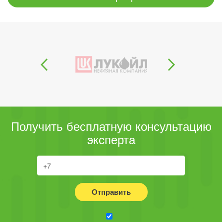
Получить бесплатную консультацию
эксперта
Отправить