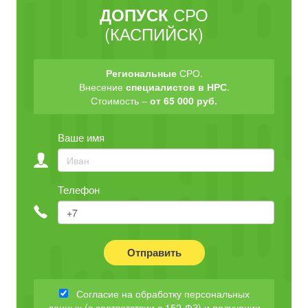
СРО
ДОПУСК
(КАСПИЙСК)
Региональные
СРО.
Внесение
специалистов в НРС
.
Стоимость –
от 65 000 руб.
Ваше имя
Телефон
Отправить
Согласие на обработку персональных
данных (в соответствии с 152-ФЗ) и получении