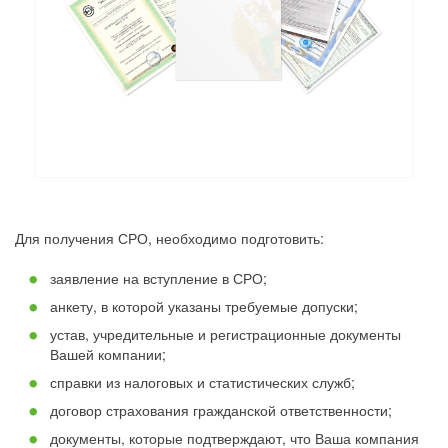
Для получения СРО, необходимо подготовить:
заявление на вступление в СРО;
анкету, в которой указаны требуемые допуски;
устав, учредительные и регистрационные документы
Вашей компании;
справки из налоговых и статистических служб;
договор страхования гражданской ответственности;
документы, которые подтверждают, что Ваша компания