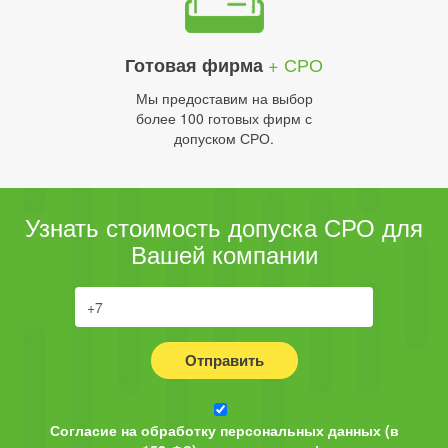
+ СРО
Готовая фирма
Мы предоставим на выбор
более 100 готовых фирм с
допуском СРО.
Узнать стоимость допуска СРО для
Вашей компании
Отправить
Согласие на обработку персональных данных (в