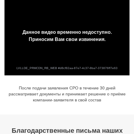
После подачи заявления СРО в течение 30 дней
рассматривает документы и принимает решение о приёме
компании-заявителя в свой состав
Благодарственные письма наших