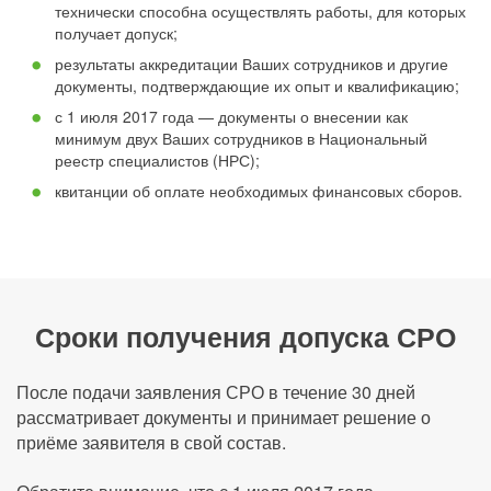
технически способна осуществлять работы, для которых
получает допуск;
результаты аккредитации Ваших сотрудников и другие
документы, подтверждающие их опыт и квалификацию;
с 1 июля 2017 года — документы о внесении как
минимум двух Ваших сотрудников в Национальный
реестр специалистов (НРС);
квитанции об оплате необходимых финансовых сборов.
Сроки получения допуска СРО
После подачи заявления СРО в течение 30 дней
рассматривает документы и принимает решение о
приёме заявителя в свой состав.