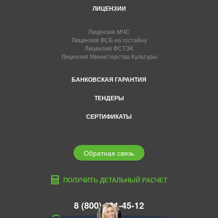
ЛИЦЕНЗИИ
Лицензия МЧС
Лицензия ФСБ на гостайну
Лицензия ФСТЭК
Лицензия Министерства Культуры
БАНКОВСКАЯ ГАРАНТИЯ
ТЕНДЕРЫ
СЕРТИФИКАТЫ
Обратная связь
ПОЛУЧИТЬ ДЕТАЛЬНЫЙ РАСЧЕТ
8 (800) 101-45-12