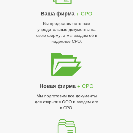
+ СРО
Ваша фирма
Вы предоставляете нам
учредительные документы на
свою фирму, а мы вводим её в
надежное СРО.
+ СРО
Новая фирма
Мы подготовим все документы
для открытия ООО и введем его
в СРО.