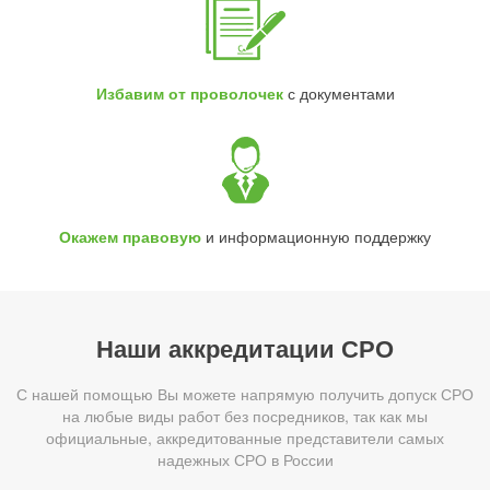
Избавим от проволочек
с документами
Окажем правовую
и информационную поддержку
Наши аккредитации СРО
С нашей помощью Вы можете напрямую получить допуск СРО
на любые виды работ без посредников, так как мы
официальные, аккредитованные представители самых
надежных СРО в России