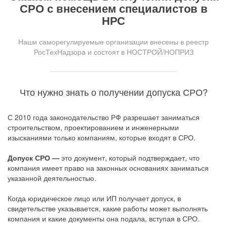
СРО с внесением специалистов в
НРС
Наши саморегулируемые организации внесены в реестр
РосТехНадзора и состоят в НОСТРОЙ/НОПРИЗ
Что нужно знать о получении допуска СРО?
С 2010 года законодательство РФ разрешает заниматься
строительством, проектированием и инженерными
изысканиями только компаниям, которые входят в СРО.
Допуск СРО —
это документ, который подтверждает, что
компания имеет право на законных основаниях заниматься
указанной деятельностью.
Когда юридическое лицо или ИП получает допуск, в
свидетельстве указывается, какие работы может выполнять
компания и какие документы она подала, вступая в СРО.