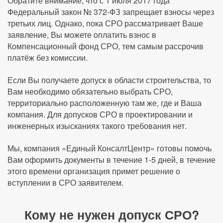
Обратите внимание, что с 1 июля 2017 года
Федеральный закон № 372-ФЗ запрещает взносы через
третьих лиц. Однако, пока СРО рассматривает Ваше
заявление, Вы можете оплатить взнос в
Компенсационный фонд СРО, тем самым рассрочив
платёж без комиссии.
Если Вы получаете допуск в области строительства, то
Вам необходимо обязательно выбрать СРО,
территориально расположенную там же, где и Ваша
компания. Для допусков СРО в проектировании и
инженерных изысканиях такого требования нет.
Мы, компания «Единый КонсалтЦентр» готовы помочь
Вам оформить документы в течение 1-5 дней, в течение
этого времени организация примет решение о
вступлении в СРО заявителем.
Кому не нужен допуск СРО?