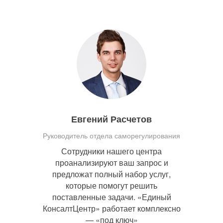
Евгений Расчетов
Руководитель отдела саморегулирования
Сотрудники нашего центра
проанализируют ваш запрос и
предложат полный набор услуг,
которые помогут решить
поставленные задачи. «Единый
КонсалтЦентр» работает комплексно
— «под ключ»