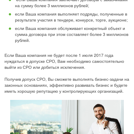
на сумму более 3 миллионов рублей;
если Ваша компания выполняет подряды, полученные в
результате участия в тендере, конкурсе, торге, аукционе;
если Ваша компания обслуживает конкретный объект и
сумма договора при этом составляет более 3 миллионов
рублей.
Если Ваша компания не будет после 1 июля 2017 года
нуждаться в допуске СРО, Вам необходимо самостоятельно
выйти из СРО или добиться исключения.
Получив допуск СРО, Вы сможете выполнять бизнес-задачи на
законных основаниях, эффективно развивать бизнес и будете
иметь хорошую репутацию у контролирующих организаций.