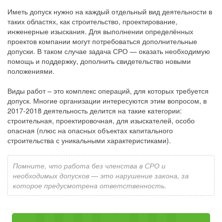
Иметь допуск нужно на каждый отдельный вид деятельности в
таких областях, как строительство, проектирование,
инженерные изыскания. Для выполнении определённых
проектов компании могут потребоваться дополнительные
допуски. В таком случае задача СРО — оказать необходимую
помощь и поддержку, дополнить свидетельство новыми
положениями.
Виды работ – это комплекс операций, для которых требуется
допуск. Многие организации интересуются этим вопросом, в
2017-2018 деятельность делится на такие категории:
строительная, проектировочная, для изыскателей, особо
опасная (плюс на опасных объектах капитального
строительства с уникальными характеристиками).
Помните, что работа без членства в СРО и
необходимых допусков — это нарушение закона, за
которое предусмотрена ответственность.