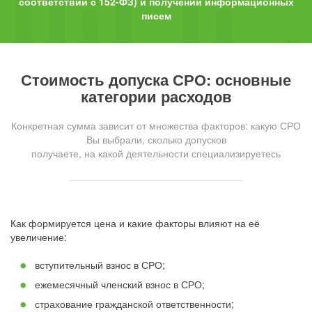
соответствии с 152-ФЗ) и получении информационных
писем
Стоимость допуска СРО: основные
категории расходов
Конкретная сумма зависит от множества факторов: какую СРО
Вы выбрали, сколько допусков
получаете, на какой деятельности специализируетесь
Как формируется цена и какие факторы влияют на её
увеличение:
вступительный взнос в СРО;
ежемесячный членский взнос в СРО;
страхование гражданской ответственности;