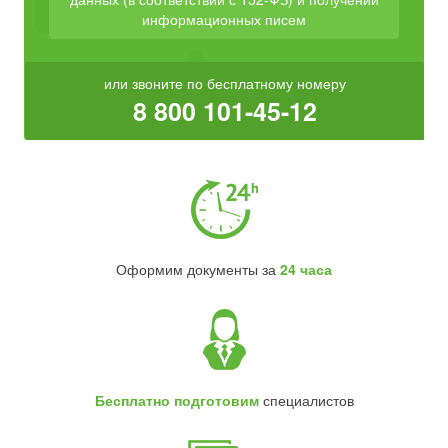
информационных писем
или звоните по бесплатному номеру
8 800 101-45-12
Оформим документы за
24 часа
Бесплатно подготовим
специалистов