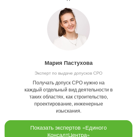
Мария Пастухова
Эксперт по выдаче допусков СРО
Получать допуск СРО нужно на
каждый отдельный вид деятельности в
таких областях, как строительство,
проектирование, инженерные
изыскания.
Показать экспертов «Единого
КонсалтЦентра»