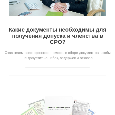
Какие документы необходимы для
получения допуска и членства в
СРО?
Оказываем всестороннюю помощь в сборе документов, чтобы
не допустить ошибок, задержек и отказов