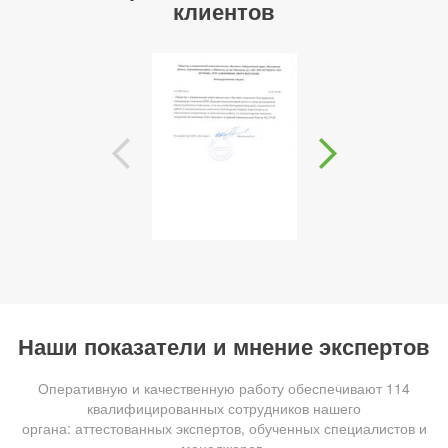
клиентов
Наши показатели и мнение экспертов
Оперативную и качественную работу обеспечивают 114
квалифицированных сотрудников нашего
органа: аттестованных экспертов, обученных специалистов и