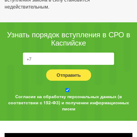
недействительным.
Узнать порядок вступления в СРО в
Каспийске
Отправить
Согласие на обработку персональных данных (в
соответствии с 152-ФЗ) и получении информационных
писем