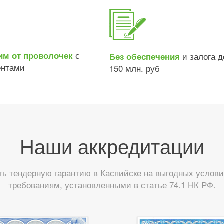
с
им от проволочек
и залога д
Без обеспечения
ентами
150 млн. руб
Наши аккредитации
 тендерную гарантию в Каспийске на выгодных услови
требованиям, установленными в статье 74.1 НК РФ.