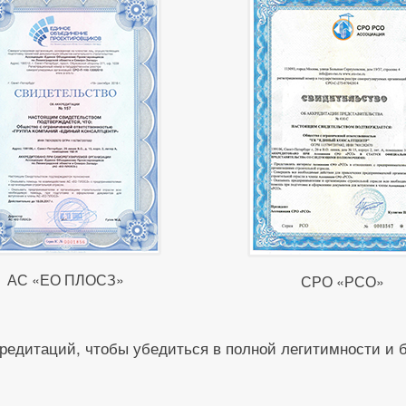
АС «ЕО ПЛОСЗ»
СРО «РСО»
редитаций, чтобы убедиться в полной легитимности и 