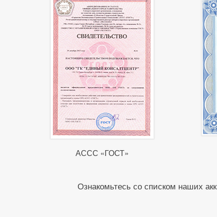
АССС «ГОСТ»
Ознакомьтесь со списком наших акк