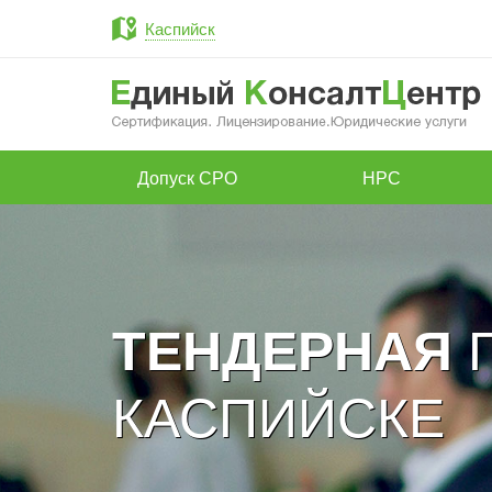
Каспийск
Допуск СРО
НРС
Г
ТЕНДЕРНАЯ
КАСПИЙСКЕ