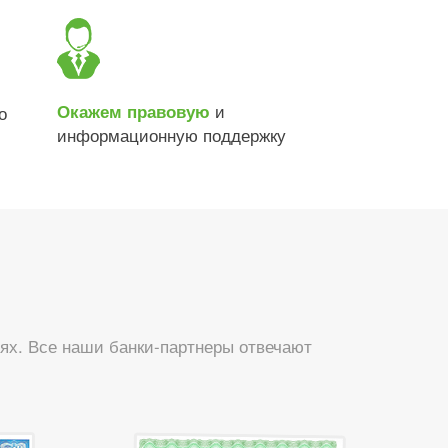
и
Окажем правовую
о
информационную поддержку
ях. Все наши банки-партнеры отвечают