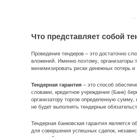
Что представляет собой те
Проведение тендеров – это достаточно сл
вложений. Именно поэтому, организаторы 
минимизировать риски денежных потерь и 
– это способ обеспеч
Тендерная гарантия
словами, кредитное учреждение (Банк) бер
организатору торгов определенную сумму, в
не будет выполнять тендерные обязательств
Тендерная банковская гарантия является 
для совершения успешных сделок, незави