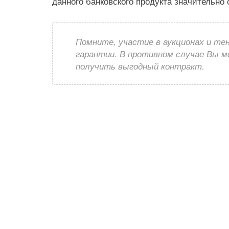
данного банковского продукта значительно
Помните, участие в аукционах и те
гарантии. В противном случае Вы 
получить выгодный контракт.