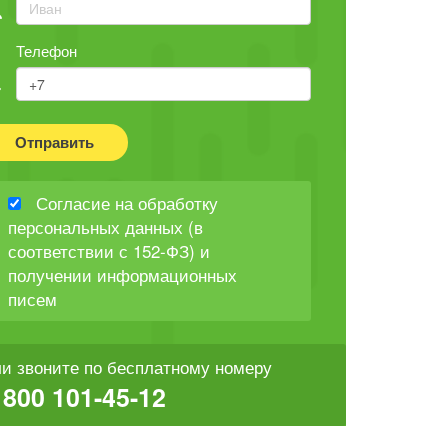
Телефон
Отправить
Согласие на обработку
персональных данных (в
соответствии с 152-ФЗ) и
получении информационных
писем
и звоните по бесплатному номеру
 800 101-45-12