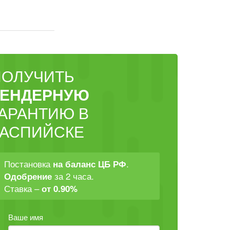
ПОЛУЧИТЬ
ТЕНДЕРНУЮ
ГАРАНТИЮ В
КАСПИЙСКЕ
Постановка
.
на баланс ЦБ РФ
за 2 часа.
Одобрение
Ставка –
от 0.90%
Ваше имя