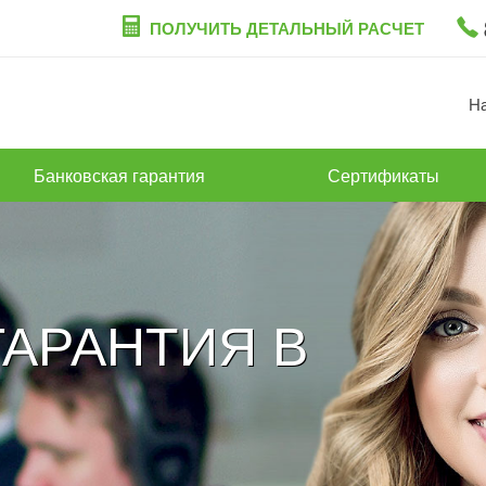
ПОЛУЧИТЬ ДЕТАЛЬНЫЙ РАСЧЕТ
Н
Банковская гарантия
Сертификаты
АРАНТИЯ В