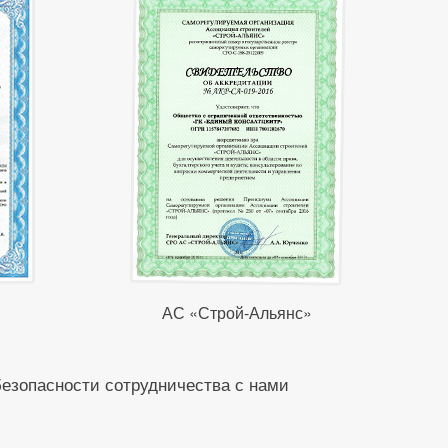
АС «Строй-Альянс»
безопасности сотрудничества с нами