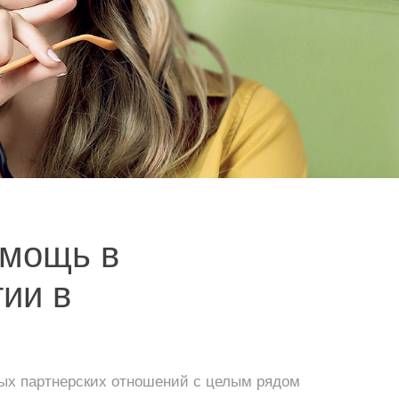
мощь в
ии в
ных партнерских отношений с целым рядом