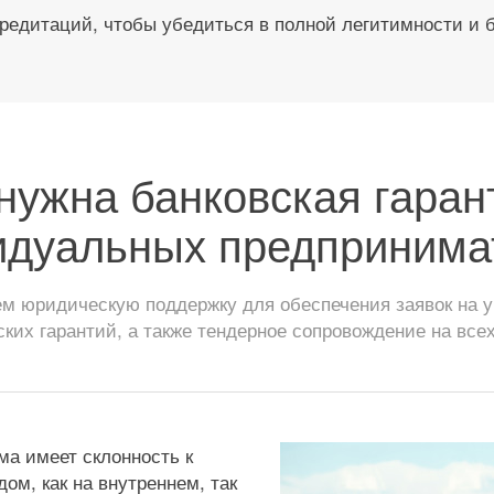
редитаций, чтобы убедиться в полной легитимности и 
нужна банковская гаран
идуальных предпринима
 юридическую поддержку для обеспечения заявок на уч
ских гарантий, а также тендерное сопровождение на всех
ма имеет склонность к
м, как на внутреннем, так