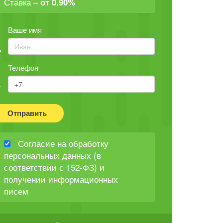
Ставка –
от 0.90%
Ваше имя
Телефон
Отправить
Согласие на обработку
персональных данных (в
соответствии с 152-ФЗ) и
получении информационных
писем