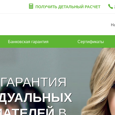
ПОЛУЧИТЬ ДЕТАЛЬНЫЙ РАСЧЕТ
Н
Банковская гарантия
Сертификаты
 ГАРАНТИЯ
ИДУАЛЬНЫХ
В
МАТЕЛЕЙ