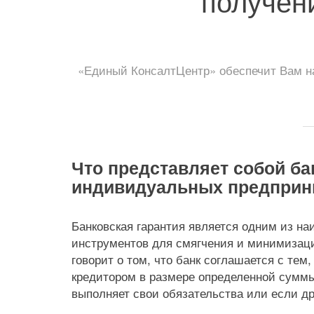
получен
«Единый КонсалтЦентр» обеспечит Вам на
Что представляет собой ба
индивидуальных предприн
Банковская гарантия является одним из н
инструментов для смягчения и минимизаци
говорит о том, что банк соглашается с тем,
кредитором в размере определенной суммы,
выполняет свои обязательства или если др