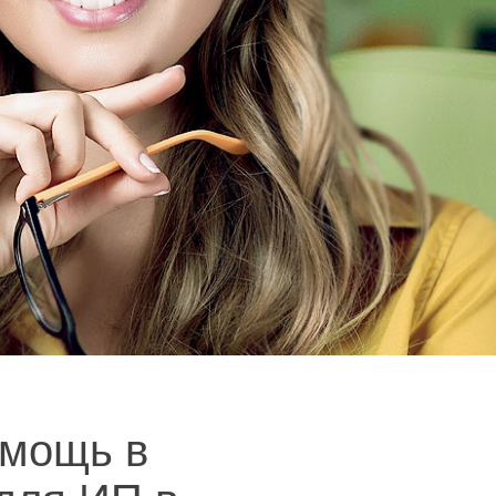
мощь в