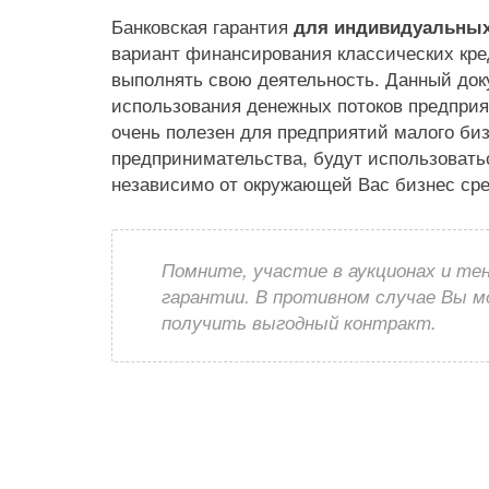
Банковская гарантия
для индивидуальных
вариант финансирования классических кре
выполнять свою деятельность. Данный док
использования денежных потоков предприя
очень полезен для предприятий малого биз
предпринимательства, будут использовать
независимо от окружающей Вас бизнес ср
Помните, участие в аукционах и те
гарантии. В противном случае Вы 
получить выгодный контракт.