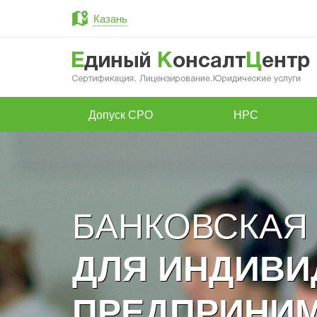
Казань
Допуск СРО
НРС
БАНКОВСКАЯ
ДЛЯ ИНДИВ
ПРЕДПРИНИ