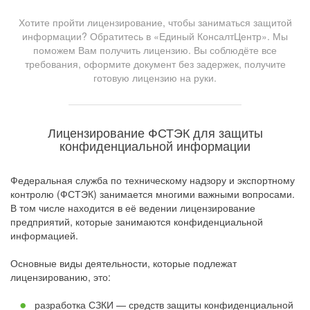
Хотите пройти лицензирование, чтобы заниматься защитой
информации? Обратитесь в «Единый КонсалтЦентр». Мы
поможем Вам получить лицензию. Вы соблюдёте все
требования, оформите документ без задержек, получите
готовую лицензию на руки.
Лицензирование ФСТЭК для защиты
конфиденциальной информации
Федеральная служба по техническому надзору и экспортному
контролю (ФСТЭК) занимается многими важными вопросами.
В том числе находится в её ведении лицензирование
предприятий, которые занимаются конфиденциальной
информацией.
Основные виды деятельности, которые подлежат
лицензированию, это:
разработка СЗКИ — средств защиты конфиденциальной