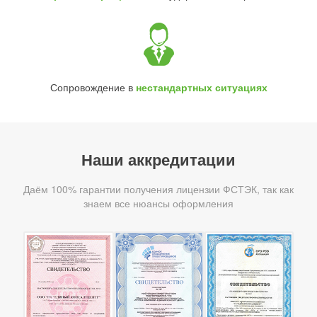
Сопровождение в
нестандартных ситуациях
Наши аккредитации
Даём 100% гарантии получения лицензии ФСТЭК, так как
знаем все нюансы оформления