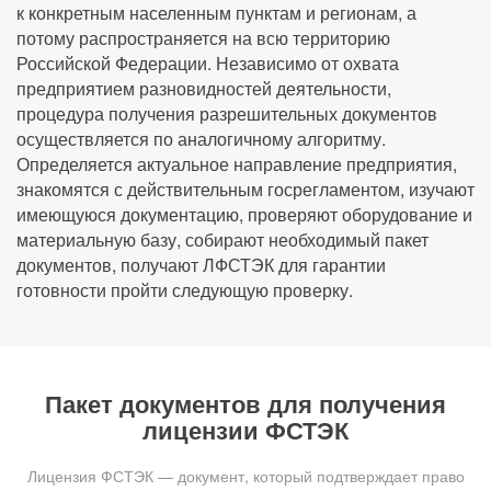
к конкретным населенным пунктам и регионам, а
потому распространяется на всю территорию
Российской Федерации. Независимо от охвата
предприятием разновидностей деятельности,
процедура получения разрешительных документов
осуществляется по аналогичному алгоритму.
Определяется актуальное направление предприятия,
знакомятся с действительным госрегламентом, изучают
имеющуюся документацию, проверяют оборудование и
материальную базу, собирают необходимый пакет
документов, получают ЛФСТЭК для гарантии
готовности пройти следующую проверку.
Пакет документов для получения
лицензии ФСТЭК
Лицензия ФСТЭК — документ, который подтверждает право