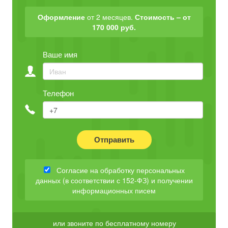
Оформление
от 2 месяцев.
Стоимость – от
170 000 руб.
Ваше имя
Телефон
Отправить
Согласие на обработку персональных
данных (в соответствии с 152-ФЗ) и получении
информационных писем
или звоните по бесплатному номеру