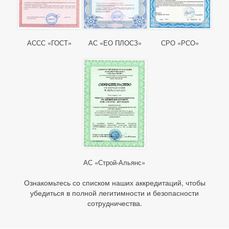
АССС «ГОСТ»
АС «ЕО ПЛОСЗ»
СРО «РСО»
АС «Строй-Альянс»
Ознакомьтесь со списком наших аккредитаций, чтобы
убедиться в полной легитимности и безопасности
сотрудничества.