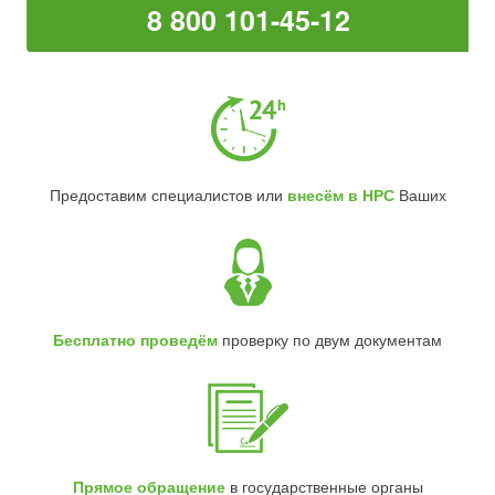
8 800 101-45-12
Предоставим специалистов или
внесём в НРС
Ваших
Бесплатно проведём
проверку по двум документам
Прямое обращение
в государственные органы