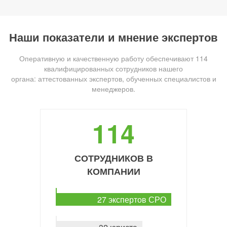
Наши показатели и мнение экспертов
Оперативную и качественную работу обеспечивают 114
квалифицированных сотрудников нашего
органа: аттестованных экспертов, обученных специалистов и
менеджеров.
114
СОТРУДНИКОВ В
КОМПАНИИ
27 экспертов СРО