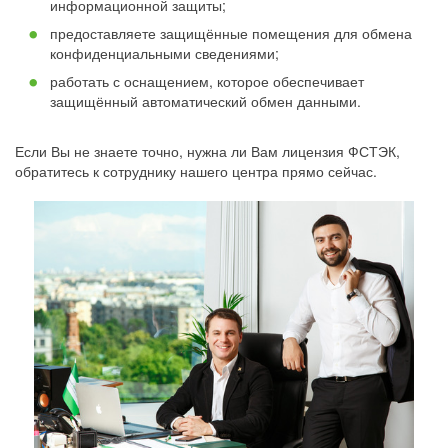
информационной защиты;
предоставляете защищённые помещения для обмена
конфиденциальными сведениями;
работать с оснащением, которое обеспечивает
защищённый автоматический обмен данными.
Если Вы не знаете точно, нужна ли Вам лицензия ФСТЭК,
обратитесь к сотруднику нашего центра прямо сейчас.