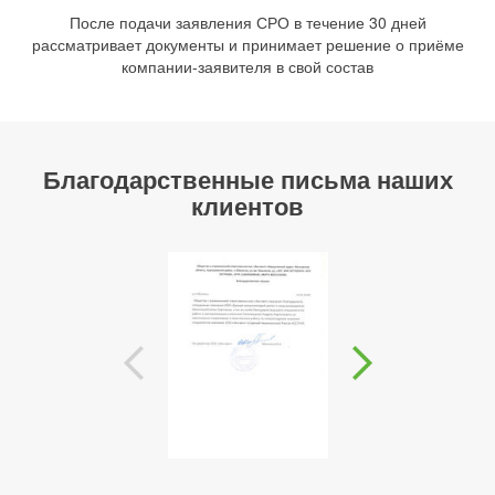
После подачи заявления СРО в течение 30 дней
рассматривает документы и принимает решение о приёме
компании-заявителя в свой состав
Благодарственные письма наших
клиентов