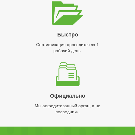
Быстро
Сертификация проводится за 1
рабочий день.
Официально
Мы аккредитованный орган, а не
посредники.