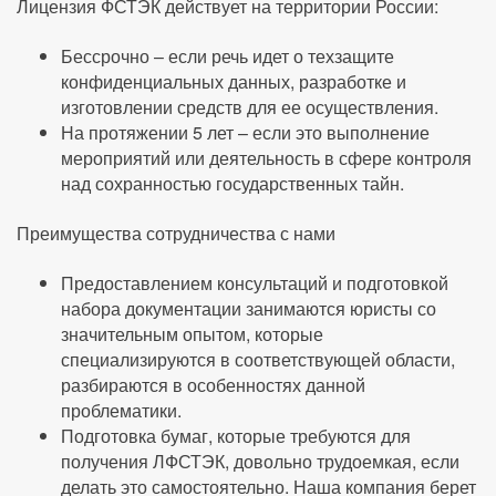
Лицензия ФСТЭК действует на территории России:
Бессрочно – если речь идет о техзащите
конфиденциальных данных, разработке и
изготовлении средств для ее осуществления.
На протяжении 5 лет – если это выполнение
мероприятий или деятельность в сфере контроля
над сохранностью государственных тайн.
Преимущества сотрудничества с нами
Предоставлением консультаций и подготовкой
набора документации занимаются юристы со
значительным опытом, которые
специализируются в соответствующей области,
разбираются в особенностях данной
проблематики.
Подготовка бумаг, которые требуются для
получения ЛФСТЭК, довольно трудоемкая, если
делать это самостоятельно. Наша компания берет