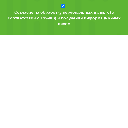
Согласие на обработку персональных данных (в
соответствии с 152-ФЗ) и получении информационных
писем