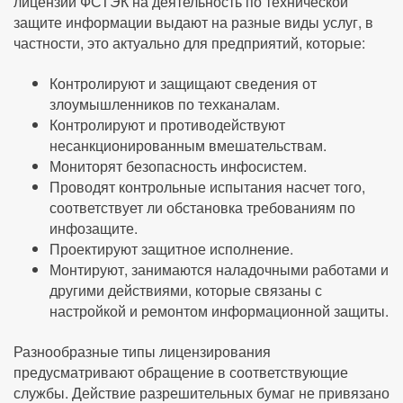
лицензии ФСТЭК на деятельность по технической
защите информации выдают на разные виды услуг, в
частности, это актуально для предприятий, которые:
Контролируют и защищают сведения от
злоумышленников по техканалам.
Контролируют и противодействуют
несанкционированным вмешательствам.
Мониторят безопасность инфосистем.
Проводят контрольные испытания насчет того,
соответствует ли обстановка требованиям по
инфозащите.
Проектируют защитное исполнение.
Монтируют, занимаются наладочными работами и
другими действиями, которые связаны с
настройкой и ремонтом информационной защиты.
Разнообразные типы лицензирования
предусматривают обращение в соответствующие
службы. Действие разрешительных бумаг не привязано