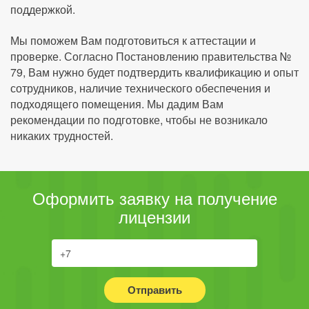
поддержкой.
Мы поможем Вам подготовиться к аттестации и
проверке. Согласно Постановлению правительства №
79, Вам нужно будет подтвердить квалификацию и опыт
сотрудников, наличие технического обеспечения и
подходящего помещения. Мы дадим Вам
рекомендации по подготовке, чтобы не возникало
никаких трудностей.
Оформить заявку на получение
лицензии
Отправить