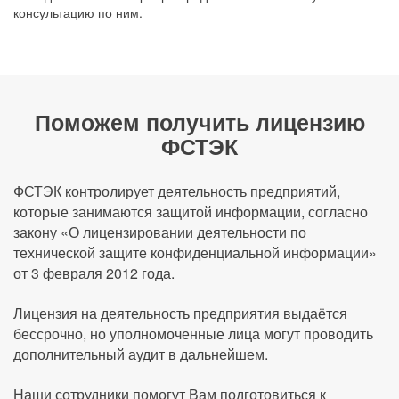
консультацию по ним.
Поможем получить лицензию
ФСТЭК
ФСТЭК контролирует деятельность предприятий,
которые занимаются защитой информации, согласно
закону «О лицензировании деятельности по
технической защите конфиденциальной информации»
от 3 февраля 2012 года.
Лицензия на деятельность предприятия выдаётся
бессрочно, но уполномоченные лица могут проводить
дополнительный аудит в дальнейшем.
Наши сотрудники помогут Вам подготовиться к