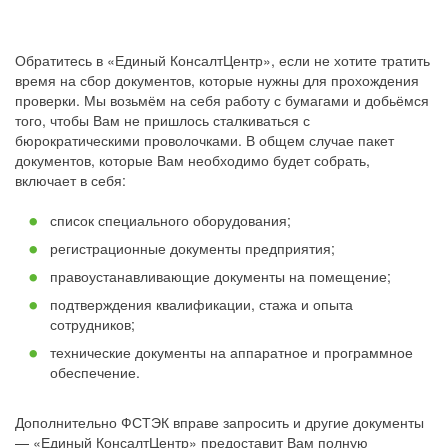
Обратитесь в «Единый КонсалтЦентр», если не хотите тратить
время на сбор документов, которые нужны для прохождения
проверки. Мы возьмём на себя работу с бумагами и добьёмся
того, чтобы Вам не пришлось сталкиваться с
бюрократическими проволочками. В общем случае пакет
документов, которые Вам необходимо будет собрать,
включает в себя:
список специального оборудования;
регистрационные документы предприятия;
правоустанавливающие документы на помещение;
подтверждения квалификации, стажа и опыта
сотрудников;
технические документы на аппаратное и программное
обеспечение.
Дополнительно ФСТЭК вправе запросить и другие документы
— «Единый КонсалтЦентр» предоставит Вам полную