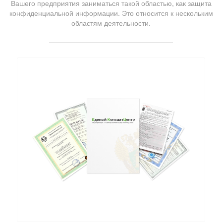
Вашего предприятия заниматься такой областью, как защита
конфиденциальной информации. Это относится к нескольким
областям деятельности.