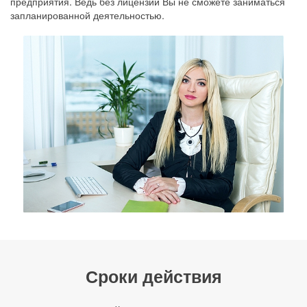
предприятия. Ведь без лицензии Вы не сможете заниматься
запланированной деятельностью.
Сроки действия