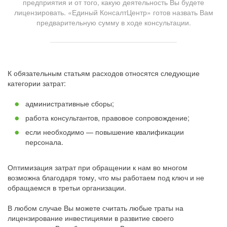
предприятия и от того, какую деятельность Вы будете
лицензировать. «Единый КонсалтЦентр» готов назвать Вам
предварительную сумму в ходе консультации.
К обязательным статьям расходов относятся следующие
категории затрат:
административные сборы;
работа консультантов, правовое сопровождение;
если необходимо — повышение квалификации
персонала.
Оптимизация затрат при обращении к нам во многом
возможна благодаря тому, что мы работаем под ключ и не
обращаемся в третьи организации.
В любом случае Вы можете считать любые траты на
лицензирование инвестициями в развитие своего