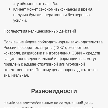
эту обязанность на себя.
Клиент может сэкономить финансы и время,
получив бумаги оперативно и без нервных
усилий.
Последствия нелицензионных действий
Если вы не будете соблюдать нормы законодательства
России в сфере техзащиты (ТЗКИ), экспортного
контроля, разработки и изготовления СЗКИ – средств
защиты конфиденциальной информации, вас могут
привлечь к административной или уголовной
ответственности. Поэтому цена вопроса достаточно
значительная.
Разновидности
Наиболее востребованные на сегодняшний день