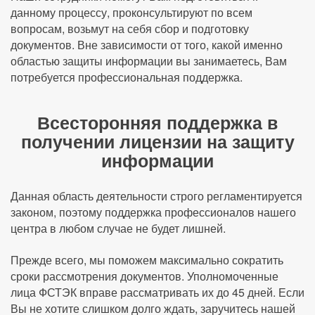
данному процессу, проконсультируют по всем
вопросам, возьмут на себя сбор и подготовку
документов. Вне зависимости от того, какой именно
областью защиты информации вы занимаетесь, Вам
потребуется профессиональная поддержка.
Всесторонняя поддержка в
получении лицензии на защиту
информации
Данная область деятельности строго регламентируется
законом, поэтому поддержка профессионалов нашего
центра в любом случае не будет лишней.
Прежде всего, мы поможем максимально сократить
сроки рассмотрения документов. Уполномоченные
лица ФСТЭК вправе рассматривать их до 45 дней. Если
Вы не хотите слишком долго ждать, заручитесь нашей