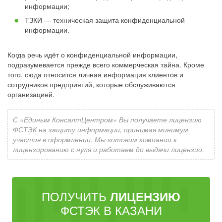
информации;
ТЗКИ — техническая защита конфиденциальной
информации.
Когда речь идёт о конфиденциальной информации,
подразумевается прежде всего коммерческая тайна. Кроме
того, сюда относится личная информация клиентов и
сотрудников предприятий, которые обслуживаются
организацией.
С «Единым КонсалтЦентром» Вы получаете лицензию
ФСТЭК на защиту информации, принимая минимум
участия в оформлении. Мы готовим компании к
лицензированию с нуля и работаем до выдачи лицензии.
ПОЛУЧИТЬ
ЛИЦЕНЗИЮ
ФСТЭК В КАЗАНИ