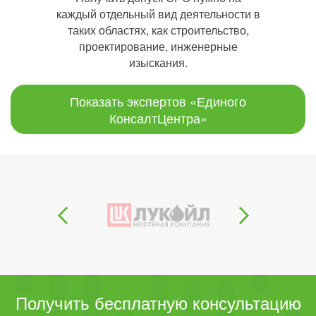
каждый отдельный вид деятельности в
таких областях, как строительство,
проектирование, инженерные
изыскания.
Показать экспертов «Единого
КонсалтЦентра»
Получить бесплатную консультацию