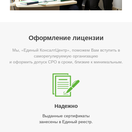
Оформление лицензии
Мы, «Единый КонсалтЦентр», поможем Вам вступить в
саморегулируемую организацию
и оформить допуск СРО в сроки, близкие к минимальным.
Надежно
Выданные сертификаты
занесены в Единый реестр.