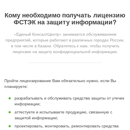
Кому необходимо получать лицензию
ФСТЭК на защиту информации?
«Единый КонсалтЦентр» занимается обслуживанием
предприятий, которые работают в различных городах России,
в том числе в Казани. Обратитесь к нам, чтобы получить
лицензию на защиту конфиденциальной информации.
Пройти лицензирование Вам обязательно нужно, если Вы
планируете:
разрабатывать и обслуживать средства защиты от утечек
информации;
аттестуете и испытываете продукцию, связанную с
защитой информации;
проектировать, монтировать, ремонтировать средства