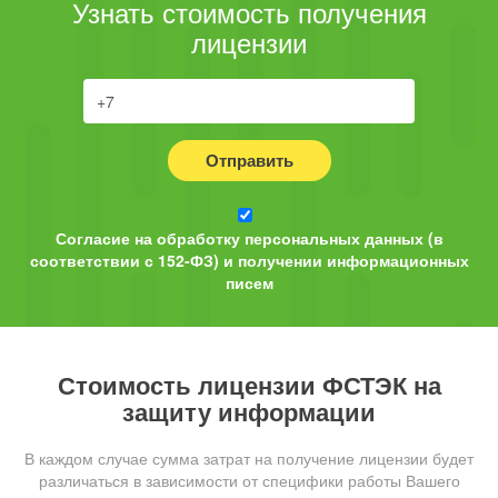
Узнать стоимость получения
лицензии
Отправить
Согласие на обработку персональных данных (в
соответствии с 152-ФЗ) и получении информационных
писем
Стоимость лицензии ФСТЭК на
защиту информации
В каждом случае сумма затрат на получение лицензии будет
различаться в зависимости от специфики работы Вашего