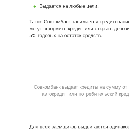
Выдается на любые цели.
Также Совкомбанк занимается кредитовани
могут оформить кредит или открыть депози
5% годовых на остаток средств.
Совкомбанк выдает кредиты на сумму от 4
автокредит или потребительский кре
Для всех заемщиков выдвигаются одинако