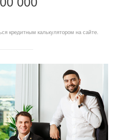
00 000
ься кредитным калькулятором на сайте.