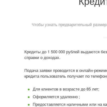
Креди
Чтобы узнать предварительный размер 
Кредиты до 1 500 000 рублей выдаются без
справки о доходах.
Подача заявки проводится в онлайн-режиме
кредита пользователь получает по телефону
Для клиентов в возрасте до 85 лет;
Оформляется удаленно ;
Предоставляется наличными или на ка