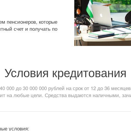
ем пенсионеров, которые
тный счет и получать по
Условия кредитования
0 000 до 30 000 000 рублей на срок от 12 до 36 месяце
дит на любые цели. Средства выдаются наличными, зачи
вые условия: