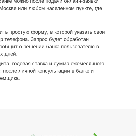
анке можно после подачи онлайн-заявки
Москве или любом населенном пункте, где
ить простую форму, в которой указать свои
р телефона. Запрос будет обработан
ообщит о решении банка пользователю в
х дней.
ита, годовая ставка и сумма ежемесячного
 после личной консультации в банке и
аемщика.