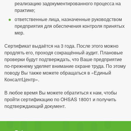
реализацию задокументированного процесса на
практике;
ответственные лица, назначенные руководством
предприятия для обеспечения контроля принятых
мер.
Сертификат выдаётся на 3 года. После этого можно
продлять его, проходя сокращённый аудит. Плановые
проверки будут подтверждать, что Ваше предприятие
по-прежнему уделяет внимание охране труда. По этому
поводу Вы также можете обращаться в «Единый
КонсалтЦентр».
В любое время Вы можете обратиться к нам, чтобы
пройти сертификацию по OHSAS 18001 и получить
подтверждающий документ.