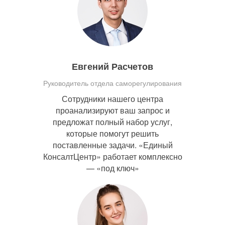
Евгений Расчетов
Руководитель отдела саморегулирования
Сотрудники нашего центра
проанализируют ваш запрос и
предложат полный набор услуг,
которые помогут решить
поставленные задачи. «Единый
КонсалтЦентр» работает комплексно
— «под ключ»