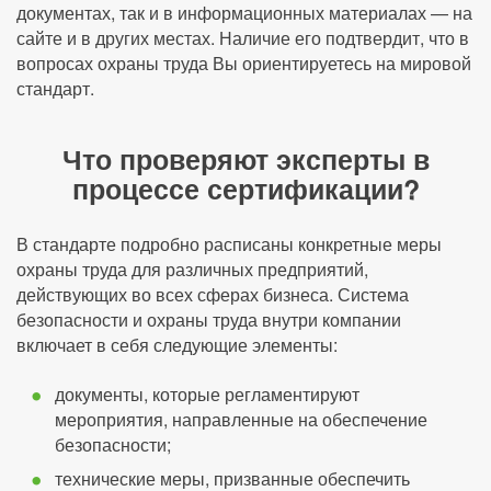
документах, так и в информационных материалах — на
сайте и в других местах. Наличие его подтвердит, что в
вопросах охраны труда Вы ориентируетесь на мировой
стандарт.
Что проверяют эксперты в
процессе сертификации?
В стандарте подробно расписаны конкретные меры
охраны труда для различных предприятий,
действующих во всех сферах бизнеса. Система
безопасности и охраны труда внутри компании
включает в себя следующие элементы:
документы, которые регламентируют
мероприятия, направленные на обеспечение
безопасности;
технические меры, призванные обеспечить