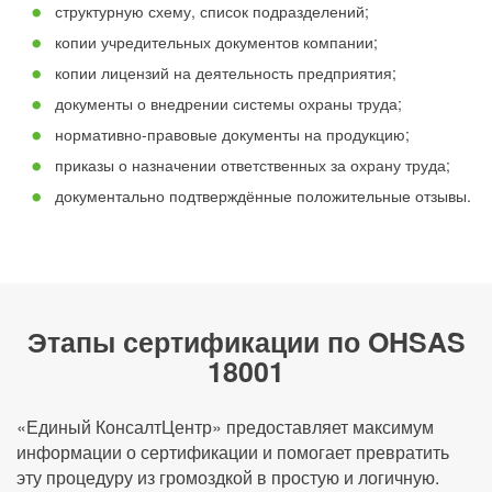
структурную схему, список подразделений;
копии учредительных документов компании;
копии лицензий на деятельность предприятия;
документы о внедрении системы охраны труда;
нормативно-правовые документы на продукцию;
приказы о назначении ответственных за охрану труда;
документально подтверждённые положительные отзывы.
Этапы сертификации по OHSAS
18001
«Единый КонсалтЦентр» предоставляет максимум
информации о сертификации и помогает превратить
эту процедуру из громоздкой в простую и логичную.