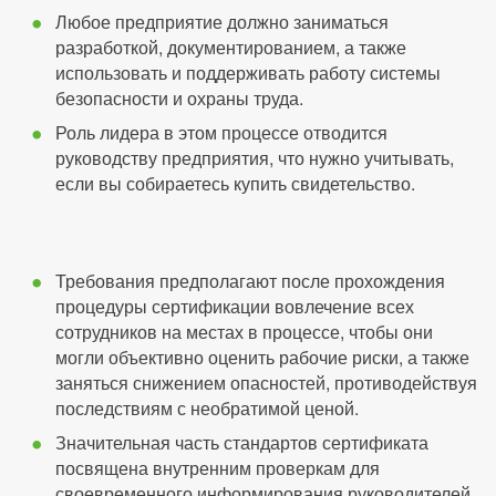
Любое предприятие должно заниматься
разработкой, документированием, а также
использовать и поддерживать работу системы
безопасности и охраны труда.
Роль лидера в этом процессе отводится
руководству предприятия, что нужно учитывать,
если вы собираетесь купить свидетельство.
Требования предполагают после прохождения
процедуры сертификации вовлечение всех
сотрудников на местах в процессе, чтобы они
могли объективно оценить рабочие риски, а также
заняться снижением опасностей, противодействуя
последствиям с необратимой ценой.
Значительная часть стандартов сертификата
посвящена внутренним проверкам для
своевременного информирования руководителей