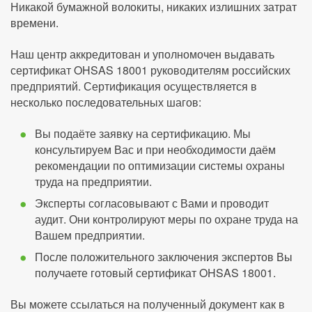
Никакой бумажной волокиты, никаких излишних затрат
времени.
Наш центр аккредитован и уполномочен выдавать
сертификат OHSAS 18001 руководителям российских
предприятий. Сертификация осуществляется в
несколько последовательных шагов:
Вы подаёте заявку на сертификацию. Мы
консультируем Вас и при необходимости даём
рекомендации по оптимизации системы охраны
труда на предприятии.
Эксперты согласовывают с Вами и проводит
аудит. Они контролируют меры по охране труда на
Вашем предприятии.
После положительного заключения экспертов Вы
получаете готовый сертификат OHSAS 18001.
Вы можете ссылаться на полученный документ как в