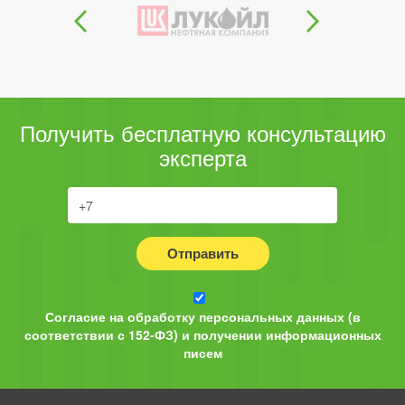
Получить бесплатную консультацию
эксперта
Отправить
Согласие на обработку персональных данных (в
соответствии с 152-ФЗ) и получении информационных
писем