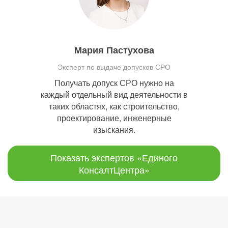
Мария Пастухова
Эксперт по выдаче допусков СРО
Получать допуск СРО нужно на
каждый отдельный вид деятельности в
таких областях, как строительство,
проектирование, инженерные
изыскания.
Показать экспертов «Единого
КонсалтЦентра»