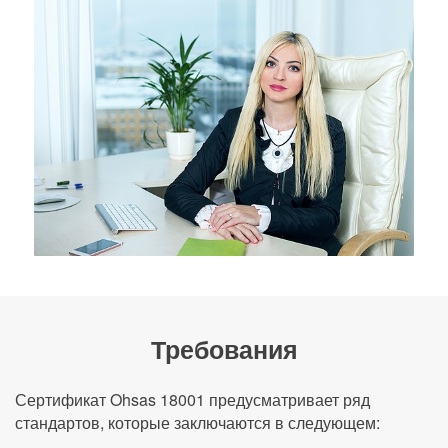
Требования
Сертификат Ohsas 18001 предусматривает ряд
стандартов, которые заключаются в следующем: