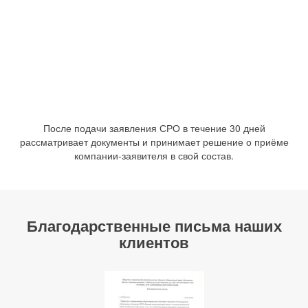
После подачи заявления СРО в течение 30 дней
рассматривает документы и принимает решение о приёме
компании-заявителя в свой состав.
Благодарственные письма наших
клиентов