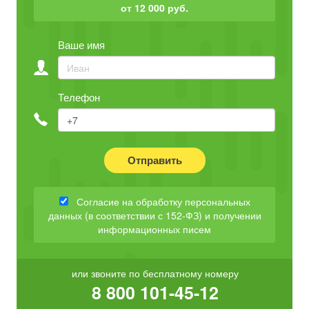
от 12 000 руб.
Ваше имя
Телефон
Отправить
Согласие на обработку персональных
данных (в соответствии с 152-ФЗ) и получении
информационных писем
или звоните по бесплатному номеру
8 800 101-45-12