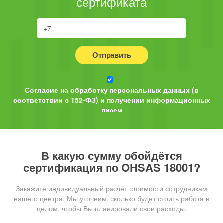
сертификата
Отправить
Согласие на обработку персональных данных (в
соответствии с 152-ФЗ) и получении информационных
писем
В какую сумму обойдётся
сертификация по OHSAS 18001?
Закажите индивидуальный расчёт стоимости сотрудникам
нашего центра. Мы уточним, сколько будет стоить работа в
целом, чтобы Вы планировали свои расходы.