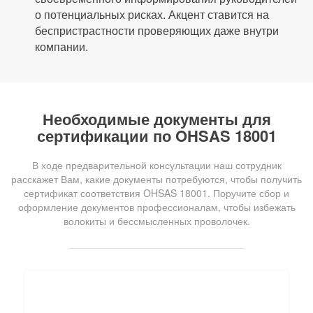
о потенциальных рисках. Акцент ставится на
беспристрастности проверяющих даже внутри
компании.
Необходимые документы для
сертификации по OHSAS 18001
В ходе предварительной консультации наш сотрудник
расскажет Вам, какие документы потребуются, чтобы получить
сертификат соответствия OHSAS 18001. Поручите сбор и
оформление документов профессионалам, чтобы избежать
волокиты и бессмысленных проволочек.