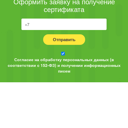
Оформить заявку на получение
сертификата
Отправить
Согласие на обработку персональных данных (в
соответствии с 152-ФЗ) и получении информационных
писем