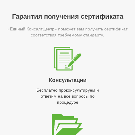
Гарантия получения сертификата
«Единый КонсалтЦентр» поможет вам получить сертификат
соответствия требуемому стандарту.
Консультации
Бесплатно проконсультируем и
ответим на все вопросы по
процедуре