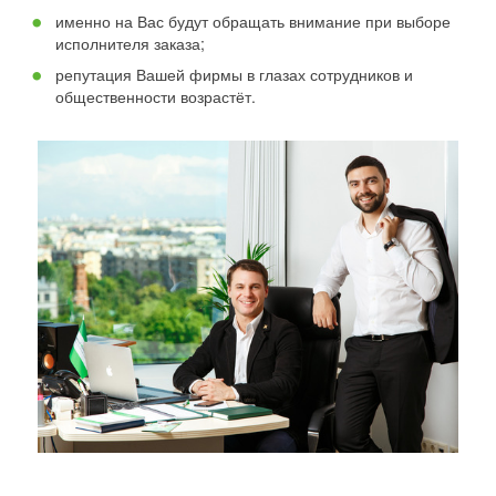
именно на Вас будут обращать внимание при выборе
исполнителя заказа;
репутация Вашей фирмы в глазах сотрудников и
общественности возрастёт.