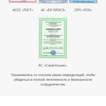
АССС «ГОСТ»
АС «ЕО ПЛОСЗ»
СРО «РСО»
АС «Строй-Альянс»
Ознакомьтесь со списком наших аккредитаций, чтобы
убедиться в полной легитимности и безопасности
сотрудничества.