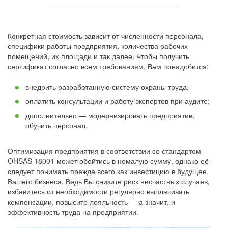
Конкретная стоимость зависит от численности персонала,
специфики работы предприятия, количества рабочих
помещений, их площади и так далее. Чтобы получить
сертификат согласно всем требованиям, Вам понадобится:
внедрить разработанную систему охраны труда;
оплатить консультации и работу экспертов при аудите;
дополнительно — модернизировать предприятие,
обучить персонал.
Оптимизация предприятия в соответствии со стандартом
OHSAS 18001 может обойтись в немалую сумму, однако её
следует понимать прежде всего как инвестицию в будущее
Вашего бизнеса. Ведь Вы снизите риск несчастных случаев,
избавитесь от необходимости регулярно выплачивать
компенсации, повысите лояльность — а значит, и
эффективность труда на предприятии.