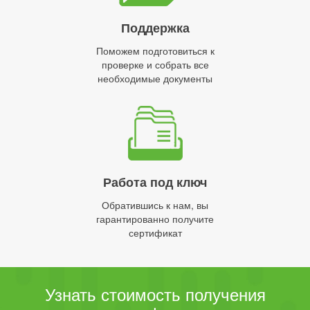
Поддержка
Поможем подготовиться к
проверке и собрать все
необходимые документы
Работа под ключ
Обратившись к нам, вы
гарантированно получите
сертификат
Узнать стоимость получения