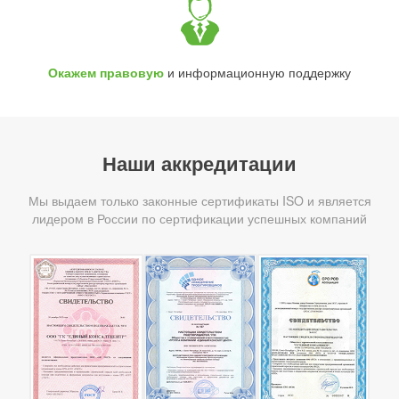
Окажем правовую
и информационную поддержку
Наши аккредитации
Мы выдаем только законные сертификаты ISO и является
лидером в России по сертификации успешных компаний