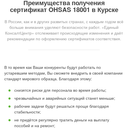
Преимущества получения
сертификат OHSAS 18001 в Курске
В России, как и в других развитых странах, с каждым годом всё
больше внимания уделяют безопасности работ. «Единый
КонсалтЦентр» отслеживает происходящие изменения и даёт
рекомендации по оформлению сертификатов соответствия.
В то время как Ваши конкуренты будут работать по
устаревшим методам, Вы сможете внедрить в своей компании
стандарт мирового образца. Благодаря этому:
снизятся риски для персонала во время работы;
чрезвычайных и аварийных ситуаций станет меньше;
рабочие задачи будут решаться проще благодаря
стабильности;
не придётся регулярно тратить деньги на выплату
пособий и на ремонт;