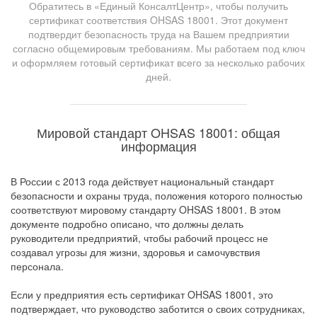
Обратитесь в «Единый КонсалтЦентр», чтобы получить
сертификат соответствия OHSAS 18001. Этот документ
подтвердит безопасность труда на Вашем предприятии
согласно общемировым требованиям. Мы работаем под ключ
и оформляем готовый сертификат всего за несколько рабочих
дней.
Мировой стандарт OHSAS 18001: общая
информация
В России с 2013 года действует национальный стандарт
безопасности и охраны труда, положения которого полностью
соответствуют мировому стандарту OHSAS 18001. В этом
документе подробно описано, что должны делать
руководители предприятий, чтобы рабочий процесс не
создавал угрозы для жизни, здоровья и самочувствия
персонала.
Если у предприятия есть сертификат OHSAS 18001, это
подтверждает, что руководство заботится о своих сотрудниках,