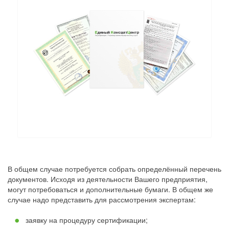
В общем случае потребуется собрать определённый перечень
документов. Исходя из деятельности Вашего предприятия,
могут потребоваться и дополнительные бумаги. В общем же
случае надо представить для рассмотрения экспертам:
заявку на процедуру сертификации;