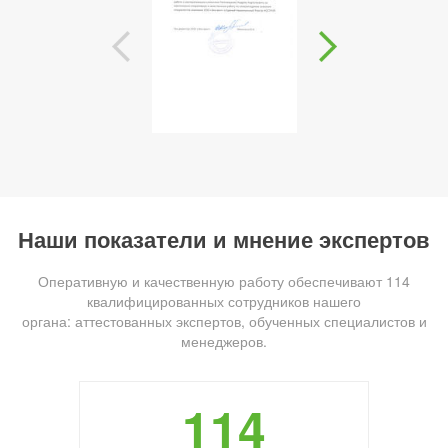
Наши показатели и мнение экспертов
Оперативную и качественную работу обеспечивают 114
квалифицированных сотрудников нашего
органа: аттестованных экспертов, обученных специалистов и
менеджеров.
114