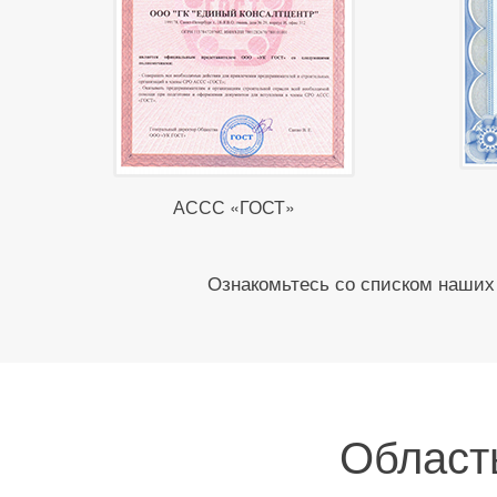
АССС «ГОСТ»
Ознакомьтесь со списком наших 
Област