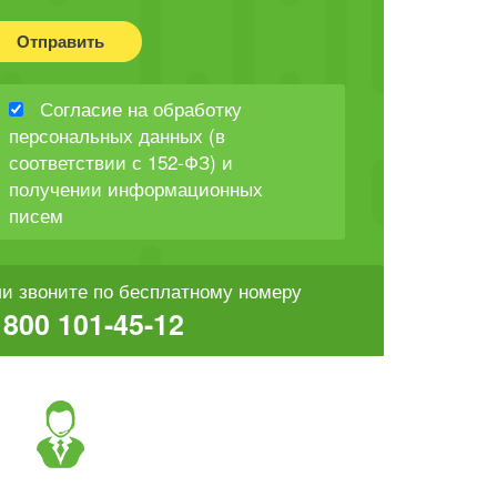
Отправить
Согласие на обработку
персональных данных (в
соответствии с 152-ФЗ) и
получении информационных
писем
и звоните по бесплатному номеру
 800 101-45-12