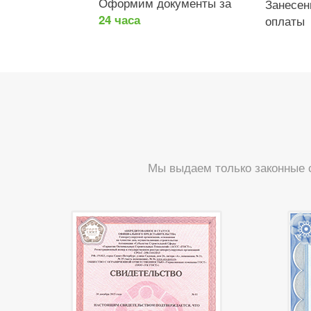
Оформим документы за
Занесе
24 часа
оплаты
Мы выдаем только законные 