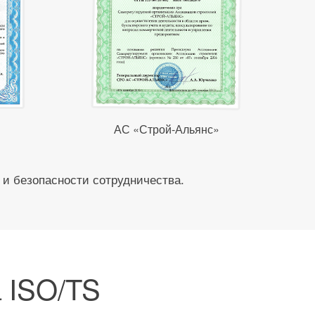
АС «Строй-Альянс»
 и безопасности сотрудничества.
 ISO/TS