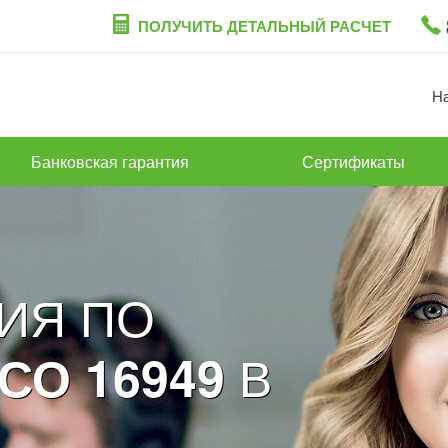
ПОЛУЧИТЬ ДЕТАЛЬНЫЙ РАСЧЕТ
Н
Банковская гарантия
Сертификаты
ИЯ ПО
В
СО 16949