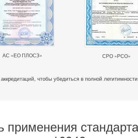
АС «ЕО ПЛОСЗ»
СРО «РСО»
аккредитаций, чтобы убедиться в полной легитимности
ь применения стандарта