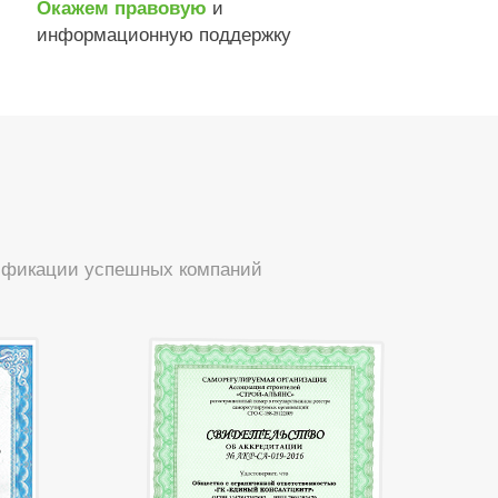
и
Окажем правовую
информационную поддержку
тификации успешных компаний