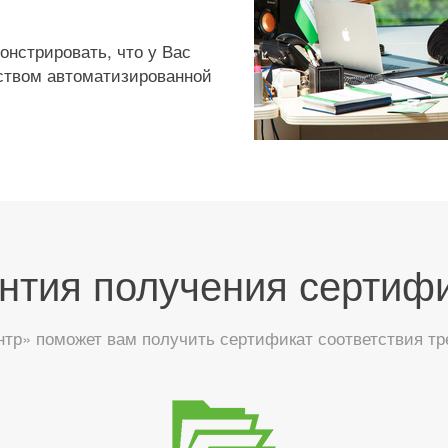
онстрировать, что у Вас
ством автоматизированной
нтия получения сертиф
тр» поможет вам получить сертификат соответствия тр