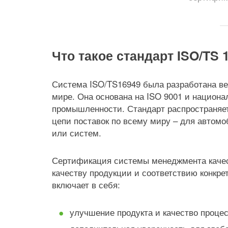
Что такое стандарт ISO/TS 
Система ISO/TS16949 была разработана в
мире. Она основана на ISO 9001 и национа
промышленности. Стандарт распространяет
цепи поставок по всему миру – для автомо
или систем.
Сертификация системы менеджмента качес
качеству продукции и соответствию конкре
включает в себя:
улучшение продукта и качество процес