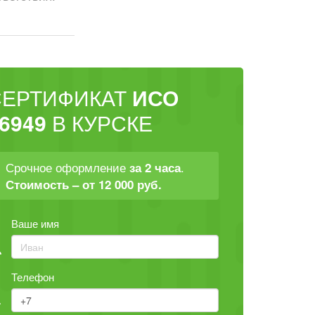
СЕРТИФИКАТ
ИСО
6949
В КУРСКЕ
Срочное оформление
.
за 2 часа
Стоимость – от 12 000 руб.
Ваше имя
Телефон