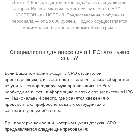
«Единый КонсалтЦентр» готов подобрать специалистов,
которых Ваша компания сможет сразу внести в НРС —
НОСТРОЙ или НОПРИЗ. Предоставление и обучение
персонала — от 25 000 рублей. Подбор осуществляется
максимально быстро и экономит Ваше время.
Специалисты для внесения в НРС: что нужно
знать?
Если Ваша компания входит в СРО строителей,
проектировщиков, изыскателей — или же только собирается
вступить в саморегулируемую организацию, то Вам
необходимо внести информацию о своих специалистах в НРС
— Национальный реестр, где хранятся сведения о
проверенных, профессиональных сотрудниках в
соответствующих областях.
При проверке компаний, которым нужны допуски СРО,
предъявляются следующие требования: