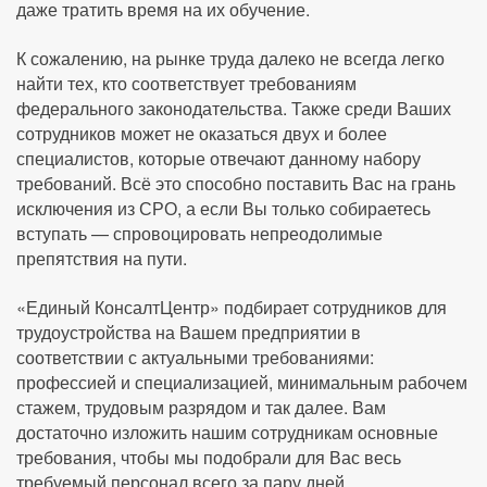
даже тратить время на их обучение.
К сожалению, на рынке труда далеко не всегда легко
найти тех, кто соответствует требованиям
федерального законодательства. Также среди Ваших
сотрудников может не оказаться двух и более
специалистов, которые отвечают данному набору
требований. Всё это способно поставить Вас на грань
исключения из СРО, а если Вы только собираетесь
вступать — спровоцировать непреодолимые
препятствия на пути.
«Единый КонсалтЦентр» подбирает сотрудников для
трудоустройства на Вашем предприятии в
соответствии с актуальными требованиями:
профессией и специализацией, минимальным рабочем
стажем, трудовым разрядом и так далее. Вам
достаточно изложить нашим сотрудникам основные
требования, чтобы мы подобрали для Вас весь
требуемый персонал всего за пару дней.