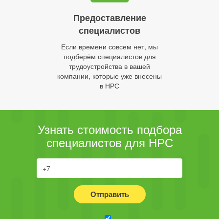
Предоставление
специалистов
Если времени совсем нет, мы
подберём специалистов для
трудоустройства в вашей
компании, которые уже внесены
в НРС
Узнать стоимость подбора
специалистов для НРС
Отправить