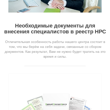
Необходимые документы для
внесения специалистов в реестр НРС
Отличительная особенность работы нашего центра состоит в
том, что мы берём на себя задачи, связанные со сбором
документов. Как результат, Вам не нужно будет тратить на это
время и силы.