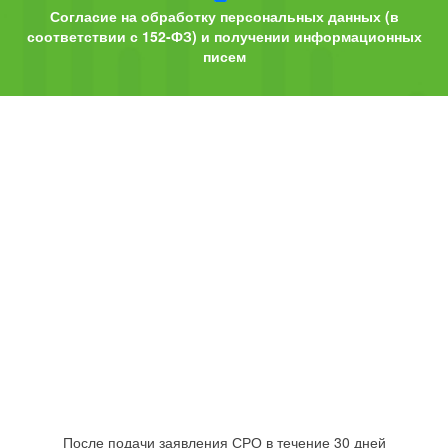
Согласие на обработку персональных данных (в
соответствии с 152-ФЗ) и получении информационных
писем
После подачи заявления СРО в течение 30 дней