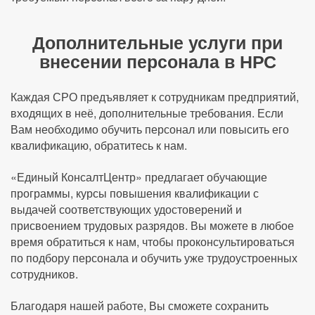
Дополнительные услуги при
внесении персонала в НРС
Каждая СРО предъявляет к сотрудникам предприятий,
входящих в неё, дополнительные требования. Если
Вам необходимо обучить персонал или повысить его
квалификацию, обратитесь к нам.
«Единый КонсалтЦентр» предлагает обучающие
программы, курсы повышения квалификации с
выдачей соответствующих удостоверений и
присвоением трудовых разрядов. Вы можете в любое
время обратиться к нам, чтобы проконсультироваться
по подбору персонала и обучить уже трудоустроенных
сотрудников.
Благодаря нашей работе, Вы сможете сохранить