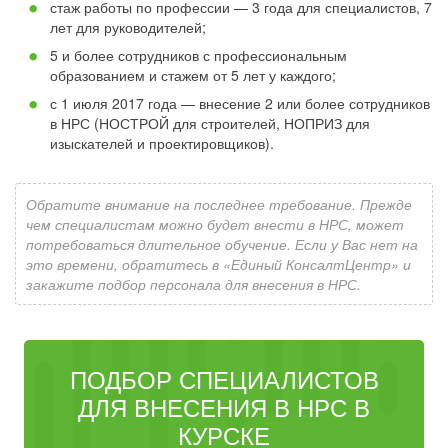
стаж работы по профессии — 3 года для специалистов, 7
лет для руководителей;
5 и более сотрудников с профессиональным
образованием и стажем от 5 лет у каждого;
с 1 июля 2017 года — внесение 2 или более сотрудников
в НРС (НОСТРОЙ для строителей, НОПРИЗ для
изыскателей и проектировщиков).
Обратите внимание на последнее требование. Прежде
чем специалистам можно будет внести в НРС, может
потребоваться длительное обучение. Если у Вас нет на
это времени, обратитесь в «Единый КонсалтЦентр» и
закажите подбор персонала для внесения в НРС.
ПОДБОР СПЕЦИАЛИСТОВ
ДЛЯ ВНЕСЕНИЯ В НРС В
КУРСКЕ