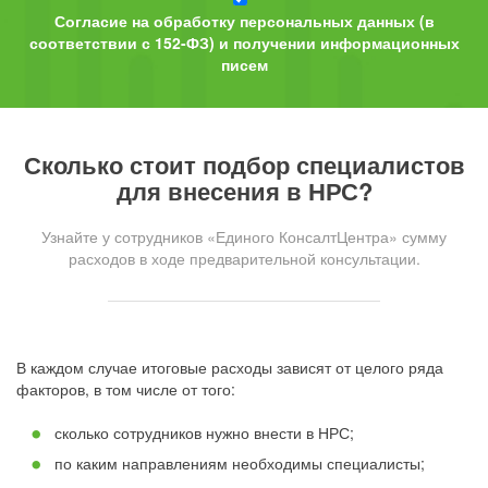
Согласие на обработку персональных данных (в
соответствии с 152-ФЗ) и получении информационных
писем
Сколько стоит подбор специалистов
для внесения в НРС?
Узнайте у сотрудников «Единого КонсалтЦентра» сумму
расходов в ходе предварительной консультации.
В каждом случае итоговые расходы зависят от целого ряда
факторов, в том числе от того:
сколько сотрудников нужно внести в НРС;
по каким направлениям необходимы специалисты;