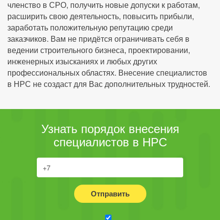
членство в СРО, получить новые допуски к работам,
расширить свою деятельность, повысить прибыли,
заработать положительную репутацию среди
заказчиков. Вам не придётся ограничивать себя в
ведении строительного бизнеса, проектировании,
инженерных изысканиях и любых других
профессиональных областях. Внесение специалистов
в НРС не создаст для Вас дополнительных трудностей.
Узнать порядок внесения
специалистов в НРС
Отправить