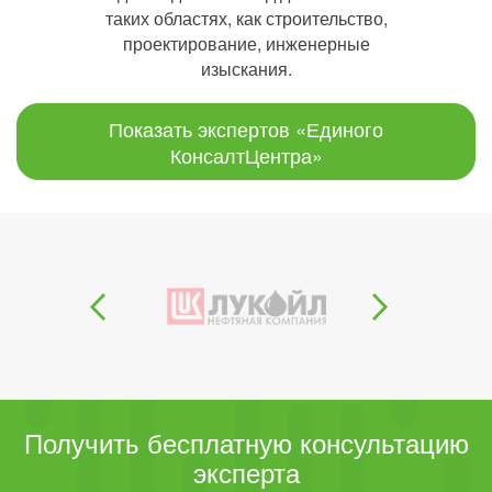
таких областях, как строительство,
проектирование, инженерные
изыскания.
Показать экспертов «Единого
КонсалтЦентра»
Получить бесплатную консультацию
эксперта