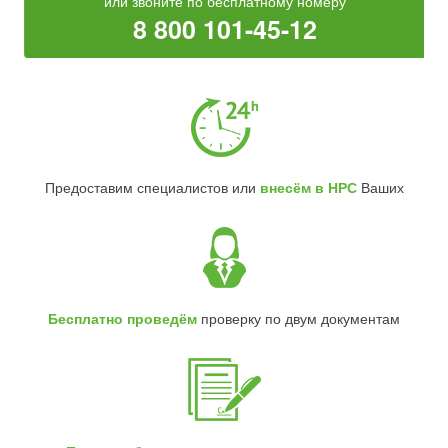
или звоните по бесплатному номеру
8 800 101-45-12
Предоставим специалистов или
внесём в НРС
Ваших
Бесплатно проведём
проверку по двум документам