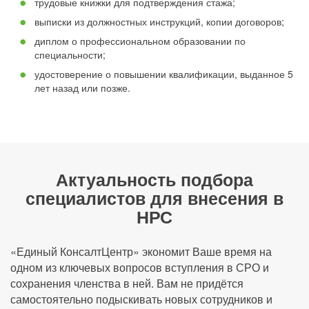
трудовые книжки для подтверждения стажа;
выписки из должностных инструкций, копии договоров;
диплом о профессиональном образовании по
специальности;
удостоверение о повышении квалификации, выданное 5
лет назад или позже.
Актуальность подбора
специалистов для внесения в
НРС
«Единый КонсалтЦентр» экономит Ваше время на
одном из ключевых вопросов вступления в СРО и
сохранения членства в ней. Вам не придётся
самостоятельно подыскивать новых сотрудников и