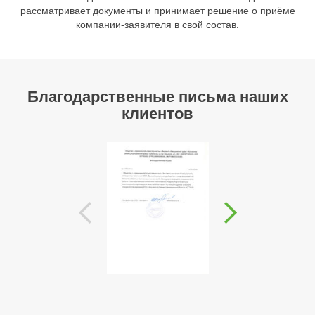
рассматривает документы и принимает решение о приёме
компании-заявителя в свой состав.
Благодарственные письма наших
клиентов