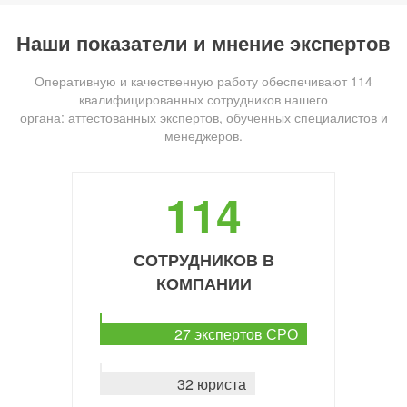
Наши показатели и мнение экспертов
Оперативную и качественную работу обеспечивают 114
квалифицированных сотрудников нашего
органа: аттестованных экспертов, обученных специалистов и
менеджеров.
114
СОТРУДНИКОВ В
КОМПАНИИ
27 экспертов СРО
32 юриста