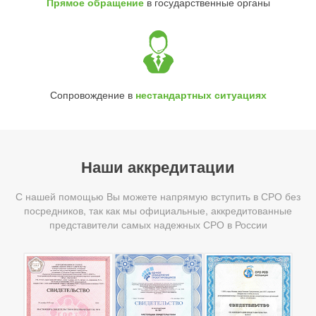
Прямое обращение
в государственные органы
Сопровождение в
нестандартных ситуациях
Наши аккредитации
С нашей помощью Вы можете напрямую вступить в СРО без
посредников, так как мы официальные, аккредитованные
представители самых надежных СРО в России