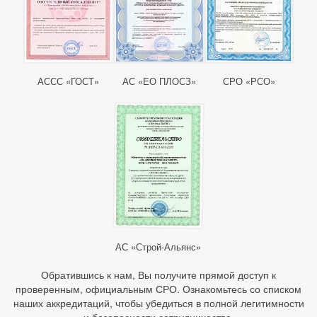
АССС «ГОСТ»
АС «ЕО ПЛОСЗ»
СРО «РСО»
АС «Строй-Альянс»
Обратившись к нам, Вы получите прямой доступ к
проверенным, официальным СРО. Ознакомьтесь со списком
наших аккредитаций, чтобы убедиться в полной легитимности