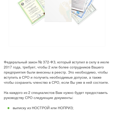
Федеральный закон № 372-ФЗ, который вступил в силу в июле
2017 года, требует, чтобы 2 или более сотрудников Вашего
предприятия были внесены в реестр. Это необходимо, чтобы
вступить в СРО и получить необходимые допуски, а также
чтобы сохранить членство в СРО, если Вы уже в ней состоите.
На каждого из 2 специалистов Вам нужно будет предоставить
руководству СРО следующие документы:
выписку из НОСТРОЙ или НОПРИЗ;