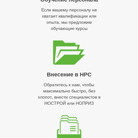
Если вашему персоналу не
хватает квалификации или
опыта, мы предложим
обучающие курсы
Внесение в НРС
Обратитесь к нам, чтобы
максимально быстро, без
хлопот, внести специалистов в
НОСТРОЙ или НОПРИЗ