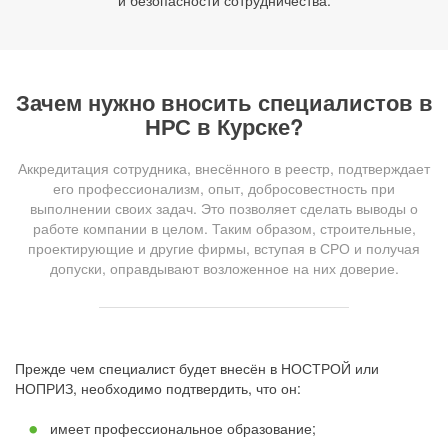
и безопасности сотрудничества.
Зачем нужно вносить специалистов в
НРС в Курске?
Аккредитация сотрудника, внесённого в реестр, подтверждает
его профессионализм, опыт, добросовестность при
выполнении своих задач. Это позволяет сделать выводы о
работе компании в целом. Таким образом, строительные,
проектирующие и другие фирмы, вступая в СРО и получая
допуски, оправдывают возложенное на них доверие.
Прежде чем специалист будет внесён в НОСТРОЙ или
НОПРИЗ, необходимо подтвердить, что он:
имеет профессиональное образование;