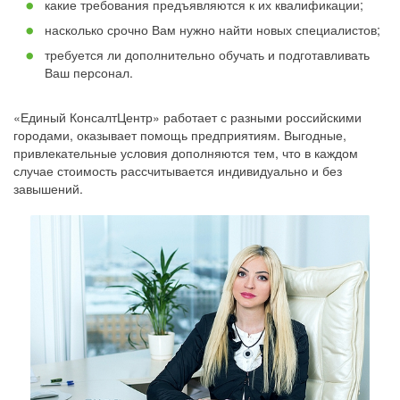
какие требования предъявляются к их квалификации;
насколько срочно Вам нужно найти новых специалистов;
требуется ли дополнительно обучать и подготавливать
Ваш персонал.
«Единый КонсалтЦентр» работает с разными российскими
городами, оказывает помощь предприятиям. Выгодные,
привлекательные условия дополняются тем, что в каждом
случае стоимость рассчитывается индивидуально и без
завышений.