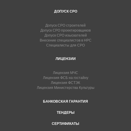
ДОПУСК СРО
Допуск СРО строителей
Допуск СРО проектировщиков
Допуск СРО изыскателей
Внесение специалистов в НРС
Специалисты для СРО
ЛИЦЕНЗИИ
Лицензия МЧС
Лицензия ФСБ на гостайну
Лицензия ФСТЭК
Лицензия Министерства Культуры
БАНКОВСКАЯ ГАРАНТИЯ
ТЕНДЕРЫ
СЕРТИФИКАТЫ