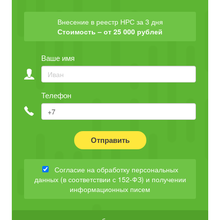
Внесение в реестр НРС за 3 дня
Стоимость – от 25 000 рублей
Ваше имя
Телефон
Отправить
Согласие на обработку персональных
данных (в соответствии с 152-ФЗ) и получении
информационных писем