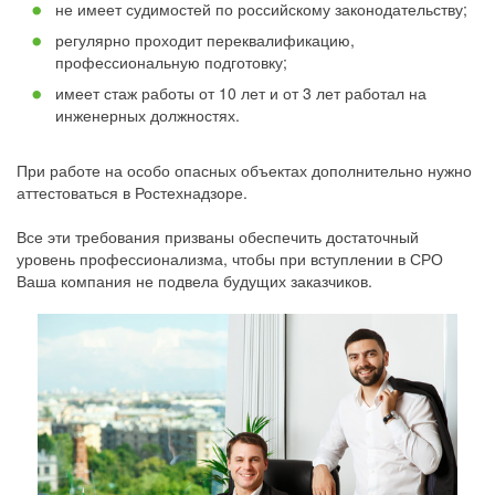
не имеет судимостей по российскому законодательству;
регулярно проходит переквалификацию,
профессиональную подготовку;
имеет стаж работы от 10 лет и от 3 лет работал на
инженерных должностях.
При работе на особо опасных объектах дополнительно нужно
аттестоваться в Ростехнадзоре.
Все эти требования призваны обеспечить достаточный
уровень профессионализма, чтобы при вступлении в СРО
Ваша компания не подвела будущих заказчиков.