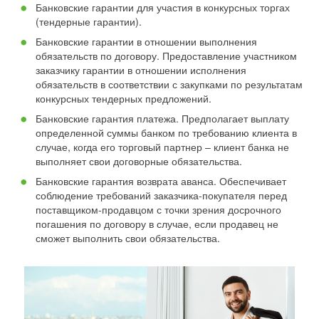
Банковские гарантии для участия в конкурсных торгах
(тендерные гарантии).
Банковские гарантии в отношении выполнения
обязательств по договору. Предоставление участником
заказчику гарантии в отношении исполнения
обязательств в соответствии с закупками по результатам
конкурсных тендерных предложений.
Банковские гарантия платежа. Предполагает выплату
определенной суммы банком по требованию клиента в
случае, когда его торговый партнер – клиент банка не
выполняет свои договорные обязательства.
Банковские гарантия возврата аванса. Обеспечивает
соблюдение требований заказчика-покупателя перед
поставщиком-продавцом с точки зрения досрочного
погашения по договору в случае, если продавец не
сможет выполнить свои обязательства.