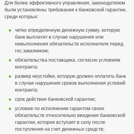
Для более эффективного управления, законодателем
были установлены требования к банковской гарантии,
среди которых:
четко определенную денежную сумму, которую
банк выплатит в случае нарушения или
невыполнения обязательств исполнителя перед
гос.заказчиком;
обязательства поставщика, согласно условиям
контракта;
размер неустойки, которую должен оплатить банк
в случае нарушения сроков выполнения условий
контракта;
срок действия банковской гарантии;
условие по исполнению гарантом своих
обязательств относительно введения банковской
гарантии, которое вступает в силу после
поступления на счет денежных средств;