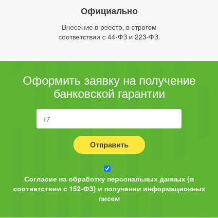
Официально
Внесение в реестр, в строгом
соответствии с 44-ФЗ и 223-ФЗ.
Оформить заявку на получение
банковской гарантии
Отправить
Согласие на обработку персональных данных (в
соответствии с 152-ФЗ) и получении информационных
писем