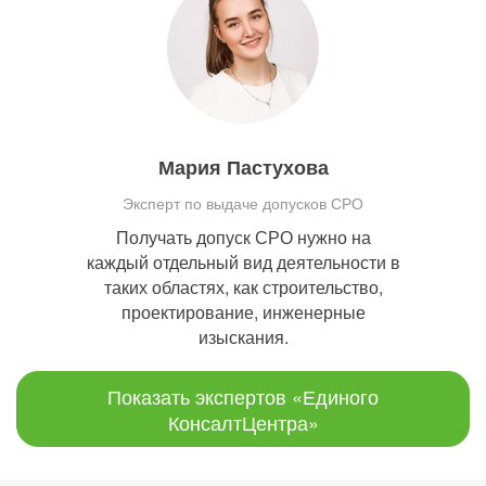
Мария Пастухова
Эксперт по выдаче допусков СРО
Получать допуск СРО нужно на
каждый отдельный вид деятельности в
таких областях, как строительство,
проектирование, инженерные
изыскания.
Показать экспертов «Единого
КонсалтЦентра»