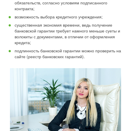
обязательств, согласно условиям подписанного
контракта;
возможность выбора кредитного учреждения;
существенная экономия времени, ведь получение
банковской гарантии требует намного меньше суеты и
волокиты с документами, в отличии от оформления
кредита;
подлинность банковской гарантии можно проверить на
сайте (реестр банковских гарантий).