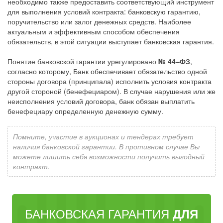
необходимо также предоставить соответствующий инструмент
для выполнения условий контракта: банковскую гарантию,
поручительство или залог денежных средств. Наиболее
актуальным и эффективным способом обеспечения
обязательств, в этой ситуации выступает банковская гарантия.
Понятие банковской гарантии урегулировано
№ 44–ФЗ
,
согласно которому, Банк обеспечивает обязательство одной
стороны договора (принципала) исполнить условия контракта
другой стороной (бенефециаром). В случае нарушения или же
неисполнения условий договора, банк обязан выплатить
бенефециару определенную денежную сумму.
Помните, участие в аукционах и тендерах требует
наличия банковской гарантии. В противном случае Вы
можете лишить себя возможности получить выгодный
контракт.
БАНКОВСКАЯ ГАРАНТИЯ
ДЛЯ