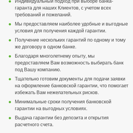
Индивидуальный подход при выборе банка-
гаранта для наших Клиентов, с учетом всех
требований и пожеланий.
Мы предоставляем наиболее удобные и выгодные
условия для получения каждой гарантии.
Получение нескольких гарантий по одному и тому
же договору в одном банке.
Благодаря многолетнему опыту, мы
предоставляем Вам возможность выбирать банк
под Вашу компанию.
Тщательно готовим документы для подачи заявки
на оформление банковской гарантии, что помогает
избежать Вам нежелательных рисков.
Минимальные сроки получения банковской
гарантии на выгодных условиях.
Выдача гарантии без депозита и открытия
расчетного счета.