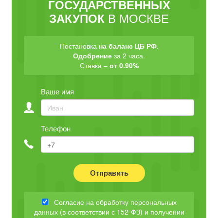
ГОСУДАРСТВЕННЫХ
В МОСКВЕ
ЗАКУПОК
Постановка
на баланс ЦБ РФ
.
Одобрение
за 2 часа.
Ставка –
от 0.90%
Ваше имя
Телефон
Отправить
Согласие на обработку персональных
данных (в соответствии с 152-ФЗ) и получении