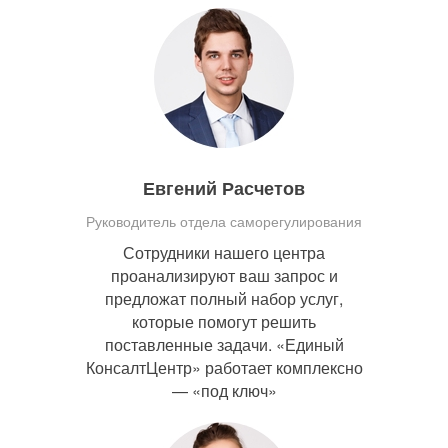
Евгений Расчетов
Руководитель отдела саморегулирования
Сотрудники нашего центра
проанализируют ваш запрос и
предложат полный набор услуг,
которые помогут решить
поставленные задачи. «Единый
КонсалтЦентр» работает комплексно
— «под ключ»