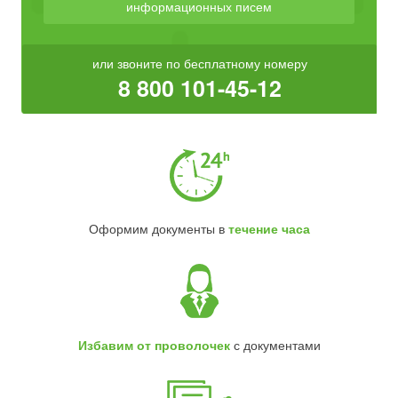
информационных писем
или звоните по бесплатному номеру
8 800 101-45-12
Оформим документы в
течение часа
Избавим от проволочек
с документами