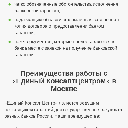
четко обозначенные обстоятельства исполнения
банковской гарантии;
надлежащим образом оформленная заверенная
копия договора о предоставлении банком
гарантии;
пакет документов, которые предоставляются в
банк вместе с заявкой на получение банковской
гарантии.
Преимущества работы с
«Единый КонсалтЦентром» в
Москве
«Единый КонсалтЦентр» является ведущим
поставщиком гарантий для государственных закупок от
разных банков России. Наши преимущества: