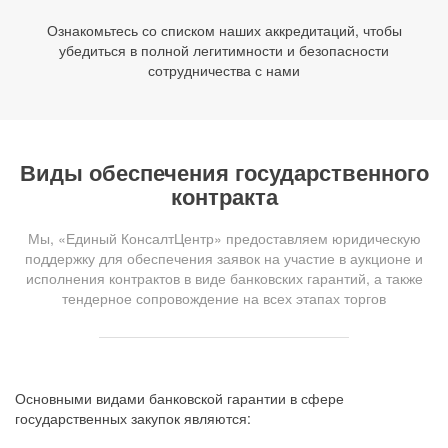
Ознакомьтесь со списком наших аккредитаций, чтобы
убедиться в полной легитимности и безопасности
сотрудничества с нами
Виды обеспечения государственного
контракта
Мы, «Единый КонсалтЦентр» предоставляем юридическую
поддержку для обеспечения заявок на участие в аукционе и
исполнения контрактов в виде банковских гарантий, а также
тендерное сопровождение на всех этапах торгов
Основными видами банковской гарантии в сфере
государственных закупок являются: