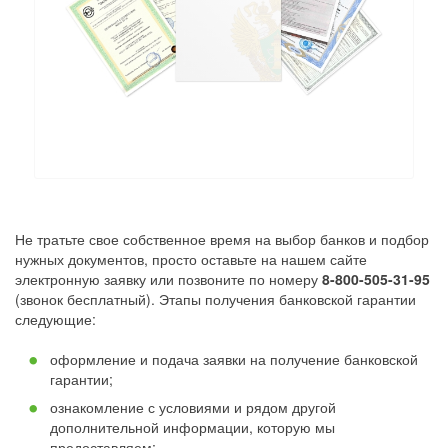
Не тратьте свое собственное время на выбор банков и подбор
нужных документов, просто оставьте на нашем сайте
электронную заявку или позвоните по номеру
8-800-505-31-95
(звонок бесплатный). Этапы получения банковской гарантии
следующие:
оформление и подача заявки на получение банковской
гарантии;
ознакомление с условиями и рядом другой
дополнительной информации, которую мы
предоставляем;