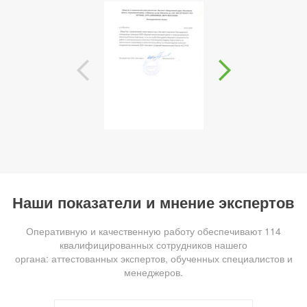
Наши показатели и мнение экспертов
Оперативную и качественную работу обеспечивают 114
квалифицированных сотрудников нашего
органа: аттестованных экспертов, обученных специалистов и
менеджеров.