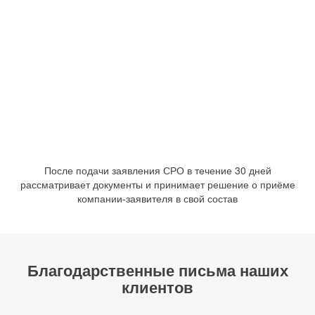
После подачи заявления СРО в течение 30 дней
рассматривает документы и принимает решение о приёме
компании-заявителя в свой состав
Благодарственные письма наших
клиентов