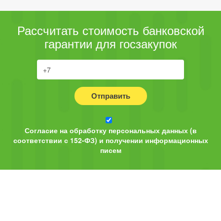
Рассчитать стоимость банковской
гарантии для госзакупок
Отправить
Согласие на обработку персональных данных (в
соответствии с 152-ФЗ) и получении информационных
писем