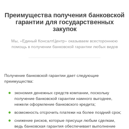
Преимущества получения банковской
гарантии для государственных
закупок
Мы, «Единый КонсалтЦентр» оказываем всестороннюю
помощь в получении банковской гарантии любых видов
Получение банковской гарантии дает следующие
преимущества:
экономия денежных средств компании, поскольку
получение банковской гарантии намного выгоднее,
нежели оформление банковского кредита;
возможность отсрочить платежи на более поздний срок;
снижение рисков, которые присущи любым сделкам,
ведь банковская гарантия обеспечивает выполнение