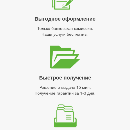
Выгодное оформление
Только банковская комиссия.
Наши услуги бесплатны.
Быстрое получение
Решение о выдаче 15 мин.
Получение гарантии за 1-3 дня.