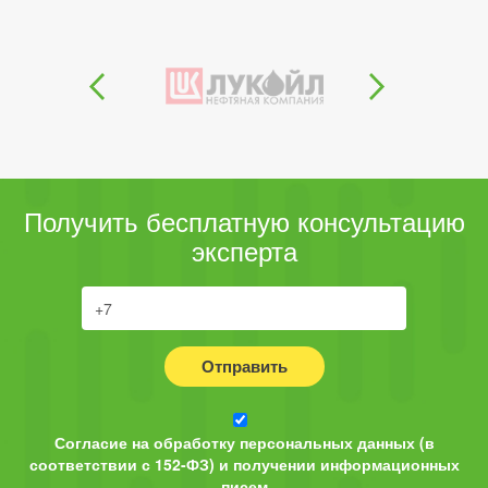
Получить бесплатную консультацию
эксперта
Отправить
Согласие на обработку персональных данных (в
соответствии с 152-ФЗ) и получении информационных
писем