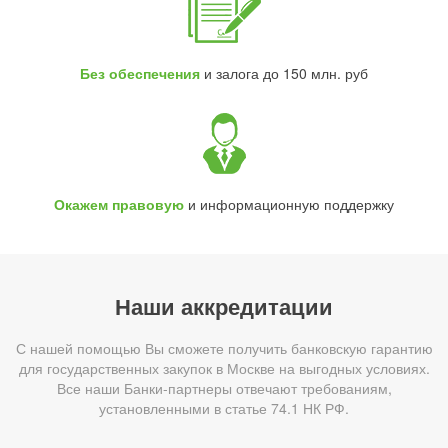
Без обеспечения
и залога до 150 млн. руб
Окажем правовую
и информационную поддержку
Наши аккредитации
С нашей помощью Вы сможете получить банковскую гарантию
для государственных закупок в Москве на выгодных условиях.
Все наши Банки-партнеры отвечают требованиям,
установленными в статье 74.1 НК РФ.