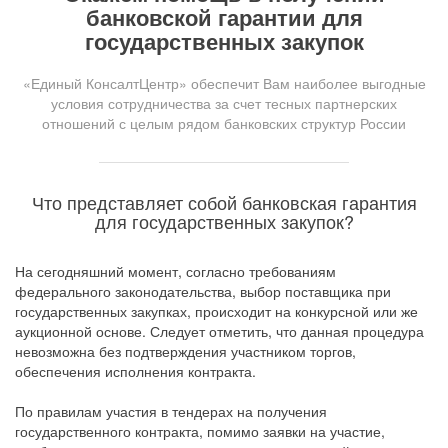
банковской гарантии для
государственных закупок
«Единый КонсалтЦентр» обеспечит Вам наиболее выгодные
условия сотрудничества за счет тесных партнерских
отношений с целым рядом банковских структур России
Что представляет собой банковская гарантия
для государственных закупок?
На сегодняшний момент, согласно требованиям
федерального законодательства, выбор поставщика при
государственных закупках, происходит на конкурсной или же
аукционной основе. Следует отметить, что данная процедура
невозможна без подтверждения участником торгов,
обеспечения исполнения контракта.
По правилам участия в тендерах на получения
государственного контракта, помимо заявки на участие,