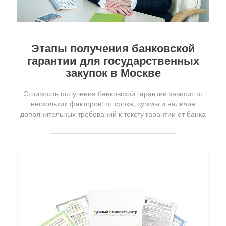
Этапы получения банковской
гарантии для государственных
закупок в Москве
Стоимость получения банковской гарантии зависит от
нескольких факторов: от срока, суммы и наличие
дополнительных требований к тексту гарантии от банка