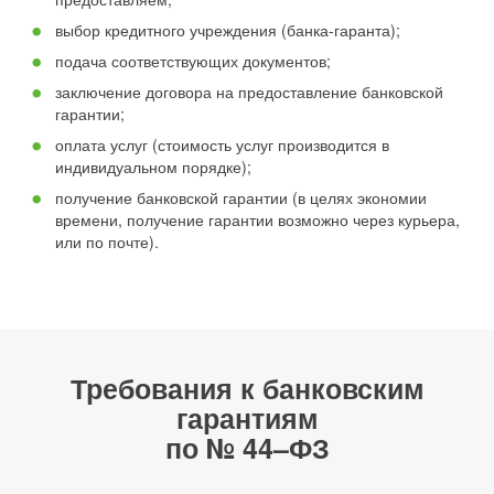
выбор кредитного учреждения (банка-гаранта);
подача соответствующих документов;
заключение договора на предоставление банковской
гарантии;
оплата услуг (стоимость услуг производится в
индивидуальном порядке);
получение банковской гарантии (в целях экономии
времени, получение гарантии возможно через курьера,
или по почте).
Требования к банковским
гарантиям
по № 44–ФЗ