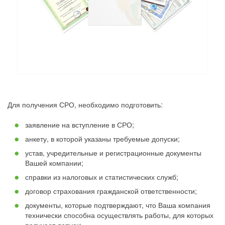
Для получения СРО, необходимо подготовить:
заявление на вступление в СРО;
анкету, в которой указаны требуемые допуски;
устав, учредительные и регистрационные документы
Вашей компании;
справки из налоговых и статистических служб;
договор страхования гражданской ответственности;
документы, которые подтверждают, что Ваша компания
технически способна осуществлять работы, для которых