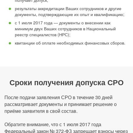
получает допуск;
результаты аккредитации Ваших сотрудников и другие
документы, подтверждающие их опыт и квалификацию;
с 1 июля 2017 года — документы о внесении как
минимум двух Ваших сотрудников в Национальный
реестр специалистов (НРС);
квитанции об оплате необходимых финансовых сборов.
Сроки получения допуска СРО
После подачи заявления СРО в течение 30 дней
рассматривает документы и принимает решение о
приёме заявителя в свой состав.
Обратите внимание, что с 1 июля 2017 года
Федеральный закон № 372-ФЗ запрещает взносы через