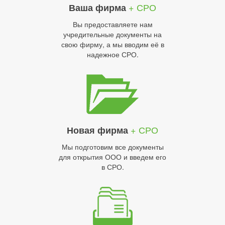
+ СРО
Ваша фирма
Вы предоставляете нам
учредительные документы на
свою фирму, а мы вводим её в
надежное СРО.
+ СРО
Новая фирма
Мы подготовим все документы
для открытия ООО и введем его
в СРО.