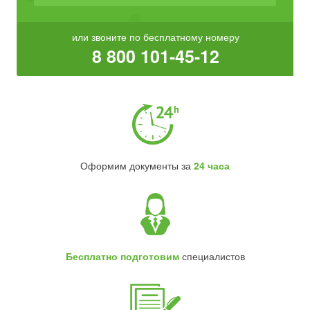
или звоните по бесплатному номеру
8 800 101-45-12
Оформим документы за
24 часа
Бесплатно подготовим
специалистов