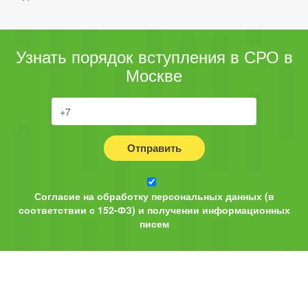
Узнать порядок вступления в СРО в
Москве
Отправить
Согласие на обработку персональных данных (в
соответствии с 152-ФЗ) и получении информационных
писем