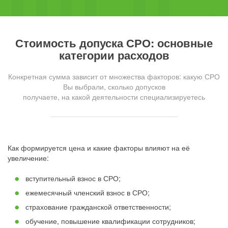
Стоимость допуска СРО: основные
категории расходов
Конкретная сумма зависит от множества факторов: какую СРО
Вы выбрали, сколько допусков
получаете, на какой деятельности специализируетесь
Как формируется цена и какие факторы влияют на её
увеличение:
вступительный взнос в СРО;
ежемесячный членский взнос в СРО;
страхование гражданской ответственности;
обучение, повышение квалификации сотрудников;