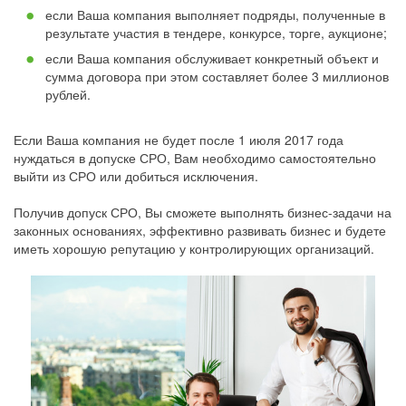
если Ваша компания выполняет подряды, полученные в
результате участия в тендере, конкурсе, торге, аукционе;
если Ваша компания обслуживает конкретный объект и
сумма договора при этом составляет более 3 миллионов
рублей.
Если Ваша компания не будет после 1 июля 2017 года
нуждаться в допуске СРО, Вам необходимо самостоятельно
выйти из СРО или добиться исключения.
Получив допуск СРО, Вы сможете выполнять бизнес-задачи на
законных основаниях, эффективно развивать бизнес и будете
иметь хорошую репутацию у контролирующих организаций.