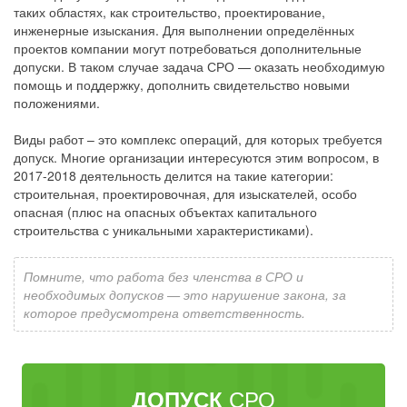
таких областях, как строительство, проектирование,
инженерные изыскания. Для выполнении определённых
проектов компании могут потребоваться дополнительные
допуски. В таком случае задача СРО — оказать необходимую
помощь и поддержку, дополнить свидетельство новыми
положениями.
Виды работ – это комплекс операций, для которых требуется
допуск. Многие организации интересуются этим вопросом, в
2017-2018 деятельность делится на такие категории:
строительная, проектировочная, для изыскателей, особо
опасная (плюс на опасных объектах капитального
строительства с уникальными характеристиками).
Помните, что работа без членства в СРО и
необходимых допусков — это нарушение закона, за
которое предусмотрена ответственность.
СРО
ДОПУСК