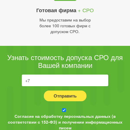
+ СРО
Готовая фирма
Мы предоставим на выбор
более 100 готовых фирм с
допуском СРО.
Узнать стоимость допуска СРО для
Вашей компании
Отправить
Согласие на обработку персональных данных (в
соответствии с 152-ФЗ) и получении информационных
писем