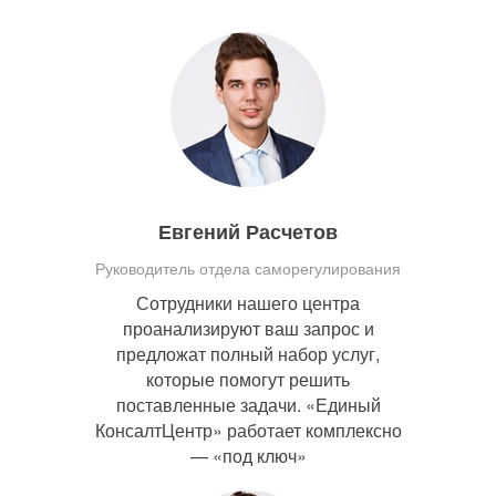
Евгений Расчетов
Руководитель отдела саморегулирования
Сотрудники нашего центра
проанализируют ваш запрос и
предложат полный набор услуг,
которые помогут решить
поставленные задачи. «Единый
КонсалтЦентр» работает комплексно
— «под ключ»