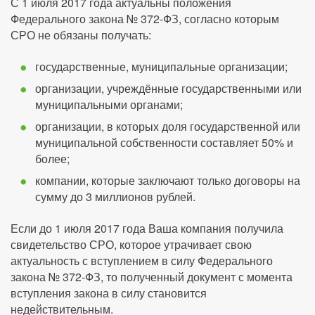
С 1 июля 2017 года актуальны положения
Федерального закона № 372-ФЗ, согласно которым
СРО не обязаны получать:
государственные, муниципальные организации;
организации, учреждённые государственными или
муниципальными органами;
организации, в которых доля государственной или
муниципальной собственности составляет 50% и
более;
компании, которые заключают только договоры на
сумму до 3 миллионов рублей.
Если до 1 июля 2017 года Ваша компания получила
свидетельство СРО, которое утрачивает свою
актуальность с вступлением в силу Федерального
закона № 372-ФЗ, то полученный документ с момента
вступления закона в силу становится
недействительным.