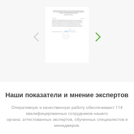
Наши показатели и мнение экспертов
Оперативную и качественную работу обеспечивают 114
квалифицированных сотрудников нашего
органа: аттестованных экспертов, обученных специалистов и
менеджеров.