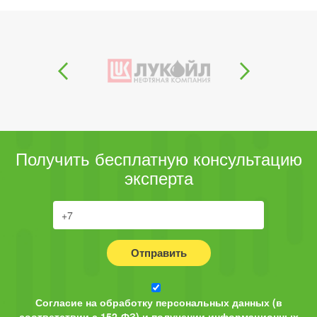
Получить бесплатную консультацию
эксперта
Отправить
Согласие на обработку персональных данных (в
соответствии с 152-ФЗ) и получении информационных