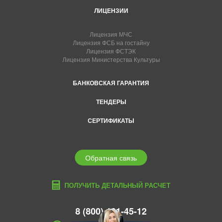
ЛИЦЕНЗИИ
Лицензия МЧС
Лицензия ФСБ на гостайну
Лицензия ФСТЭК
Лицензия Министерства Культуры
БАНКОВСКАЯ ГАРАНТИЯ
ТЕНДЕРЫ
СЕРТИФИКАТЫ
Обратная связь
ПОЛУЧИТЬ ДЕТАЛЬНЫЙ РАСЧЕТ
8 (800) 101-45-12