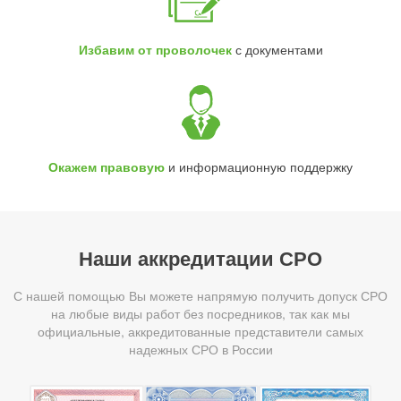
Избавим от проволочек
с документами
Окажем правовую
и информационную поддержку
Наши аккредитации СРО
С нашей помощью Вы можете напрямую получить допуск СРО
на любые виды работ без посредников, так как мы
официальные, аккредитованные представители самых
надежных СРО в России