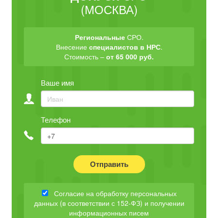
(МОСКВА)
Региональные
СРО.
Внесение
специалистов в НРС
.
Стоимость –
от 65 000 руб.
Ваше имя
Телефон
Отправить
Согласие на обработку персональных
данных (в соответствии с 152-ФЗ) и получении
информационных писем