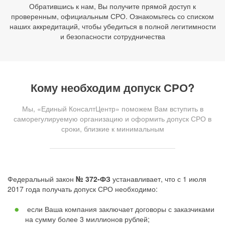
Обратившись к нам, Вы получите прямой доступ к
проверенным, официальным СРО. Ознакомьтесь со списком
наших аккредитаций, чтобы убедиться в полной легитимности
и безопасности сотрудничества
Кому необходим допуск СРО?
Мы, «Единый КонсалтЦентр» поможем Вам вступить в
саморегулируемую организацию и оформить допуск СРО в
сроки, близкие к минимальным
Федеральный закон
№ 372-ФЗ
устанавливает, что с 1 июля
2017 года получать допуск СРО необходимо:
если Ваша компания заключает договоры с заказчиками
на сумму более 3 миллионов рублей;