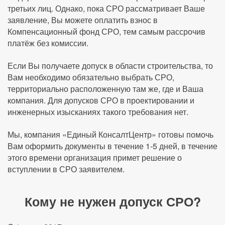
третьих лиц. Однако, пока СРО рассматривает Ваше
заявление, Вы можете оплатить взнос в
Компенсационный фонд СРО, тем самым рассрочив
платёж без комиссии.
Если Вы получаете допуск в области строительства, то
Вам необходимо обязательно выбрать СРО,
территориально расположенную там же, где и Ваша
компания. Для допусков СРО в проектировании и
инженерных изысканиях такого требования нет.
Мы, компания «Единый КонсалтЦентр» готовы помочь
Вам оформить документы в течение 1-5 дней, в течение
этого времени организация примет решение о
вступлении в СРО заявителем.
Кому не нужен допуск СРО?