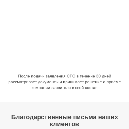
После подачи заявления СРО в течение 30 дней
рассматривает документы и принимает решение о приёме
компании-заявителя в свой состав
Благодарственные письма наших
клиентов