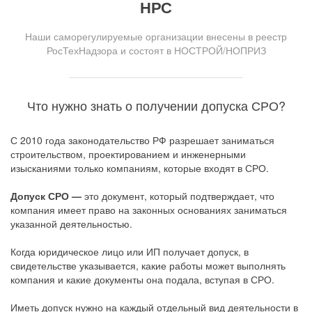
НРС
Наши саморегулируемые организации внесены в реестр
РосТехНадзора и состоят в НОСТРОЙ/НОПРИЗ
Что нужно знать о получении допуска СРО?
С 2010 года законодательство РФ разрешает заниматься
строительством, проектированием и инженерными
изысканиями только компаниям, которые входят в СРО.
Допуск СРО —
это документ, который подтверждает, что
компания имеет право на законных основаниях заниматься
указанной деятельностью.
Когда юридическое лицо или ИП получает допуск, в
свидетельстве указывается, какие работы может выполнять
компания и какие документы она подала, вступая в СРО.
Иметь допуск нужно на каждый отдельный вид деятельности в