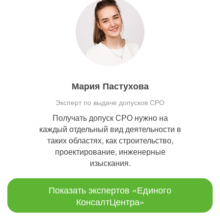
Мария Пастухова
Эксперт по выдаче допусков СРО
Получать допуск СРО нужно на
каждый отдельный вид деятельности в
таких областях, как строительство,
проектирование, инженерные
изыскания.
Показать экспертов «Единого
КонсалтЦентра»