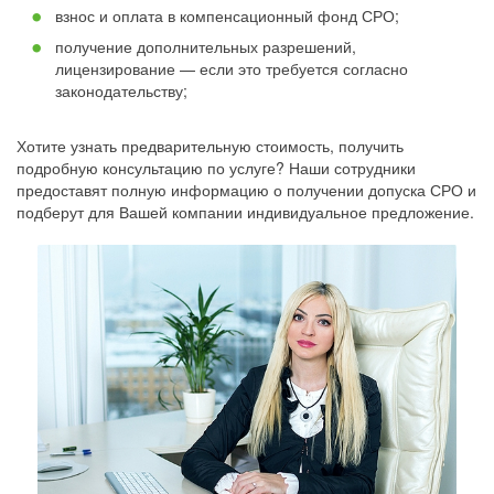
взнос и оплата в компенсационный фонд СРО;
получение дополнительных разрешений,
лицензирование — если это требуется согласно
законодательству;
Хотите узнать предварительную стоимость, получить
подробную консультацию по услуге? Наши сотрудники
предоставят полную информацию о получении допуска СРО и
подберут для Вашей компании индивидуальное предложение.