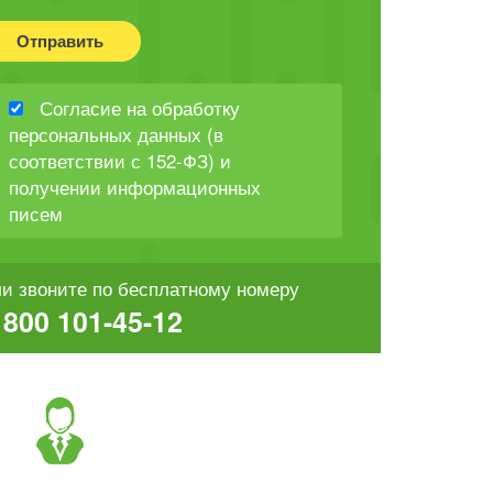
Отправить
Согласие на обработку
персональных данных (в
соответствии с 152-ФЗ) и
получении информационных
писем
и звоните по бесплатному номеру
 800 101-45-12