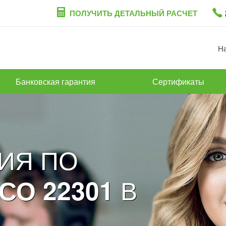
ПОЛУЧИТЬ ДЕТАЛЬНЫЙ РАСЧЕТ
Н
Банковская гарантия
Сертификаты
ИЯ ПО
В
СО 22301