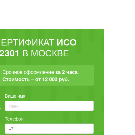
СЕРТИФИКАТ
ИСО
2301
В МОСКВЕ
Срочное оформление
.
за 2 часа
Стоимость – от 12 000 руб.
Ваше имя
Телефон