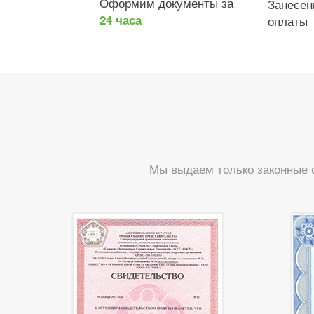
Оформим документы за
Занесе
24 часа
оплаты
Мы выдаем только законные 