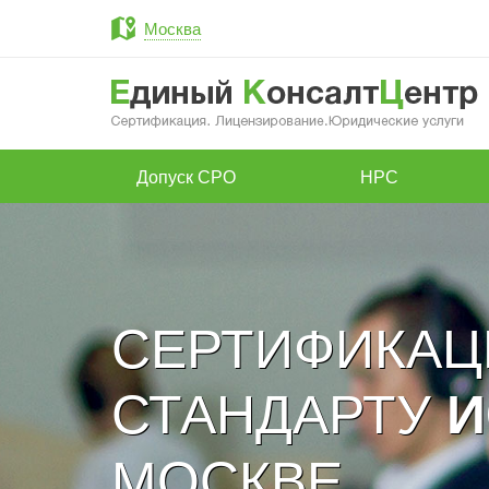
Москва
Допуск СРО
НРС
СЕРТИФИКАЦ
СТАНДАРТУ
И
МОСКВЕ