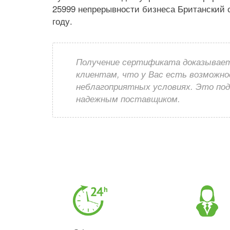
25999 непрерывности бизнеса Британский с
году.
Получение сертификата доказывает
клиентам, что у Вас есть возможно
неблагоприятных условиях. Это по
надежным поставщиком.