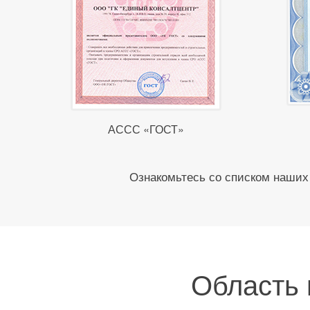
АССС «ГОСТ»
Ознакомьтесь со списком наших 
Область 