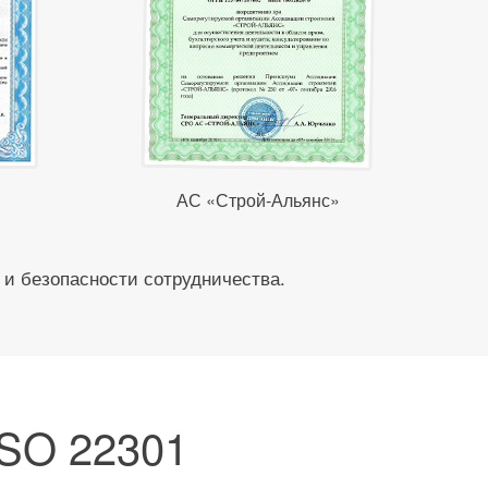
АС «Строй-Альянс»
 и безопасности сотрудничества.
ISO 22301