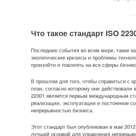
Что такое стандарт ISO 223
Последние события во всем мире, такие к
экологические кризисы и проблемы техноло
произойти и повлиять на все сферы бизнес
В прошлом для того, чтобы справиться с к
план, согласно которому они действовали 
22301 является первым международным ст
реализации, эксплуатации и постоянное с
непрерывностью бизнеса.
Этот стандарт был опубликован в мае 2012
лучшей основой для управления непрерывн