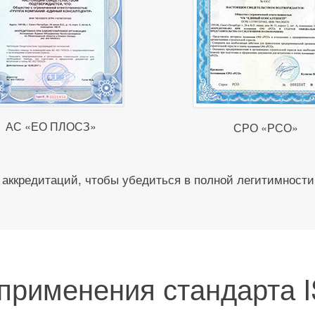
АС «ЕО ПЛОСЗ»
СРО «РСО»
аккредитаций, чтобы убедиться в полной легитимности
применения стандарта 