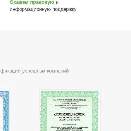
и
Окажем правовую
информационную поддержку
тификации успешных компаний