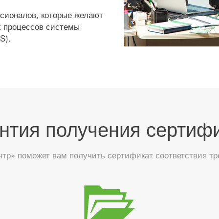
сионалов, которые желают
 процессов системы
S).
нтия получения сертиф
тр» поможет вам получить сертификат соответствия тр