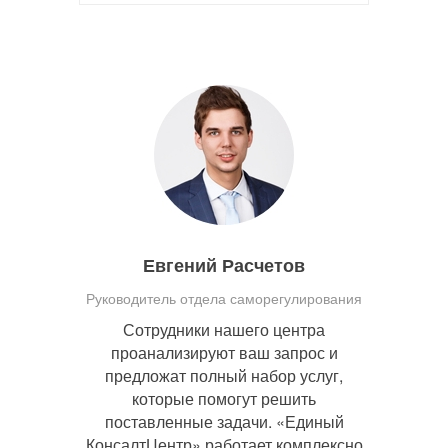
Евгений Расчетов
Руководитель отдела саморегулирования
Сотрудники нашего центра
проанализируют ваш запрос и
предложат полный набор услуг,
которые помогут решить
поставленные задачи. «Единый
КонсалтЦентр» работает комплексно