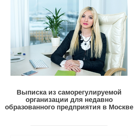
Выписка из саморегулируемой
организации
для недавно
образованного предприятия в Москве