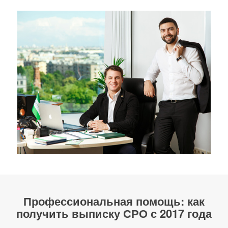
Профессиональная помощь:
как
получить выписку СРО с 2017
года