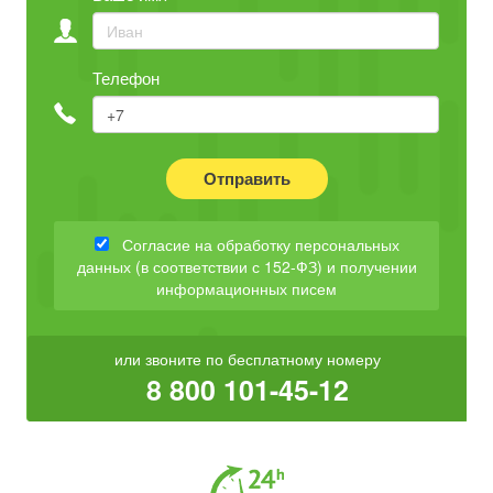
Телефон
Отправить
Согласие на обработку персональных
данных (в соответствии с 152-ФЗ) и получении
информационных писем
или звоните по бесплатному номеру
8 800 101-45-12