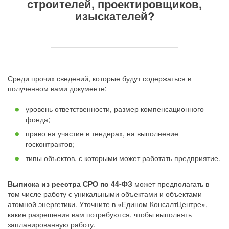
строителей, проектировщиков,
изыскателей
?
Среди прочих сведений, которые будут содержаться в
полученном вами документе:
уровень ответственности, размер компенсационного
фонда;
право на участие в тендерах, на выполнение
госконтрактов;
типы объектов, с которыми может работать предприятие.
Выписка из реестра СРО по 44-ФЗ
может предполагать в
том числе работу с уникальными объектами и объектами
атомной энергетики. Уточните в «Едином КонсалтЦентре»,
какие разрешения вам потребуются, чтобы выполнять
запланированную работу.