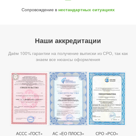
Сопровождение в
нестандартных ситуациях
Наши аккредитации
Даём 100% гарантии на получение выписки из СРО, так как
знаем все нюансы оформления
АССС «ГОСТ»
АС «ЕО ПЛОСЗ»
СРО «РСО»