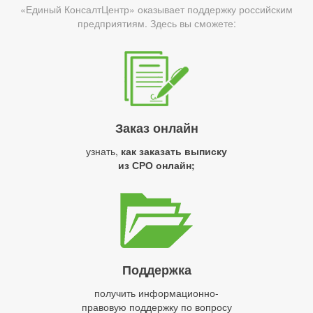
«Единый КонсалтЦентр» оказывает поддержку российским
предприятиям. Здесь вы сможете:
Заказ онлайн
узнать,
как заказать выписку
из СРО онлайн;
Поддержка
получить информационно-
правовую поддержку по вопросу