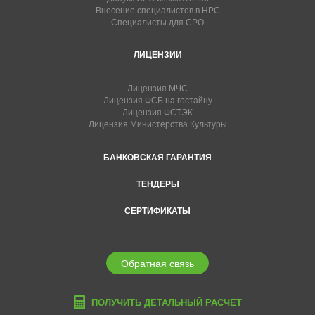
Внесение специалистов в НРС
Специалисты для СРО
ЛИЦЕНЗИИ
Лицензия МЧС
Лицензия ФСБ на гостайну
Лицензия ФСТЭК
Лицензия Министерства Культуры
БАНКОВСКАЯ ГАРАНТИЯ
ТЕНДЕРЫ
СЕРТИФИКАТЫ
Обратная связь
ПОЛУЧИТЬ ДЕТАЛЬНЫЙ РАСЧЕТ