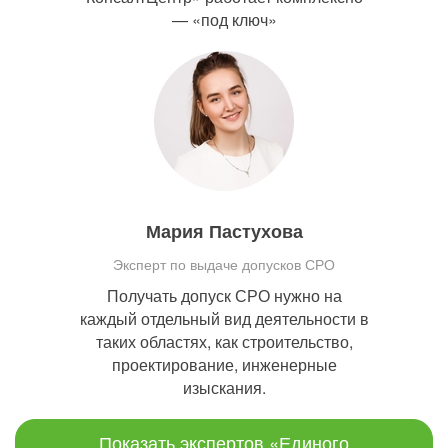
— «под ключ»
Мария Пастухова
Эксперт по выдаче допусков СРО
Получать допуск СРО нужно на
каждый отдельный вид деятельности в
таких областях, как строительство,
проектирование, инженерные
изыскания.
Показать экспертов «Единого