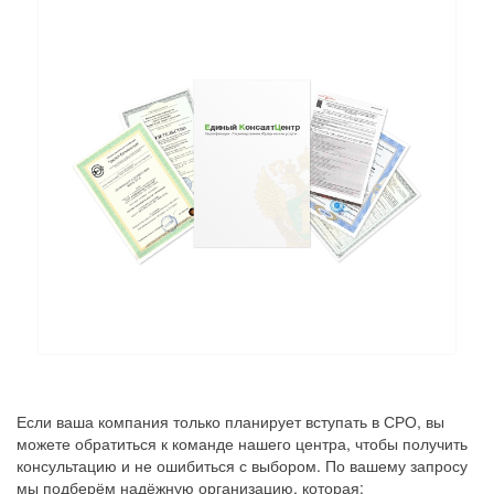
Если ваша компания только планирует вступать в СРО, вы
можете обратиться к команде нашего центра, чтобы получить
консультацию и не ошибиться с выбором. По вашему запросу
мы подберём надёжную организацию, которая: