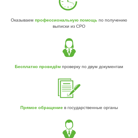
Оказываем
профессиональную помощь
по получению
выписки из СРО
Бесплатно проведём
проверку по двум документам
Прямое обращение
в государственные органы