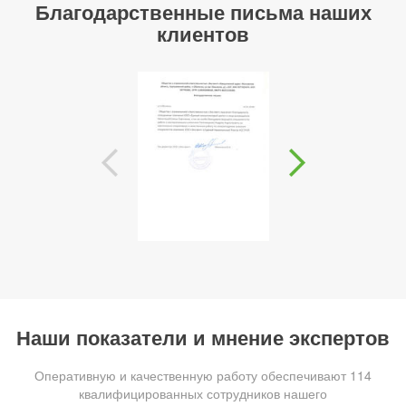
Благодарственные письма наших
клиентов
Наши показатели и мнение экспертов
Оперативную и качественную работу обеспечивают 114
квалифицированных сотрудников нашего