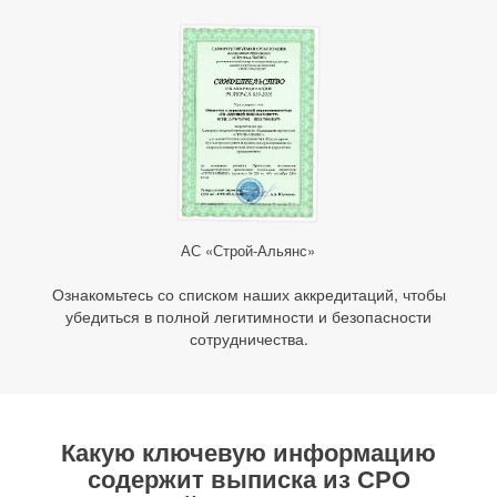
АС «Строй-Альянс»
Ознакомьтесь со списком наших аккредитаций, чтобы
убедиться в полной легитимности и безопасности
сотрудничества.
Какую ключевую информацию
содержит
выписка из СРО