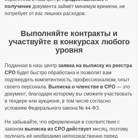
получение
документа займёт минимум времени, не
потребует от вас лишних расходов.
Выполняйте контракты и
участвуйте в конкурсах любого
уровня
Поданная в наш центр
заявка на выписку из реестра
СРО
будет быстро обработана и позволит вам
подтвердить компетентность, профессионализм, опыт
своего персонала.
Выписка о членстве в СРО
— это
документ, благодаря которому вы сможете участвовать
в тендере или аукционе, в том числе согласно
условиям Федерального закона № 44-ФЗ.
Не забывайте, что оформленная в соответствии с
законом
выписка из СРО действует
месяц, поэтому
получать её необходимо непосредственно перед