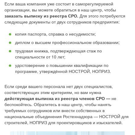
Если ваша компания уже состоит в саморегулируемой
организации, вы можете обратиться в наш центр, чтобы
заказать выписку из реестра СРО.
Для этого потребуются
следующие документы от двух сотрудников предприятия:
копия паспорта, справка о несудимости;
диплом о высшем профессиональном образовании;
трудовая книжка, подтверждающая стаж по
специальности от 10 лет;
удостоверение о повышении квалификации по
программе, утверждённой НОСТРОЙ, НОПРИЗ.
Если среди вашего персонала нет двух специалистов,
соответствующих этим критериям, но вам нужна
действующая выписка из реестра членов СРО —
не
беспокойтесь. Обратитесь в наш центр, чтобы нанять
требуемых сотрудников или внести собственных в
национальные объединения Ростехнадзора — НОСТРОЙ для
строителей, НОПРИЗ для проектировщиков и изыскателей.