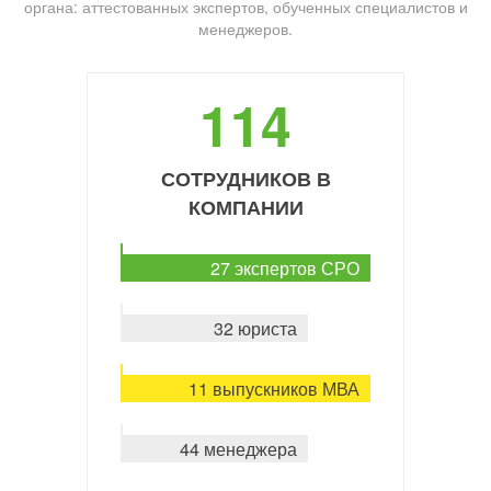
органа: аттестованных экспертов, обученных специалистов и
менеджеров.
114
СОТРУДНИКОВ В
КОМПАНИИ
27 экспертов СРО
32 юриста
11 выпускников МВА
44 менеджера