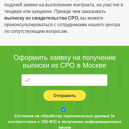
подачей заявки на выполнение контракта, на участие в
тендере или аукционе. Прежде чем заказывать
выписку из свидетельства СРО,
вы можете
проконсультироваться с сотрудниками нашего центра
по сопутствующим вопросам.
Оформить заявку на получение
выписки из СРО в Москве
Отправить
Согласие на обработку персональных данных (в
соответствии с 152-ФЗ) и получении информационных
писем