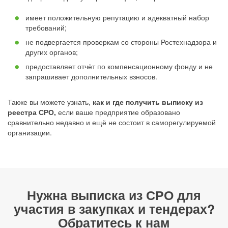
имеет положительную репутацию и адекватный набор
требований;
не подвергается проверкам со стороны Ростехнадзора и
других органов;
предоставляет отчёт по компенсационному фонду и не
запрашивает дополнительных взносов.
Также вы можете узнать,
как и где получить выписку из
реестра СРО,
если ваше предприятие образовано
сравнительно недавно и ещё не состоит в саморегулируемой
организации.
Нужна
выписка из СРО для
участия в закупках
и тендерах?
Обратитесь к нам