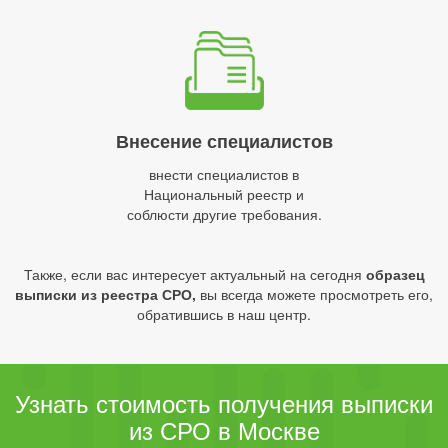
Внесение специалистов
внести специалистов в
Национальный реестр и
соблюсти другие требования.
Также, если вас интересует актуальный на сегодня
образец
выписки из реестра СРО,
вы всегда можете просмотреть его,
обратившись в наш центр.
Узнать стоимость получения выписки
из СРО в Москве