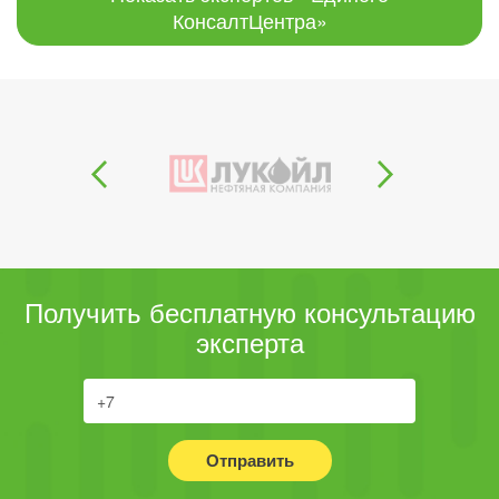
КонсалтЦентра»
Получить бесплатную консультацию
эксперта
Отправить