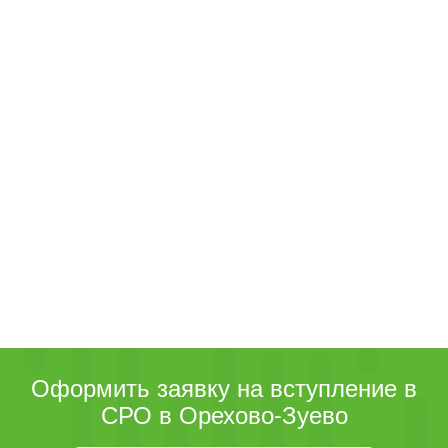
Оформить заявку на вступление в
СРО в Орехово-Зуево