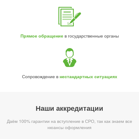
Прямое обращение
в государственные органы
Сопровождение в
нестандартных ситуациях
Наши аккредитации
Даём 100% гарантии на вступление в СРО, так как знаем все
нюансы оформления