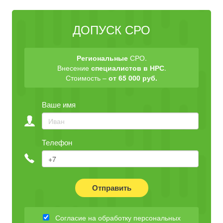
ДОПУСК СРО
Региональные
СРО.
Внесение
специалистов в НРС
.
Стоимость –
от 65 000 руб.
Ваше имя
Телефон
Отправить
Согласие на обработку персональных