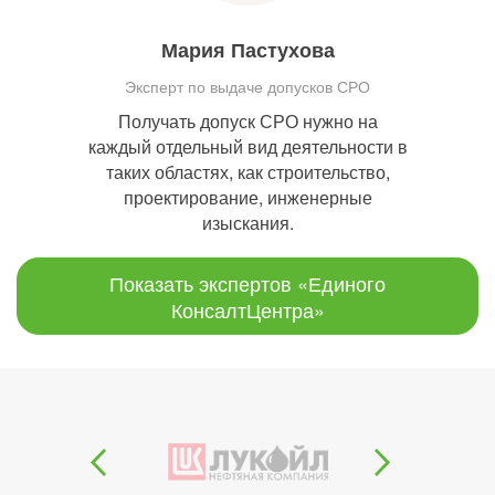
Мария Пастухова
Эксперт по выдаче допусков СРО
Получать допуск СРО нужно на
каждый отдельный вид деятельности в
таких областях, как строительство,
проектирование, инженерные
изыскания.
Показать экспертов «Единого
КонсалтЦентра»