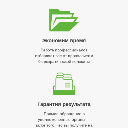
Экономим время
Работа профессионалов
избавляет вас от проволочек и
бюрократической волокиты
Гарантия результата
Прямое обращение в
уполномоченные органы —
залог того, что вы получите на