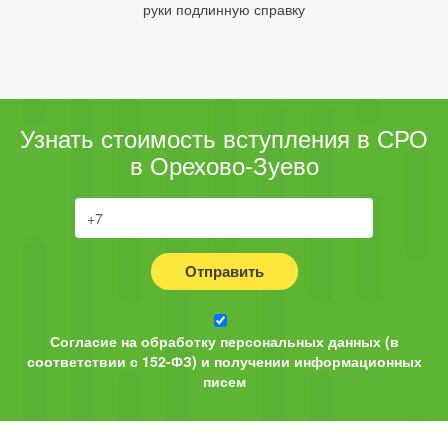
руки подлинную справку
Узнать стоимость вступления в СРО
в Орехово-Зуево
Отправить
Согласие на обработку персональных данных (в
соответствии с 152-ФЗ) и получении информационных
писем