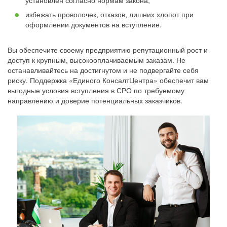
установлен согласно нормам закона;
избежать проволочек, отказов, лишних хлопот при
оформлении документов на вступление.
Вы обеспечите своему предприятию репутационный рост и
доступ к крупным, высокооплачиваемым заказам. Не
останавливайтесь на достигнутом и не подвергайте себя
риску. Поддержка «Единого КонсалтЦентра» обеспечит вам
выгодные условия вступления в СРО по требуемому
направлению и доверие потенциальных заказчиков.