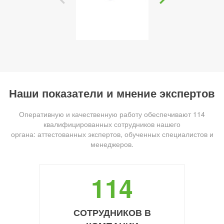
Наши показатели и мнение экспертов
Оперативную и качественную работу обеспечивают 114
квалифицированных сотрудников нашего
органа: аттестованных экспертов, обученных специалистов и
менеджеров.
114
СОТРУДНИКОВ В