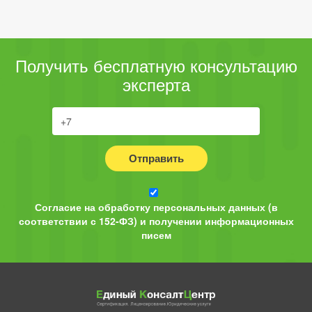
Получить бесплатную консультацию
эксперта
Отправить
Согласие на обработку персональных данных (в
соответствии с 152-ФЗ) и получении информационных
писем