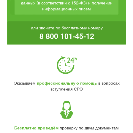
данных (в соответствии с 152-ФЗ) и получении
информационных писем
или звоните по бесплатному номеру
8 800 101-45-12
Оказываем
профессиональную помощь
в вопросах
вступления СРО
Бесплатно проведём
проверку по двум документам