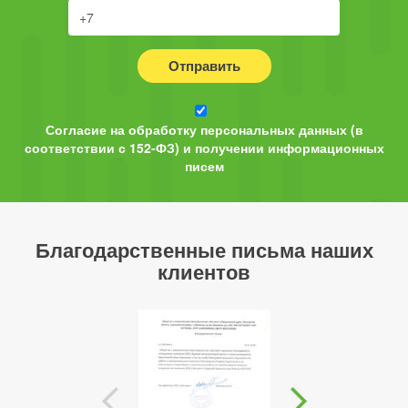
Отправить
Согласие на обработку персональных данных (в
соответствии с 152-ФЗ) и получении информационных
писем
Благодарственные письма наших
клиентов