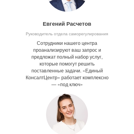
Евгений Расчетов
Руководитель отдела саморегулирования
Сотрудники нашего центра
проанализируют ваш запрос и
предложат полный набор услуг,
которые помогут решить
поставленные задачи. «Единый
КонсалтЦентр» работает комплексно
— «под ключ»