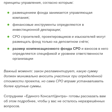
принципы управления, согласно которым:
размещением фонда занимается управляющая
компания;
финансовые инструменты определяются в
инвестиционной декларации;
СРО строителей, проектировщиков и изыскателей могут
размещать фонд только на депозитном счёте;
размер компенсационного фонда СРО
и взносов в него
определяется спецификой и уровнем ответственности
организации
Важный момент: закон регламентирует, какую сумму
должен минимально вносить участник при определённой
стоимости проекта, но сама СРО вправе устанавливать
более крупные суммы.
Сотрудники «Единого КонсалтЦентра» готовы рассказать вам
об этом подробнее, чтобы у вас не осталось неразрешённых
вопросов.