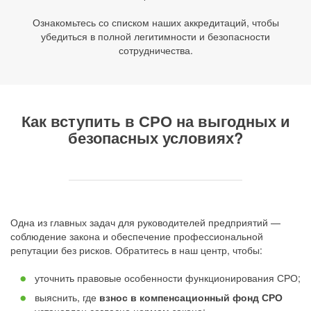
Ознакомьтесь со списком наших аккредитаций, чтобы
убедиться в полной легитимности и безопасности
сотрудничества.
Как вступить в СРО на выгодных и
безопасных условиях?
Одна из главных задач для руководителей предприятий —
соблюдение закона и обеспечение профессиональной
репутации без рисков. Обратитесь в наш центр, чтобы:
уточнить правовые особенности функционирования СРО;
выяснить, где
взнос в компенсационный фонд СРО