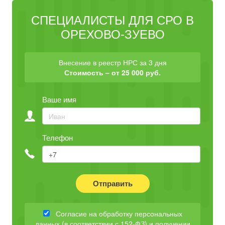
СПЕЦИАЛИСТЫ ДЛЯ СРО В
ОРЕХОВО-ЗУЕВО
Внесение в реестр НРС за 3 дня
Стоимость – от 25 000 руб.
Ваше имя
Телефон
Отправить
Согласие на обработку персональных
данных (в соответствии с 152-ФЗ) и получении