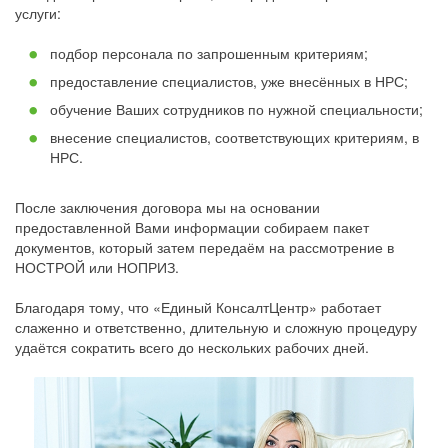
услуги:
подбор персонала по запрошенным критериям;
предоставление специалистов, уже внесённых в НРС;
обучение Ваших сотрудников по нужной специальности;
внесение специалистов, соответствующих критериям, в
НРС.
После заключения договора мы на основании
предоставленной Вами информации собираем пакет
документов, который затем передаём на рассмотрение в
НОСТРОЙ или НОПРИЗ.
Благодаря тому, что «Единый КонсалтЦентр» работает
слаженно и ответственно, длительную и сложную процедуру
удаётся сократить всего до нескольких рабочих дней.