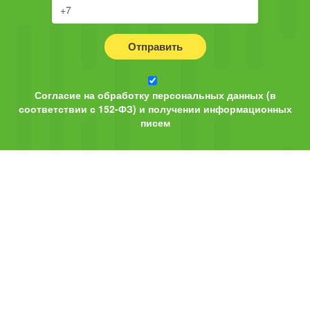
Отправить
Согласие на обработку персональных данных (в
соответствии с 152-ФЗ) и получении информационных
писем