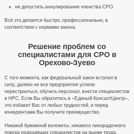
не допустить аннулирования членства СРО.
Всё это делается быстро, профессионально, в
соответствии с нормами закона.
Решение проблем со
специалистами для СРО в
Орехово-Зуево
С того момента, как федеральный закон вступил в
силу, далеко не все предприятия успели
перестроиться, обучить персонал, внести специалистов
в НРС. Если Вы обратитесь в «Единый КонсалтЦентр»,
это избавит Вас от любых трудностей, и перед
конкурентами Вы получите преимущество.
Никакой бумажной волокиты, никакого лихорадочного
поиска подходящих специалистов на рынке труда,