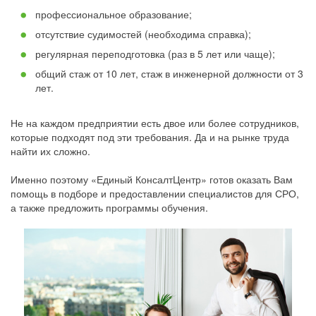
профессиональное образование;
отсутствие судимостей (необходима справка);
регулярная переподготовка (раз в 5 лет или чаще);
общий стаж от 10 лет, стаж в инженерной должности от 3
лет.
Не на каждом предприятии есть двое или более сотрудников,
которые подходят под эти требования. Да и на рынке труда
найти их сложно.
Именно поэтому «Единый КонсалтЦентр» готов оказать Вам
помощь в подборе и предоставлении специалистов для СРО,
а также предложить программы обучения.