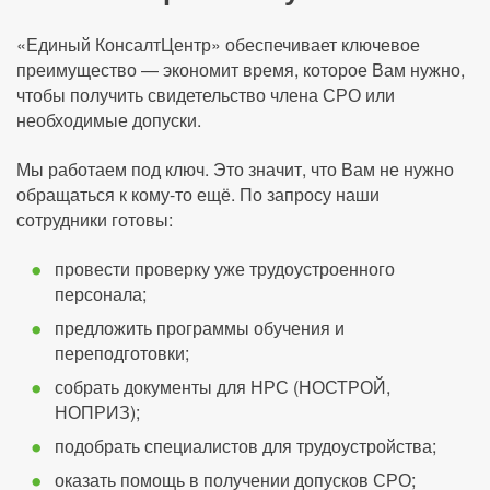
«Единый КонсалтЦентр» обеспечивает ключевое
преимущество — экономит время, которое Вам нужно,
чтобы получить свидетельство члена СРО или
необходимые допуски.
Мы работаем под ключ. Это значит, что Вам не нужно
обращаться к кому-то ещё. По запросу наши
сотрудники готовы:
провести проверку уже трудоустроенного
персонала;
предложить программы обучения и
переподготовки;
собрать документы для НРС (НОСТРОЙ,
НОПРИЗ);
подобрать специалистов для трудоустройства;
оказать помощь в получении допусков СРО;