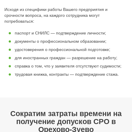
Исходя из специфики работы Вашего предприятия и
срочности вопроса, на каждого сотрудника могут
потребоваться:
паспорт и СНИЛС — подтверждение личности;
документы о профессиональном образовании;
удостоверения о профессиональной подготовке;
для иностранных граждан — разрешение на работу;
справка о том, что у заявителя отсутствуют судимости;
трудовая книжка, контракты — подтверждение стажа.
Сократим затраты времени на
получение допусков СРО в
Орехово-Зуево