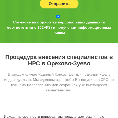
Отправить
Согласие на обработку персональных данных (в
соответствии с 152-ФЗ) и получении информационных
писем
Процедура внесения специалистов в
НРС в Орехово-Зуево
В каждом случае «Единый КонсалтЦентр» подходит к делу
индивидуально. Мы сделаем всё, чтобы Вы вступили в СРО по
нужному направлению или сохранили уже имеющееся
свидетельство.
Исходя из срочности вопроса, мы предлагаем различные