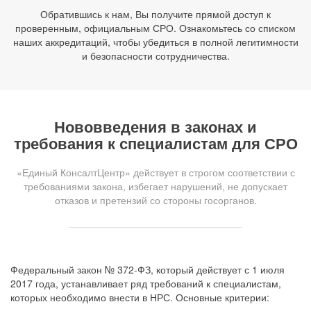
Обратившись к нам, Вы получите прямой доступ к
проверенным, официальным СРО. Ознакомьтесь со списком
наших аккредитаций, чтобы убедиться в полной легитимности
и безопасности сотрудничества.
Нововведения в законах и
требования к специалистам для СРО
«Единый КонсалтЦентр» действует в строгом соответствии с
требованиями закона, избегает нарушений, не допускает
отказов и претензий со стороны госорганов.
Федеральный закон № 372-ФЗ, который действует с 1 июля
2017 года, устанавливает ряд требований к специалистам,
которых необходимо внести в НРС. Основные критерии: