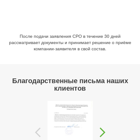
После подачи заявления СРО в течение 30 дней
рассматривает документы и принимает решение о приёме
компании-заявителя в свой состав.
Благодарственные письма наших
клиентов