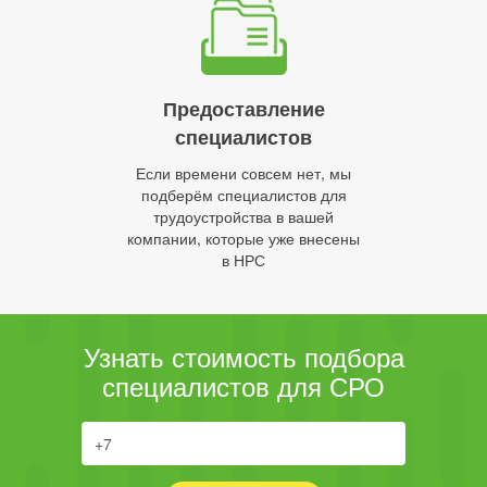
Предоставление
специалистов
Если времени совсем нет, мы
подберём специалистов для
трудоустройства в вашей
компании, которые уже внесены
в НРС
Узнать стоимость подбора
специалистов для СРО