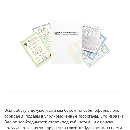
Всю работу с документами мы берём на себя: оформляем,
собираем, подаём в уполномоченные госорганы. Это избавит
Вас от необходимости стоять под кабинетами и от риска
получить отказ из-за нарушения какой-нибудь формальности.