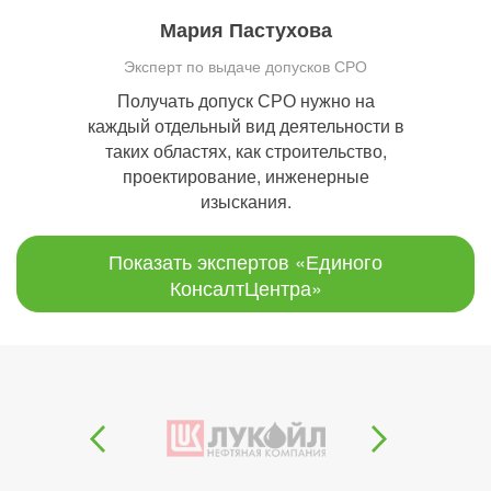
Мария Пастухова
Эксперт по выдаче допусков СРО
Получать допуск СРО нужно на
каждый отдельный вид деятельности в
таких областях, как строительство,
проектирование, инженерные
изыскания.
Показать экспертов «Единого
КонсалтЦентра»