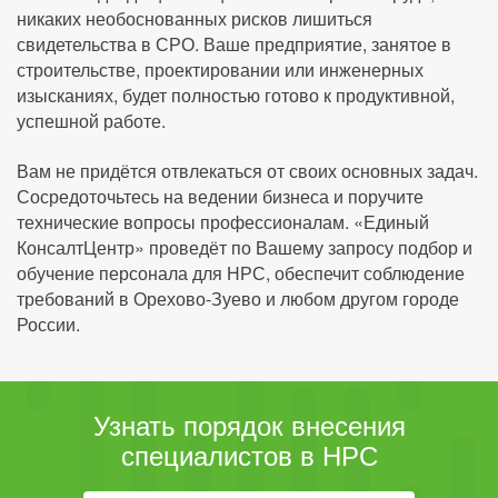
никаких необоснованных рисков лишиться
свидетельства в СРО. Ваше предприятие, занятое в
строительстве, проектировании или инженерных
изысканиях, будет полностью готово к продуктивной,
успешной работе.
Вам не придётся отвлекаться от своих основных задач.
Сосредоточьтесь на ведении бизнеса и поручите
технические вопросы профессионалам. «Единый
КонсалтЦентр» проведёт по Вашему запросу подбор и
обучение персонала для НРС, обеспечит соблюдение
требований в Орехово-Зуево и любом другом городе
России.
Узнать порядок внесения
специалистов в НРС