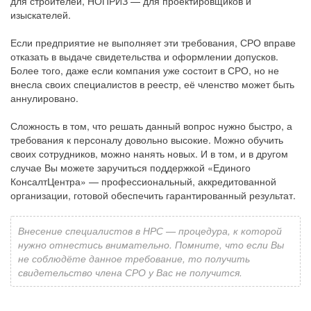
для строителей, НОПРИЗ — для проектировщиков и
изыскателей.
Если предприятие не выполняет эти требования, СРО вправе
отказать в выдаче свидетельства и оформлении допусков.
Более того, даже если компания уже состоит в СРО, но не
внесла своих специалистов в реестр, её членство может быть
аннулировано.
Сложность в том, что решать данный вопрос нужно быстро, а
требования к персоналу довольно высокие. Можно обучить
своих сотрудников, можно нанять новых. И в том, и в другом
случае Вы можете заручиться поддержкой «Единого
КонсалтЦентра» — профессиональный, аккредитованной
организации, готовой обеспечить гарантированный результат.
Внесение специалистов в НРС — процедура, к которой
нужно отнестись внимательно. Помните, что если Вы
не соблюдёте данное требование, то получить
свидетельство члена СРО у Вас не получится.