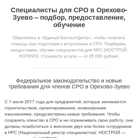
Специалисты для СРО в Орехово-
Зуево – подбор, предоставление,
обучение
Обратитесь в «Единый КонсалтЦентр», чтобы получить
помощь при подготовке к вступлению в СРО. Подберём,
предоставим, обучим специалистов для НРС (НОСТРОЙ,
НОПРИЗ). Стоимость услуги — от 25 000 рублей.
Федеральное законодательство и новые
требования для членов СРО в Орехово-Зуево
С 1 июля 2017 года для предприятий, которые занимаются
строительством, проектированием, инженерными
изысканиями, предусмотрены новые требования. Чтобы
сохранять членство в СРО и не ограничивать свою работу, они
должны позаботиться о внесении двух или более сотрудников
в НРС (Национальный реестр специалистов): НОСТРОЙ —