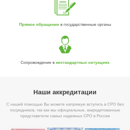
Прямое обращение
в государственные органы
Сопровождение в
нестандартных ситуациях
Наши аккредитации
С нашей помощью Вы можете напрямую вступить в СРО без
посредников, так как мы официальные, аккредитованные
представители самых надежных СРО в России