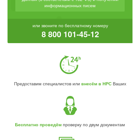
информационных писем
или звоните по бесплатному номеру
8 800 101-45-12
Предоставим специалистов или
внесём в НРС
Ваших
Бесплатно проведём
проверку по двум документам