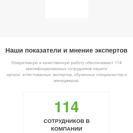
Наши показатели и мнение экспертов
Оперативную и качественную работу обеспечивают 114
квалифицированных сотрудников нашего
органа: аттестованных экспертов, обученных специалистов и
менеджеров.
114
СОТРУДНИКОВ В
КОМПАНИИ