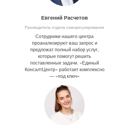
Евгений Расчетов
Руководитель отдела саморегулирования
Сотрудники нашего центра
проанализируют ваш запрос и
предложат полный набор услуг,
которые помогут решить
поставленные задачи. «Единый
КонсалтЦентр» работает комплексно
— «под ключ»