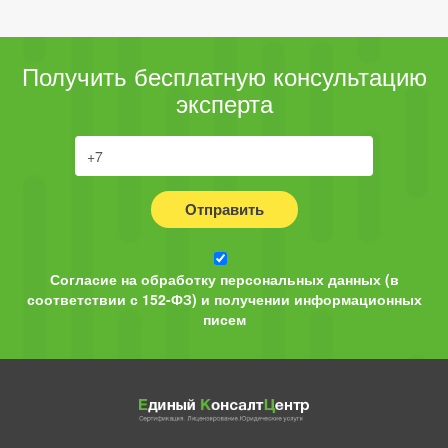
Получить бесплатную консультацию
эксперта
Отправить
Согласие на обработку персональных данных (в
соответствии с 152-ФЗ) и получении информационных
писем