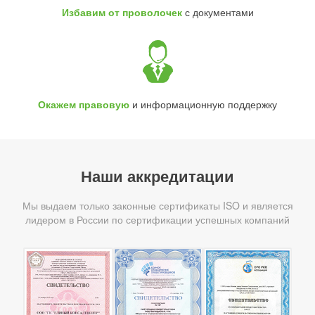
Избавим от проволочек
с документами
Окажем правовую
и информационную поддержку
Наши аккредитации
Мы выдаем только законные сертификаты ISO и является
лидером в России по сертификации успешных компаний