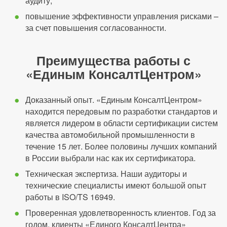
аудиту;
повышение эффективности управления рисками –
за счет повышения согласованности.
Преимущества работы с
«Единым КонсалтЦентром»
Доказанный опыт. «Единым КонсалтЦентром»
находится передовым по разработки стандартов и
является лидером в области сертификации систем
качества автомобильной промышленности в
течение 15 лет. Более половины лучших компаний
в России выбрали нас как их сертификатора.
Техническая экспертиза. Наши аудиторы и
технические специалисты имеют большой опыт
работы в ISO/TS 16949.
Проверенная удовлетворенность клиентов. Год за
годом, клиенты «Единого КонсалтЦентра»