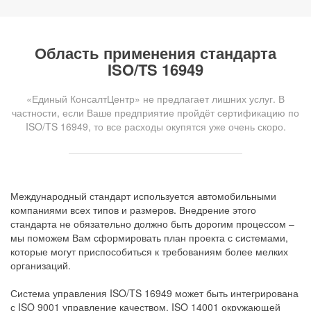
Область применения стандарта
ISO/TS 16949
«Единый КонсалтЦентр» не предлагает лишних услуг. В
частности, если Ваше предприятие пройдёт сертификацию по
ISO/TS 16949, то все расходы окупятся уже очень скоро.
Международный стандарт используется автомобильными
компаниями всех типов и размеров. Внедрение этого
стандарта не обязательно должно быть дорогим процессом –
мы поможем Вам сформировать план проекта с системами,
которые могут приспособиться к требованиям более мелких
организаций.
Система управления ISO/TS 16949 может быть интегрирована
с ISO 9001 управление качеством, ISO 14001 окружающей