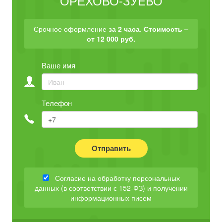
ОРЕХОВО-ЗУЕВО
Срочное оформление
за 2 часа
.
Стоимость –
от 12 000 руб.
Ваше имя
Телефон
Отправить
Согласие на обработку персональных
данных (в соответствии с 152-ФЗ) и получении
информационных писем