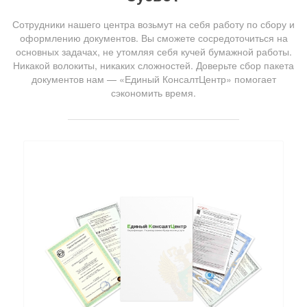
Сотрудники нашего центра возьмут на себя работу по сбору и
оформлению документов. Вы сможете сосредоточиться на
основных задачах, не утомляя себя кучей бумажной работы.
Никакой волокиты, никаких сложностей. Доверьте сбор пакета
документов нам — «Единый КонсалтЦентр» помогает
сэкономить время.