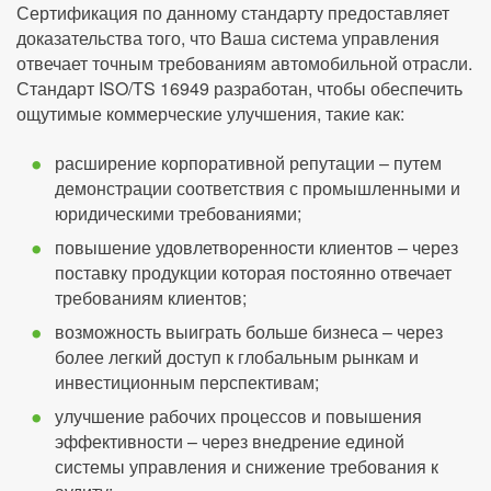
Сертификация по данному стандарту предоставляет
доказательства того, что Ваша система управления
отвечает точным требованиям автомобильной отрасли.
Стандарт ISO/TS 16949 разработан, чтобы обеспечить
ощутимые коммерческие улучшения, такие как:
расширение корпоративной репутации – путем
демонстрации соответствия с промышленными и
юридическими требованиями;
повышение удовлетворенности клиентов – через
поставку продукции которая постоянно отвечает
требованиям клиентов;
возможность выиграть больше бизнеса – через
более легкий доступ к глобальным рынкам и
инвестиционным перспективам;
улучшение рабочих процессов и повышения
эффективности – через внедрение единой
системы управления и снижение требования к