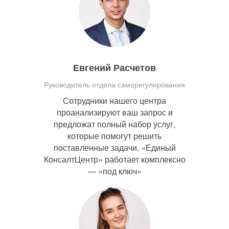
Евгений Расчетов
Руководитель отдела саморегулирования
Сотрудники нашего центра
проанализируют ваш запрос и
предложат полный набор услуг,
которые помогут решить
поставленные задачи. «Единый
КонсалтЦентр» работает комплексно
— «под ключ»