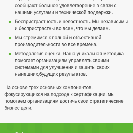
сообщают большое удовлетворение в связи с
нашими услугами и технической поддержки.
Беспристрастность и целостность. Мы независимы
и беспристрастны во всем, что мы делаем.
Мы стремимся к полной и объективной
производительности во все времена.
Методология оценки. Наша уникальная методика
помогает организациям управлять своими
системами для улучшения и защиты своих
нынешних,будущих результатов.
На основе трех основных компонентов,
фокусирующихся на подходе к сертификации, мы
помогаем организациям достичь свои стратегические
бизнес цели.