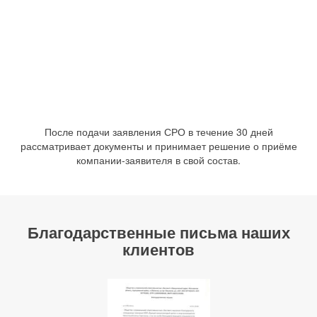
После подачи заявления СРО в течение 30 дней
рассматривает документы и принимает решение о приёме
компании-заявителя в свой состав.
Благодарственные письма наших
клиентов