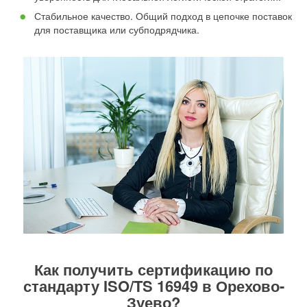
Стабильное качество. Общий подход в цепочке поставок
для поставщика или субподрядчика.
Как получить сертификацию по
стандарту ISO/TS 16949 в Орехово-
Зуево?