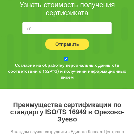
Узнать стоимость получения
сертификата
Отправить
Согласие на обработку персональных данных (в
соответствии с 152-ФЗ) и получении информационных
писем
Преимущества сертификации по
стандарту ISO/TS 16949 в Орехово-
Зуево
В каждом случае сотрудники «Единого КонсалтЦентра» в