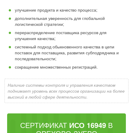
улучшение продукта и качество процесса;
дополнительная уверенность для глобальной
логистической стратегии;
перераспределение поставщика ресурсов для
улучшения качества;
системный подход обыкновенного качества в цепи
поставок для поставщика, развития субподрядчика и
последовательности;
сокращение множественных регистраций.
Наличие системы контроля и управления качеством
поднимает уровень всех процессов организации на более
высокий в любой сфере деятельности.
СЕРТИФИКАТ
В
ИСО 16949