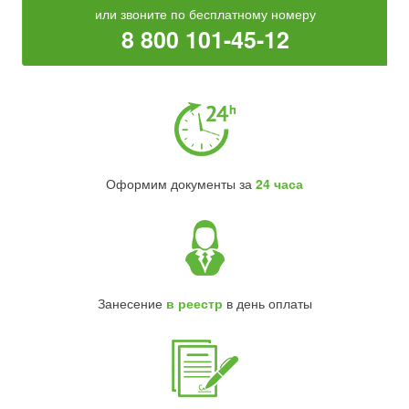
или звоните по бесплатному номеру
8 800 101-45-12
Оформим документы за
24 часа
Занесение
в реестр
в день оплаты