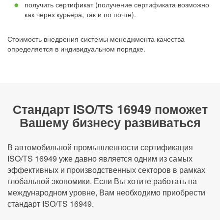
получить сертификат (получение сертификата возможно
как через курьера, так и по почте).
Стоимость внедрения системы менеджмента качества
определяется в индивидуальном порядке.
Стандарт ISO/TS 16949 поможет
Вашему бизнесу развиваться
В автомобильной промышленности сертификация
ISO/TS 16949 уже давно является одним из самых
эффективных и производственных секторов в рамках
глобальной экономики. Если Вы хотите работать на
международном уровне, Вам необходимо приобрести
стандарт ISO/TS 16949.