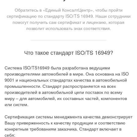
Обратитесь в «Единый КонсалтЦентр», чтобы пройти
сертификацию по стандарту ISO/TS 16949. Наши сотрудники
помогут получить сам сертификат и лицензию, которая
позволит использовать знак соответствия.
Что такое стандарт ISO/TS 16949?
Система ISO/TS16949 была разработана ведущими
производителями автомобилей в мире. Она основана на ISO
9001 и национальных стандартах качества в автомобильной
промышленности. Стандарт распространяется на всех
производителей в автомобильной цепи поставок по всему
миру – для автомобилей, их составных частей, компонентов
или систем.
Сертификация системы менеджмента качества демонстрирует
Вашу приверженность к качеству продукции и соответствию
конкретным требованиям заказчика. Стандарт включает в
себя: