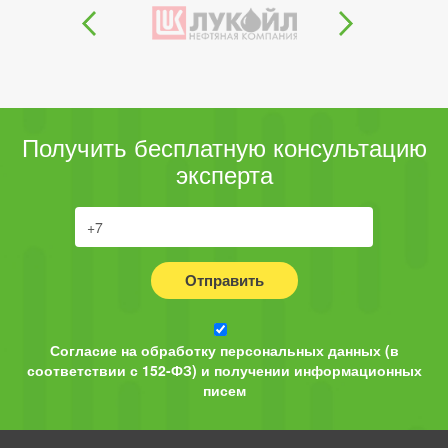
Получить бесплатную консультацию
эксперта
Отправить
Согласие на обработку персональных данных (в
соответствии с 152-ФЗ) и получении информационных
писем