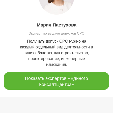
Мария Пастухова
Эксперт по выдаче допусков СРО
Получать допуск СРО нужно на
каждый отдельный вид деятельности в
таких областях, как строительство,
проектирование, инженерные
изыскания.
Показать экспертов «Единого
КонсалтЦентра»