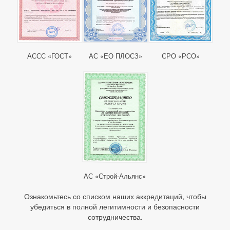
АССС «ГОСТ»
АС «ЕО ПЛОСЗ»
СРО «РСО»
АС «Строй-Альянс»
Ознакомьтесь со списком наших аккредитаций, чтобы
убедиться в полной легитимности и безопасности
сотрудничества.