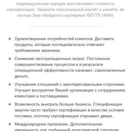
индивидуальном порядке рассчитывают стоимость
сертификации. Закажите персональный расчёт и узнайте, во
сколько Вам обойдётся сертификат ISO/TS 16949.
Удовлетворение потребностей клиентов. Доставить
продукты, которые последовательно отвечают
требованиям заказчика.
Снижение эксплуатационных затрат. Постоянное
совершенствование процессов и в результате
операционной эффективности означает, сэкономленные
деньги.
Улучшение отношений с заинтересованными сторонами.
Улучшит восприятие Вашей организации с сотрудниками,
клиентами и поставщиками.
Возможность выиграть больше бизнеса. Спецификации
закупок часто требуют сертификации в качестве условия
поставок, поэтому сертификация открывает двери.
Международное признание. Дополнительная
уверенность для глобальной логистической стратегии.