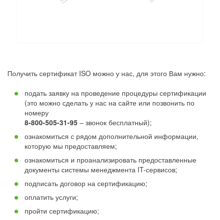
Получить сертификат ISO можно у нас, для этого Вам нужно:
подать заявку на проведение процедуры сертификации
(это можно сделать у нас на сайте или позвонить по
номеру
8-800-505-31-95
– звонок бесплатный);
ознакомиться с рядом дополнительной информации,
которую мы предоставляем;
ознакомиться и проанализировать предоставленные
документы системы менеджмента IT-сервисов;
подписать договор на сертификацию;
оплатить услуги;
пройти сертификацию;