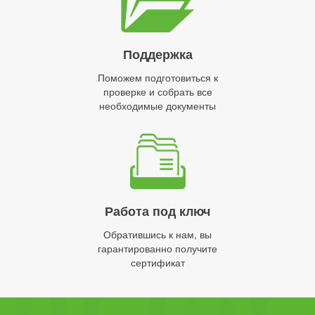
Поддержка
Поможем подготовиться к
проверке и собрать все
необходимые документы
Работа под ключ
Обратившись к нам, вы
гарантированно получите
сертификат