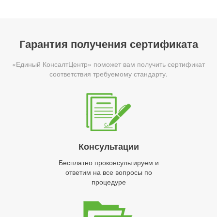
Гарантия получения сертификата
«Единый КонсалтЦентр» поможет вам получить сертификат
соответствия требуемому стандарту.
Консультации
Бесплатно проконсультируем и
ответим на все вопросы по
процедуре