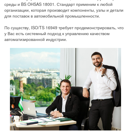
среды и BS OHSAS 18001. Стандарт применим к любой
организации, которая производит компоненты, узлы и детали
для поставок в автомобильной промышленности.
По существу, ISO/TS 16949 требует продемонстрировать, что
у Вас есть системный подход к управлению качеством
автоматизированной индустрии.