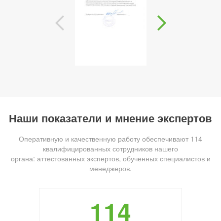
Наши показатели и мнение экспертов
Оперативную и качественную работу обеспечивают 114
квалифицированных сотрудников нашего
органа: аттестованных экспертов, обученных специалистов и
менеджеров.
114