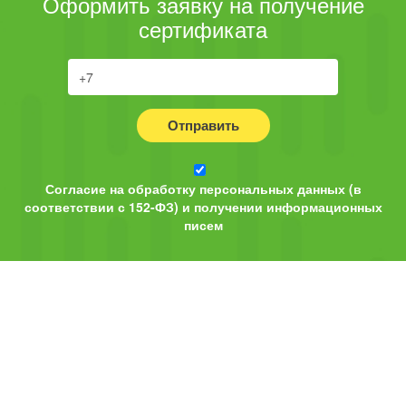
Оформить заявку на получение
сертификата
Отправить
Согласие на обработку персональных данных (в
соответствии с 152-ФЗ) и получении информационных
писем