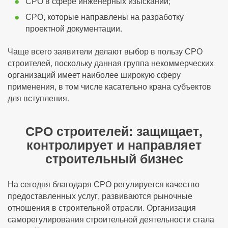
СРО в сфере инженерных изысканий;
СРО, которые направлены на разработку
проектной документации.
Чаще всего заявители делают выбор в пользу СРО
строителей, поскольку данная группа некоммерческих
организаций имеет наиболее широкую сферу
применения, в том числе касательно крана субъектов
для вступления.
СРО строителей: защищает,
контролирует и направляет
строительный бизнес
На сегодня благодаря СРО регулируется качество
предоставленных услуг, развиваются рыночные
отношения в строительной отрасли. Организация
саморегулирования строительной деятельности стала