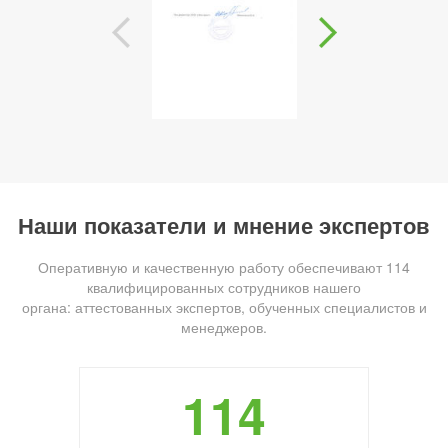
Наши показатели и мнение экспертов
Оперативную и качественную работу обеспечивают 114
квалифицированных сотрудников нашего
органа: аттестованных экспертов, обученных специалистов и
менеджеров.
114