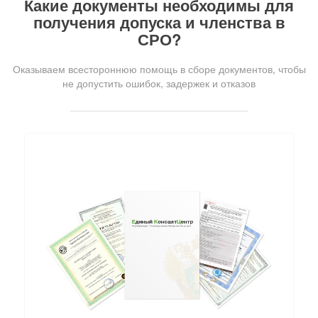
Какие документы необходимы для
получения допуска и членства в
СРО?
Оказываем всестороннюю помощь в сборе документов, чтобы
не допустить ошибок, задержек и отказов