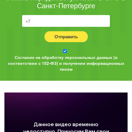
Санкт-Петербурге
Отправить
Согласие на обработку персональных данных (в
соответствии с 152-ФЗ) и получении информационных
писем