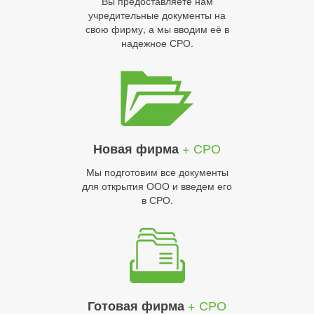
Вы предоставляете нам
учредительные документы на
свою фирму, а мы вводим её в
надежное СРО.
+ СРО
Новая фирма
Мы подготовим все документы
для открытия ООО и введем его
в СРО.
+ СРО
Готовая фирма