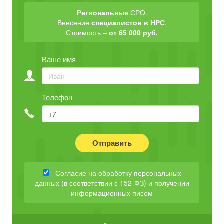
Региональные
СРО.
Внесение
специалистов в НРС
.
Стоимость –
от 65 000 руб.
Ваше имя
Телефон
Отправить
Согласие на обработку персональных
данных (в соответствии с 152-ФЗ) и получении
информационных писем