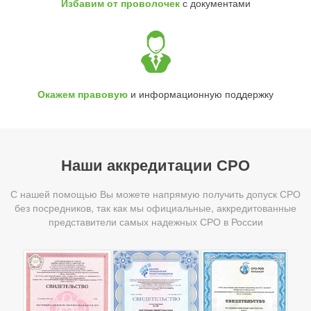
Избавим от проволочек
с документами
Окажем правовую
и информационную поддержку
Наши аккредитации СРО
С нашей помощью Вы можете напрямую получить допуск СРО
без посредников, так как мы официальные, аккредитованные
представители самых надежных СРО в России