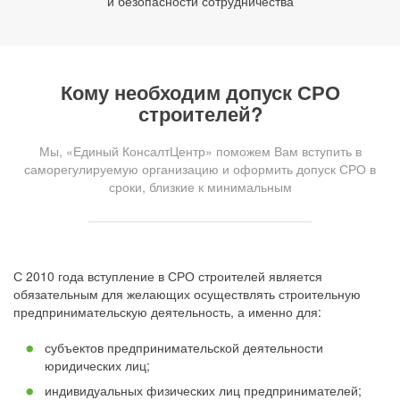
и безопасности сотрудничества
Кому необходим допуск СРО
строителей?
Мы, «Единый КонсалтЦентр» поможем Вам вступить в
саморегулируемую организацию и оформить допуск СРО в
сроки, близкие к минимальным
С 2010 года вступление в СРО строителей является
обязательным для желающих осуществлять строительную
предпринимательскую деятельность, а именно для:
субъектов предпринимательской деятельности
юридических лиц;
индивидуальных физических лиц предпринимателей;