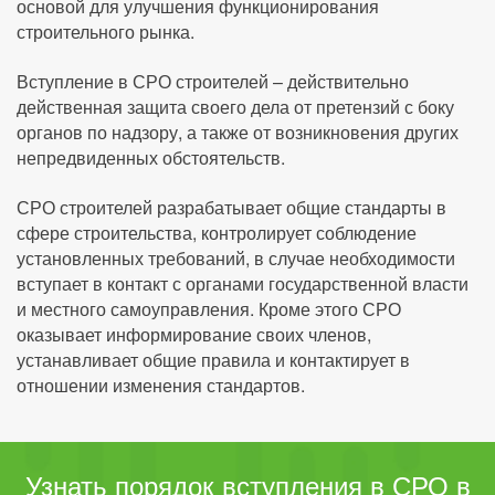
основой для улучшения функционирования
строительного рынка.
Вступление в СРО строителей – действительно
действенная защита своего дела от претензий с боку
органов по надзору, а также от возникновения других
непредвиденных обстоятельств.
СРО строителей разрабатывает общие стандарты в
сфере строительства, контролирует соблюдение
установленных требований, в случае необходимости
вступает в контакт с органами государственной власти
и местного самоуправления. Кроме этого СРО
оказывает информирование своих членов,
устанавливает общие правила и контактирует в
отношении изменения стандартов.
Узнать порядок вступления в СРО в