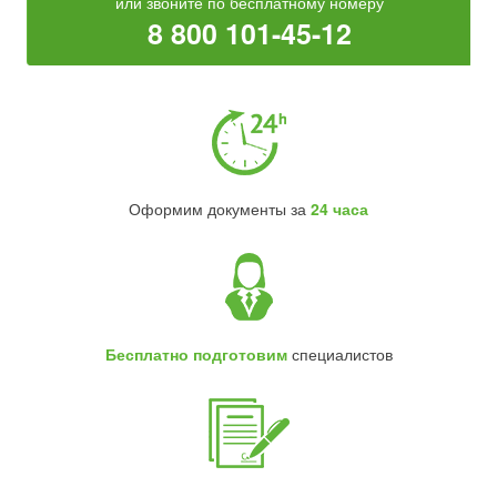
или звоните по бесплатному номеру
8 800 101-45-12
Оформим документы за
24 часа
Бесплатно подготовим
специалистов