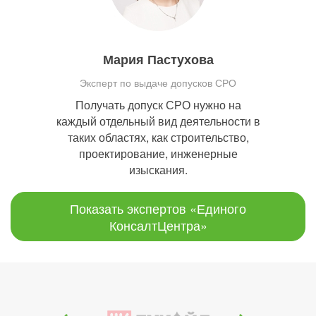
Мария Пастухова
Эксперт по выдаче допусков СРО
Получать допуск СРО нужно на
каждый отдельный вид деятельности в
таких областях, как строительство,
проектирование, инженерные
изыскания.
Показать экспертов «Единого
КонсалтЦентра»