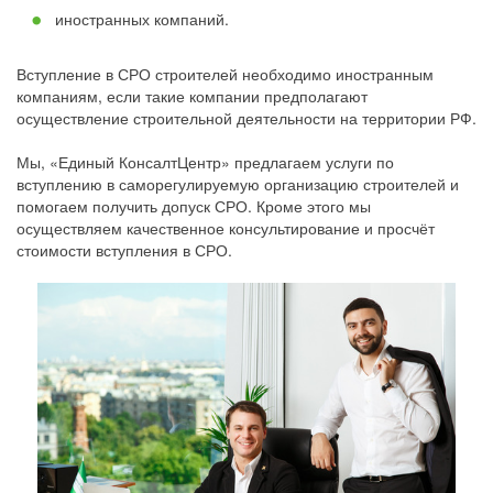
иностранных компаний.
Вступление в СРО строителей необходимо иностранным
компаниям, если такие компании предполагают
осуществление строительной деятельности на территории РФ.
Мы, «Единый КонсалтЦентр» предлагаем услуги по
вступлению в саморегулируемую организацию строителей и
помогаем получить допуск СРО. Кроме этого мы
осуществляем качественное консультирование и просчёт
стоимости вступления в СРО.