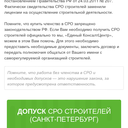
постановлением Правительства РФ от 24.03.2011 № 207.
Фактически свидетельства СРО строителей заменили
лицензии на осуществление строительной деятельности.
Помните, что купить членство в СРО запрещено
законодательством РФ. Если Вам необходимо получить СРО
строителей официально то мы, «Единый КонсалтЦентр»,
можем в этом Вам помочь. Для этого необходимо
предоставить необходимые документы, заключить договор и
передать полномочия общаться от Вашего имени с
саморегулируемой организацией строителей.
Помните, что работа без членства в СРО и
необходимых допусков — это нарушение закона, за
которое предусмотрена ответственность.
СРО СТРОИТЕЛЕЙ
ДОПУСК
(САНКТ-ПЕТЕРБУРГ)