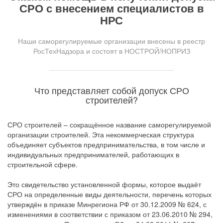
СРО с внесением специалистов в
НРС
Наши саморегулируемые организации внесены в реестр
РосТехНадзора и состоят в НОСТРОЙ/НОПРИЗ
Что представляет собой допуск СРО
строителей?
СРО строителей – сокращённое название саморегулируемой
организации строителей. Эта некоммерческая структура
объединяет субъектов предпринимательства, в том числе и
индивидуальных предпринимателей, работающих в
строительной сфере.
Это свидетельство установленной формы, которое выдаёт
СРО на определенные виды деятельности, перечень которых
утверждён в приказе Минрегиона РФ от 30.12.2009 № 624, с
изменениями в соответствии с приказом от 23.06.2010 № 294,