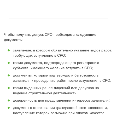
Чтобы получить допуск СРО необходимы следующие
документы:
заявление, в котором обязательно указание видов работ,
требующих вступление в СРО;
копия документа, подтверждающего регистрацию
субъекта, имеющего желание вступить в СРО;
документы, которые подтверждали бы готовность
заявителя к проведению работ после вступления в СРО;
копии выданных ранее лицензий или допусков на
ведение строительной деятельности;
доверенность для представления интересов заявителя;
документ о страховании гражданской ответственности,
наступление которой возможно при плохом качестве