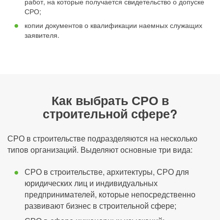
работ, на которые получается свидетельство о допуске
СРО;
копии документов о квалификации наемных служащих
заявителя.
Как выбрать СРО в
строительной сфере?
СРО в строительстве подразделяются на несколько
типов организаций. Выделяют основные три вида:
СРО в строительстве, архитектуры, СРО для
юридических лиц и индивидуальных
предпринимателей, которые непосредственно
развивают бизнес в строительной сфере;