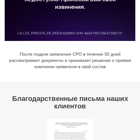
После подачи заявления СРО в течение 30 дней
рассматривает документы и принимает решение о приёме
компании-заявителя в свой состав
Благодарственные письма наших
клиентов