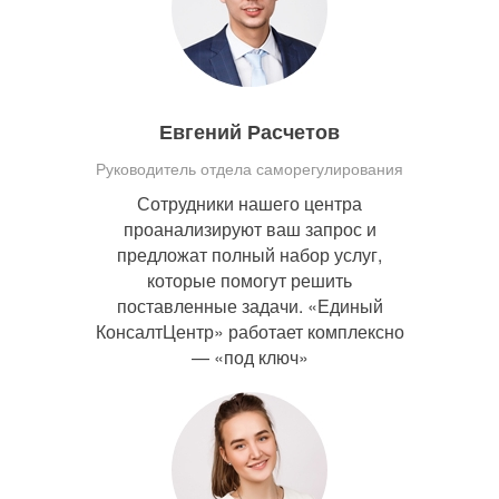
Евгений Расчетов
Руководитель отдела саморегулирования
Сотрудники нашего центра
проанализируют ваш запрос и
предложат полный набор услуг,
которые помогут решить
поставленные задачи. «Единый
КонсалтЦентр» работает комплексно
— «под ключ»