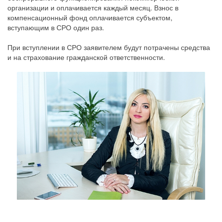
организации и оплачивается каждый месяц. Взнос в
компенсационный фонд оплачивается субъектом,
вступающим в СРО один раз.
При вступлении в СРО заявителем будут потрачены средства
и на страхование гражданской ответственности.