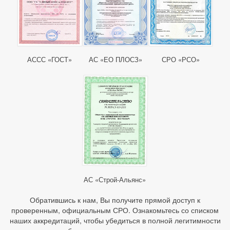
АССС «ГОСТ»
АС «ЕО ПЛОСЗ»
СРО «РСО»
АС «Строй-Альянс»
Обратившись к нам, Вы получите прямой доступ к
проверенным, официальным СРО. Ознакомьтесь со списком
наших аккредитаций, чтобы убедиться в полной легитимности