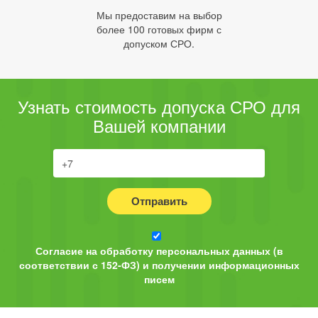
Мы предоставим на выбор
более 100 готовых фирм с
допуском СРО.
Узнать стоимость допуска СРО для
Вашей компании
Отправить
Согласие на обработку персональных данных (в
соответствии с 152-ФЗ) и получении информационных
писем