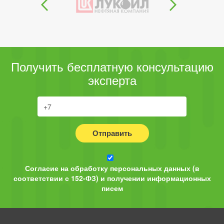
Получить бесплатную консультацию
эксперта
Отправить
Согласие на обработку персональных данных (в
соответствии с 152-ФЗ) и получении информационных
писем