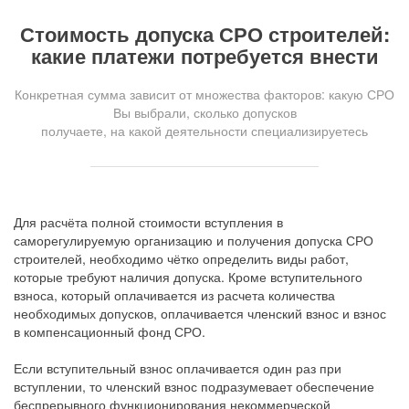
Стоимость допуска СРО строителей:
какие платежи потребуется внести
Конкретная сумма зависит от множества факторов: какую СРО
Вы выбрали, сколько допусков
получаете, на какой деятельности специализируетесь
Для расчёта полной стоимости вступления в
саморегулируемую организацию и получения допуска СРО
строителей, необходимо чётко определить виды работ,
которые требуют наличия допуска. Кроме вступительного
взноса, который оплачивается из расчета количества
необходимых допусков, оплачивается членский взнос и взнос
в компенсационный фонд СРО.
Если вступительный взнос оплачивается один раз при
вступлении, то членский взнос подразумевает обеспечение
беспрерывного функционирования некоммерческой