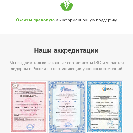
Окажем правовую
и информационную поддержку
Наши аккредитации
Мы выдаем только законные сертификаты ISO и является
лидером в России по сертификации успешных компаний