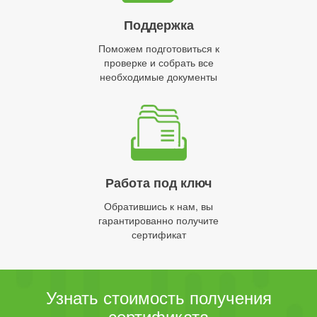
Поддержка
Поможем подготовиться к
проверке и собрать все
необходимые документы
Работа под ключ
Обратившись к нам, вы
гарантированно получите
сертификат
Узнать стоимость получения
сертификата