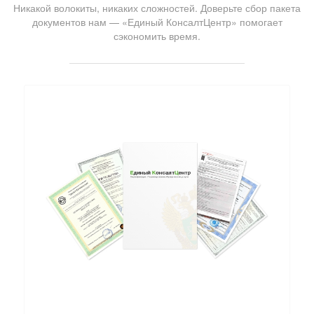
Никакой волокиты, никаких сложностей. Доверьте сбор пакета
документов нам — «Единый КонсалтЦентр» помогает
сэкономить время.