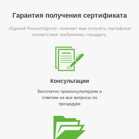
Гарантия получения сертификата
«Единый КонсалтЦентр» поможет вам получить сертификат
соответствия требуемому стандарту.
Консультации
Бесплатно проконсультируем и
ответим на все вопросы по
процедуре