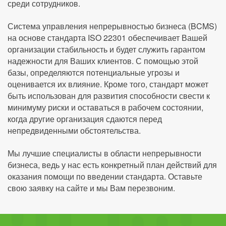
среди сотрудников.
Система управления непрерывностью бизнеса (BCMS)
на основе стандарта ISO 22301 обеспечивает Вашей
организации стабильность и будет служить гарантом
надежности для Ваших клиентов. С помощью этой
базы, определяются потенциальные угрозы и
оценивается их влияние. Кроме того, стандарт может
быть использован для развития способности свести к
минимуму риски и оставаться в рабочем состоянии,
когда другие организация сдаются перед
непредвиденными обстоятельства.
Мы лучшие специалисты в области непрерывности
бизнеса, ведь у нас есть конкретный план действий для
оказания помощи по введении стандарта. Оставьте
свою заявку на сайте и мы Вам перезвоним.