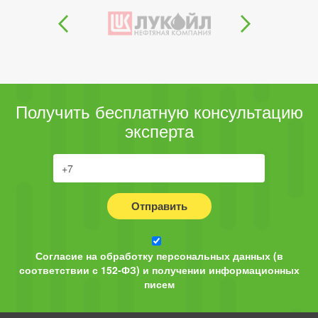
Получить бесплатную консультацию
эксперта
Отправить
Согласие на обработку персональных данных (в
соответствии с 152-ФЗ) и получении информационных
писем