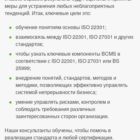
меры для устранения любых неблагоприятных
тенденций. Итак, ключевые цели это:
обучение понятиям основы ISO 22301;
взаимосвязь между ISO 22301, ISO 27031 и других
стандартов;
чтобы узнать ключевые компоненты BCMS в
соответствии с ISO 22301, ISO 27031 или BS
25999;
внедрение понятий, стандартов, методов и
методики, позволяющих эффективно управлять
системой непрерывности бизнеса;
умение управлять рисками, контролем и
соблюдать требования различных
заинтересованных сторон организации.
Наши консультанты обучены, чтобы помочь в
реализации стандарта и любой сертификации.