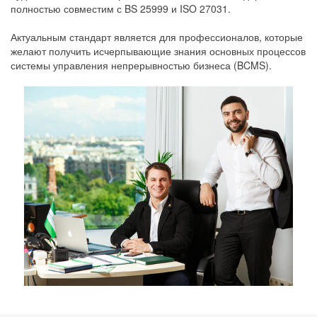
полностью совместим с BS 25999 и ISO 27031.
Актуальным стандарт является для профессионалов, которые
желают получить исчерпывающие знания основных процессов
системы управления непрерывностью бизнеса (BCMS).