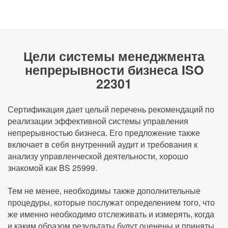
Цели системы менеджмента
непрерывности бизнеса ISO
22301
Сертификация дает целый перечень рекомендаций по
реализации эффективной системы управления
непрерывностью бизнеса. Его предложение также
включает в себя внутренний аудит и требования к
анализу управленческой деятельности, хорошо
знакомой как BS 25999.
Тем не менее, необходимы также дополнительные
процедуры, которые послужат определением того, что
же именно необходимо отслеживать и измерять, когда
и каким образом результаты будут оценены и приняты