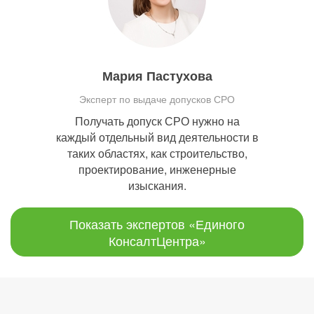
Мария Пастухова
Эксперт по выдаче допусков СРО
Получать допуск СРО нужно на
каждый отдельный вид деятельности в
таких областях, как строительство,
проектирование, инженерные
изыскания.
Показать экспертов «Единого
КонсалтЦентра»