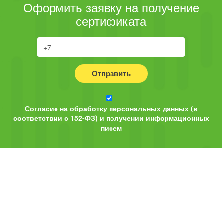
Оформить заявку на получение
сертификата
Отправить
Согласие на обработку персональных данных (в
соответствии с 152-ФЗ) и получении информационных
писем