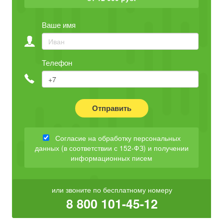
Ваше имя
Телефон
Отправить
Согласие на обработку персональных
данных (в соответствии с 152-ФЗ) и получении
информационных писем
или звоните по бесплатному номеру
8 800 101-45-12