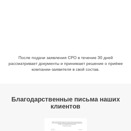
После подачи заявления СРО в течение 30 дней
рассматривает документы и принимает решение о приёме
компании-заявителя в свой состав.
Благодарственные письма наших
клиентов