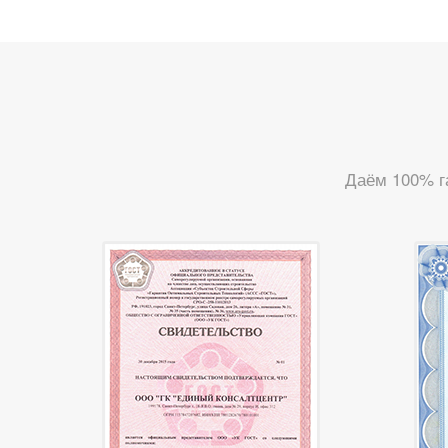
Даём 100% г