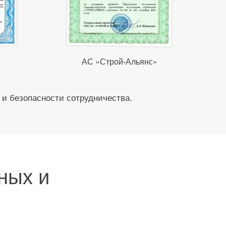
АС «Строй-Альянс»
 и безопасности сотрудничества.
ных и