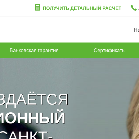
ПОЛУЧИТЬ ДЕТАЛЬНЫЙ РАСЧЕТ
Н
Банковская гарантия
Сертификаты
ОЗДАЁТСЯ
ИОННЫЙ
САНКТ-