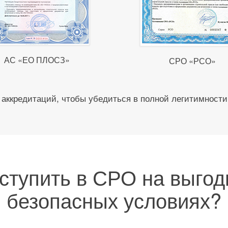
АС «ЕО ПЛОСЗ»
СРО «РСО»
аккредитаций, чтобы убедиться в полной легитимности
вступить в СРО на выгод
безопасных условиях?