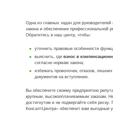
Одна из главных задач для руководителе
закона и обеспечение профессиональной р
Обратитесь в наш центр, чтобы:
уточнить правовые особенности функ
выяснить, где
взнос в компенсацион
согласно нормам закона;
избежать проволочек, отказов, лишни
документов на вступление.
Вы обеспечите своему предприятию репута
крупным, высокооплачиваемым заказам. Не
достигнутом и не подвергайте себя риску.
КонсалтЦентра» обеспечит вам выгодные 