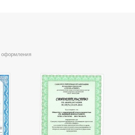
ы оформления