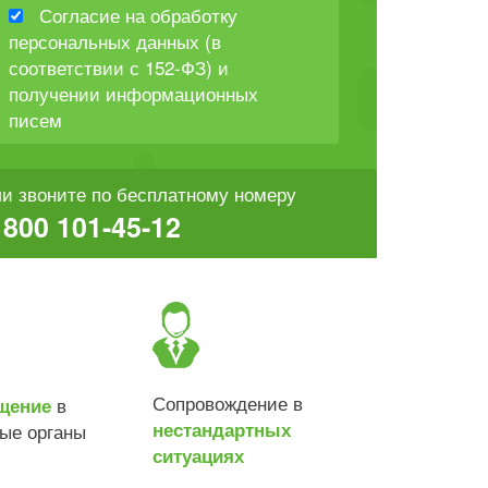
Согласие на обработку
персональных данных (в
соответствии с 152-ФЗ) и
получении информационных
писем
и звоните по бесплатному номеру
 800 101-45-12
Сопровождение в
в
щение
нестандартных
ные органы
ситуациях