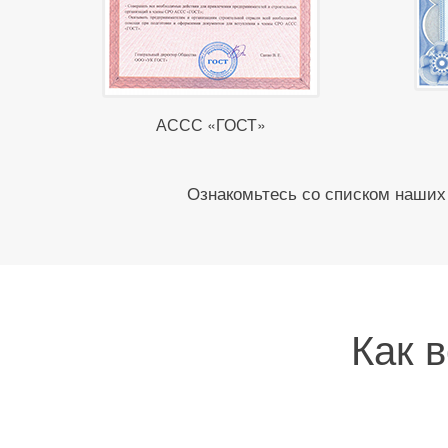
АССС «ГОСТ»
Ознакомьтесь со списком наших 
Как 