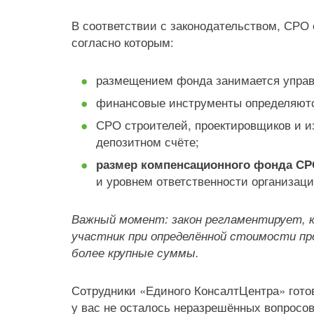
В соответствии с законодательством, СРО
согласно которым:
размещением фонда занимается упра
финансовые инструменты определяютс
СРО строителей, проектировщиков и и
депозитном счёте;
размер компенсационного фонда С
и уровнем ответственности организац
Важный момент: закон регламентирует, 
участник при определённой стоимости пр
более крупные суммы.
Сотрудники «Единого КонсалтЦентра» гото
у вас не осталось неразрешённых вопросов