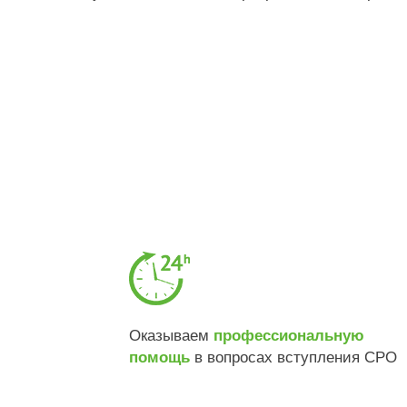
Оказываем
профессиональную
в вопросах вступления СРО
помощь