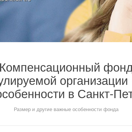
Компенсационный фон
улируемой организации
особенности в Санкт-Пе
Размер и другие важные особенности фонда