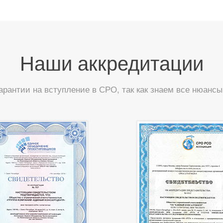
Наши аккредитации
арантии на вступление в СРО, так как знаем все нюанс