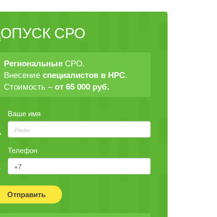
ДОПУСК СРО
СРО.
Региональные
Внесение
.
специалистов в НРС
Стоимость –
от 65 000 руб.
Ваше имя
Телефон
Отправить