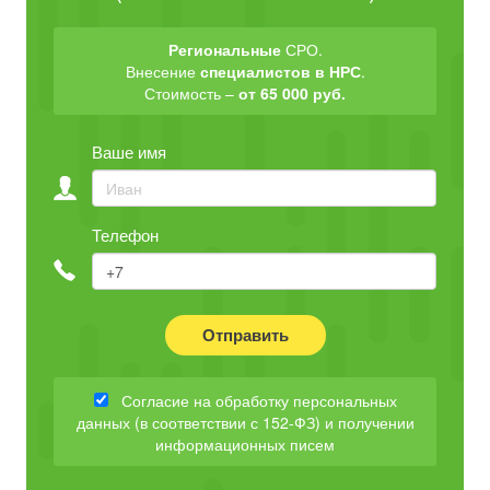
Региональные
СРО.
Внесение
специалистов в НРС
.
Стоимость –
от 65 000 руб.
Ваше имя
Телефон
Отправить
Согласие на обработку персональных
данных (в соответствии с 152-ФЗ) и получении
информационных писем