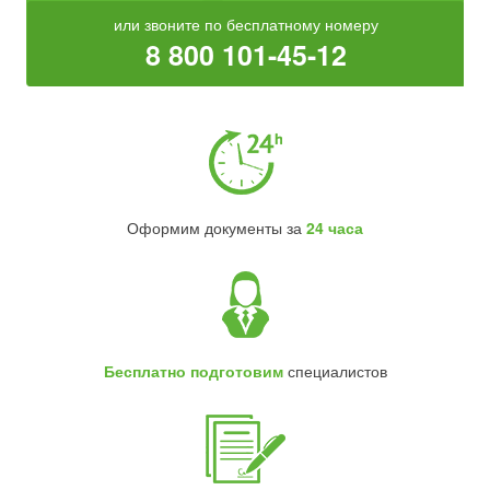
или звоните по бесплатному номеру
8 800 101-45-12
Оформим документы за
24 часа
Бесплатно подготовим
специалистов