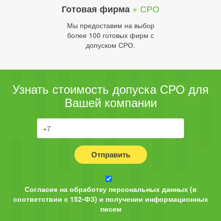
+ СРО
Готовая фирма
Мы предоставим на выбор
более 100 готовых фирм с
допуском СРО.
Узнать стоимость допуска СРО для
Вашей компании
Отправить
Согласие на обработку персональных данных (в
соответствии с 152-ФЗ) и получении информационных
писем