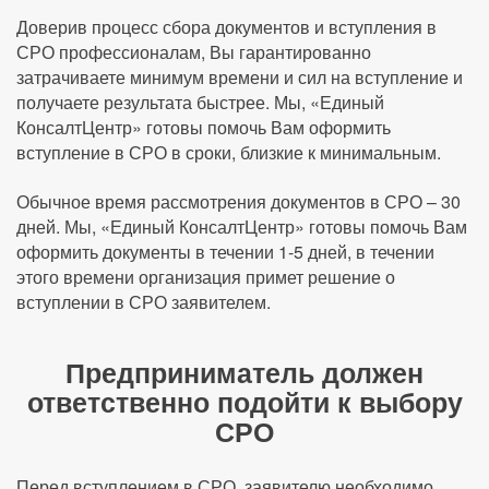
Доверив процесс сбора документов и вступления в
СРО профессионалам, Вы гарантированно
затрачиваете минимум времени и сил на вступление и
получаете результата быстрее. Мы, «Единый
КонсалтЦентр» готовы помочь Вам оформить
вступление в СРО в сроки, близкие к минимальным.
Обычное время рассмотрения документов в СРО – 30
дней. Мы, «Единый КонсалтЦентр» готовы помочь Вам
оформить документы в течении 1-5 дней, в течении
этого времени организация примет решение о
вступлении в СРО заявителем.
Предприниматель должен
ответственно подойти к выбору
СРО
Перед вступлением в СРО, заявителю необходимо