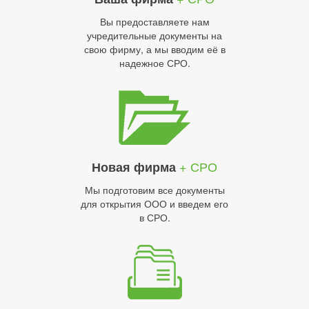
Вы предоставляете нам
учредительные документы на
свою фирму, а мы вводим её в
надежное СРО.
+ СРО
Новая фирма
Мы подготовим все документы
для открытия ООО и введем его
в СРО.