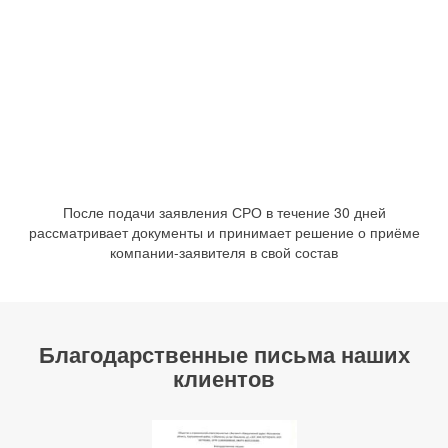
После подачи заявления СРО в течение 30 дней
рассматривает документы и принимает решение о приёме
компании-заявителя в свой состав
Благодарственные письма наших
клиентов