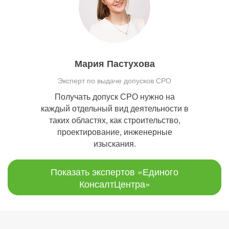
Мария Пастухова
Эксперт по выдаче допусков СРО
Получать допуск СРО нужно на
каждый отдельный вид деятельности в
таких областях, как строительство,
проектирование, инженерные
изыскания.
Показать экспертов «Единого
КонсалтЦентра»