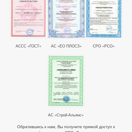
АССС «ГОСТ»
АС «ЕО ПЛОСЗ»
СРО «РСО»
АС «Строй-Альянс»
Обратившись к нам, Вы получите прямой доступ к