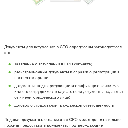
Документы для вступления в СРО определены законодателем,
это:
заявление о вступлении в СРО субъекта;
регистрационные документы и справки о регистрации в
налоговом органе;
документы, подтверждающие квалификацию заявителя
или его сотрудников, в случае, если документы подаются
от имени юридического лица;
договор о страховании гражданской ответственности.
Подавая документы, организация СРО может дополнительно
просить предоставить документы, подтверждающие