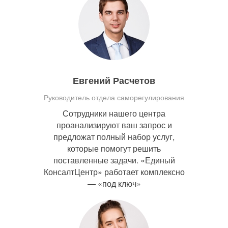
Евгений Расчетов
Руководитель отдела саморегулирования
Сотрудники нашего центра
проанализируют ваш запрос и
предложат полный набор услуг,
которые помогут решить
поставленные задачи. «Единый
КонсалтЦентр» работает комплексно
— «под ключ»