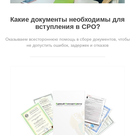
Какие документы необходимы для
вступления в СРО?
Оказываем всестороннюю помощь в сборе документов, чтобы
не допустить ошибок, задержек и отказов