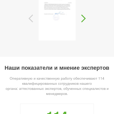
Наши показатели и мнение экспертов
Оперативную и качественную работу обеспечивают 114
квалифицированных сотрудников нашего
органа: аттестованных экспертов, обученных специалистов и
менеджеров.