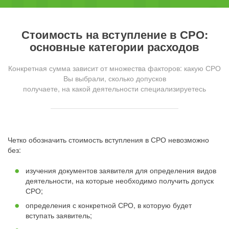
Стоимость на вступление в СРО:
основные категории расходов
Конкретная сумма зависит от множества факторов: какую СРО
Вы выбрали, сколько допусков
получаете, на какой деятельности специализируетесь
Четко обозначить стоимость вступления в СРО невозможно
без:
изучения документов заявителя для определения видов
деятельности, на которые необходимо получить допуск
СРО;
определения с конкретной СРО, в которую будет
вступать заявитель;