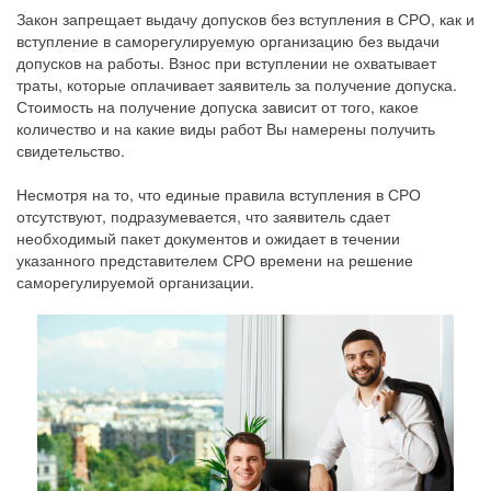
Закон запрещает выдачу допусков без вступления в СРО, как и
вступление в саморегулируемую организацию без выдачи
допусков на работы. Взнос при вступлении не охватывает
траты, которые оплачивает заявитель за получение допуска.
Стоимость на получение допуска зависит от того, какое
количество и на какие виды работ Вы намерены получить
свидетельство.
Несмотря на то, что единые правила вступления в СРО
отсутствуют, подразумевается, что заявитель сдает
необходимый пакет документов и ожидает в течении
указанного представителем СРО времени на решение
саморегулируемой организации.