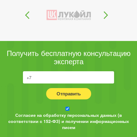
Получить бесплатную консультацию
эксперта
Отправить
Согласие на обработку персональных данных (в
соответствии с 152-ФЗ) и получении информационных
писем