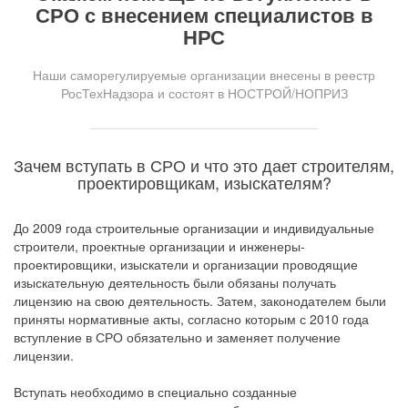
СРО с внесением специалистов в
НРС
Наши саморегулируемые организации внесены в реестр
РосТехНадзора и состоят в НОСТРОЙ/НОПРИЗ
Зачем вступать в СРО и что это дает строителям,
проектировщикам, изыскателям?
До 2009 года строительные организации и индивидуальные
строители, проектные организации и инженеры-
проектировщики, изыскатели и организации проводящие
изыскательную деятельность были обязаны получать
лицензию на свою деятельность. Затем, законодателем были
приняты нормативные акты, согласно которым с 2010 года
вступление в СРО обязательно и заменяет получение
лицензии.
Вступать необходимо в специально созданные