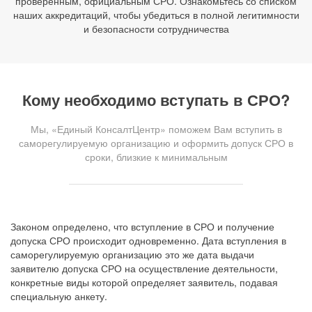
проверенным, официальным СРО. Ознакомьтесь со списком
наших аккредитаций, чтобы убедиться в полной легитимности
и безопасности сотрудничества
Кому необходимо вступать в СРО?
Мы, «Единый КонсалтЦентр» поможем Вам вступить в
саморегулируемую организацию и оформить допуск СРО в
сроки, близкие к минимальным
Законом определено, что вступление в СРО и получение
допуска СРО происходит одновременно. Дата вступления в
саморегулируемую организацию это же дата выдачи
заявителю допуска СРО на осуществление деятельности,
конкретные виды которой определяет заявитель, подавая
специальную анкету.