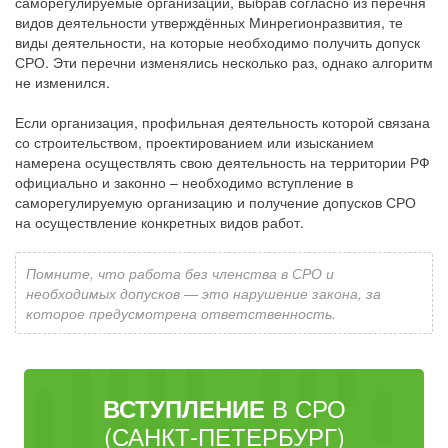
саморегулируемые организации, выбрав согласно из перечня
видов деятельности утверждённых Минрегионразвития, те
виды деятельности, на которые необходимо получить допуск
СРО. Эти перечни изменялись несколько раз, однако алгоритм
не изменился.
Если организация, профильная деятельность которой связана
со строительством, проектированием или изысканием
намерена осуществлять свою деятельность на территории РФ
официально и законно – необходимо вступление в
саморегулируемую организацию и получение допусков СРО
на осуществление конкретных видов работ.
Помните, что работа без членства в СРО и
необходимых допусков — это нарушение закона, за
которое предусмотрена ответственность.
В СРО
ВСТУПЛЕНИЕ
(САНКТ-ПЕТЕРБУРГ)