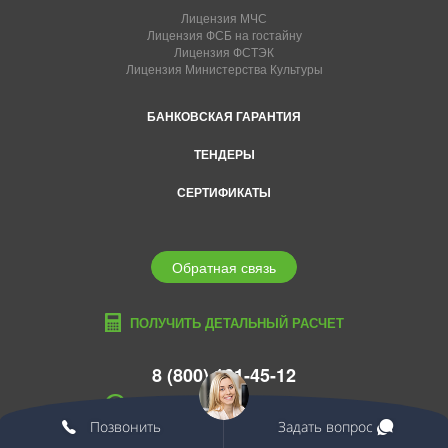
Лицензия МЧС
Лицензия ФСБ на гостайну
Лицензия ФСТЭК
Лицензия Министерства Культуры
БАНКОВСКАЯ ГАРАНТИЯ
ТЕНДЕРЫ
СЕРТИФИКАТЫ
Обратная связь
ПОЛУЧИТЬ ДЕТАЛЬНЫЙ РАСЧЕТ
8 (800) 101-45-12
spb@edcons.ru
Позвонить
Задать вопрос