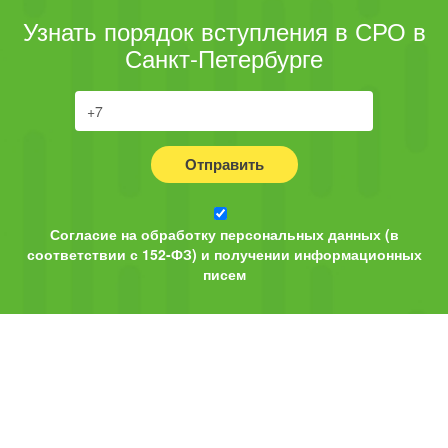
Узнать порядок вступления в СРО в
Санкт-Петербурге
Отправить
Согласие на обработку персональных данных (в
соответствии с 152-ФЗ) и получении информационных
писем