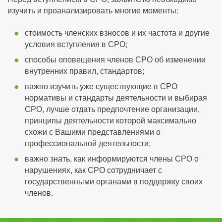
изучить и проанализировать многие моменты:
стоимость членских взносов и их частота и другие
условия вступления в СРО;
способы оповещения членов СРО об изменении
внутренних правил, стандартов;
важно изучить уже существующие в СРО
нормативы и стандарты деятельности и выбирая
СРО, лучше отдать предпочтение организации,
принципы деятельности которой максимально
схожи с Вашими представлениями о
профессиональной деятельности;
важно знать, как информируются члены СРО о
нарушениях, как СРО сотрудничает с
государственными органами в поддержку своих
членов.