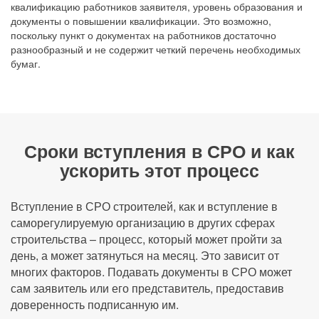
квалификацию работников заявителя, уровень образования и
документы о повышении квалификации. Это возможно,
поскольку пункт о документах на работников достаточно
разнообразный и не содержит четкий перечень необходимых
бумаг.
Сроки вступления в СРО и как
ускорить этот процесс
Вступление в СРО строителей, как и вступление в
саморегулируемую организацию в других сферах
строительства – процесс, который может пройти за
день, а может затянуться на месяц. Это зависит от
многих факторов. Подавать документы в СРО может
сам заявитель или его представитель, предоставив
доверенность подписанную им.