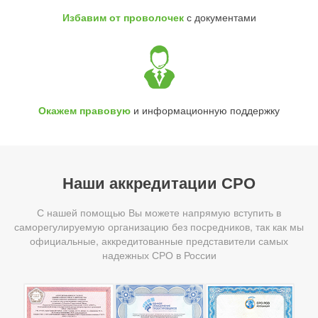
Избавим от проволочек
с документами
Окажем правовую
и информационную поддержку
Наши аккредитации СРО
С нашей помощью Вы можете напрямую вступить в
саморегулируемую организацию без посредников, так как мы
официальные, аккредитованные представители самых
надежных СРО в России