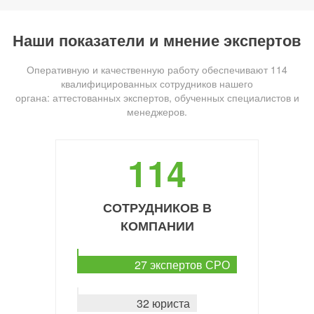
Наши показатели и мнение экспертов
Оперативную и качественную работу обеспечивают 114
квалифицированных сотрудников нашего
органа: аттестованных экспертов, обученных специалистов и
менеджеров.
114
СОТРУДНИКОВ В
КОМПАНИИ
27 экспертов СРО
32 юриста