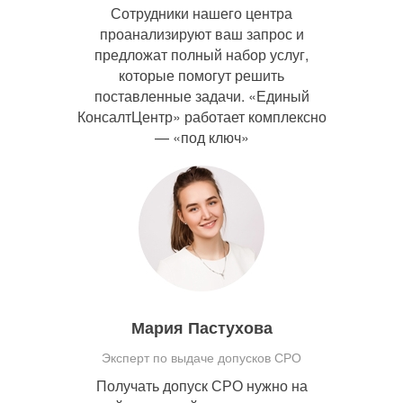
Сотрудники нашего центра
проанализируют ваш запрос и
предложат полный набор услуг,
которые помогут решить
поставленные задачи. «Единый
КонсалтЦентр» работает комплексно
— «под ключ»
Мария Пастухова
Эксперт по выдаче допусков СРО
Получать допуск СРО нужно на