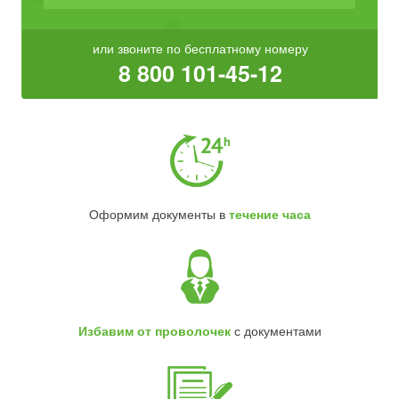
или звоните по бесплатному номеру
8 800 101-45-12
Оформим документы в
течение часа
Избавим от проволочек
с документами