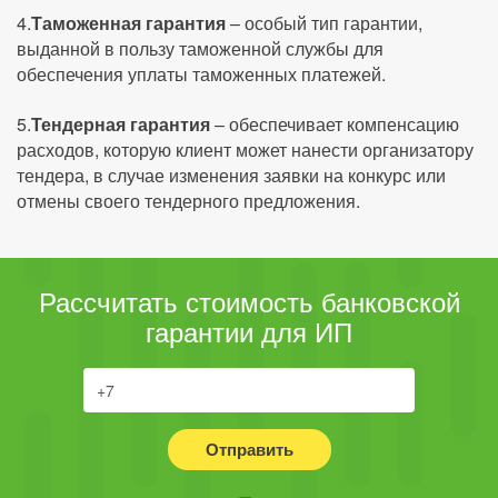
4.
Таможенная гарантия
– особый тип гарантии,
выданной в пользу таможенной службы для
обеспечения уплаты таможенных платежей.
5.
Тендерная гарантия
– обеспечивает компенсацию
расходов, которую клиент может нанести организатору
тендера, в случае изменения заявки на конкурс или
отмены своего тендерного предложения.
Рассчитать стоимость банковской
гарантии для ИП
Отправить