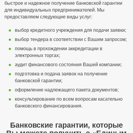
быстрое и надежное получение банковской гарантии
для индивидуальных предпринимателей. Мы
предоставляем следующие виды услуг:
выбор кредитного учреждения для подачи заявки;
выбор тендера в соответствии с Вашим запросом;
помощь в прохождении аккредитации в
электронных торгах;
аудит финансового состояния Вашей компании;
подготовка и подача заявок на получение
банковской гарантии;
оформление надлежащего пакета документов;
консультирование по всем вопросам касательно
банковского финансирования.
Банковские гарантии, которые
Вы можете получить с «Единым