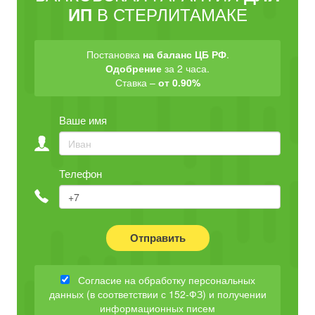
В СТЕРЛИТАМАКЕ
ИП
Постановка
на баланс ЦБ РФ
.
Одобрение
за 2 часа.
Ставка –
от 0.90%
Ваше имя
Телефон
Отправить
Согласие на обработку персональных
данных (в соответствии с 152-ФЗ) и получении
информационных писем