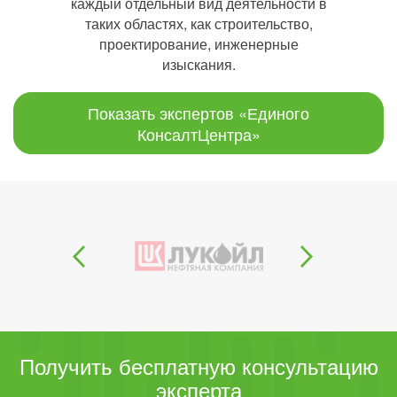
каждый отдельный вид деятельности в
таких областях, как строительство,
проектирование, инженерные
изыскания.
Показать экспертов «Единого
КонсалтЦентра»
Получить бесплатную консультацию
эксперта