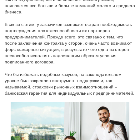
появляется все больше и больше компаний малого и среднего
бизнеса.
В связи с этим, у заказчиков возникает острая необходимость
подтверждения платежеспособности их партнеров-
предпринимателей. Прежде всего, это связано с тем, что
после заключения контракта у сторон, очень часто возникают
форс-мажорные ситуации, в результате чего одна из сторон
неспособна исполнять надлежащим образом условия
подписанного договора.
Что бы избежать подобных казусов, на законодательном
уровне был закреплен инструмент поддержки и, так
называемой, страховки рыночных взаимоотношений –
банковская гарантия для индивидуальных предпринимателей.