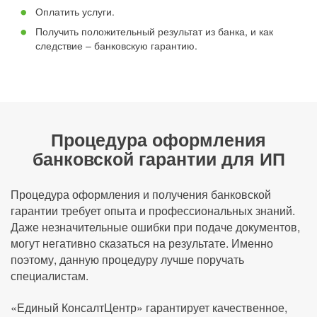
Оплатить услуги.
Получить положительный результат из банка, и как
следствие – банковскую гарантию.
Процедура оформления
банковской гарантии для ИП
Процедура оформления и получения банковской
гарантии требует опыта и профессиональных знаний.
Даже незначительные ошибки при подаче документов,
могут негативно сказаться на результате. Именно
поэтому, данную процедуру лучше поручать
специалистам.
«Единый КонсалтЦентр» гарантирует качественное,