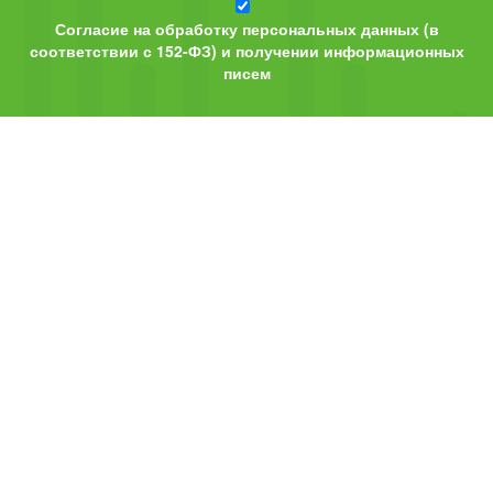
Согласие на обработку персональных данных (в
соответствии с 152-ФЗ) и получении информационных
писем