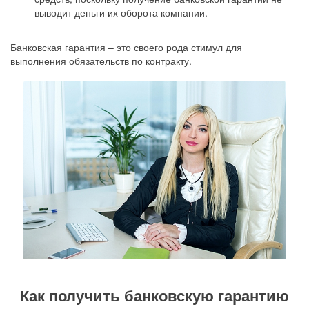
выводит деньги их оборота компании.
Банковская гарантия – это своего рода стимул для
выполнения обязательств по контракту.
Как получить банковскую гарантию