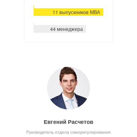
11 выпускников МВА
44 менеджера
Евгений Расчетов
Руководитель отдела саморегулирования