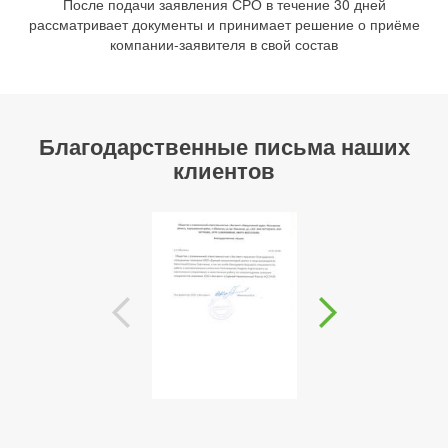
После подачи заявления СРО в течение 30 дней
рассматривает документы и принимает решение о приёме
компании-заявителя в свой состав
Благодарственные письма наших
клиентов