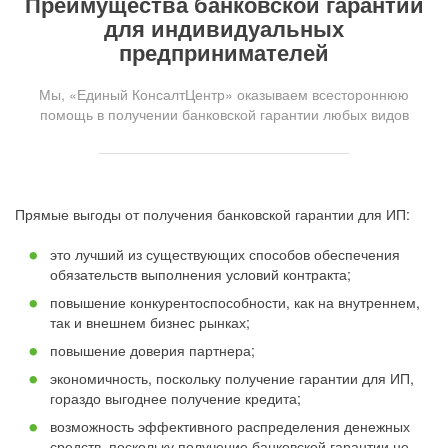
Преимущества банковской гарантии
для индивидуальных
предпринимателей
Мы, «Единый КонсалтЦентр» оказываем всестороннюю
помощь в получении банковской гарантии любых видов
Прямые выгоды от получения банковской гарантии для ИП:
это лучший из существующих способов обеспечения
обязательств выполнения условий контракта;
повышение конкурентоспособности, как на внутреннем,
так и внешнем бизнес рынках;
повышение доверия партнера;
экономичность, поскольку получение гарантии для ИП,
гораздо выгоднее получение кредита;
возможность эффективного распределения денежных
средств, поскольку получение банковской гарантии не