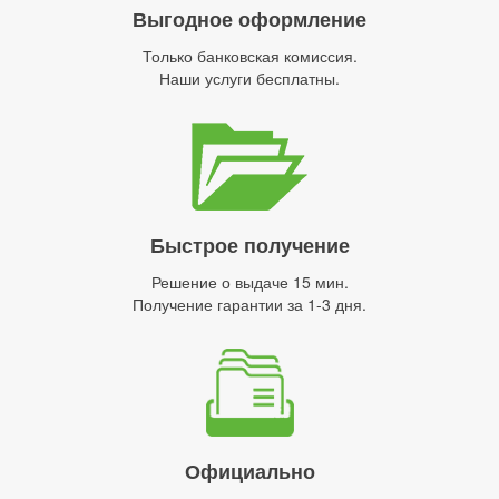
Выгодное оформление
Только банковская комиссия.
Наши услуги бесплатны.
Быстрое получение
Решение о выдаче 15 мин.
Получение гарантии за 1-3 дня.
Официально