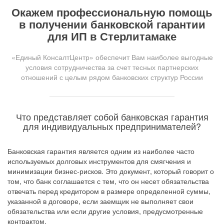
Окажем профессиональную помощь
в получении банковской гарантии
для ИП в Стерлитамаке
«Единый КонсалтЦентр» обеспечит Вам наиболее выгодные
условия сотрудничества за счет тесных партнерских
отношений с целым рядом банковских структур России
Что представляет собой банковская гарантия
для индивидуальных предпринимателей?
Банковская гарантия является одним из наиболее часто
используемых долговых инструментов для смягчения и
минимизации бизнес-рисков. Это документ, который говорит о
том, что банк соглашается с тем, что он несет обязательства
отвечать перед кредитором в размере определенной суммы,
указанной в договоре, если заемщик не выполняет свои
обязательства или если другие условия, предусмотренные
контрактом.