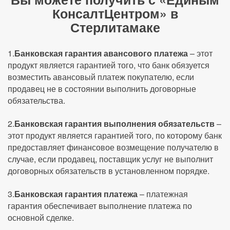
КонсалтЦентром» в
Стерлитамаке
1.
Банковская гарантия авансового платежа
– этот
продукт является гарантией того, что банк обязуется
возместить авансовый платеж покупателю, если
продавец не в состоянии выполнить договорные
обязательства.
2.
Банковская гарантия выполнения обязательств
–
этот продукт является гарантией того, по которому банк
предоставляет финансовое возмещение получателю в
случае, если продавец, поставщик услуг не выполнит
договорных обязательств в установленном порядке.
3.
Банковская гарантия платежа
– платежная
гарантия обеспечивает выполнение платежа по
основной сделке.