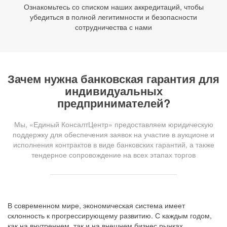
Ознакомьтесь со списком наших аккредитаций, чтобы
убедиться в полной легитимности и безопасности
сотрудничества с нами
Зачем нужна банковская гарантия для
индивидуальных
предпринимателей?
Мы, «Единый КонсалтЦентр» предоставляем юридическую
поддержку для обеспечения заявок на участие в аукционе и
исполнения контрактов в виде банковских гарантий, а также
тендерное сопровождение на всех этапах торгов
В современном мире, экономическая система имеет
склонность к прогрессирующему развитию. С каждым годом,
как на внутреннем, так и на внешнем бизнес рынках,