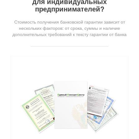
для индивидуальных
предпринимателей?
Стоимость получения банковской гарантии зависит от
нескольких факторов: от срока, суммы и наличие
дополнительных требований к тексту гарантии от банка