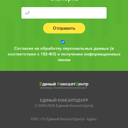
Отправить
Согласие на обработку персональных данных (в
соответствии с 152-ФЗ) и получении информационных
писем
ЕДИНЫЙ КОНСАЛТЦЕНТР
© 2009-2026 Единый КонсалтЦентр
ООО «ГК Единый КонсалтЦентр» Адрес: