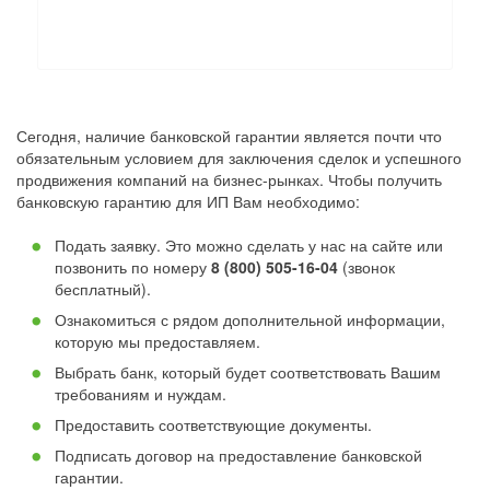
Сегодня, наличие банковской гарантии является почти что
обязательным условием для заключения сделок и успешного
продвижения компаний на бизнес-рынках. Чтобы получить
банковскую гарантию для ИП Вам необходимо:
Подать заявку. Это можно сделать у нас на сайте или
позвонить по номеру
8 (800) 505-16-04
(звонок
бесплатный).
Ознакомиться с рядом дополнительной информации,
которую мы предоставляем.
Выбрать банк, который будет соответствовать Вашим
требованиям и нуждам.
Предоставить соответствующие документы.
Подписать договор на предоставление банковской
гарантии.