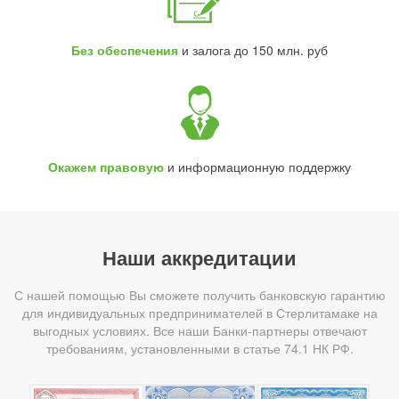
Без обеспечения
и залога до 150 млн. руб
Окажем правовую
и информационную поддержку
Наши аккредитации
С нашей помощью Вы сможете получить банковскую гарантию
для индивидуальных предпринимателей в Стерлитамаке на
выгодных условиях. Все наши Банки-партнеры отвечают
требованиям, установленными в статье 74.1 НК РФ.