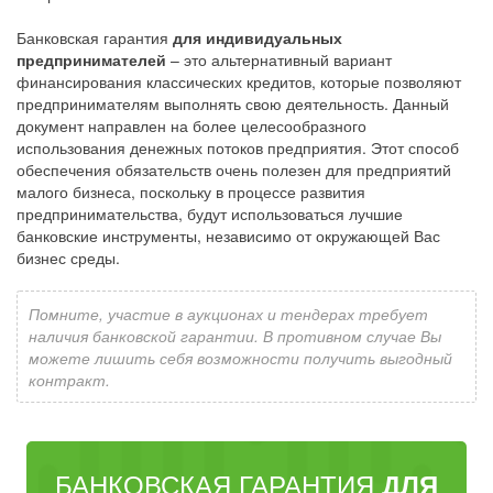
Банковская гарантия
для индивидуальных
предпринимателей
– это альтернативный вариант
финансирования классических кредитов, которые позволяют
предпринимателям выполнять свою деятельность. Данный
документ направлен на более целесообразного
использования денежных потоков предприятия. Этот способ
обеспечения обязательств очень полезен для предприятий
малого бизнеса, поскольку в процессе развития
предпринимательства, будут использоваться лучшие
банковские инструменты, независимо от окружающей Вас
бизнес среды.
Помните, участие в аукционах и тендерах требует
наличия банковской гарантии. В противном случае Вы
можете лишить себя возможности получить выгодный
контракт.
БАНКОВСКАЯ ГАРАНТИЯ
ДЛЯ