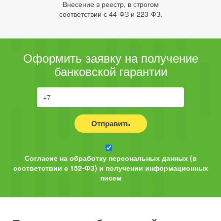
Внесение в реестр, в строгом
соответствии с 44-ФЗ и 223-ФЗ.
Оформить заявку на получение
банковской гарантии
Отправить
Согласие на обработку персональных данных (в
соответствии с 152-ФЗ) и получении информационных
писем