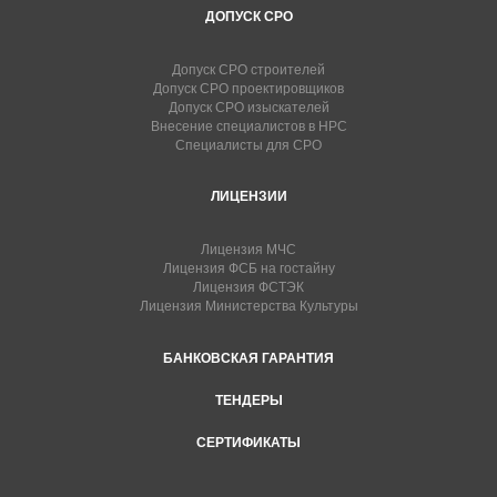
ДОПУСК СРО
Допуск СРО строителей
Допуск СРО проектировщиков
Допуск СРО изыскателей
Внесение специалистов в НРС
Специалисты для СРО
ЛИЦЕНЗИИ
Лицензия МЧС
Лицензия ФСБ на гостайну
Лицензия ФСТЭК
Лицензия Министерства Культуры
БАНКОВСКАЯ ГАРАНТИЯ
ТЕНДЕРЫ
СЕРТИФИКАТЫ