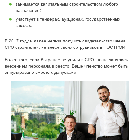
занимается капитальным строительством любого
назначения;
участвует в тендерах, аукционах, государственных
заказах.
В 2017 году и далее нельзя получить свидетельство члена
СРО строителей, не внеся своих сотрудников в НОСТРОЙ.
Более того, если Вы ранее вступили в СРО, но не занялись
внесением персонала в реестр, Ваше членство может быть
аннулировано вместе с допусками.