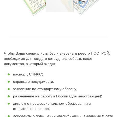
Чтобы Ваши специалисты были внесены в реестр НОСТРОЙ,
необходимо для каждого сотрудника собрать пакет
документов, в который входят:
паспорт, СНИЛС;
справка о несудимости;
заявление по стандартному образцу;
разрешение на работу в России (для иностранцев);
диплом о профессиональном образовании в
строительной сфере;
документы о повышении квалификации, выданные 5 лете