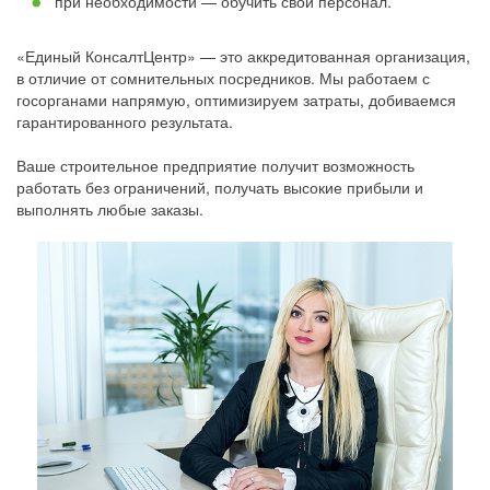
при необходимости — обучить свой персонал.
«Единый КонсалтЦентр» — это аккредитованная организация,
в отличие от сомнительных посредников. Мы работаем с
госорганами напрямую, оптимизируем затраты, добиваемся
гарантированного результата.
Ваше строительное предприятие получит возможность
работать без ограничений, получать высокие прибыли и
выполнять любые заказы.