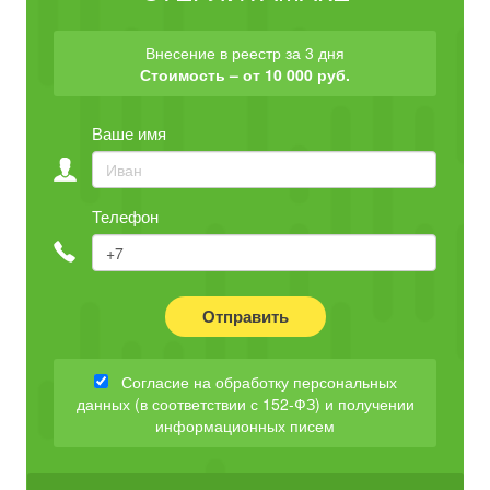
Внесение в реестр за 3 дня
Стоимость – от 10 000 руб.
Ваше имя
Телефон
Отправить
Согласие на обработку персональных
данных (в соответствии с 152-ФЗ) и получении
информационных писем