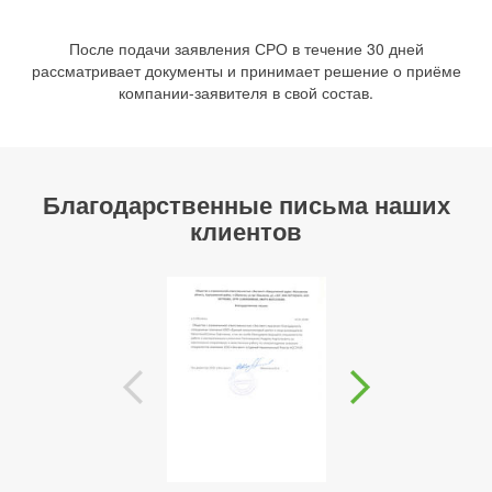
После подачи заявления СРО в течение 30 дней
рассматривает документы и принимает решение о приёме
компании-заявителя в свой состав.
Благодарственные письма наших
клиентов