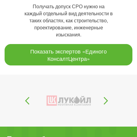
Получать допуск СРО нужно на
каждый отдельный вид деятельности в
таких областях, как строительство,
проектирование, инженерные
изыскания.
Показать экспертов «Единого
КонсалтЦентра»