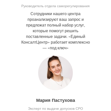
Руководитель отдела саморегулирования
Сотрудники нашего центра
проанализируют ваш запрос и
предложат полный набор услуг,
которые помогут решить
поставленные задачи. «Единый
КонсалтЦентр» работает комплексно
— «под ключ»
Мария Пастухова
Эксперт по выдаче допусков СРО