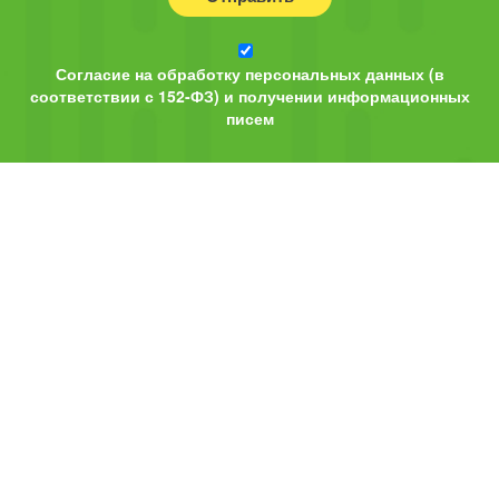
Согласие на обработку персональных данных (в
соответствии с 152-ФЗ) и получении информационных
писем