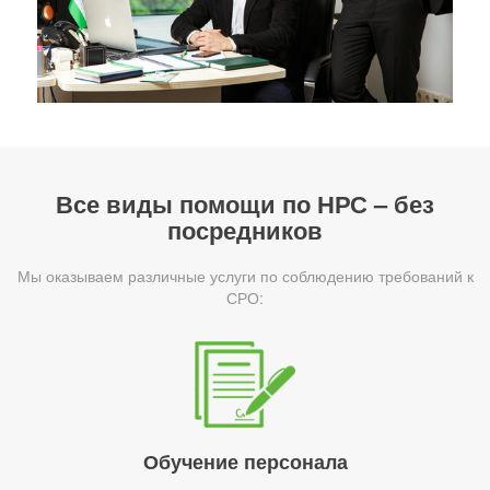
Все виды помощи по НРС – без
посредников
Мы оказываем различные услуги по соблюдению требований к
СРО:
Обучение персонала