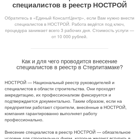
специалистов в реестр НОСТРОЙ
Обратитесь в «Единый КонсалтЦентр», если Вам нужно внести
специалистов в НОСТРОЙ. Работа ведётся под ключ,
процедура занимает всего 3 рабочих дня. Стоимость услуги —
от 10 000 рублей.
Как и для чего проводится внесение
специалистов в реестр в Стерлитамаке?
НОСТРОЙ — Национальный реестр руководителей и
специалистов в области строительства. Они проходят
аккредитацию, их профессионализм фиксируется и
подтверждается документально. Таким образом, если на
предприятии работают строители, внесённые в НОСТРОЙ,
компания гарантированно выполняет работу
профессионально.
Внесение специалистов в реестр НОСТРОЙ — обязательное
условие для строительных фирм, которые желают вступить в