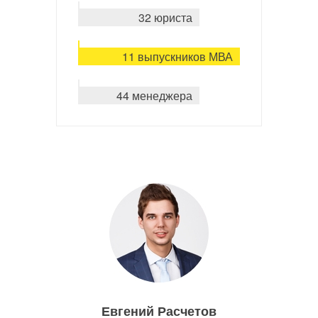
32 юриста
11 выпускников МВА
44 менеджера
Евгений Расчетов