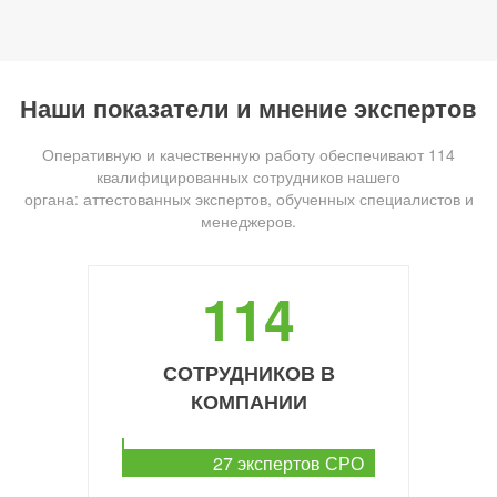
Наши показатели и мнение экспертов
Оперативную и качественную работу обеспечивают 114
квалифицированных сотрудников нашего
органа: аттестованных экспертов, обученных специалистов и
менеджеров.
114
СОТРУДНИКОВ В
КОМПАНИИ
27 экспертов СРО