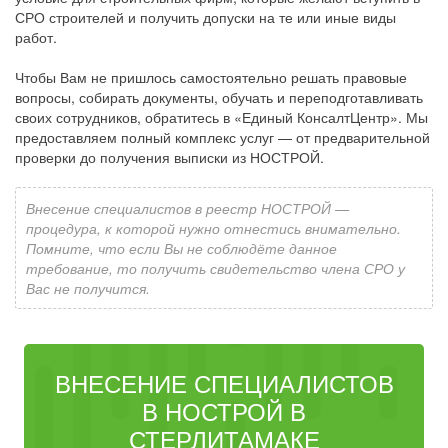
СРО строителей и получить допуски на те или иные виды
работ.
Чтобы Вам не пришлось самостоятельно решать правовые
вопросы, собирать документы, обучать и переподготавливать
своих сотрудников, обратитесь в «Единый КонсалтЦентр». Мы
предоставляем полный комплекс услуг — от предварительной
проверки до получения выписки из НОСТРОЙ.
Внесение специалистов в реестр НОСТРОЙ —
процедура, к которой нужно отнестись внимательно.
Помните, что если Вы не соблюдёте данное
требование, то получить свидетельство члена СРО у
Вас не получится.
ВНЕСЕНИЕ СПЕЦИАЛИСТОВ
В НОСТРОЙ В
СТЕРЛИТАМАКЕ