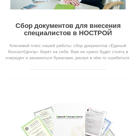
Сбор документов для внесения
специалистов в НОСТРОЙ
Ключевой плюс нашей работы: сбор документов «Единый
КонсалтЦентр» берёт на себя. Вам не нужно будет стоять в
очередях и заниматься бумагами, рискуя в чём-то ошибиться.