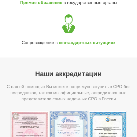
Прямое обращение
в государственные органы
Сопровождение в
нестандартных ситуациях
Наши аккредитации
С нашей помощью Вы можете напрямую вступить в СРО без
посредников, так как мы официальные, аккредитованные
представители самых надежных СРО в России