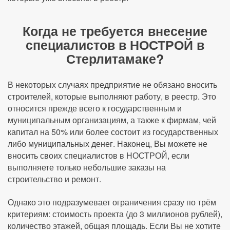
Когда не требуется внесение
специалистов в НОСТРОЙ в
Стерлитамаке?
В некоторых случаях предприятие не обязано вносить
строителей, которые выполняют работу, в реестр. Это
относится прежде всего к государственным и
муниципальным организациям, а также к фирмам, чей
капитал на 50% или более состоит из государственных
либо муниципальных денег. Наконец, Вы можете не
вносить своих специалистов в НОСТРОЙ, если
выполняете только небольшие заказы на
строительство и ремонт.
Однако это подразумевает ограничения сразу по трём
критериям: стоимость проекта (до 3 миллионов рублей),
количество этажей, общая площадь. Если Вы не хотите