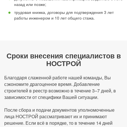
назад или позже;
трудовая книжка, договоры для подтверждения 3 лет
работы инженером и 10 лет общего стажа.
Сроки внесения специалистов в
НОСТРОЙ
Благодаря слаженной работе нашей команды, Вы
сэкономите драгоценное время. Добавление
строителей в реестр возможно в течение 3–7 дней, в
зависимости от специфики Вашей ситуации.
После сбора и подачи документов уполномоченные
лица НОСТРОЙ рассматривают их и принимают
решение. Если всё в порядке, то в течение 14 дней