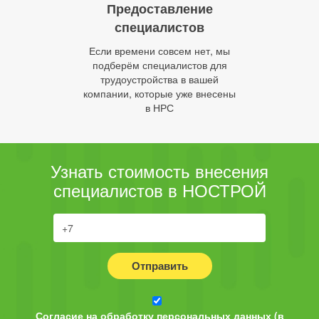
Предоставление
специалистов
Если времени совсем нет, мы
подберём специалистов для
трудоустройства в вашей
компании, которые уже внесены
в НРС
Узнать стоимость внесения
специалистов в НОСТРОЙ
Отправить
Согласие на обработку персональных данных (в