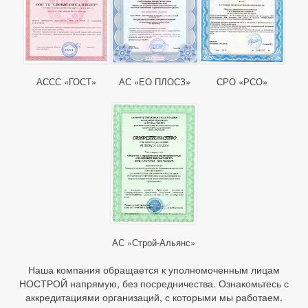
АССС «ГОСТ»
АС «ЕО ПЛОСЗ»
СРО «РСО»
АС «Строй-Альянс»
Наша компания обращается к уполномоченным лицам
НОСТРОЙ напрямую, без посредничества. Ознакомьтесь с
аккредитациями организаций, с которыми мы работаем.