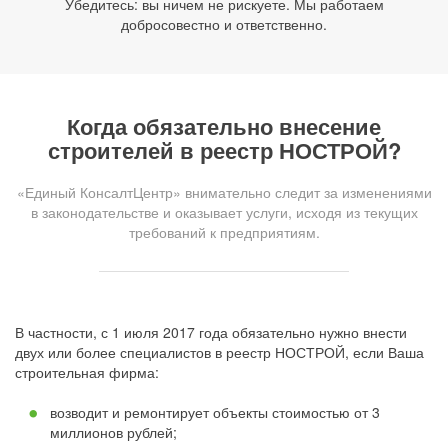
Убедитесь: вы ничем не рискуете. Мы работаем
добросовестно и ответственно.
Когда обязательно внесение
строителей в реестр НОСТРОЙ?
«Единый КонсалтЦентр» внимательно следит за изменениями
в законодательстве и оказывает услуги, исходя из текущих
требований к предприятиям.
В частности, с 1 июля 2017 года обязательно нужно внести
двух или более специалистов в реестр НОСТРОЙ, если Ваша
строительная фирма:
возводит и ремонтирует объекты стоимостью от 3
миллионов рублей;