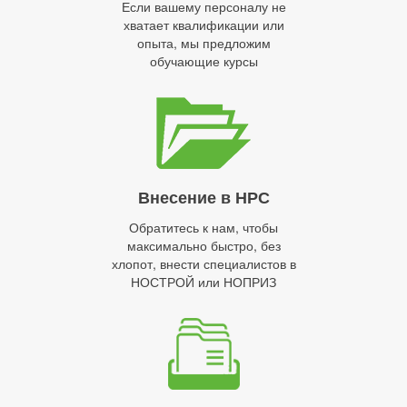
Если вашему персоналу не
хватает квалификации или
опыта, мы предложим
обучающие курсы
Внесение в НРС
Обратитесь к нам, чтобы
максимально быстро, без
хлопот, внести специалистов в
НОСТРОЙ или НОПРИЗ