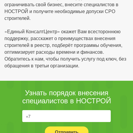
ограничивать свой бизнес, внесите специалистов в
НОСТРОЙ и получите необходимые допуски СРО
строителей.
«Единый КонсалтЦентр» окажет Вам всестороннюю
поддержку, расскажет о преимуществах внесения
строителей в реестр, подберёт программы обучения,
оптимизирует расходы времени и финансов.
Обратитесь к нам, чтобы получить услугу под ключ, без
обращения в третьи организации.
Узнать порядок внесения
специалистов в НОСТРОЙ
Отправить