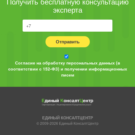
Получить бесплатную консультацию
эксперта
Отправить
Согласие на обработку персональных данных (в
соответствии с 152-ФЗ) и получении информационных
писем
ЕДИНЫЙ КОНСАЛТЦЕНТР
© 2009-2026 Единый КонсалтЦентр