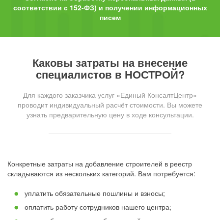
соответствии с 152-ФЗ) и получении информационных
писем
Каковы затраты на внесение
специалистов в НОСТРОЙ?
Для каждого заказчика услуг «Единый КонсалтЦентр»
проводит индивидуальный расчёт стоимости. Вы можете
узнать предварительную цену в ходе консультации.
Конкретные затраты на добавление строителей в реестр
складываются из нескольких категорий. Вам потребуется:
уплатить обязательные пошлины и взносы;
оплатить работу сотрудников нашего центра;