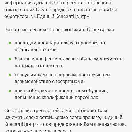
информация добавляется в реестр. Что касается
отказов, то их Вам не придётся опасаться, если Вы
обратитесь в «Единый КонсалтЦентр».
Вот что мы делаем, чтобы экономить Ваше время:
проводим предварительную проверку во
избежание отказов;
быстро и профессионально собираем документы
на каждого строителя;
консультируем по вопросам, обеспечиваем
взаимодействие с госорганами;
при необходимости предлагаем обучение,
повышение квалификации персонала.
Соблюдение требований закона позволит Вам
избежать сложностей. Кроме всего прочего, «Единый
КонсалтЦентр» готов предоставить Вам специалистов,
которые уже внесены в реестр.