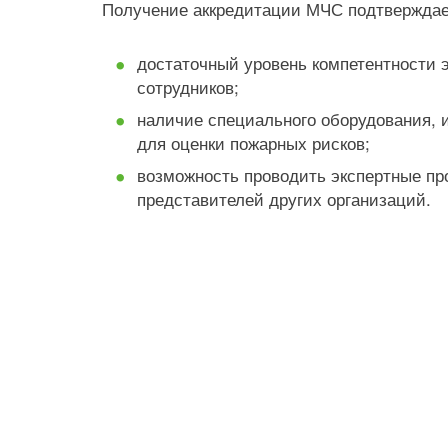
Получение аккредитации МЧС подтверждае
достаточный уровень компетентности э
сотрудников;
наличие специального оборудования, 
для оценки пожарных рисков;
возможность проводить экспертные пр
представителей других организаций.