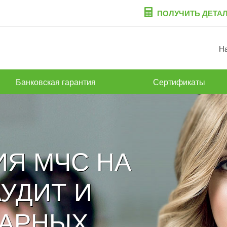
ПОЛУЧИТЬ ДЕТА
Н
Банковская гарантия
Сертификаты
ИЯ МЧС НА
УДИТ И
ЖАРНЫХ