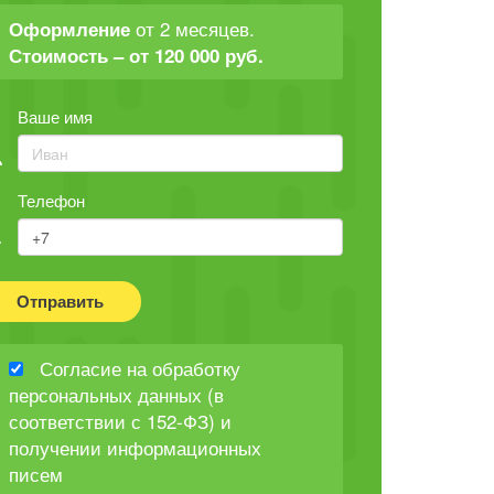
от 2 месяцев.
Оформление
Стоимость – от 120 000 руб.
Ваше имя
Телефон
Отправить
Согласие на обработку
персональных данных (в
соответствии с 152-ФЗ) и
получении информационных
писем