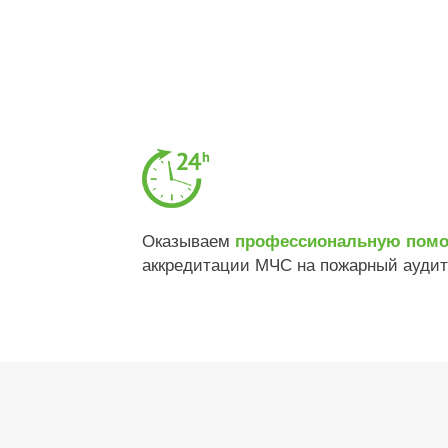
Оказываем
профессиональную пом
аккредитации МЧС на пожарный аудит