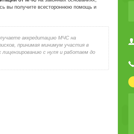
есь вы получите всестороннюю помощь и
лучаете аккредитацию МЧС на
рисков, принимая минимум участия в
 лицензированию с нуля и работаем до