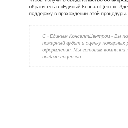
обратитесь в «Единый КонсалтЦентр». Зд
поддержку в прохождении этой процедуры.
С «Единым КонсалтЦентром» Вы по
пожарный аудит и оценку пожарных 
оформлении. Мы готовим компании к
выдачи лицензии.