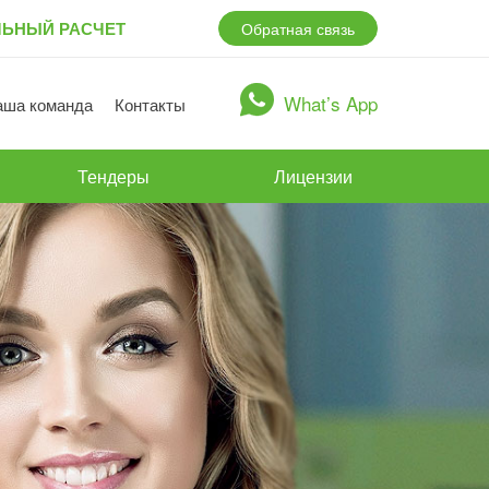
ЛЬНЫЙ РАСЧЕТ
Обратная связь
What’s App
аша команда
Контакты
Тендеры
Лицензии