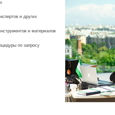
т
кспертов и других
инструментов и материалов
оцедуры по запросу