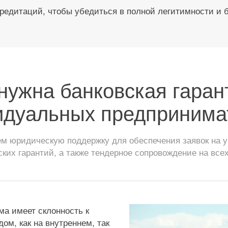
редитаций, чтобы убедиться в полной легитимности и 
нужна банковская гаран
идуальных предпринима
 юридическую поддержку для обеспечения заявок на уч
ских гарантий, а также тендерное сопровождение на всех
ма имеет склонность к
м, как на внутреннем, так