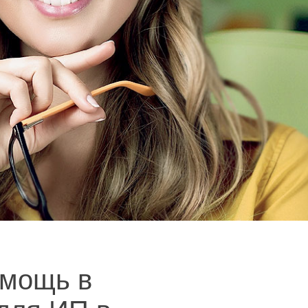
мощь в