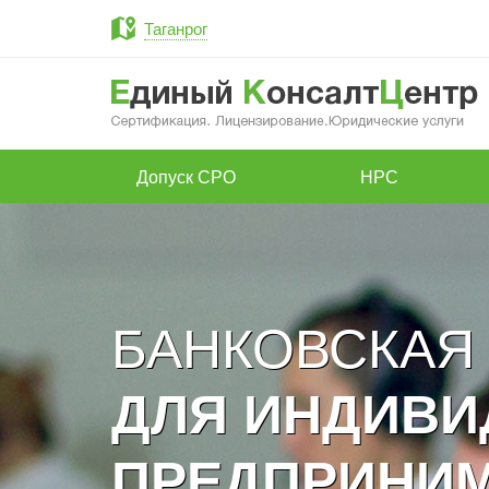
Таганрог
Допуск СРО
НРС
БАНКОВСКАЯ
ДЛЯ ИНДИВ
ПРЕДПРИНИ