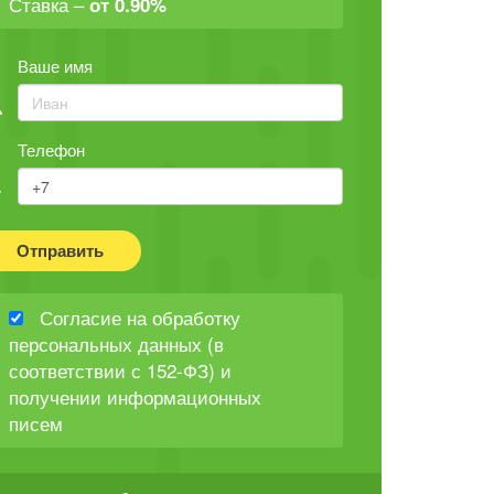
Ставка –
от 0.90%
Ваше имя
Телефон
Отправить
Согласие на обработку
персональных данных (в
соответствии с 152-ФЗ) и
получении информационных
писем