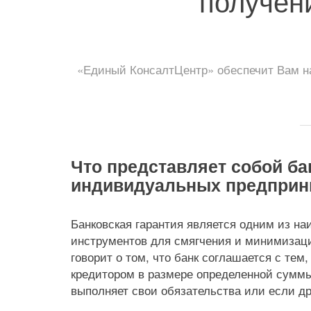
получен
«Единый КонсалтЦентр» обеспечит Вам на
Что представляет собой ба
индивидуальных предприн
Банковская гарантия является одним из н
инструментов для смягчения и минимизаци
говорит о том, что банк соглашается с тем,
кредитором в размере определенной суммы,
выполняет свои обязательства или если др