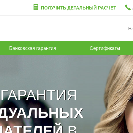
ПОЛУЧИТЬ ДЕТАЛЬНЫЙ РАСЧЕТ
Н
Банковская гарантия
Сертификаты
 ГАРАНТИЯ
ИДУАЛЬНЫХ
В
МАТЕЛЕЙ