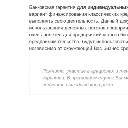
Банковская гарантия
для индивидуальных
вариант финансирования классических кре
выполнять свою деятельность. Данный док
использования денежных потоков предприя
очень полезен для предприятий малого биз
предпринимательства, будут использовать
независимо от окружающей Вас бизнес ср
Помните, участие в аукционах и те
гарантии. В противном случае Вы 
получить выгодный контракт.